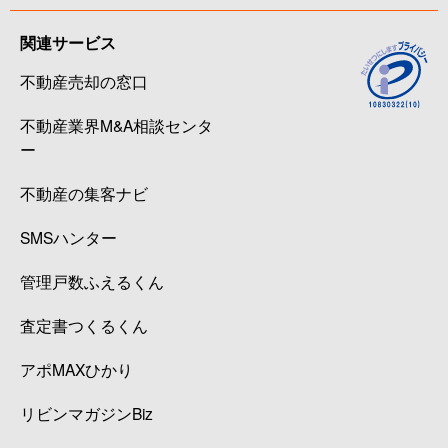
関連サービス
不動産売却の窓口
不動産業界M&A相談センタ
ー
不動産の集客ナビ
SMSハンター
管理戸数ふえるくん
査定書つくるくん
アポMAXひかり
リビンマガジンBiz