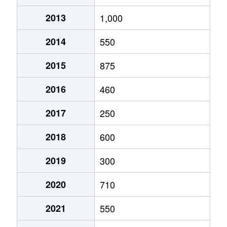
2013
1,000
2014
550
2015
875
2016
460
2017
250
2018
600
2019
300
2020
710
2021
550