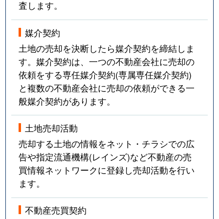
査します。
媒介契約
土地の売却を決断したら媒介契約を締結しま
す。媒介契約は、一つの不動産会社に売却の
依頼をする専任媒介契約(専属専任媒介契約)
と複数の不動産会社に売却の依頼ができる一
般媒介契約があります。
土地売却活動
売却する土地の情報をネット・チラシでの広
告や指定流通機構(レインズ)など不動産の売
買情報ネットワークに登録し売却活動を行い
ます。
不動産売買契約