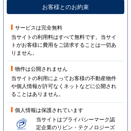
お客様とのお約束
サービスは完全無料
当サイトの利用料はすべて無料です。当サイ
トがお客様に費用をご請求することは一切あ
りません。
物件は公開されません
当サイトの利用によってお客様の不動産物件
や個人情報が許可なくネットなどに公開され
ることはありません。
個人情報は保護されています
当サイトはプライバシーマーク認
定企業のリビン・テクノロジーズ