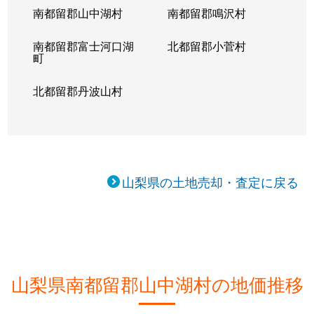
南都留郡山中湖村
南都留郡鳴沢村
南都留郡富士河口湖
北都留郡小菅村
町
北都留郡丹波山村
山梨県の土地売却・査定に戻る
山梨県南都留郡山中湖村の地価推移