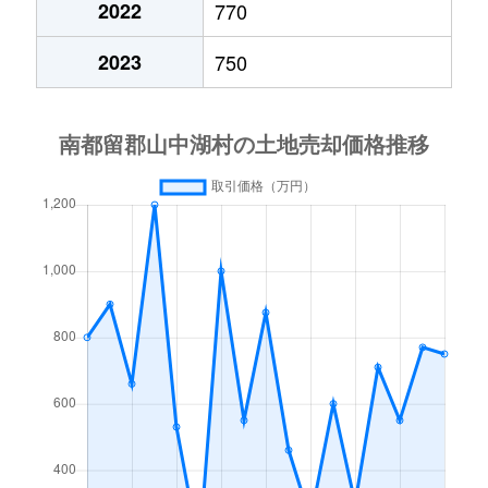
2022
770
2023
750