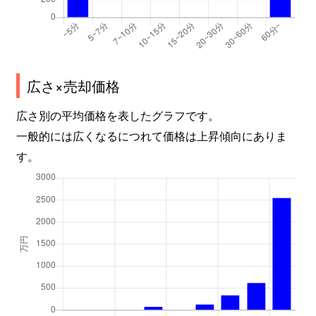
広さ×売却価格
広さ別の平均価格を表したグラフです。
一般的には広くなるにつれて価格は上昇傾向にありま
す。