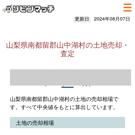
更新日
2024年08月07日
山梨県南都留郡山中湖村の土地売却・
査定
山梨県南都留郡山中湖村の土地売却情報
（2023年1～12月）
山梨県南都留郡山中湖村の土地の売却相場で
す。すべて中央値をもとに算出しています。
土地の売却相場