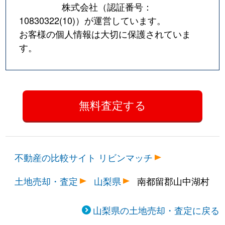
株式会社（認証番号：
10830322(10)
）が運営しています。
お客様の個人情報は大切に保護されていま
す。
不動産の比較サイト リビンマッチ
土地売却・査定
山梨県
南都留郡山中湖村
山梨県の土地売却・査定に戻る