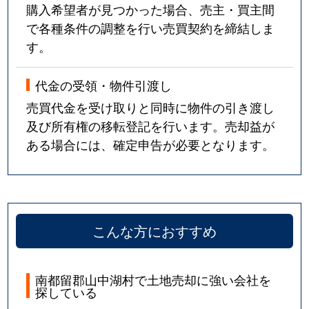
購入希望者が見つかった場合、売主・買主間
で各種条件の調整を行い売買契約を締結しま
す。
代金の受領・物件引渡し
売買代金を受け取りと同時に物件の引き渡し
及び所有権の移転登記を行います。売却益が
ある場合には、確定申告が必要となります。
こんな方におすすめ
南都留郡山中湖村で土地売却に強い会社を
探している