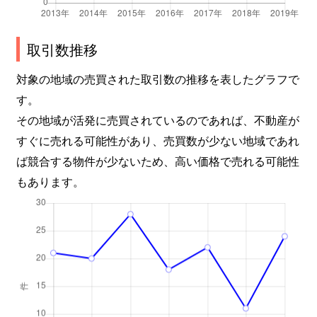
取引数推移
対象の地域の売買された取引数の推移を表したグラフで
す。
その地域が活発に売買されているのであれば、不動産が
すぐに売れる可能性があり、売買数が少ない地域であれ
ば競合する物件が少ないため、高い価格で売れる可能性
もあります。