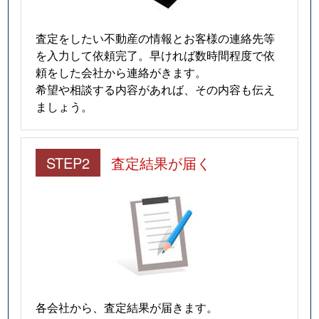
査定をしたい不動産の情報とお客様の連絡先等
を入力して依頼完了。早ければ数時間程度で依
頼をした会社から連絡がきます。
希望や相談する内容があれば、その内容も伝え
ましょう。
STEP2
査定結果が届く
各会社から、査定結果が届きます。