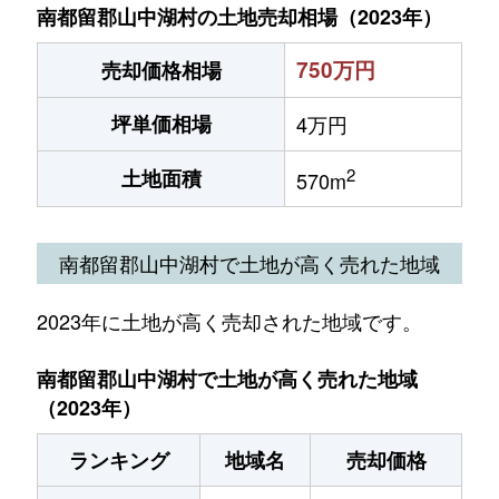
南都留郡山中湖村の土地売却相場（2023年）
750万円
売却価格相場
坪単価相場
4万円
2
土地面積
570m
南都留郡山中湖村で土地が高く売れた地域
2023年に土地が高く売却された地域です。
南都留郡山中湖村で土地が高く売れた地域
（2023年）
ランキング
地域名
売却価格