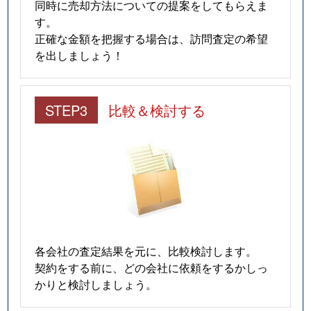
同時に売却方法についての提案をしてもらえま
す。
正確な金額を把握する場合は、訪問査定の希望
を出しましょう！
STEP3
比較＆検討する
各会社の査定結果を元に、比較検討します。
契約をする前に、どの会社に依頼をするかしっ
かりと検討しましょう。