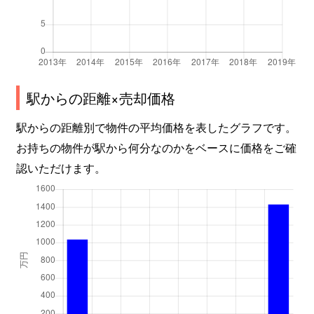
駅からの距離×売却価格
駅からの距離別で物件の平均価格を表したグラフです。
お持ちの物件が駅から何分なのかをベースに価格をご確
認いただけます。