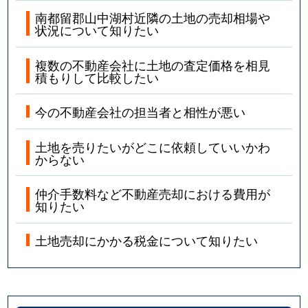
南都留郡山中湖村近隣の土地の売却相場や
状況について知りたい
複数の不動産会社に土地の査定価格を相見
積もりして比較したい
今の不動産会社の担当者と相性が悪い
土地を売りたいがどこに依頼していいかわ
からない
仲介手数料など不動産売却における費用が
知りたい
土地売却にかかる税金について知りたい