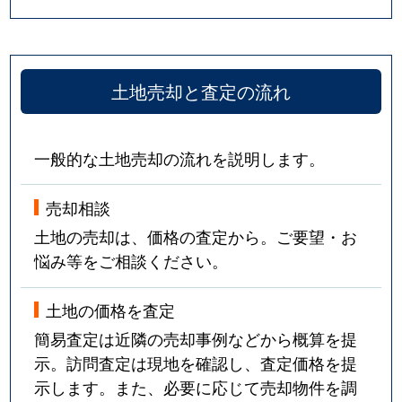
土地売却と査定の流れ
一般的な土地売却の流れを説明します。
売却相談
土地の売却は、価格の査定から。ご要望・お
悩み等をご相談ください。
土地の価格を査定
簡易査定は近隣の売却事例などから概算を提
示。訪問査定は現地を確認し、査定価格を提
示します。また、必要に応じて売却物件を調