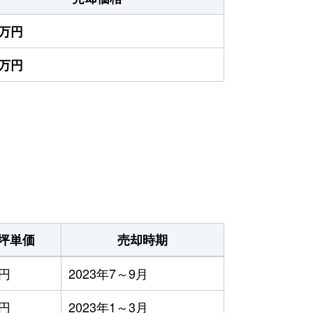
5万円
0万円
）
坪単価
売却時期
円
2023年7～9月
円
2023年1～3月