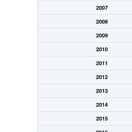
2007
2008
2009
2010
2011
2012
2013
2014
2015