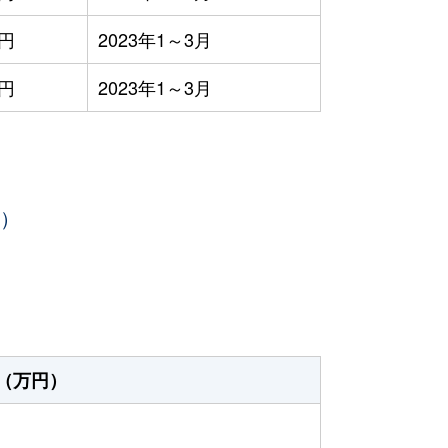
円
2023年1～3月
円
2023年1～3月
年）
（万円）