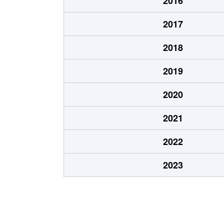
2016
2017
2018
2019
2020
2021
2022
2023