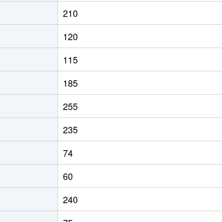
210
120
115
185
255
235
74
60
240