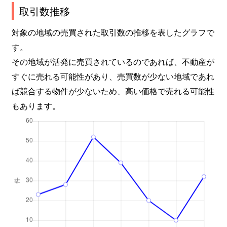
取引数推移
対象の地域の売買された取引数の推移を表したグラフで
す。
その地域が活発に売買されているのであれば、不動産が
すぐに売れる可能性があり、売買数が少ない地域であれ
ば競合する物件が少ないため、高い価格で売れる可能性
もあります。