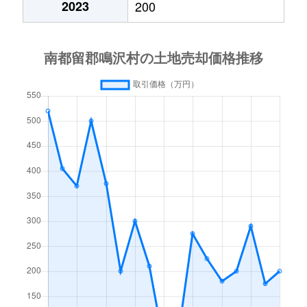
2023
200
（大字なし）
2,300万円
河口湖
（大字なし）
500万円
河口湖
（大字なし）
52万円
富士急ハイランド
（大字なし）
30万円
富士山
（大字なし）
230万円
富士山
（大字なし）
400万円
富士山