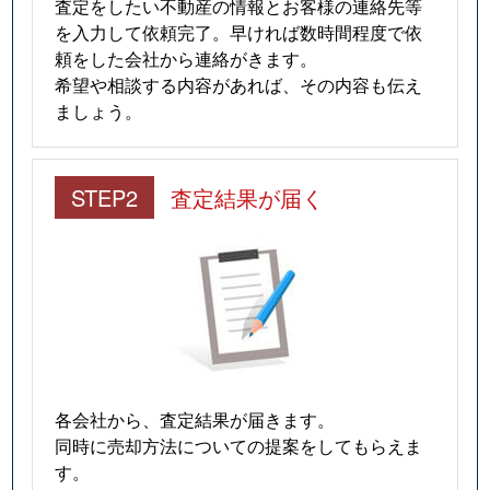
査定をしたい不動産の情報とお客様の連絡先等
を入力して依頼完了。早ければ数時間程度で依
頼をした会社から連絡がきます。
希望や相談する内容があれば、その内容も伝え
ましょう。
STEP2
査定結果が届く
各会社から、査定結果が届きます。
同時に売却方法についての提案をしてもらえま
す。