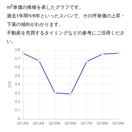
2
m
単価の推移を表したグラフです。
過去1年間や5年といったスパンで、その坪単価の上昇・
下落の傾向がわかります。
不動産を売買するタイミングなどの参考にご活用くださ
い。