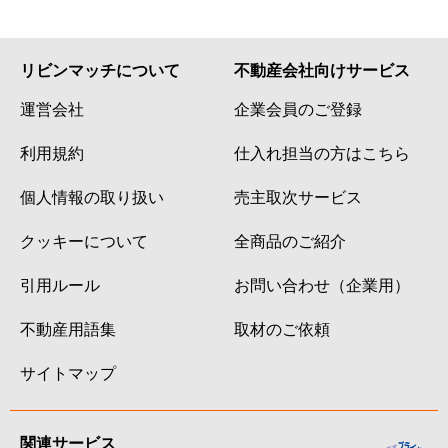
リビンマッチについて
不動産会社向けサービス
運営会社
企業会員のご登録
利用規約
仕入れ担当の方はこちら
個人情報の取り扱い
売主取次サービス
クッキーについて
全商品のご紹介
引用ルール
お問い合わせ（企業用）
不動産用語集
取材のご依頼
サイトマップ
関連サービス