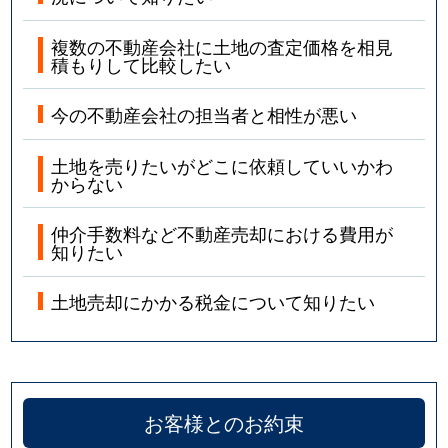
複数の不動産会社に土地の査定価格を相見
積もりして比較したい
今の不動産会社の担当者と相性が悪い
土地を売りたいがどこに依頼していいかわ
からない
仲介手数料など不動産売却における費用が
知りたい
土地売却にかかる税金について知りたい
お客様とのお約束