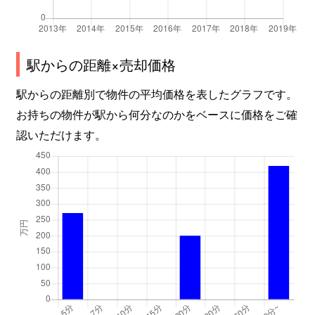
駅からの距離×売却価格
駅からの距離別で物件の平均価格を表したグラフです。
お持ちの物件が駅から何分なのかをベースに価格をご確
認いただけます。