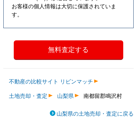
お客様の個人情報は大切に保護されていま
す。
不動産の比較サイト リビンマッチ
土地売却・査定
山梨県
南都留郡鳴沢村
山梨県の土地売却・査定に戻る