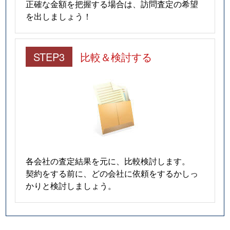
正確な金額を把握する場合は、訪問査定の希望
を出しましょう！
STEP3
比較＆検討する
各会社の査定結果を元に、比較検討します。
契約をする前に、どの会社に依頼をするかしっ
かりと検討しましょう。