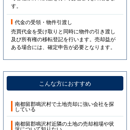
す。
代金の受領・物件引渡し
売買代金を受け取りと同時に物件の引き渡し
及び所有権の移転登記を行います。売却益が
ある場合には、確定申告が必要となります。
こんな方におすすめ
南都留郡鳴沢村で土地売却に強い会社を探
している
南都留郡鳴沢村近隣の土地の売却相場や状
況について知りたい