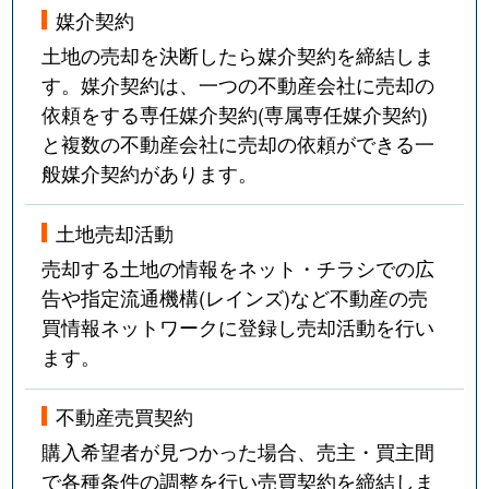
媒介契約
土地の売却を決断したら媒介契約を締結しま
す。媒介契約は、一つの不動産会社に売却の
依頼をする専任媒介契約(専属専任媒介契約)
と複数の不動産会社に売却の依頼ができる一
般媒介契約があります。
土地売却活動
売却する土地の情報をネット・チラシでの広
告や指定流通機構(レインズ)など不動産の売
買情報ネットワークに登録し売却活動を行い
ます。
不動産売買契約
購入希望者が見つかった場合、売主・買主間
で各種条件の調整を行い売買契約を締結しま