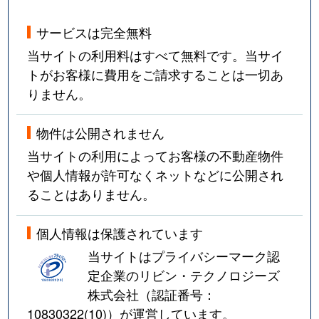
サービスは完全無料
当サイトの利用料はすべて無料です。当サイ
トがお客様に費用をご請求することは一切あ
りません。
物件は公開されません
当サイトの利用によってお客様の不動産物件
や個人情報が許可なくネットなどに公開され
ることはありません。
個人情報は保護されています
当サイトはプライバシーマーク認
定企業のリビン・テクノロジーズ
株式会社（認証番号：
10830322(10)
）が運営しています。