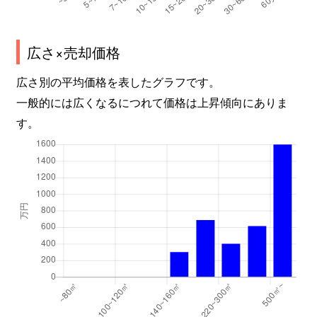
広さ×売却価格
広さ別の平均価格を表したグラフです。
一般的には広くなるにつれて価格は上昇傾向にありま
す。