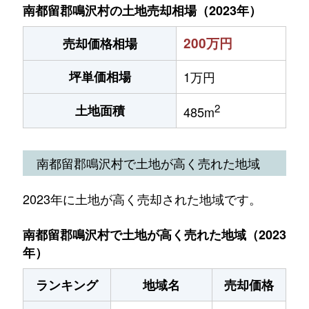
南都留郡鳴沢村の土地売却相場（2023年）
200万円
売却価格相場
坪単価相場
1万円
2
土地面積
485m
南都留郡鳴沢村で土地が高く売れた地域
2023年に土地が高く売却された地域です。
南都留郡鳴沢村で土地が高く売れた地域（2023
年）
ランキング
地域名
売却価格