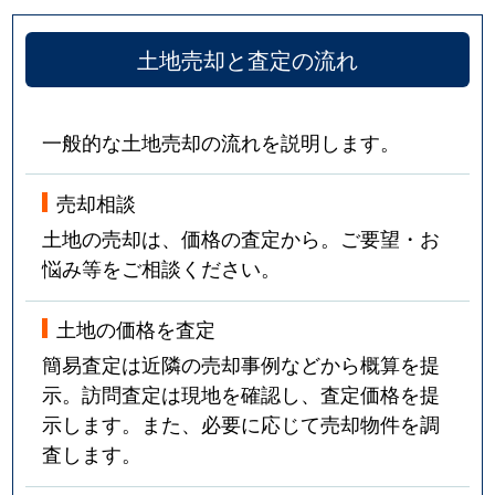
土地売却と査定の流れ
一般的な土地売却の流れを説明します。
売却相談
土地の売却は、価格の査定から。ご要望・お
悩み等をご相談ください。
土地の価格を査定
簡易査定は近隣の売却事例などから概算を提
示。訪問査定は現地を確認し、査定価格を提
示します。また、必要に応じて売却物件を調
査します。