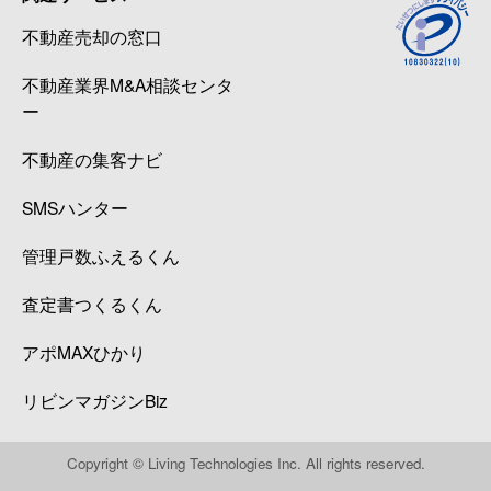
不動産売却の窓口
不動産業界M&A相談センタ
ー
不動産の集客ナビ
SMSハンター
管理戸数ふえるくん
査定書つくるくん
アポMAXひかり
リビンマガジンBiz
Copyright © Living Technologies Inc. All rights reserved.