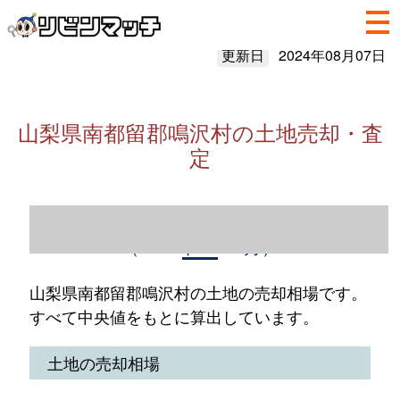
更新日
2024年08月07日
山梨県南都留郡鳴沢村の土地売却・査
定
山梨県南都留郡鳴沢村の土地売却情報
（2023年1～12月）
山梨県南都留郡鳴沢村の土地の売却相場です。
すべて中央値をもとに算出しています。
土地の売却相場