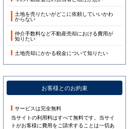
土地を売りたいがどこに依頼していいかわ
からない
仲介手数料など不動産売却における費用が
知りたい
土地売却にかかる税金について知りたい
お客様とのお約束
サービスは完全無料
当サイトの利用料はすべて無料です。当サイ
トがお客様に費用をご請求することは一切あ