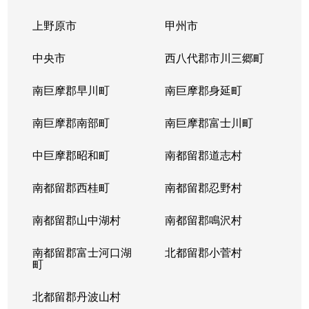
上野原市
甲州市
中央市
西八代郡市川三郷町
南巨摩郡早川町
南巨摩郡身延町
南巨摩郡南部町
南巨摩郡富士川町
中巨摩郡昭和町
南都留郡道志村
南都留郡西桂町
南都留郡忍野村
南都留郡山中湖村
南都留郡鳴沢村
南都留郡富士河口湖
北都留郡小菅村
町
北都留郡丹波山村