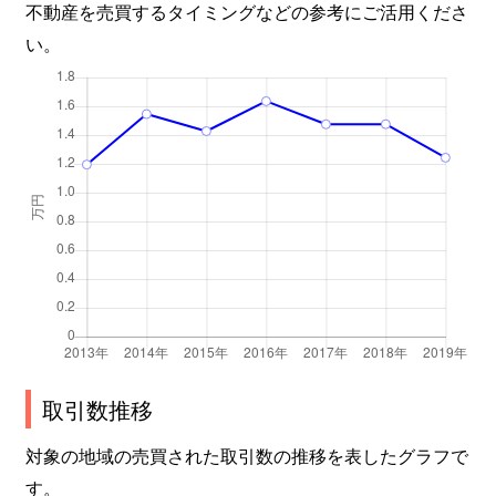
不動産を売買するタイミングなどの参考にご活用くださ
い。
取引数推移
対象の地域の売買された取引数の推移を表したグラフで
す。