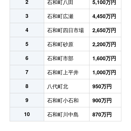
2
石和町八田
5,100万円
3
石和町広瀬
4,450万円
4
石和町四日市場
2,650万円
5
石和町砂原
2,200万円
6
石和町市部
1,600万円
7
石和町上平井
1,000万円
8
八代町北
950万円
9
石和町小石和
900万円
10
石和町川中島
870万円