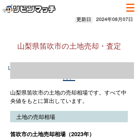
更新日
2024年08月07日
山梨県笛吹市の土地売却・査定
山梨県笛吹市の土地売却情報（2023年1～12
月）
山梨県笛吹市の土地の売却相場です。すべて中
央値をもとに算出しています。
土地の売却相場
笛吹市の土地売却相場（2023年）