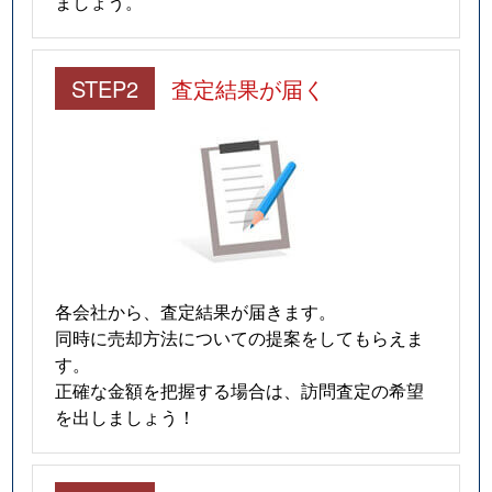
ましょう。
STEP2
査定結果が届く
各会社から、査定結果が届きます。
同時に売却方法についての提案をしてもらえま
す。
正確な金額を把握する場合は、訪問査定の希望
を出しましょう！