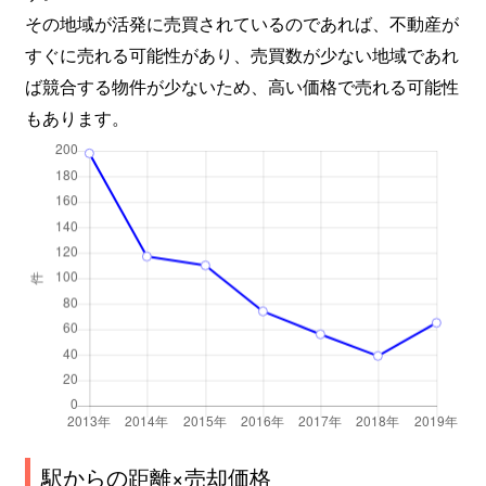
その地域が活発に売買されているのであれば、不動産が
すぐに売れる可能性があり、売買数が少ない地域であれ
ば競合する物件が少ないため、高い価格で売れる可能性
もあります。
駅からの距離×売却価格