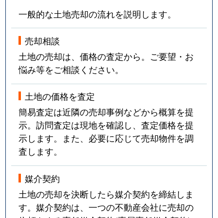
一般的な土地売却の流れを説明します。
売却相談
土地の売却は、価格の査定から。ご要望・お
悩み等をご相談ください。
土地の価格を査定
簡易査定は近隣の売却事例などから概算を提
示。訪問査定は現地を確認し、査定価格を提
示します。また、必要に応じて売却物件を調
査します。
媒介契約
土地の売却を決断したら媒介契約を締結しま
す。媒介契約は、一つの不動産会社に売却の