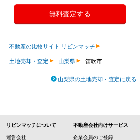
不動産の比較サイト リビンマッチ
土地売却・査定
山梨県
笛吹市
山梨県の土地売却・査定に戻る
リビンマッチについて
不動産会社向けサービス
運営会社
企業会員のご登録