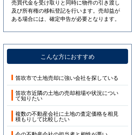
売買代金を受け取りと同時に物件の引き渡し
及び所有権の移転登記を行います。売却益が
ある場合には、確定申告が必要となります。
こんな方におすすめ
笛吹市で土地売却に強い会社を探している
笛吹市近隣の土地の売却相場や状況につい
て知りたい
複数の不動産会社に土地の査定価格を相見
積もりして比較したい
今の不動産会社の担当者と相性が悪い