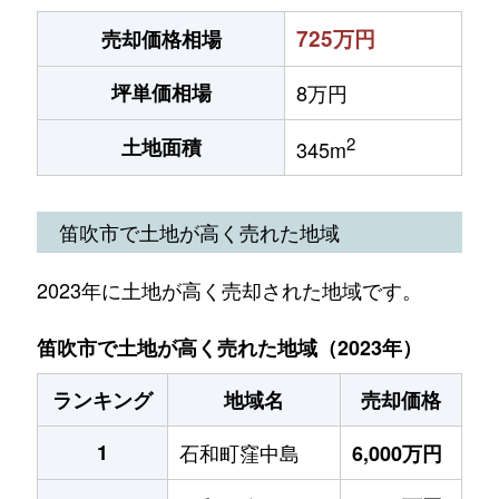
725万円
売却価格相場
坪単価相場
8万円
2
土地面積
345m
笛吹市で土地が高く売れた地域
2023年に土地が高く売却された地域です。
笛吹市で土地が高く売れた地域（2023年）
ランキング
地域名
売却価格
1
石和町窪中島
6,000万円