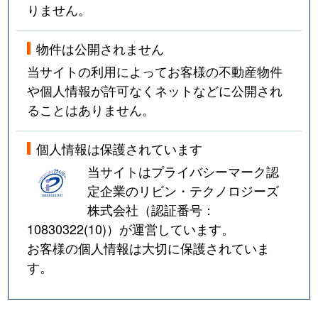
りません。
物件は公開されません
当サイトの利用によってお客様の不動産物件
や個人情報が許可なくネットなどに公開され
ることはありません。
個人情報は保護されています
当サイトはプライバシーマーク認
定企業のリビン・テクノロジーズ
株式会社（認証番号：
10830322(10)
）が運営しています。
お客様の個人情報は大切に保護されていま
す。