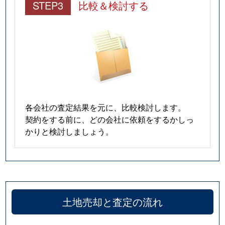
STEP3
比較＆検討する
各会社の査定結果を元に、比較検討します。
契約をする前に、どの会社に依頼をするかしっ
かりと検討しましょう。
土地売却と査定の流れ