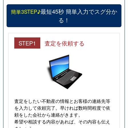
最短45秒 簡単入力でスグ分か
簡単3STEP♪
る！
STEP1
査定を依頼する
査定をしたい不動産の情報とお客様の連絡先等
を入力して依頼完了。早ければ数時間程度で依
頼をした会社から連絡がきます。
希望や相談する内容があれば、その内容も伝え