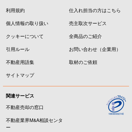
利用規約
仕入れ担当の方はこちら
個人情報の取り扱い
売主取次サービス
クッキーについて
全商品のご紹介
引用ルール
お問い合わせ（企業用）
不動産用語集
取材のご依頼
サイトマップ
関連サービス
不動産売却の窓口
不動産業界M&A相談センタ
ー