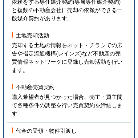
依頼をする専任媒介契約(専属専任媒介契約)
と複数の不動産会社に売却の依頼ができる一
般媒介契約があります。
土地売却活動
売却する土地の情報をネット・チラシでの広
告や指定流通機構(レインズ)など不動産の売
買情報ネットワークに登録し売却活動を行い
ます。
不動産売買契約
購入希望者が見つかった場合、売主・買主間
で各種条件の調整を行い売買契約を締結しま
す。
代金の受領・物件引渡し