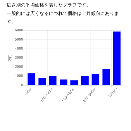
広さ別の平均価格を表したグラフです。
一般的には広くなるにつれて価格は上昇傾向にありま
す。