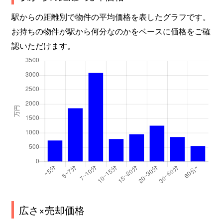
駅からの距離別で物件の平均価格を表したグラフです。
お持ちの物件が駅から何分なのかをベースに価格をご確
認いただけます。
広さ×売却価格