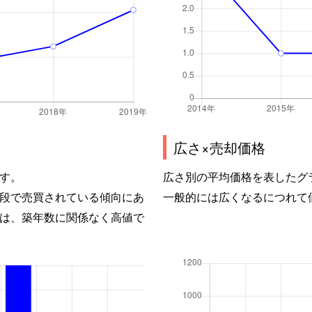
広さ×売却価格
す。
広さ別の平均価格を表したグ
段で売買されている傾向にあ
一般的には広くなるにつれて
は、築年数に関係なく高値で