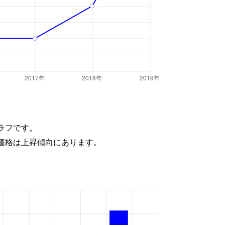
ラフです。
価格は上昇傾向にあります。