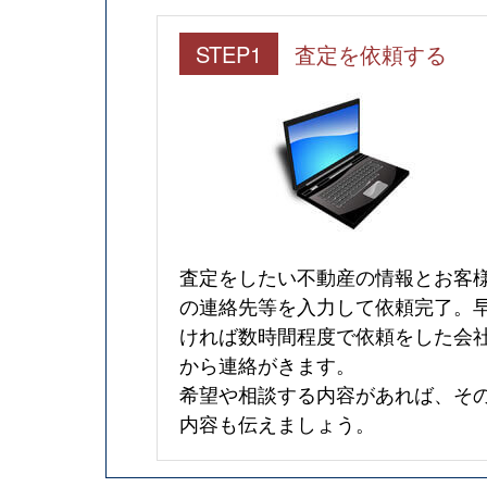
STEP1
査定を依頼する
査定をしたい不動産の情報とお客
の連絡先等を入力して依頼完了。
ければ数時間程度で依頼をした会
から連絡がきます。
希望や相談する内容があれば、そ
内容も伝えましょう。