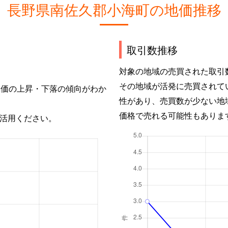
長野県南佐久郡小海町の地価推移
取引数推移
対象の地域の売買された取引
その地域が活発に売買されて
単価の上昇・下落の傾向がわか
性があり、売買数が少ない地
価格で売れる可能性もありま
活用ください。