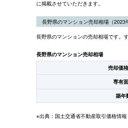
に掲載させていただきます。
長野県のマンション売却相場（2023年
長野県のマンションの売却相場です。
長野県のマンション売却相場
売却価
専有
築年
※出典：国土交通省不動産取引価格情報