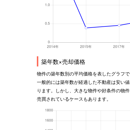
築年数×売却価格
物件の築年数別の平均価格を表したグラフで
一般的には築年数が経過した不動産は安い値
ります。しかし、大きな物件や好条件の物件
売買されているケースもあります。