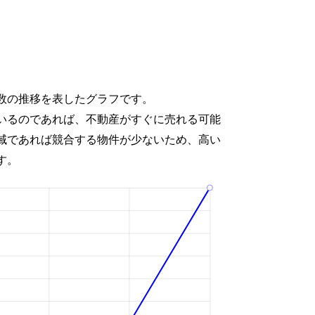
数の推移を表したグラフです。
いるのであれば、不動産がすぐに売れる可能
域であれば競合する物件が少ないため、高い
す。