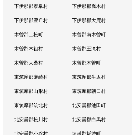
下伊那郡泰阜村
下伊那郡喬木村
下伊那郡豊丘村
下伊那郡大鹿村
木曽郡上松町
木曽郡南木曽町
木曽郡木祖村
木曽郡王滝村
木曽郡大桑村
木曽郡木曽町
東筑摩郡麻績村
東筑摩郡生坂村
東筑摩郡山形村
東筑摩郡朝日村
東筑摩郡筑北村
北安曇郡池田町
北安曇郡松川村
北安曇郡白馬村
北安曇郡小谷村
埴科郡坂城町