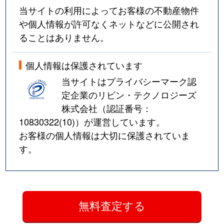
当サイトの利用によってお客様の不動産物件
や個人情報が許可なくネットなどに公開され
ることはありません。
個人情報は保護されています
当サイトはプライバシーマーク認
定企業のリビン・テクノロジーズ
株式会社（認証番号：
10830322(10)
）が運営しています。
お客様の個人情報は大切に保護されていま
す。