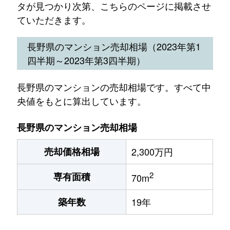
タが見つかり次第、こちらのページに掲載させ
ていただきます。
長野県のマンション売却相場（2023年第1
四半期～2023年第3四半期）
長野県のマンションの売却相場です。すべて中
央値をもとに算出しています。
長野県のマンション売却相場
売却価格相場
2,300万円
2
専有面積
70m
築年数
19年