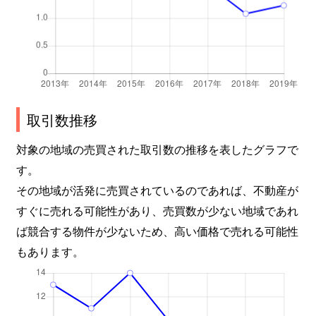
取引数推移
対象の地域の売買された取引数の推移を表したグラフで
す。
その地域が活発に売買されているのであれば、不動産が
すぐに売れる可能性があり、売買数が少ない地域であれ
ば競合する物件が少ないため、高い価格で売れる可能性
もあります。