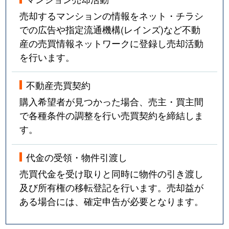
売却するマンションの情報をネット・チラシ
での広告や指定流通機構(レインズ)など不動
産の売買情報ネットワークに登録し売却活動
を行います。
不動産売買契約
購入希望者が見つかった場合、売主・買主間
で各種条件の調整を行い売買契約を締結しま
す。
代金の受領・物件引渡し
売買代金を受け取りと同時に物件の引き渡し
及び所有権の移転登記を行います。売却益が
ある場合には、確定申告が必要となります。