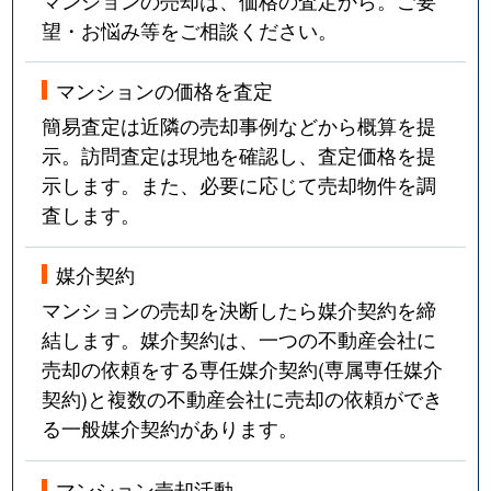
望・お悩み等をご相談ください。
マンションの価格を査定
簡易査定は近隣の売却事例などから概算を提
示。訪問査定は現地を確認し、査定価格を提
示します。また、必要に応じて売却物件を調
査します。
媒介契約
マンションの売却を決断したら媒介契約を締
結します。媒介契約は、一つの不動産会社に
売却の依頼をする専任媒介契約(専属専任媒介
契約)と複数の不動産会社に売却の依頼ができ
る一般媒介契約があります。
マンション売却活動