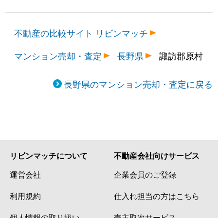
不動産の比較サイト リビンマッチ
マンション売却・査定
長野県
諏訪郡原村
長野県のマンション売却・査定に戻る
リビンマッチについて
不動産会社向けサービス
運営会社
企業会員のご登録
利用規約
仕入れ担当の方はこちら
個人情報の取り扱い
売主取次サービス