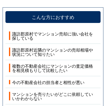
こんな方におすすめ
諏訪郡原村でマンション売却に強い会社を
探している
諏訪郡原村近隣のマンションの売却相場や
状況について知りたい
複数の不動産会社にマンションの査定価格
を相見積もりして比較したい
今の不動産会社の担当者と相性が悪い
マンションを売りたいがどこに依頼してい
いかわからない