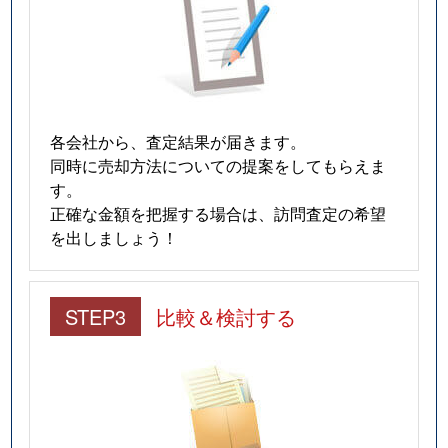
各会社から、査定結果が届きます。
同時に売却方法についての提案をしてもらえま
す。
正確な金額を把握する場合は、訪問査定の希望
を出しましょう！
STEP3
比較＆検討する