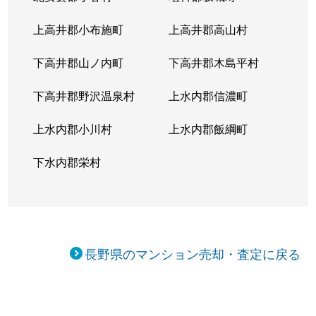
上高井郡小布施町
上高井郡高山村
下高井郡山ノ内町
下高井郡木島平村
下高井郡野沢温泉村
上水内郡信濃町
上水内郡小川村
上水内郡飯綱町
下水内郡栄村
長野県のマンション売却・査定に戻る