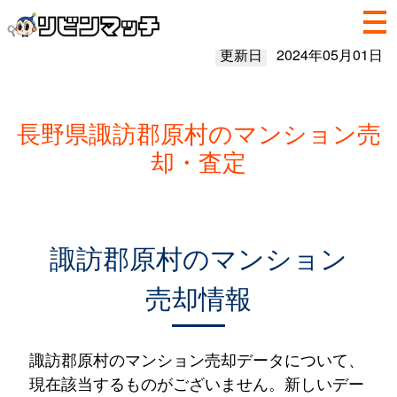
更新日
2024年05月01日
長野県諏訪郡原村のマンション売
却・査定
諏訪郡原村のマンション
売却情報
諏訪郡原村のマンション売却データについて、
現在該当するものがございません。新しいデー