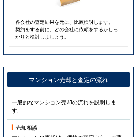
各会社の査定結果を元に、比較検討します。
契約をする前に、どの会社に依頼をするかしっ
かりと検討しましょう。
マンション売却と査定の流れ
一般的なマンション売却の流れを説明しま
す。
売却相談
マンションの売却は、価格の査定から。ご要