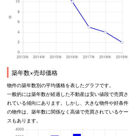
築年数×売却価格
物件の築年数別の平均価格を表したグラフです。
一般的には築年数が経過した不動産は安い値段で売買さ
れている傾向にあります。しかし、大きな物件や好条件
の物件は、築年数に関係なく高値で売買されているケー
スもあります。