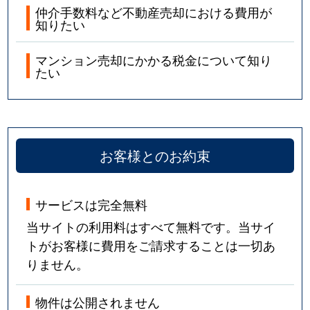
仲介手数料など不動産売却における費用が
知りたい
マンション売却にかかる税金について知り
たい
お客様とのお約束
サービスは完全無料
当サイトの利用料はすべて無料です。当サイ
トがお客様に費用をご請求することは一切あ
りません。
物件は公開されません