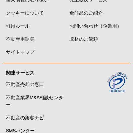
クッキーについて
全商品のご紹介
引用ルール
お問い合わせ（企業用）
不動産用語集
取材のご依頼
サイトマップ
関連サービス
不動産売却の窓口
不動産業界M&A相談センタ
ー
不動産の集客ナビ
SMSハンター