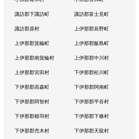
諏訪郡下諏訪町
諏訪郡富士見町
諏訪郡原村
上伊那郡辰野町
上伊那郡箕輪町
上伊那郡飯島町
上伊那郡南箕輪村
上伊那郡中川村
上伊那郡宮田村
下伊那郡松川町
下伊那郡高森町
下伊那郡阿南町
下伊那郡阿智村
下伊那郡平谷村
下伊那郡根羽村
下伊那郡下條村
下伊那郡売木村
下伊那郡天龍村