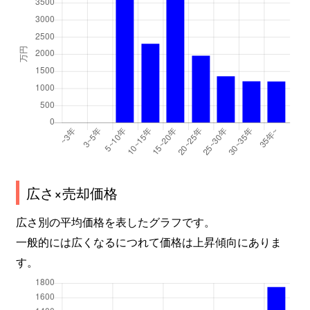
広さ×売却価格
広さ別の平均価格を表したグラフです。
一般的には広くなるにつれて価格は上昇傾向にありま
す。