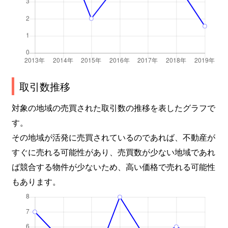
取引数推移
対象の地域の売買された取引数の推移を表したグラフで
す。
その地域が活発に売買されているのであれば、不動産が
すぐに売れる可能性があり、売買数が少ない地域であれ
ば競合する物件が少ないため、高い価格で売れる可能性
もあります。