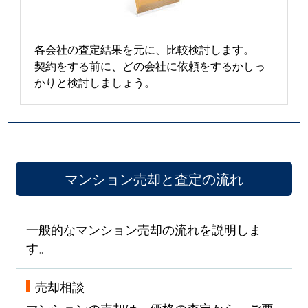
各会社の査定結果を元に、比較検討します。
契約をする前に、どの会社に依頼をするかしっ
かりと検討しましょう。
マンション売却と査定の流れ
一般的なマンション売却の流れを説明しま
す。
売却相談
マンションの売却は、価格の査定から。ご要