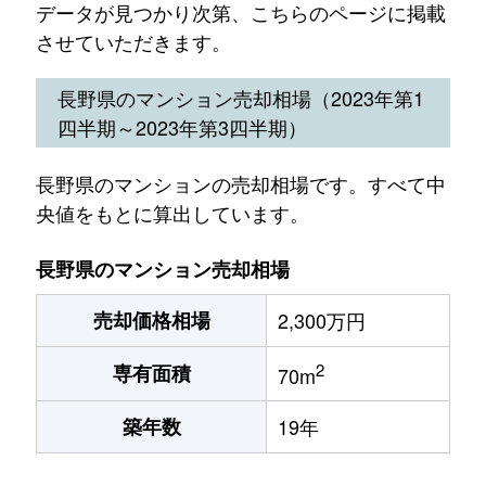
データが見つかり次第、こちらのページに掲載
させていただきます。
長野県のマンション売却相場（2023年第1
四半期～2023年第3四半期）
長野県のマンションの売却相場です。すべて中
央値をもとに算出しています。
長野県のマンション売却相場
売却価格相場
2,300万円
2
専有面積
70m
築年数
19年