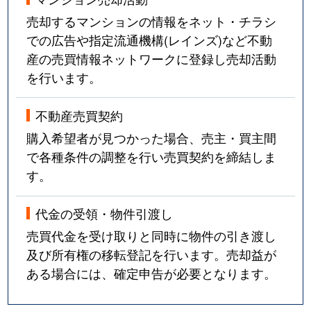
売却するマンションの情報をネット・チラシ
での広告や指定流通機構(レインズ)など不動
産の売買情報ネットワークに登録し売却活動
を行います。
不動産売買契約
購入希望者が見つかった場合、売主・買主間
で各種条件の調整を行い売買契約を締結しま
す。
代金の受領・物件引渡し
売買代金を受け取りと同時に物件の引き渡し
及び所有権の移転登記を行います。売却益が
ある場合には、確定申告が必要となります。