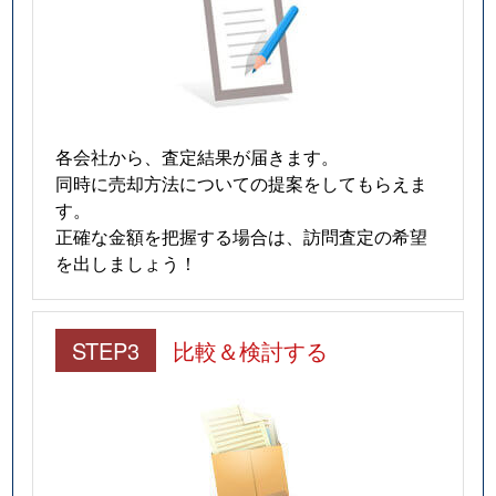
各会社から、査定結果が届きます。
同時に売却方法についての提案をしてもらえま
す。
正確な金額を把握する場合は、訪問査定の希望
を出しましょう！
STEP3
比較＆検討する