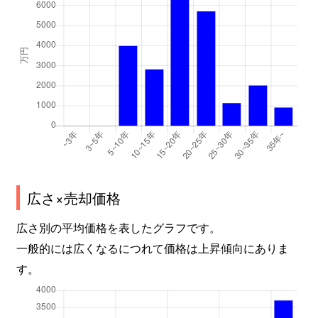
広さ×売却価格
広さ別の平均価格を表したグラフです。
一般的には広くなるにつれて価格は上昇傾向にありま
す。