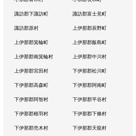
諏訪郡下諏訪町
諏訪郡富士見町
諏訪郡原村
上伊那郡辰野町
上伊那郡箕輪町
上伊那郡飯島町
上伊那郡南箕輪村
上伊那郡中川村
上伊那郡宮田村
下伊那郡松川町
下伊那郡高森町
下伊那郡阿南町
下伊那郡阿智村
下伊那郡平谷村
下伊那郡根羽村
下伊那郡下條村
下伊那郡売木村
下伊那郡天龍村