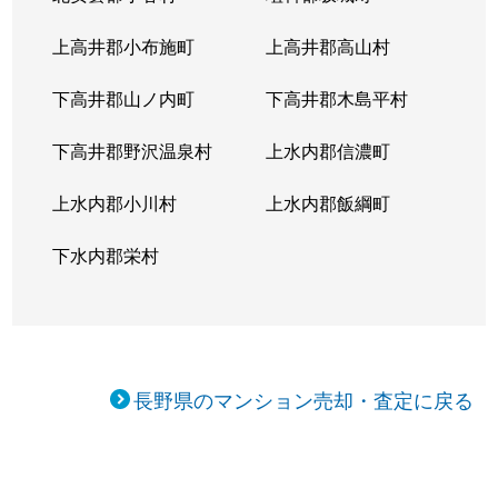
上高井郡小布施町
上高井郡高山村
下高井郡山ノ内町
下高井郡木島平村
下高井郡野沢温泉村
上水内郡信濃町
上水内郡小川村
上水内郡飯綱町
下水内郡栄村
長野県のマンション売却・査定に戻る