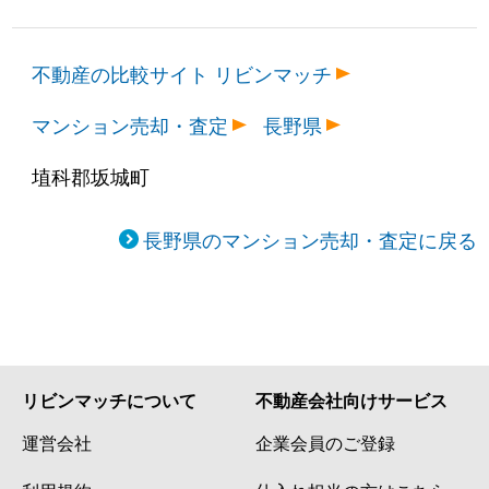
不動産の比較サイト リビンマッチ
マンション売却・査定
長野県
埴科郡坂城町
長野県のマンション売却・査定に戻る
リビンマッチについて
不動産会社向けサービス
運営会社
企業会員のご登録