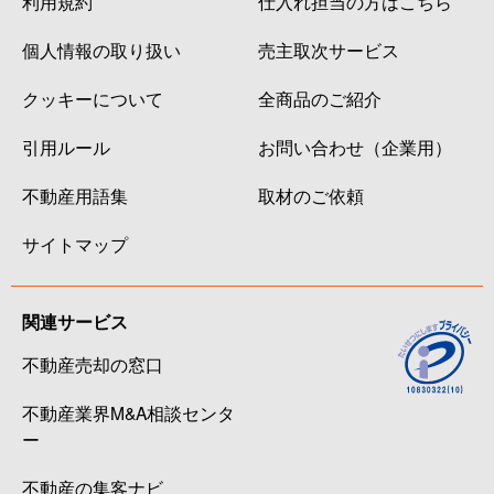
利用規約
仕入れ担当の方はこちら
個人情報の取り扱い
売主取次サービス
クッキーについて
全商品のご紹介
引用ルール
お問い合わせ（企業用）
不動産用語集
取材のご依頼
サイトマップ
関連サービス
不動産売却の窓口
不動産業界M&A相談センタ
ー
不動産の集客ナビ