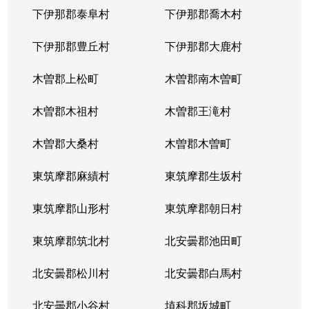
下伊那郡泰阜村
下伊那郡喬木村
下伊那郡豊丘村
下伊那郡大鹿村
木曽郡上松町
木曽郡南木曽町
木曽郡木祖村
木曽郡王滝村
木曽郡大桑村
木曽郡木曽町
東筑摩郡麻績村
東筑摩郡生坂村
東筑摩郡山形村
東筑摩郡朝日村
東筑摩郡筑北村
北安曇郡池田町
北安曇郡松川村
北安曇郡白馬村
北安曇郡小谷村
埴科郡坂城町