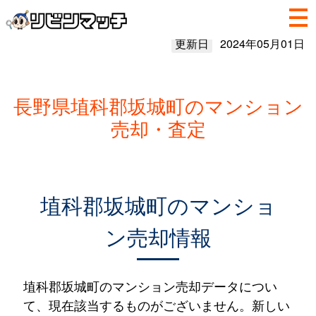
更新日
2024年05月01日
長野県埴科郡坂城町のマンション
売却・査定
埴科郡坂城町のマンショ
ン売却情報
埴科郡坂城町のマンション売却データについ
て、現在該当するものがございません。新しい