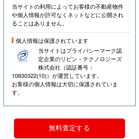
当サイトの利用によってお客様の不動産物件
や個人情報が許可なくネットなどに公開され
ることはありません。
個人情報は保護されています
当サイトはプライバシーマーク認
定企業のリビン・テクノロジーズ
株式会社（認証番号：
10830322(10)
）が運営しています。
お客様の個人情報は大切に保護されていま
す。