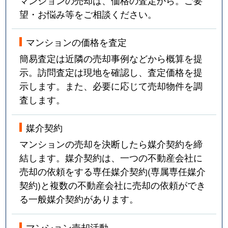
望・お悩み等をご相談ください。
マンションの価格を査定
簡易査定は近隣の売却事例などから概算を提
示。訪問査定は現地を確認し、査定価格を提
示します。また、必要に応じて売却物件を調
査します。
媒介契約
マンションの売却を決断したら媒介契約を締
結します。媒介契約は、一つの不動産会社に
売却の依頼をする専任媒介契約(専属専任媒介
契約)と複数の不動産会社に売却の依頼ができ
る一般媒介契約があります。
マンション売却活動