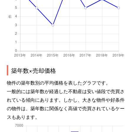
築年数×売却価格
物件の築年数別の平均価格を表したグラフです。
一般的には築年数が経過した不動産は安い値段で売買さ
れている傾向にあります。しかし、大きな物件や好条件
の物件は、築年数に関係なく高値で売買されているケー
スもあります。