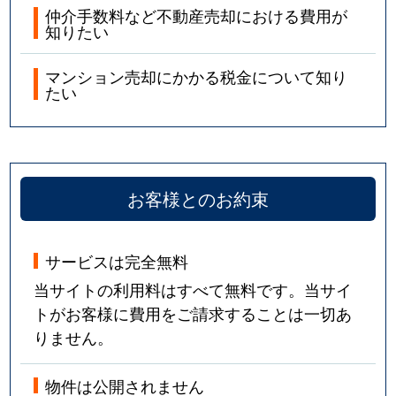
仲介手数料など不動産売却における費用が
知りたい
マンション売却にかかる税金について知り
たい
お客様とのお約束
サービスは完全無料
当サイトの利用料はすべて無料です。当サイ
トがお客様に費用をご請求することは一切あ
りません。
物件は公開されません