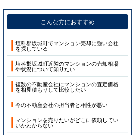
こんな方におすすめ
埴科郡坂城町でマンション売却に強い会社
を探している
埴科郡坂城町近隣のマンションの売却相場
や状況について知りたい
複数の不動産会社にマンションの査定価格
を相見積もりして比較したい
今の不動産会社の担当者と相性が悪い
マンションを売りたいがどこに依頼してい
いかわからない