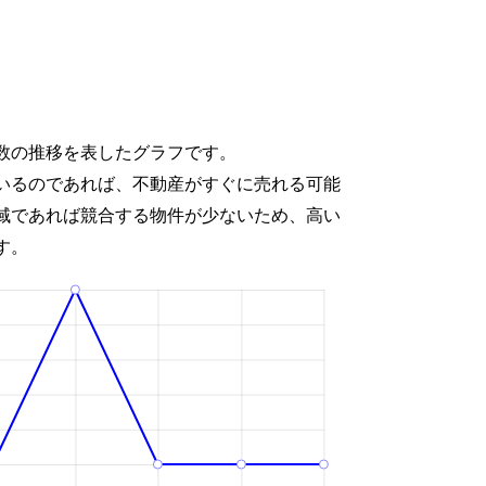
数の推移を表したグラフです。
いるのであれば、不動産がすぐに売れる可能
域であれば競合する物件が少ないため、高い
す。