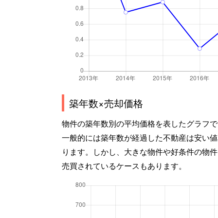
築年数×売却価格
物件の築年数別の平均価格を表したグラフで
一般的には築年数が経過した不動産は安い値
ります。しかし、大きな物件や好条件の物件
売買されているケースもあります。