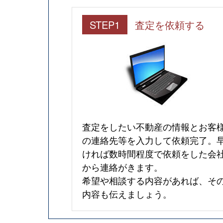
STEP1
査定を依頼する
査定をしたい不動産の情報とお客
の連絡先等を入力して依頼完了。
ければ数時間程度で依頼をした会
から連絡がきます。
希望や相談する内容があれば、そ
内容も伝えましょう。