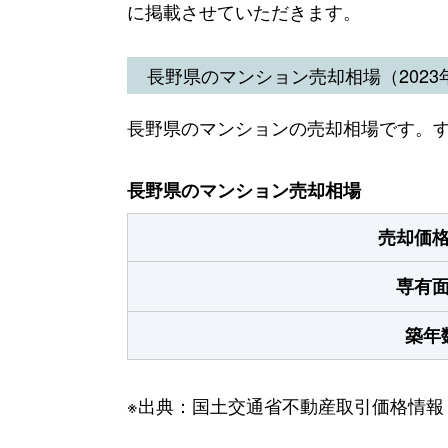
に掲載させていただきます。
長野県のマンション売却相場（2023年
長野県のマンションの売却相場です。
長野県のマンション売却相場
売却価
専有
築年
※出典：国土交通省不動産取引価格情報