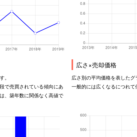
広さ×売却価格
す。
広さ別の平均価格を表したグ
段で売買されている傾向にあ
一般的には広くなるにつれて
は、築年数に関係なく高値で