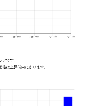
ラフです。
価格は上昇傾向にあります。