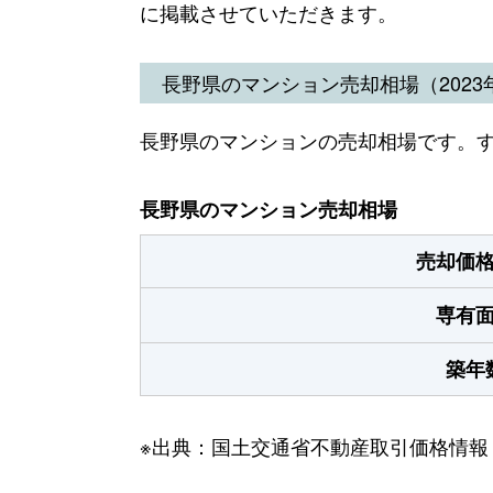
に掲載させていただきます。
長野県のマンション売却相場（2023年
長野県のマンションの売却相場です。
長野県のマンション売却相場
売却価
専有
築年
※出典：国土交通省不動産取引価格情報