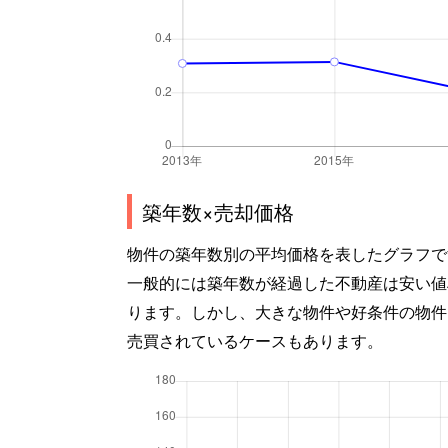
築年数×売却価格
物件の築年数別の平均価格を表したグラフで
一般的には築年数が経過した不動産は安い値
ります。しかし、大きな物件や好条件の物件
売買されているケースもあります。