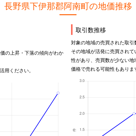
長野県下伊那郡阿南町の地価推移
取引数推移
対象の地域の売買された取引
その地域が活発に売買されて
単価の上昇・下落の傾向がわか
性があり、売買数が少ない地
価格で売れる可能性もありま
活用ください。