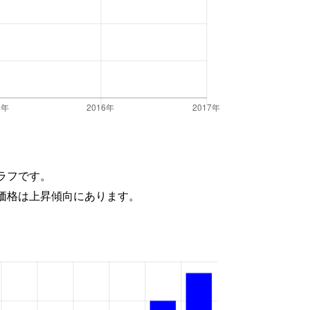
ラフです。
価格は上昇傾向にあります。