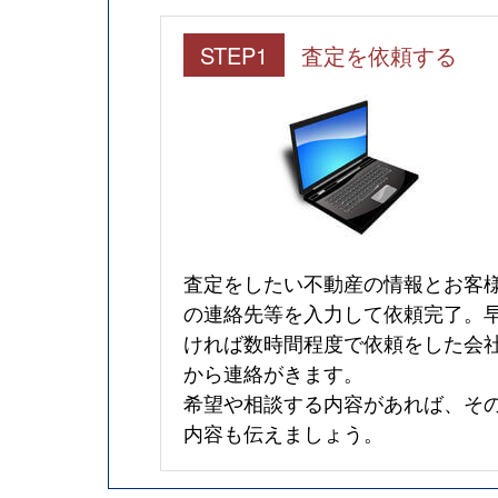
STEP1
査定を依頼する
査定をしたい不動産の情報とお客
の連絡先等を入力して依頼完了。
ければ数時間程度で依頼をした会
から連絡がきます。
希望や相談する内容があれば、そ
内容も伝えましょう。