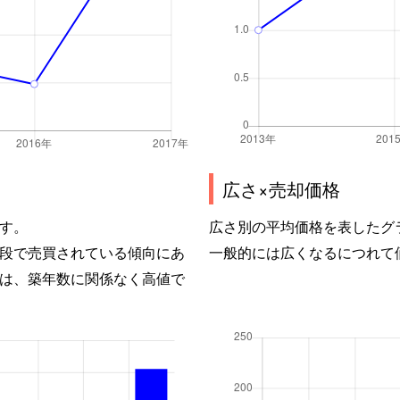
広さ×売却価格
す。
広さ別の平均価格を表したグ
段で売買されている傾向にあ
一般的には広くなるにつれて
は、築年数に関係なく高値で