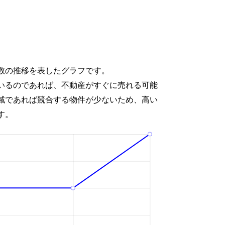
数の推移を表したグラフです。
いるのであれば、不動産がすぐに売れる可能
域であれば競合する物件が少ないため、高い
す。