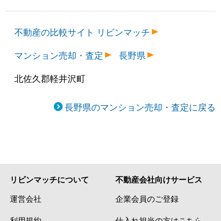
不動産の比較サイト リビンマッチ
マンション売却・査定
長野県
北佐久郡軽井沢町
長野県のマンション売却・査定に戻る
リビンマッチについて
不動産会社向けサービス
運営会社
企業会員のご登録
利用規約
仕入れ担当の方はこちら