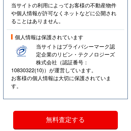
当サイトの利用によってお客様の不動産物件
や個人情報が許可なくネットなどに公開され
ることはありません。
個人情報は保護されています
当サイトはプライバシーマーク認
定企業のリビン・テクノロジーズ
株式会社（認証番号：
10830322(10)
）が運営しています。
お客様の個人情報は大切に保護されていま
す。