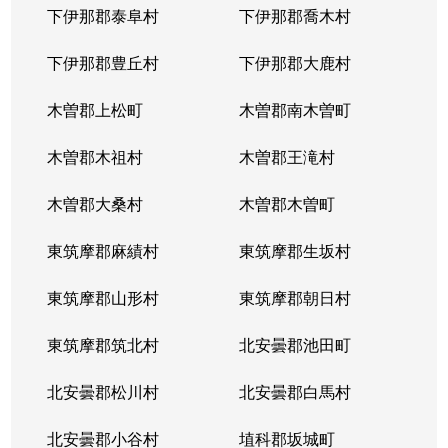
下伊那郡泰阜村
下伊那郡喬木村
下伊那郡豊丘村
下伊那郡大鹿村
木曽郡上松町
木曽郡南木曽町
木曽郡木祖村
木曽郡王滝村
木曽郡大桑村
木曽郡木曽町
東筑摩郡麻績村
東筑摩郡生坂村
東筑摩郡山形村
東筑摩郡朝日村
東筑摩郡筑北村
北安曇郡池田町
北安曇郡松川村
北安曇郡白馬村
北安曇郡小谷村
埴科郡坂城町