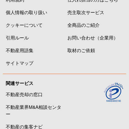
個人情報の取り扱い
売主取次サービス
クッキーについて
全商品のご紹介
引用ルール
お問い合わせ（企業用）
不動産用語集
取材のご依頼
サイトマップ
関連サービス
不動産売却の窓口
不動産業界M&A相談センタ
ー
不動産の集客ナビ