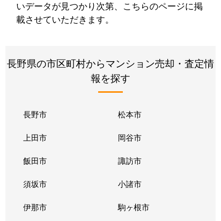
いデータが見つかり次第、こちらのページに掲
載させていただきます。
長野県の市区町村からマンション売却・査定情
報を探す
長野市
松本市
上田市
岡谷市
飯田市
諏訪市
須坂市
小諸市
伊那市
駒ヶ根市