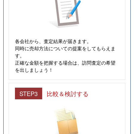
各会社から、査定結果が届きます。
同時に売却方法についての提案をしてもらえま
す。
正確な金額を把握する場合は、訪問査定の希望
を出しましょう！
STEP3
比較＆検討する