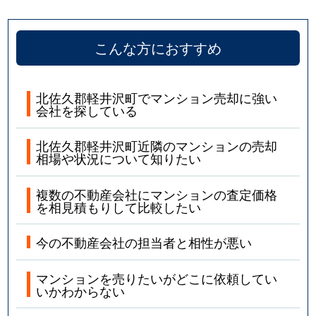
こんな方におすすめ
北佐久郡軽井沢町でマンション売却に強い
会社を探している
北佐久郡軽井沢町近隣のマンションの売却
相場や状況について知りたい
複数の不動産会社にマンションの査定価格
を相見積もりして比較したい
今の不動産会社の担当者と相性が悪い
マンションを売りたいがどこに依頼してい
いかわからない