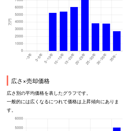
広さ×売却価格
広さ別の平均価格を表したグラフです。
一般的には広くなるにつれて価格は上昇傾向にありま
す。