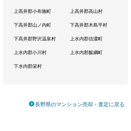
上高井郡小布施町
上高井郡高山村
下高井郡山ノ内町
下高井郡木島平村
下高井郡野沢温泉村
上水内郡信濃町
上水内郡小川村
上水内郡飯綱町
下水内郡栄村
長野県のマンション売却・査定に戻る