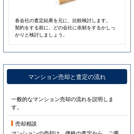
各会社の査定結果を元に、比較検討します。
契約をする前に、どの会社に依頼をするかしっ
かりと検討しましょう。
マンション売却と査定の流れ
一般的なマンション売却の流れを説明しま
す。
売却相談
マンションの売却は、価格の査定から。ご要