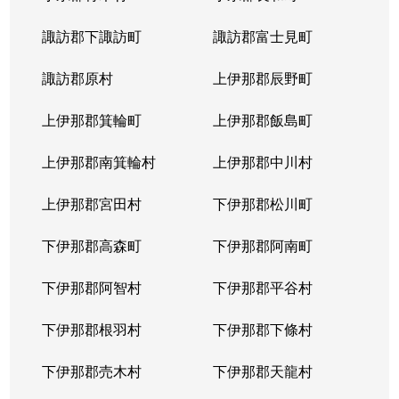
諏訪郡下諏訪町
諏訪郡富士見町
諏訪郡原村
上伊那郡辰野町
上伊那郡箕輪町
上伊那郡飯島町
上伊那郡南箕輪村
上伊那郡中川村
上伊那郡宮田村
下伊那郡松川町
下伊那郡高森町
下伊那郡阿南町
下伊那郡阿智村
下伊那郡平谷村
下伊那郡根羽村
下伊那郡下條村
下伊那郡売木村
下伊那郡天龍村