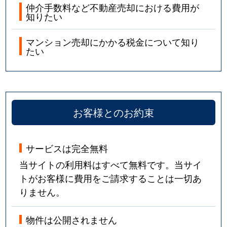
仲介手数料など不動産売却における費用が
知りたい
マンション売却にかかる税金について知り
たい
お客様とのお約束
サービスは完全無料
当サイトの利用料はすべて無料です。当サイ
トがお客様に費用をご請求することは一切あ
りません。
物件は公開されません