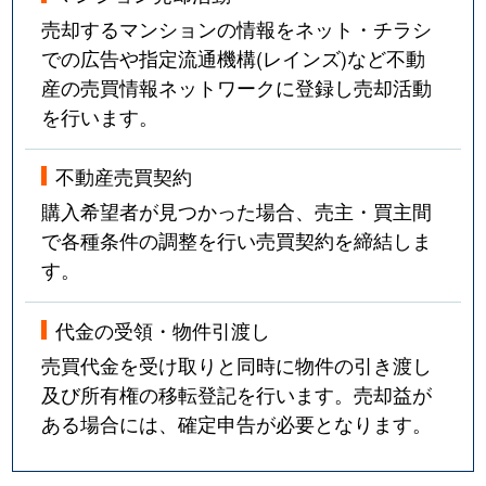
売却するマンションの情報をネット・チラシ
での広告や指定流通機構(レインズ)など不動
産の売買情報ネットワークに登録し売却活動
を行います。
不動産売買契約
購入希望者が見つかった場合、売主・買主間
で各種条件の調整を行い売買契約を締結しま
す。
代金の受領・物件引渡し
売買代金を受け取りと同時に物件の引き渡し
及び所有権の移転登記を行います。売却益が
ある場合には、確定申告が必要となります。