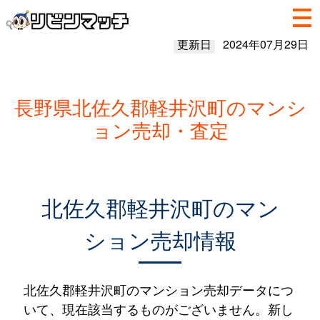
更新日
2024年07月29日
長野県北佐久郡軽井沢町のマンシ
ョン売却・査定
北佐久郡軽井沢町のマン
ション売却情報
北佐久郡軽井沢町のマンション売却データにつ
いて、現在該当するものがございません。新し