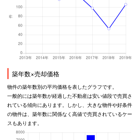
築年数×売却価格
物件の築年数別の平均価格を表したグラフです。
一般的には築年数が経過した不動産は安い値段で売買さ
れている傾向にあります。しかし、大きな物件や好条件
の物件は、築年数に関係なく高値で売買されているケー
スもあります。