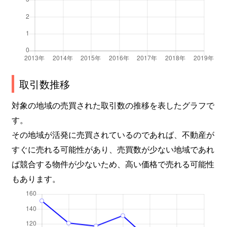
取引数推移
対象の地域の売買された取引数の推移を表したグラフで
す。
その地域が活発に売買されているのであれば、不動産が
すぐに売れる可能性があり、売買数が少ない地域であれ
ば競合する物件が少ないため、高い価格で売れる可能性
もあります。