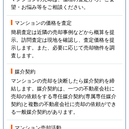
望・お悩み等をご相談ください。
マンションの価格を査定
簡易査定は近隣の売却事例などから概算を提
示。訪問査定は現地を確認し、査定価格を提
示します。また、必要に応じて売却物件を調
査します。
媒介契約
マンションの売却を決断したら媒介契約を締
結します。媒介契約は、一つの不動産会社に
売却の依頼をする専任媒介契約(専属専任媒介
契約)と複数の不動産会社に売却の依頼ができ
る一般媒介契約があります。
マンション売却活動