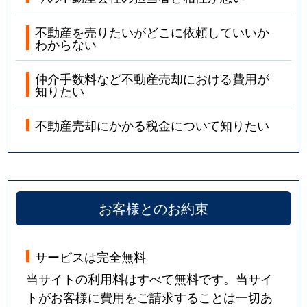
不動産を売りたいがどこに依頼していいか
わからない
仲介手数料など不動産売却における費用が
知りたい
不動産売却にかかる税金について知りたい
お客様とのお約束
サービスは完全無料
当サイトの利用料はすべて無料です。当サイ
トがお客様に費用をご請求することは一切あ