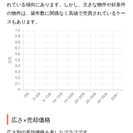
れている傾向にあります。しかし、大きな物件や好条件
の物件は、築年数に関係なく高値で売買されているケー
スもあります。
広さ×売却価格
広さ別の平均価格を表したグラフです。