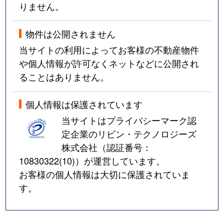
りません。
物件は公開されません
当サイトの利用によってお客様の不動産物件
や個人情報が許可なくネットなどに公開され
ることはありません。
個人情報は保護されています
当サイトはプライバシーマーク認
定企業のリビン・テクノロジーズ
株式会社（認証番号：
10830322(10)
）が運営しています。
お客様の個人情報は大切に保護されていま
す。