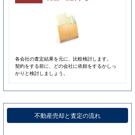
各会社の査定結果を元に、比較検討します。
契約をする前に、どの会社に依頼をするかしっ
かりと検討しましょう。
不動産売却と査定の流れ