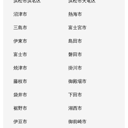
浜松市浜名区
浜松市天竜区
沼津市
熱海市
三島市
富士宮市
伊東市
島田市
富士市
磐田市
焼津市
掛川市
藤枝市
御殿場市
袋井市
下田市
裾野市
湖西市
伊豆市
御前崎市