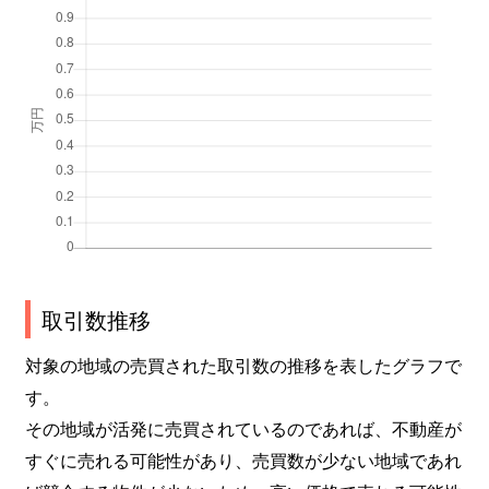
取引数推移
対象の地域の売買された取引数の推移を表したグラフで
す。
その地域が活発に売買されているのであれば、不動産が
すぐに売れる可能性があり、売買数が少ない地域であれ