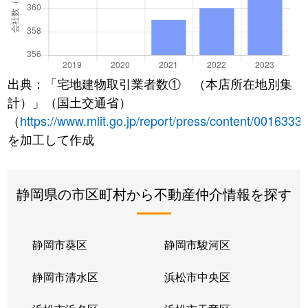
出典：「宅地建物取引業者数① （本店所在地別集
計）」（国土交通省）
（
https://www.mlit.go.jp/report/press/content/0016333
を加工して作成
静岡県の市区町村から不動産仲介情報を探す
静岡市葵区
静岡市駿河区
静岡市清水区
浜松市中央区