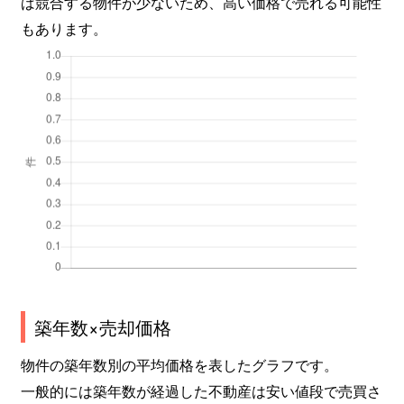
ば競合する物件が少ないため、高い価格で売れる可能性
もあります。
築年数×売却価格
物件の築年数別の平均価格を表したグラフです。
一般的には築年数が経過した不動産は安い値段で売買さ