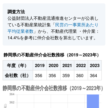
調査方法
公益財団法人不動産流通推進センターが公表し
ている不動産業統計集「
民営の一事業所あたり
平均従業者数
」から、不動産代理業 ・仲介業：
14.4%を参考に仲介会社数を算出しています。
静岡県の不動産仲介会社数推移（2019～2023年）
年度（年）
2019
2020
2021
2022
2023
会社数（社）
356
356
359
360
364