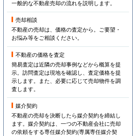
一般的な不動産売却の流れを説明します。
売却相談
不動産の売却は、価格の査定から。ご要望・
お悩み等をご相談ください。
不動産の価格を査定
簡易査定は近隣の売却事例などから概算を提
示。訪問査定は現地を確認し、査定価格を提
示します。また、必要に応じて売却物件を調
査します。
媒介契約
不動産の売却を決断したら媒介契約を締結し
ます。媒介契約は、一つの不動産会社に売却
の依頼をする専任媒介契約(専属専任媒介契