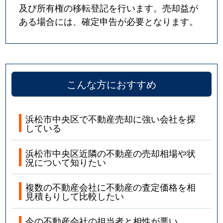
及び所有権の移転登記を行います。売却益が
ある場合には、確定申告が必要となります。
こんな方におすすめ
浜松市中央区で不動産売却に強い会社を探
している
浜松市中央区近隣の不動産の売却相場や状
況について知りたい
複数の不動産会社に不動産の査定価格を相
見積もりして比較したい
今の不動産会社の担当者と相性が悪い