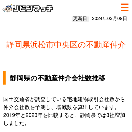
更新日
2024年03月08日
静岡県浜松市中央区の不動産仲介
静岡県の不動産仲介会社数推移
国土交通省が調査している宅地建物取引会社数から
仲介会社数を予測し、増減数を算出しています。
2019年と2023年を比較すると、静岡県では8社増加
しました。