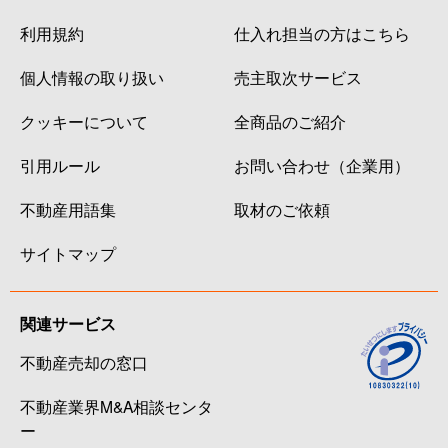
利用規約
仕入れ担当の方はこちら
個人情報の取り扱い
売主取次サービス
クッキーについて
全商品のご紹介
引用ルール
お問い合わせ（企業用）
不動産用語集
取材のご依頼
サイトマップ
関連サービス
不動産売却の窓口
不動産業界M&A相談センタ
ー