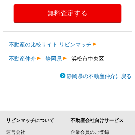
不動産の比較サイト リビンマッチ
不動産仲介
静岡県
浜松市中央区
静岡県の不動産仲介に戻る
リビンマッチについて
不動産会社向けサービス
運営会社
企業会員のご登録