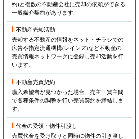
約)と複数の不動産会社に売却の依頼ができる
一般媒介契約があります。
不動産売却活動
売却する不動産の情報をネット・チラシでの
広告や指定流通機構(レインズ)など不動産の
売買情報ネットワークに登録し売却活動を行
います。
不動産売買契約
購入希望者が見つかった場合、売主・買主間
で各種条件の調整を行い売買契約を締結しま
す。
代金の受領・物件引渡し
売買代金を受け取りと同時に物件の引き渡し