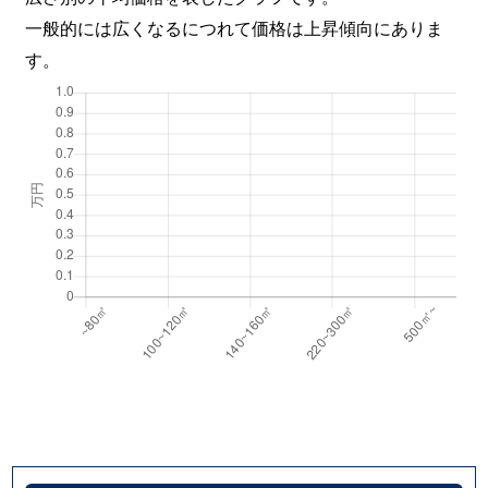
一般的には広くなるにつれて価格は上昇傾向にありま
す。