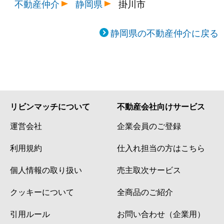
不動産仲介
静岡県
掛川市
静岡県の不動産仲介に戻る
リビンマッチについて
不動産会社向けサービス
運営会社
企業会員のご登録
利用規約
仕入れ担当の方はこちら
個人情報の取り扱い
売主取次サービス
クッキーについて
全商品のご紹介
引用ルール
お問い合わせ（企業用）