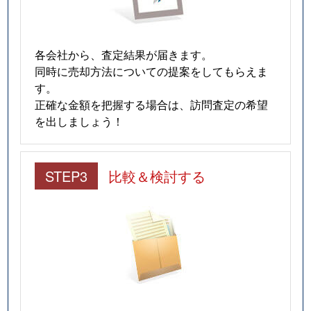
各会社から、査定結果が届きます。
同時に売却方法についての提案をしてもらえま
す。
正確な金額を把握する場合は、訪問査定の希望
を出しましょう！
STEP3
比較＆検討する