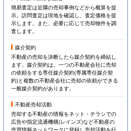
簡易査定は近隣の売却事例などから概算を提
示。訪問査定は現地を確認し、査定価格を提
示します。また、必要に応じて売却物件を調
査します。
媒介契約
不動産の売却を決断したら媒介契約を締結し
ます。媒介契約は、一つの不動産会社に売却
の依頼をする専任媒介契約(専属専任媒介契
約)と複数の不動産会社に売却の依頼ができる
一般媒介契約があります。
不動産売却活動
売却する不動産の情報をネット・チラシでの
広告や指定流通機構(レインズ)など不動産の
売買情報ネットワークに登録し売却活動を行