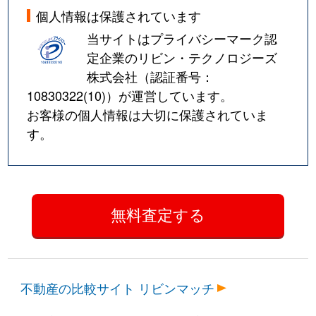
個人情報は保護されています
当サイトはプライバシーマーク認
定企業のリビン・テクノロジーズ
株式会社（認証番号：
10830322(10)
）が運営しています。
お客様の個人情報は大切に保護されていま
す。
不動産の比較サイト リビンマッチ