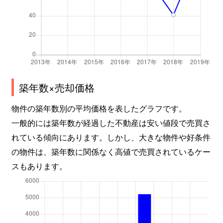
築年数×売却価格
物件の築年数別の平均価格を表したグラフです。
一般的には築年数が経過した不動産は安い値段で売買さ
れている傾向にあります。しかし、大きな物件や好条件
の物件は、築年数に関係なく高値で売買されているケー
スもあります。