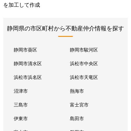
を加工して作成
静岡県の市区町村から不動産仲介情報を探す
静岡市葵区
静岡市駿河区
静岡市清水区
浜松市中央区
浜松市浜名区
浜松市天竜区
沼津市
熱海市
三島市
富士宮市
伊東市
島田市