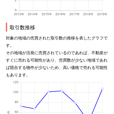
取引数推移
対象の地域の売買された取引数の推移を表したグラフで
す。
その地域が活発に売買されているのであれば、不動産が
すぐに売れる可能性があり、売買数が少ない地域であれ
ば競合する物件が少ないため、高い価格で売れる可能性
もあります。