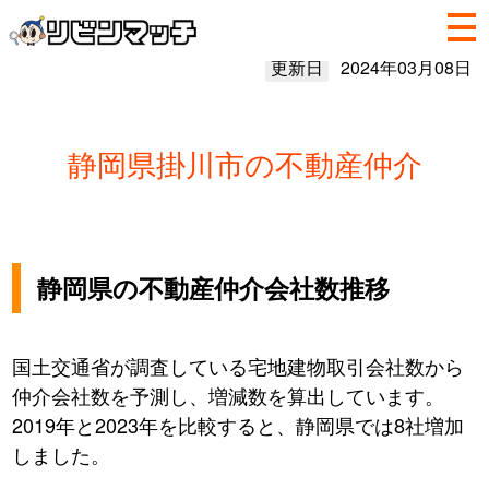
更新日
2024年03月08日
静岡県掛川市の不動産仲介
静岡県の不動産仲介会社数推移
国土交通省が調査している宅地建物取引会社数から
仲介会社数を予測し、増減数を算出しています。
2019年と2023年を比較すると、静岡県では8社増加
しました。