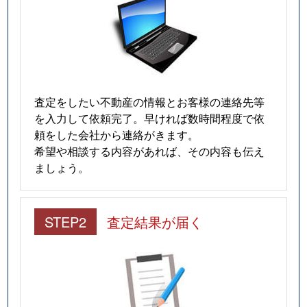
査定をしたい不動産の情報とお客様の連絡先等
を入力して依頼完了。早ければ数時間程度で依
頼をした会社から連絡がきます。
希望や相談する内容があれば、その内容も伝え
ましょう。
STEP2
査定結果が届く