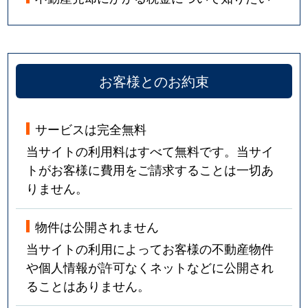
お客様とのお約束
サービスは完全無料
当サイトの利用料はすべて無料です。当サイ
トがお客様に費用をご請求することは一切あ
りません。
物件は公開されません
当サイトの利用によってお客様の不動産物件
や個人情報が許可なくネットなどに公開され
ることはありません。