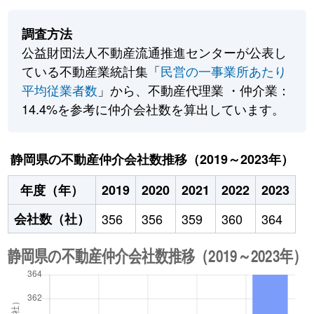
調査方法
公益財団法人不動産流通推進センターが公表し
ている不動産業統計集「
民営の一事業所あたり
平均従業者数
」から、不動産代理業 ・仲介業：
14.4%を参考に仲介会社数を算出しています。
静岡県の不動産仲介会社数推移（2019～2023年）
年度（年）
2019
2020
2021
2022
2023
会社数（社）
356
356
359
360
364