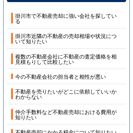
掛川市で不動産売却に強い会社を探してい
る
掛川市近隣の不動産の売却相場や状況につ
いて知りたい
複数の不動産会社に不動産の査定価格を相
見積もりして比較したい
今の不動産会社の担当者と相性が悪い
不動産を売りたいがどこに依頼していいか
わからない
仲介手数料など不動産売却における費用が
知りたい
不動産売却にかかる税金について知りたい