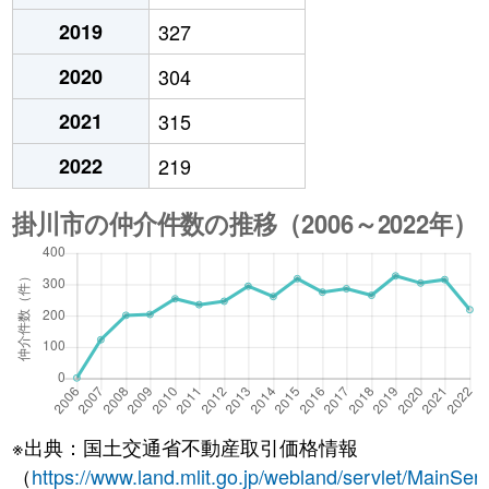
2019
327
2020
304
2021
315
2022
219
※出典：国土交通省不動産取引価格情報
（
https://www.land.mlit.go.jp/webland/servlet/MainServ