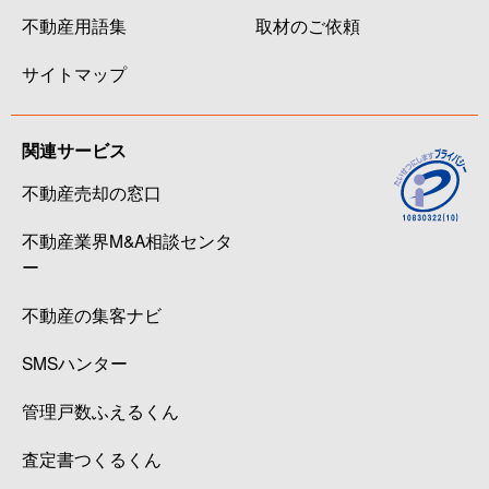
不動産用語集
取材のご依頼
サイトマップ
関連サービス
不動産売却の窓口
不動産業界M&A相談センタ
ー
不動産の集客ナビ
SMSハンター
管理戸数ふえるくん
査定書つくるくん