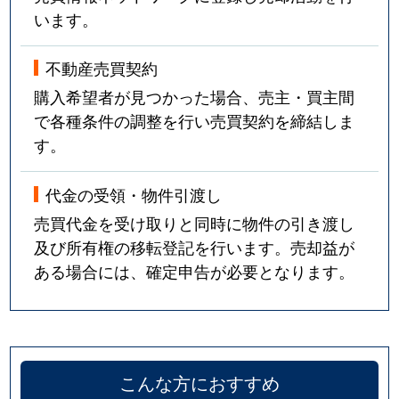
います。
不動産売買契約
購入希望者が見つかった場合、売主・買主間
で各種条件の調整を行い売買契約を締結しま
す。
代金の受領・物件引渡し
売買代金を受け取りと同時に物件の引き渡し
及び所有権の移転登記を行います。売却益が
ある場合には、確定申告が必要となります。
こんな方におすすめ