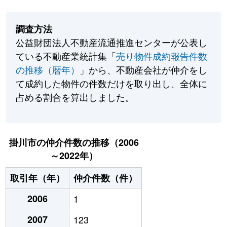
調査方法
公益財団法人不動産流通推進センターが公表し
ている不動産業統計集「
売り物件成約報告件数
の推移（暦年）
」から、不動産会社が仲介をし
て成約した物件の件数だけを取り出し、全体に
占める割合を算出しました。
掛川市の仲介件数の推移（2006
～2022年）
取引年（年）
仲介件数（件）
2006
1
2007
123