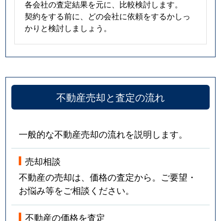
各会社の査定結果を元に、比較検討します。
契約をする前に、どの会社に依頼をするかしっ
かりと検討しましょう。
不動産売却と査定の流れ
一般的な不動産売却の流れを説明します。
売却相談
不動産の売却は、価格の査定から。ご要望・
お悩み等をご相談ください。
不動産の価格を査定