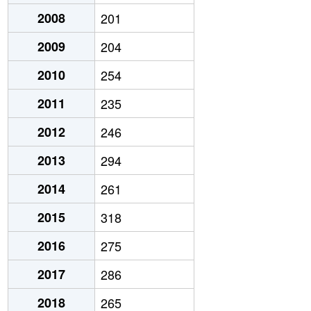
2008
201
2009
204
2010
254
2011
235
2012
246
2013
294
2014
261
2015
318
2016
275
2017
286
2018
265