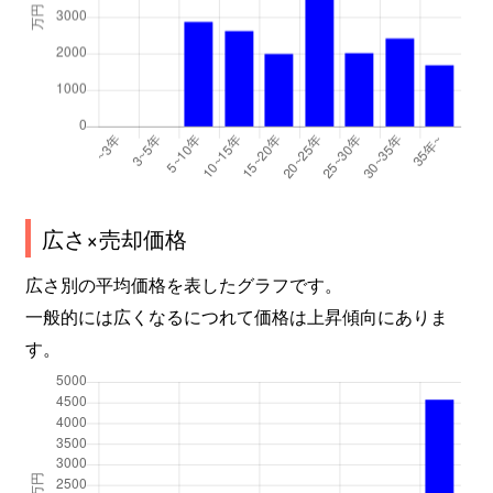
広さ×売却価格
広さ別の平均価格を表したグラフです。
一般的には広くなるにつれて価格は上昇傾向にありま
す。