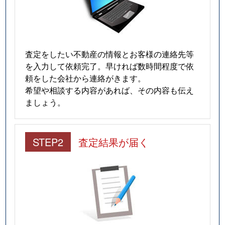
査定をしたい不動産の情報とお客様の連絡先等
を入力して依頼完了。早ければ数時間程度で依
頼をした会社から連絡がきます。
希望や相談する内容があれば、その内容も伝え
ましょう。
STEP2
査定結果が届く