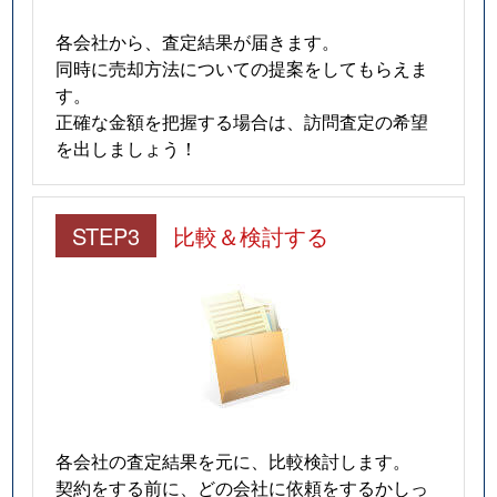
各会社から、査定結果が届きます。
同時に売却方法についての提案をしてもらえま
す。
正確な金額を把握する場合は、訪問査定の希望
を出しましょう！
STEP3
比較＆検討する
各会社の査定結果を元に、比較検討します。
契約をする前に、どの会社に依頼をするかしっ