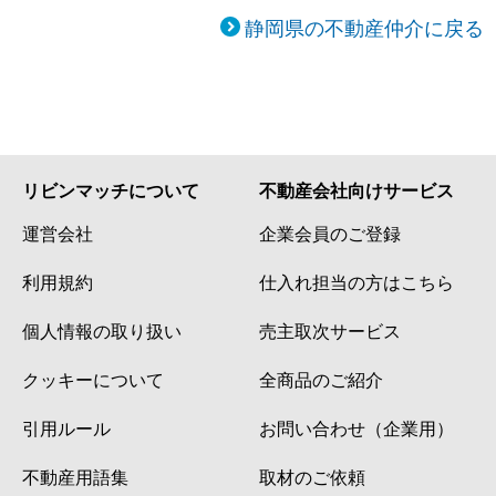
静岡県の不動産仲介に戻る
リビンマッチについて
不動産会社向けサービス
運営会社
企業会員のご登録
利用規約
仕入れ担当の方はこちら
個人情報の取り扱い
売主取次サービス
クッキーについて
全商品のご紹介
引用ルール
お問い合わせ（企業用）
不動産用語集
取材のご依頼