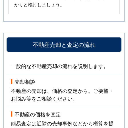
かりと検討しましょう。
不動産売却と査定の流れ
一般的な不動産売却の流れを説明します。
売却相談
不動産の売却は、価格の査定から。ご要望・
お悩み等をご相談ください。
不動産の価格を査定
簡易査定は近隣の売却事例などから概算を提