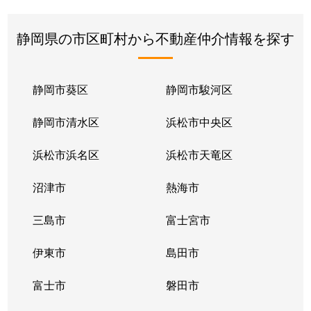
静岡県の市区町村から不動産仲介情報を探す
静岡市葵区
静岡市駿河区
静岡市清水区
浜松市中央区
浜松市浜名区
浜松市天竜区
沼津市
熱海市
三島市
富士宮市
伊東市
島田市
富士市
磐田市