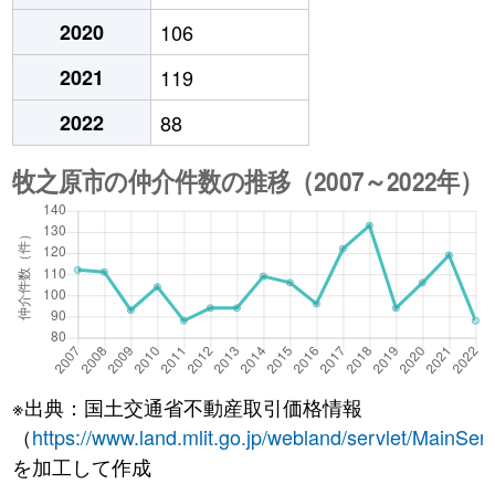
2020
106
2021
119
2022
88
※出典：国土交通省不動産取引価格情報
（
https://www.land.mlit.go.jp/webland/servlet/MainServ
を加工して作成