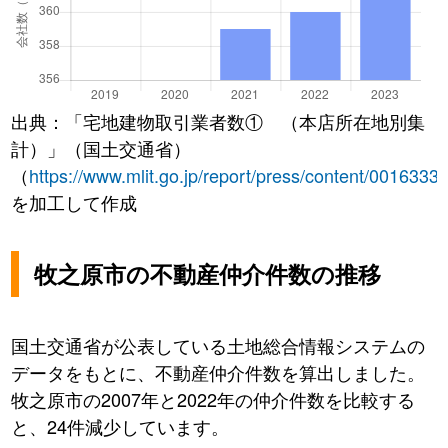
出典：「宅地建物取引業者数① （本店所在地別集
計）」（国土交通省）
（
https://www.mlit.go.jp/report/press/content/0016333
を加工して作成
牧之原市の不動産仲介件数の推移
国土交通省が公表している土地総合情報システムの
データをもとに、不動産仲介件数を算出しました。
牧之原市の2007年と2022年の仲介件数を比較する
と、24件減少しています。