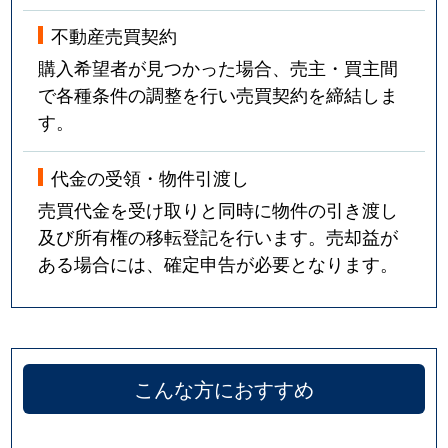
不動産売買契約
購入希望者が見つかった場合、売主・買主間
で各種条件の調整を行い売買契約を締結しま
す。
代金の受領・物件引渡し
売買代金を受け取りと同時に物件の引き渡し
及び所有権の移転登記を行います。売却益が
ある場合には、確定申告が必要となります。
こんな方におすすめ