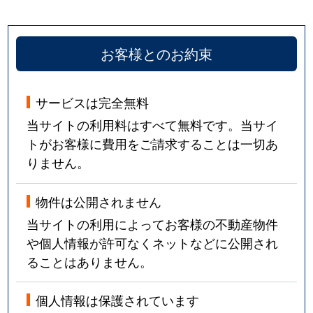
お客様とのお約束
サービスは完全無料
当サイトの利用料はすべて無料です。当サイ
トがお客様に費用をご請求することは一切あ
りません。
物件は公開されません
当サイトの利用によってお客様の不動産物件
や個人情報が許可なくネットなどに公開され
ることはありません。
個人情報は保護されています