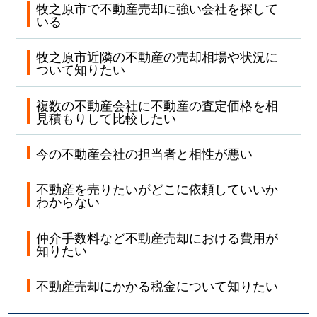
牧之原市で不動産売却に強い会社を探して
いる
牧之原市近隣の不動産の売却相場や状況に
ついて知りたい
複数の不動産会社に不動産の査定価格を相
見積もりして比較したい
今の不動産会社の担当者と相性が悪い
不動産を売りたいがどこに依頼していいか
わからない
仲介手数料など不動産売却における費用が
知りたい
不動産売却にかかる税金について知りたい