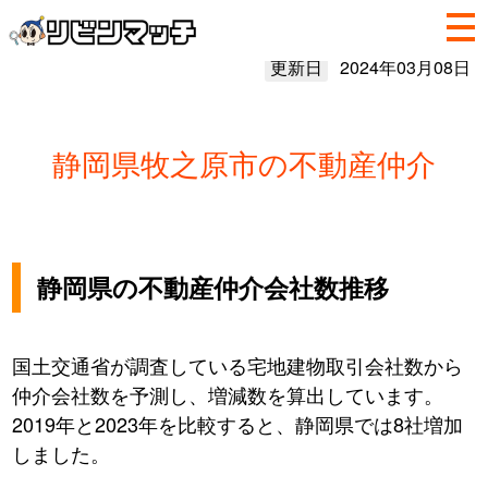
更新日
2024年03月08日
静岡県牧之原市の不動産仲介
静岡県の不動産仲介会社数推移
国土交通省が調査している宅地建物取引会社数から
仲介会社数を予測し、増減数を算出しています。
2019年と2023年を比較すると、静岡県では8社増加
しました。