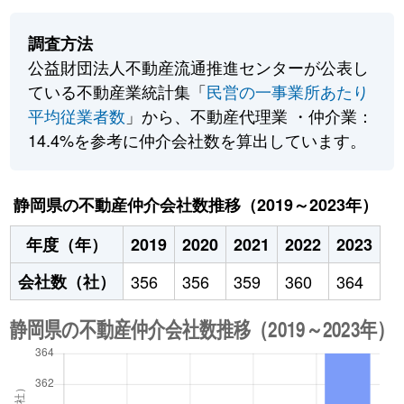
調査方法
公益財団法人不動産流通推進センターが公表し
ている不動産業統計集「
民営の一事業所あたり
平均従業者数
」から、不動産代理業 ・仲介業：
14.4%を参考に仲介会社数を算出しています。
静岡県の不動産仲介会社数推移（2019～2023年）
年度（年）
2019
2020
2021
2022
2023
会社数（社）
356
356
359
360
364