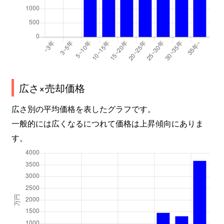
広さ×売却価格
広さ別の平均価格を表したグラフです。
一般的には広くなるにつれて価格は上昇傾向にありま
す。