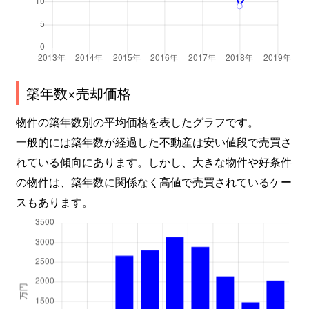
築年数×売却価格
物件の築年数別の平均価格を表したグラフです。
一般的には築年数が経過した不動産は安い値段で売買さ
れている傾向にあります。しかし、大きな物件や好条件
の物件は、築年数に関係なく高値で売買されているケー
スもあります。