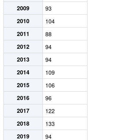
2009
93
2010
104
2011
88
2012
94
2013
94
2014
109
2015
106
2016
96
2017
122
2018
133
2019
94