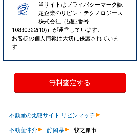
当サイトはプライバシーマーク認
定企業のリビン・テクノロジーズ
株式会社（認証番号：
10830322(10)
）が運営しています。
お客様の個人情報は大切に保護されていま
す。
不動産の比較サイト リビンマッチ
不動産仲介
静岡県
牧之原市