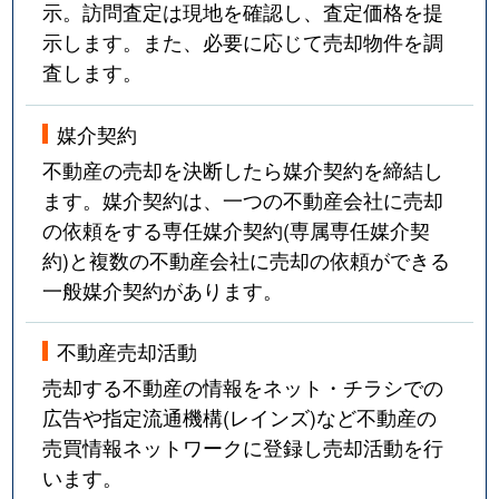
示。訪問査定は現地を確認し、査定価格を提
示します。また、必要に応じて売却物件を調
査します。
媒介契約
不動産の売却を決断したら媒介契約を締結し
ます。媒介契約は、一つの不動産会社に売却
の依頼をする専任媒介契約(専属専任媒介契
約)と複数の不動産会社に売却の依頼ができる
一般媒介契約があります。
不動産売却活動
売却する不動産の情報をネット・チラシでの
広告や指定流通機構(レインズ)など不動産の
売買情報ネットワークに登録し売却活動を行
います。