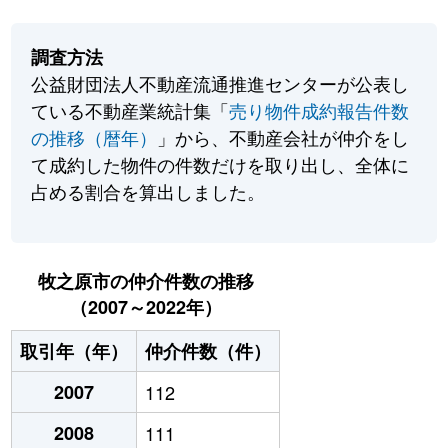
調査方法
公益財団法人不動産流通推進センターが公表し
ている不動産業統計集「
売り物件成約報告件数
の推移（暦年）
」から、不動産会社が仲介をし
て成約した物件の件数だけを取り出し、全体に
占める割合を算出しました。
牧之原市の仲介件数の推移
（2007～2022年）
取引年（年）
仲介件数（件）
2007
112
2008
111