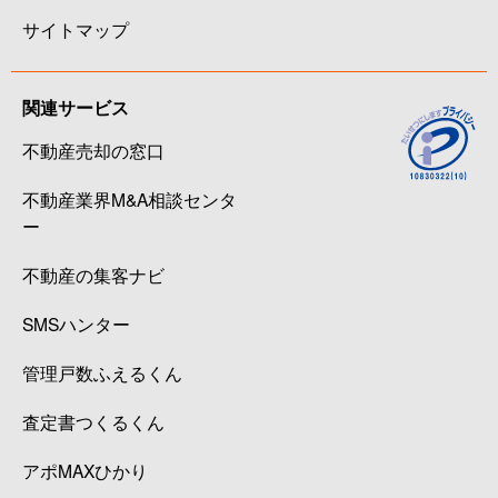
サイトマップ
関連サービス
不動産売却の窓口
不動産業界M&A相談センタ
ー
不動産の集客ナビ
SMSハンター
管理戸数ふえるくん
査定書つくるくん
アポMAXひかり