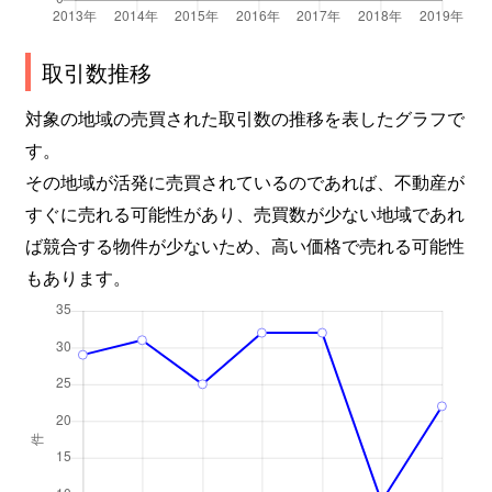
取引数推移
対象の地域の売買された取引数の推移を表したグラフで
す。
その地域が活発に売買されているのであれば、不動産が
すぐに売れる可能性があり、売買数が少ない地域であれ
ば競合する物件が少ないため、高い価格で売れる可能性
もあります。