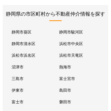
静岡県の市区町村から不動産仲介情報を探す
静岡市葵区
静岡市駿河区
静岡市清水区
浜松市中央区
浜松市浜名区
浜松市天竜区
沼津市
熱海市
三島市
富士宮市
伊東市
島田市
富士市
磐田市