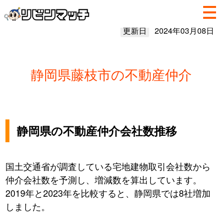
更新日
2024年03月08日
静岡県藤枝市の不動産仲介
静岡県の不動産仲介会社数推移
国土交通省が調査している宅地建物取引会社数から
仲介会社数を予測し、増減数を算出しています。
2019年と2023年を比較すると、静岡県では8社増加
しました。