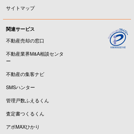
サイトマップ
関連サービス
不動産売却の窓口
不動産業界M&A相談センタ
ー
不動産の集客ナビ
SMSハンター
管理戸数ふえるくん
査定書つくるくん
アポMAXひかり