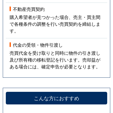
不動産売買契約
購入希望者が見つかった場合、売主・買主間
で各種条件の調整を行い売買契約を締結しま
す。
代金の受領・物件引渡し
売買代金を受け取りと同時に物件の引き渡し
及び所有権の移転登記を行います。売却益が
ある場合には、確定申告が必要となります。
こんな方におすすめ