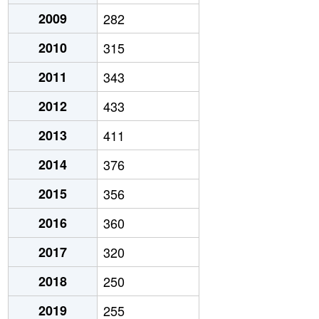
2009
282
2010
315
2011
343
2012
433
2013
411
2014
376
2015
356
2016
360
2017
320
2018
250
2019
255