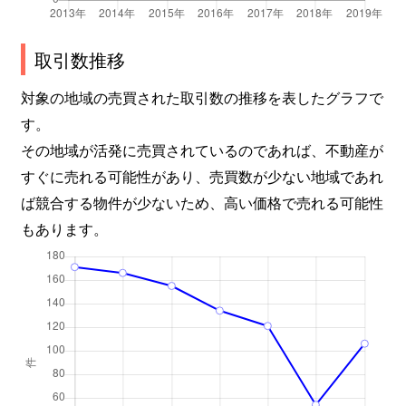
取引数推移
対象の地域の売買された取引数の推移を表したグラフで
す。
その地域が活発に売買されているのであれば、不動産が
すぐに売れる可能性があり、売買数が少ない地域であれ
ば競合する物件が少ないため、高い価格で売れる可能性
もあります。