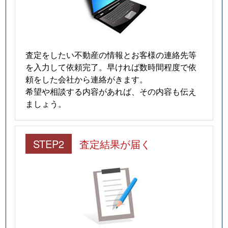
査定をしたい不動産の情報とお客様の連絡先等
を入力して依頼完了。早ければ数時間程度で依
頼をした会社から連絡がきます。
希望や相談する内容があれば、その内容も伝え
ましょう。
STEP2
査定結果が届く