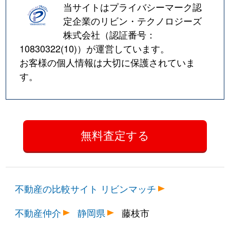
当サイトはプライバシーマーク認
定企業のリビン・テクノロジーズ
株式会社（認証番号：
10830322(10)
）が運営しています。
お客様の個人情報は大切に保護されていま
す。
不動産の比較サイト リビンマッチ
不動産仲介
静岡県
藤枝市