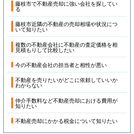
藤枝市で不動産売却に強い会社を探してい
る
藤枝市近隣の不動産の売却相場や状況につ
いて知りたい
複数の不動産会社に不動産の査定価格を相
見積もりして比較したい
今の不動産会社の担当者と相性が悪い
不動産を売りたいがどこに依頼していいか
わからない
仲介手数料など不動産売却における費用が
知りたい
不動産売却にかかる税金について知りたい