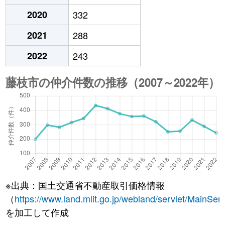
2020
332
2021
288
2022
243
※出典：国土交通省不動産取引価格情報
（
https://www.land.mlit.go.jp/webland/servlet/MainServ
を加工して作成