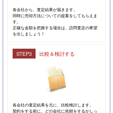
各会社から、査定結果が届きます。
同時に売却方法についての提案をしてもらえま
す。
正確な金額を把握する場合は、訪問査定の希望
を出しましょう！
STEP3
比較＆検討する
各会社の査定結果を元に、比較検討します。
契約をする前に、どの会社に依頼をするかしっ