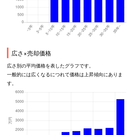
広さ×売却価格
広さ別の平均価格を表したグラフです。
一般的には広くなるにつれて価格は上昇傾向にありま
す。