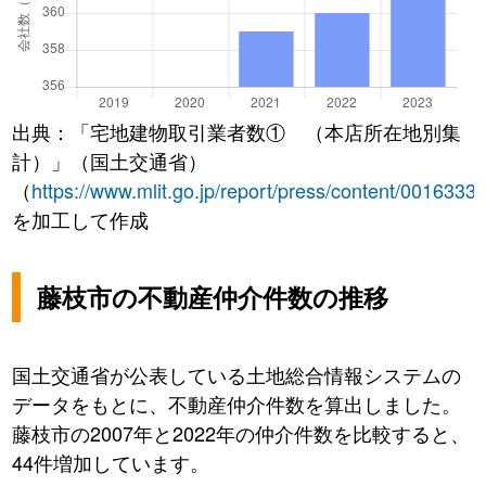
出典：「宅地建物取引業者数① （本店所在地別集
計）」（国土交通省）
（
https://www.mlit.go.jp/report/press/content/0016333
を加工して作成
藤枝市の不動産仲介件数の推移
国土交通省が公表している土地総合情報システムの
データをもとに、不動産仲介件数を算出しました。
藤枝市の2007年と2022年の仲介件数を比較すると、
44件増加しています。