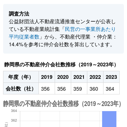
調査方法
公益財団法人不動産流通推進センターが公表し
ている不動産業統計集「
民営の一事業所あたり
平均従業者数
」から、不動産代理業 ・仲介業：
14.4%を参考に仲介会社数を算出しています。
静岡県の不動産仲介会社数推移（2019～2023年）
年度（年）
2019
2020
2021
2022
2023
会社数（社）
356
356
359
360
364