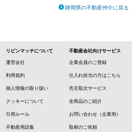
静岡県の不動産仲介に戻る
リビンマッチについて
不動産会社向けサービス
運営会社
企業会員のご登録
利用規約
仕入れ担当の方はこちら
個人情報の取り扱い
売主取次サービス
クッキーについて
全商品のご紹介
引用ルール
お問い合わせ（企業用）
不動産用語集
取材のご依頼