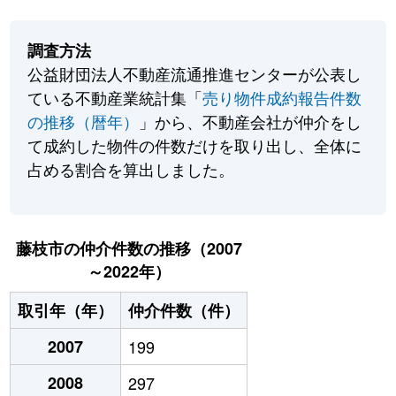
調査方法
公益財団法人不動産流通推進センターが公表し
ている不動産業統計集「
売り物件成約報告件数
の推移（暦年）
」から、不動産会社が仲介をし
て成約した物件の件数だけを取り出し、全体に
占める割合を算出しました。
藤枝市の仲介件数の推移（2007
～2022年）
取引年（年）
仲介件数（件）
2007
199
2008
297