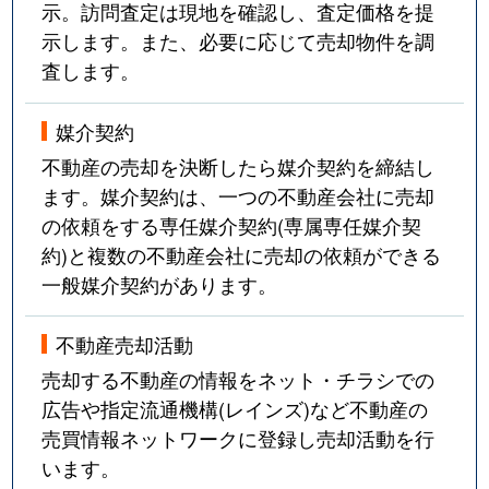
示。訪問査定は現地を確認し、査定価格を提
示します。また、必要に応じて売却物件を調
査します。
媒介契約
不動産の売却を決断したら媒介契約を締結し
ます。媒介契約は、一つの不動産会社に売却
の依頼をする専任媒介契約(専属専任媒介契
約)と複数の不動産会社に売却の依頼ができる
一般媒介契約があります。
不動産売却活動
売却する不動産の情報をネット・チラシでの
広告や指定流通機構(レインズ)など不動産の
売買情報ネットワークに登録し売却活動を行
います。