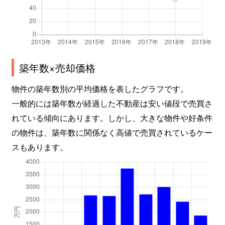
築年数×売却価格
物件の築年数別の平均価格を表したグラフです。
一般的には築年数が経過した不動産は安い値段で売買さ
れている傾向にあります。しかし、大きな物件や好条件
の物件は、築年数に関係なく高値で売買されているケー
スもあります。