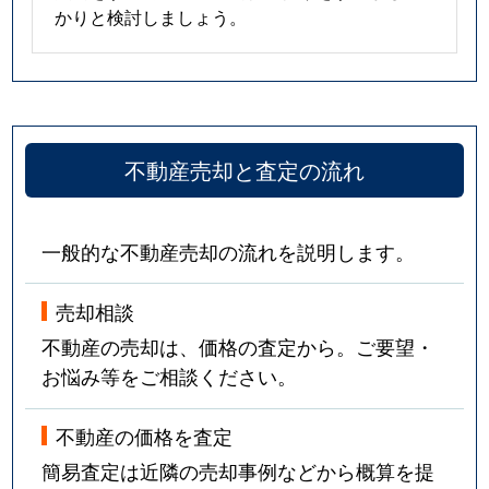
かりと検討しましょう。
不動産売却と査定の流れ
一般的な不動産売却の流れを説明します。
売却相談
不動産の売却は、価格の査定から。ご要望・
お悩み等をご相談ください。
不動産の価格を査定
簡易査定は近隣の売却事例などから概算を提