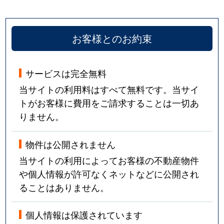
お客様とのお約束
サービスは完全無料
当サイトの利用料はすべて無料です。当サイ
トがお客様に費用をご請求することは一切あ
りません。
物件は公開されません
当サイトの利用によってお客様の不動産物件
や個人情報が許可なくネットなどに公開され
ることはありません。
個人情報は保護されています