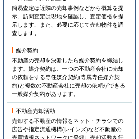
簡易査定は近隣の売却事例などから概算を提
示。訪問査定は現地を確認し、査定価格を提
示します。また、必要に応じて売却物件を調
査します。
媒介契約
不動産の売却を決断したら媒介契約を締結し
ます。媒介契約は、一つの不動産会社に売却
の依頼をする専任媒介契約(専属専任媒介契
約)と複数の不動産会社に売却の依頼ができる
一般媒介契約があります。
不動産売却活動
売却する不動産の情報をネット・チラシでの
広告や指定流通機構(レインズ)など不動産の
売買情報ネットワークに登録し売却活動を行