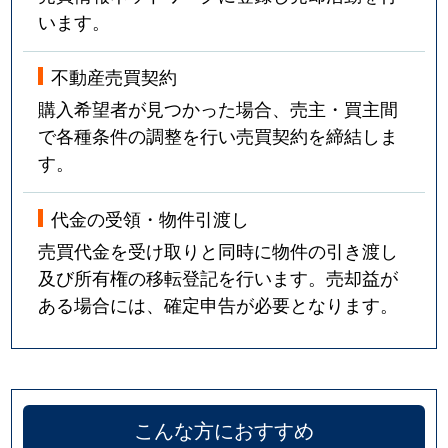
います。
不動産売買契約
購入希望者が見つかった場合、売主・買主間
で各種条件の調整を行い売買契約を締結しま
す。
代金の受領・物件引渡し
売買代金を受け取りと同時に物件の引き渡し
及び所有権の移転登記を行います。売却益が
ある場合には、確定申告が必要となります。
こんな方におすすめ