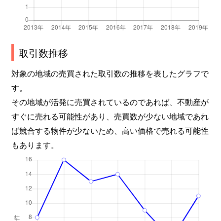
取引数推移
対象の地域の売買された取引数の推移を表したグラフで
す。
その地域が活発に売買されているのであれば、不動産が
すぐに売れる可能性があり、売買数が少ない地域であれ
ば競合する物件が少ないため、高い価格で売れる可能性
もあります。