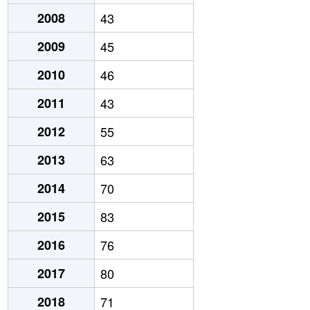
2008
43
2009
45
2010
46
2011
43
2012
55
2013
63
2014
70
2015
83
2016
76
2017
80
2018
71