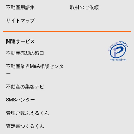
不動産用語集
取材のご依頼
サイトマップ
関連サービス
不動産売却の窓口
不動産業界M&A相談センタ
ー
不動産の集客ナビ
SMSハンター
管理戸数ふえるくん
査定書つくるくん