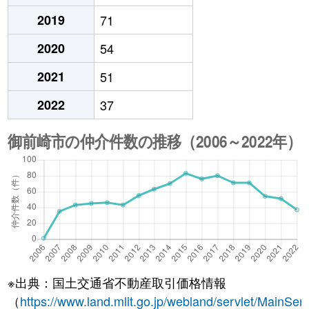
2019
71
2020
54
2021
51
2022
37
※出典：国土交通省不動産取引価格情報
（
https://www.land.mlit.go.jp/webland/servlet/MainServ