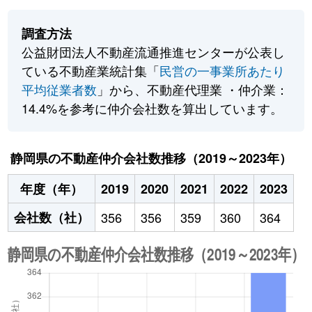
調査方法
公益財団法人不動産流通推進センターが公表し
ている不動産業統計集「
民営の一事業所あたり
平均従業者数
」から、不動産代理業 ・仲介業：
14.4%を参考に仲介会社数を算出しています。
静岡県の不動産仲介会社数推移（2019～2023年）
年度（年）
2019
2020
2021
2022
2023
会社数（社）
356
356
359
360
364