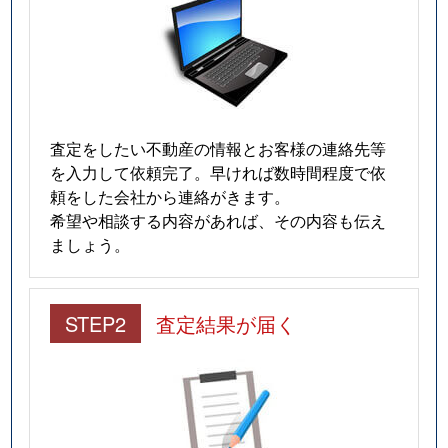
査定をしたい不動産の情報とお客様の連絡先等
を入力して依頼完了。早ければ数時間程度で依
頼をした会社から連絡がきます。
希望や相談する内容があれば、その内容も伝え
ましょう。
STEP2
査定結果が届く