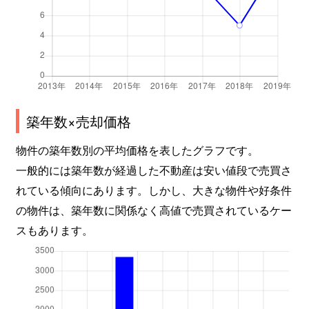
築年数×売却価格
物件の築年数別の平均価格を表したグラフです。
一般的には築年数が経過した不動産は安い値段で売買さ
れている傾向にあります。しかし、大きな物件や好条件
の物件は、築年数に関係なく高値で売買されているケー
スもあります。