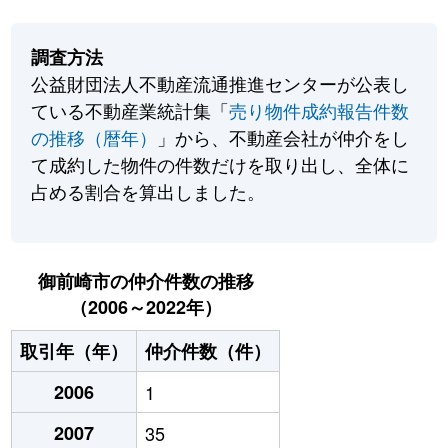
調査方法
公益財団法人不動産流通推進センターが公表し
ている不動産業統計集「
売り物件成約報告件数
の推移（暦年）
」から、不動産会社が仲介をし
て成約した物件の件数だけを取り出し、全体に
占める割合を算出しました。
御前崎市の仲介件数の推移
（2006～2022年）
取引年（年）
仲介件数（件）
2006
1
2007
35