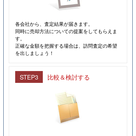
各会社から、査定結果が届きます。
同時に売却方法についての提案をしてもらえま
す。
正確な金額を把握する場合は、訪問査定の希望
を出しましょう！
STEP3
比較＆検討する