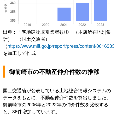
出典：「宅地建物取引業者数① （本店所在地別集
計）」（国土交通省）
（
https://www.mlit.go.jp/report/press/content/0016333
を加工して作成
御前崎市の不動産仲介件数の推移
国土交通省が公表している土地総合情報システムの
データをもとに、不動産仲介件数を算出しました。
御前崎市の2006年と2022年の仲介件数を比較する
と、36件増加しています。