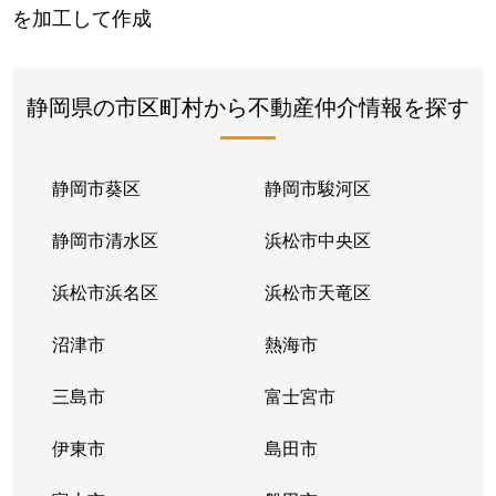
を加工して作成
静岡県の市区町村から不動産仲介情報を探す
静岡市葵区
静岡市駿河区
静岡市清水区
浜松市中央区
浜松市浜名区
浜松市天竜区
沼津市
熱海市
三島市
富士宮市
伊東市
島田市