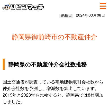
更新日
2024年03月08日
静岡県御前崎市の不動産仲介
静岡県の不動産仲介会社数推移
国土交通省が調査している宅地建物取引会社数から
仲介会社数を予測し、増減数を算出しています。
2019年と2023年を比較すると、静岡県では8社増加
しました。