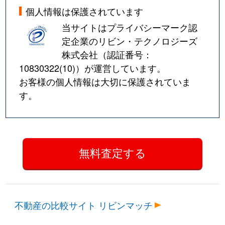
個人情報は保護されています
当サイトはプライバシーマーク認
定企業のリビン・テクノロジーズ
株式会社（認証番号：
10830322(10)
）が運営しています。
お客様の個人情報は大切に保護されていま
す。
不動産の比較サイト リビンマッチ