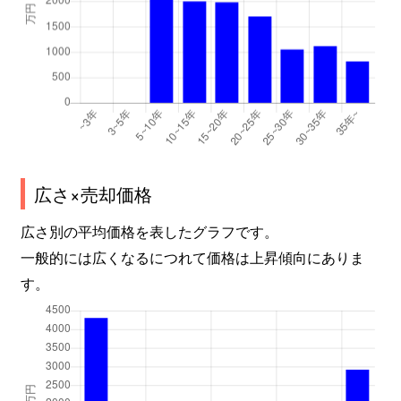
広さ×売却価格
広さ別の平均価格を表したグラフです。
一般的には広くなるにつれて価格は上昇傾向にありま
す。