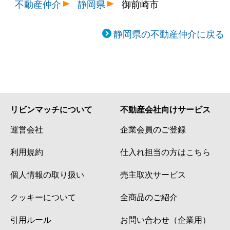
不動産仲介
静岡県
御前崎市
静岡県の不動産仲介に戻る
リビンマッチについて
不動産会社向けサービス
運営会社
企業会員のご登録
利用規約
仕入れ担当の方はこちら
個人情報の取り扱い
売主取次サービス
クッキーについて
全商品のご紹介
引用ルール
お問い合わせ（企業用）