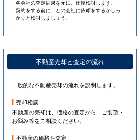
各会社の査定結果を元に、比較検討します。
契約をする前に、どの会社に依頼をするかしっ
かりと検討しましょう。
不動産売却と査定の流れ
一般的な不動産売却の流れを説明します。
売却相談
不動産の売却は、価格の査定から。ご要望・
お悩み等をご相談ください。
不動産の価格を査定