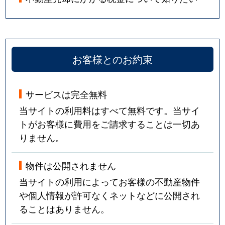
お客様とのお約束
サービスは完全無料
当サイトの利用料はすべて無料です。当サイ
トがお客様に費用をご請求することは一切あ
りません。
物件は公開されません
当サイトの利用によってお客様の不動産物件
や個人情報が許可なくネットなどに公開され
ることはありません。