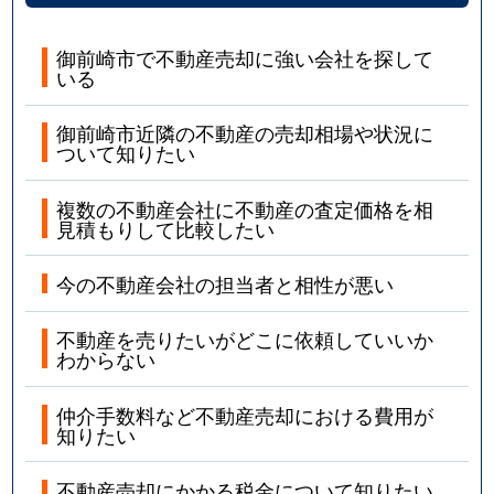
御前崎市で不動産売却に強い会社を探して
いる
御前崎市近隣の不動産の売却相場や状況に
ついて知りたい
複数の不動産会社に不動産の査定価格を相
見積もりして比較したい
今の不動産会社の担当者と相性が悪い
不動産を売りたいがどこに依頼していいか
わからない
仲介手数料など不動産売却における費用が
知りたい
不動産売却にかかる税金について知りたい