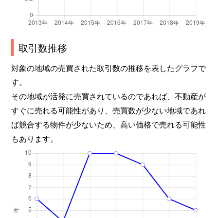
取引数推移
対象の地域の売買された取引数の推移を表したグラフで
す。
その地域が活発に売買されているのであれば、不動産が
すぐに売れる可能性があり、売買数が少ない地域であれ
ば競合する物件が少ないため、高い価格で売れる可能性
もあります。