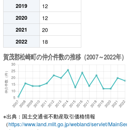
2019
12
2020
12
2021
20
2022
18
※出典：国土交通省不動産取引価格情報
（
https://www.land.mlit.go.jp/webland/servlet/MainServ