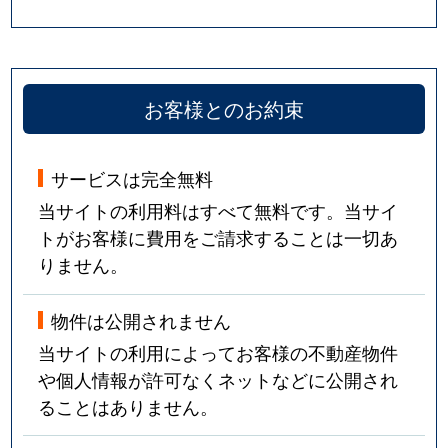
お客様とのお約束
サービスは完全無料
当サイトの利用料はすべて無料です。当サイ
トがお客様に費用をご請求することは一切あ
りません。
物件は公開されません
当サイトの利用によってお客様の不動産物件
や個人情報が許可なくネットなどに公開され
ることはありません。