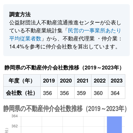
調査方法
公益財団法人不動産流通推進センターが公表し
ている不動産業統計集「
民営の一事業所あたり
平均従業者数
」から、不動産代理業 ・仲介業：
14.4%を参考に仲介会社数を算出しています。
静岡県の不動産仲介会社数推移（2019～2023年）
年度（年）
2019
2020
2021
2022
2023
会社数（社）
356
356
359
360
364