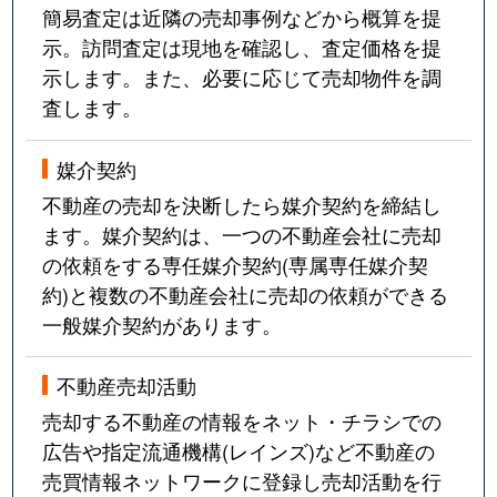
簡易査定は近隣の売却事例などから概算を提
示。訪問査定は現地を確認し、査定価格を提
示します。また、必要に応じて売却物件を調
査します。
媒介契約
不動産の売却を決断したら媒介契約を締結し
ます。媒介契約は、一つの不動産会社に売却
の依頼をする専任媒介契約(専属専任媒介契
約)と複数の不動産会社に売却の依頼ができる
一般媒介契約があります。
不動産売却活動
売却する不動産の情報をネット・チラシでの
広告や指定流通機構(レインズ)など不動産の
売買情報ネットワークに登録し売却活動を行