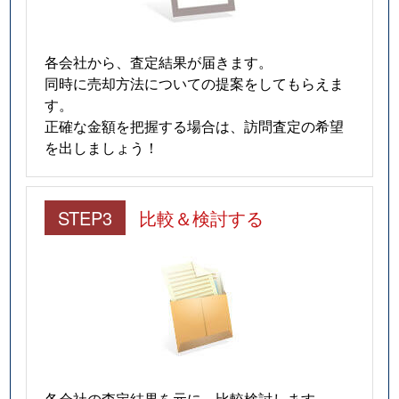
各会社から、査定結果が届きます。
同時に売却方法についての提案をしてもらえま
す。
正確な金額を把握する場合は、訪問査定の希望
を出しましょう！
STEP3
比較＆検討する
各会社の査定結果を元に、比較検討します。