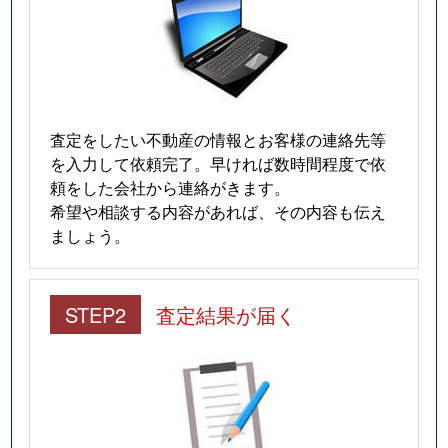
査定をしたい不動産の情報とお客様の連絡先等
を入力して依頼完了。早ければ数時間程度で依
頼をした会社から連絡がきます。
希望や相談する内容があれば、その内容も伝え
ましょう。
STEP2
査定結果が届く