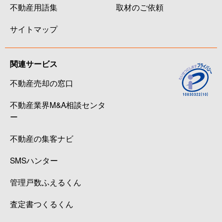
不動産用語集
取材のご依頼
サイトマップ
関連サービス
不動産売却の窓口
不動産業界M&A相談センタ
ー
不動産の集客ナビ
SMSハンター
管理戸数ふえるくん
査定書つくるくん