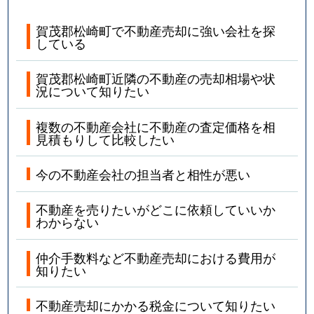
賀茂郡松崎町で不動産売却に強い会社を探
している
賀茂郡松崎町近隣の不動産の売却相場や状
況について知りたい
複数の不動産会社に不動産の査定価格を相
見積もりして比較したい
今の不動産会社の担当者と相性が悪い
不動産を売りたいがどこに依頼していいか
わからない
仲介手数料など不動産売却における費用が
知りたい
不動産売却にかかる税金について知りたい