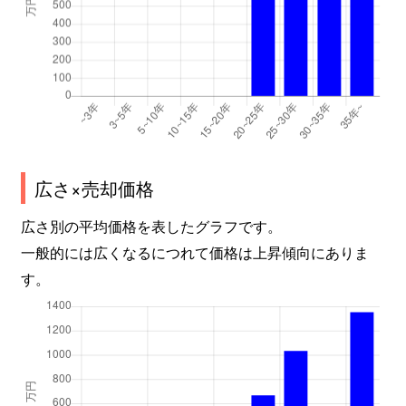
広さ×売却価格
広さ別の平均価格を表したグラフです。
一般的には広くなるにつれて価格は上昇傾向にありま
す。