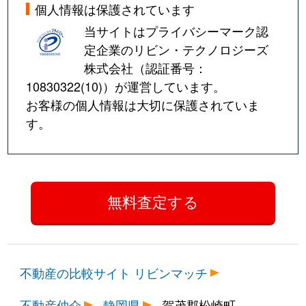
個人情報は保護されています
当サイトはプライバシーマーク認
定企業のリビン・テクノロジーズ
株式会社（認証番号：
10830322(10)
）が運営しています。
お客様の個人情報は大切に保護されていま
す。
不動産の比較サイト リビンマッチ
不動産仲介
静岡県
賀茂郡松崎町