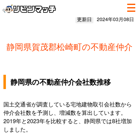
更新日
2024年03月08日
静岡県賀茂郡松崎町の不動産仲介
静岡県の不動産仲介会社数推移
国土交通省が調査している宅地建物取引会社数から
仲介会社数を予測し、増減数を算出しています。
2019年と2023年を比較すると、静岡県では8社増加
しました。