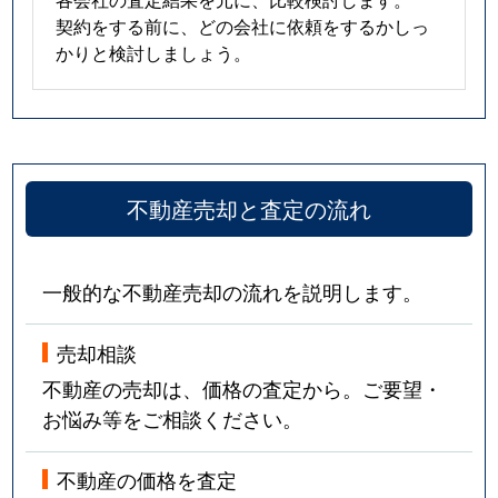
契約をする前に、どの会社に依頼をするかしっ
かりと検討しましょう。
不動産売却と査定の流れ
一般的な不動産売却の流れを説明します。
売却相談
不動産の売却は、価格の査定から。ご要望・
お悩み等をご相談ください。
不動産の価格を査定