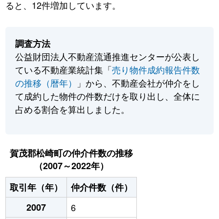
ると、12件増加しています。
調査方法
公益財団法人不動産流通推進センターが公表し
ている不動産業統計集「
売り物件成約報告件数
の推移（暦年）
」から、不動産会社が仲介をし
て成約した物件の件数だけを取り出し、全体に
占める割合を算出しました。
賀茂郡松崎町の仲介件数の推移
（2007～2022年）
取引年（年）
仲介件数（件）
2007
6