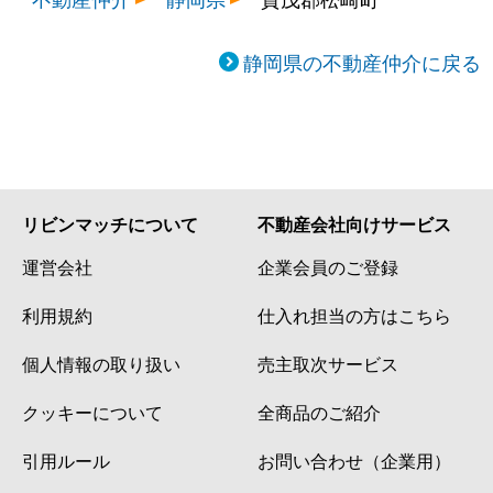
静岡県の不動産仲介に戻る
リビンマッチについて
不動産会社向けサービス
運営会社
企業会員のご登録
利用規約
仕入れ担当の方はこちら
個人情報の取り扱い
売主取次サービス
クッキーについて
全商品のご紹介
引用ルール
お問い合わせ（企業用）