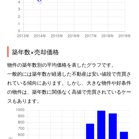
築年数×売却価格
物件の築年数別の平均価格を表したグラフです。
一般的には築年数が経過した不動産は安い値段で売買さ
れている傾向にあります。しかし、大きな物件や好条件
の物件は、築年数に関係なく高値で売買されているケー
スもあります。