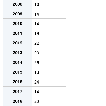
2008
16
2009
14
2010
14
2011
16
2012
22
2013
20
2014
26
2015
13
2016
24
2017
14
2018
22