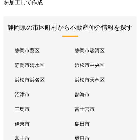
を加工して作成
静岡県の市区町村から不動産仲介情報を探す
静岡市葵区
静岡市駿河区
静岡市清水区
浜松市中央区
浜松市浜名区
浜松市天竜区
沼津市
熱海市
三島市
富士宮市
伊東市
島田市
富士市
磐田市