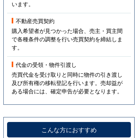
います。
不動産売買契約
購入希望者が見つかった場合、売主・買主間
で各種条件の調整を行い売買契約を締結しま
す。
代金の受領・物件引渡し
売買代金を受け取りと同時に物件の引き渡し
及び所有権の移転登記を行います。売却益が
ある場合には、確定申告が必要となります。
こんな方におすすめ