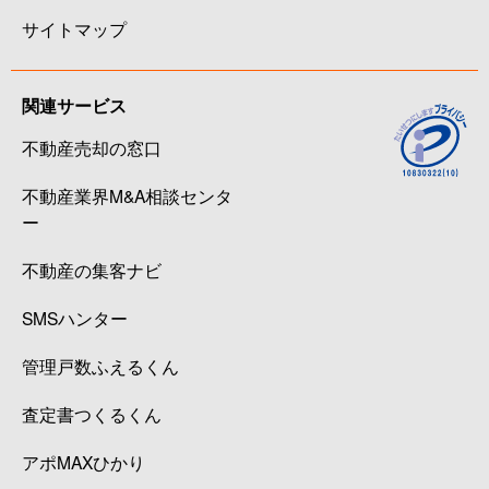
サイトマップ
関連サービス
不動産売却の窓口
不動産業界M&A相談センタ
ー
不動産の集客ナビ
SMSハンター
管理戸数ふえるくん
査定書つくるくん
アポMAXひかり