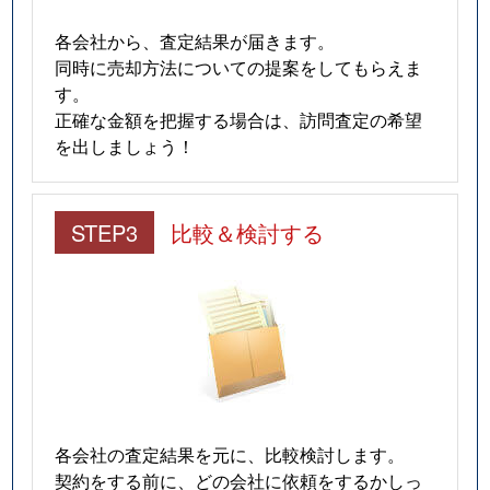
各会社から、査定結果が届きます。
同時に売却方法についての提案をしてもらえま
す。
正確な金額を把握する場合は、訪問査定の希望
を出しましょう！
STEP3
比較＆検討する
各会社の査定結果を元に、比較検討します。
契約をする前に、どの会社に依頼をするかしっ