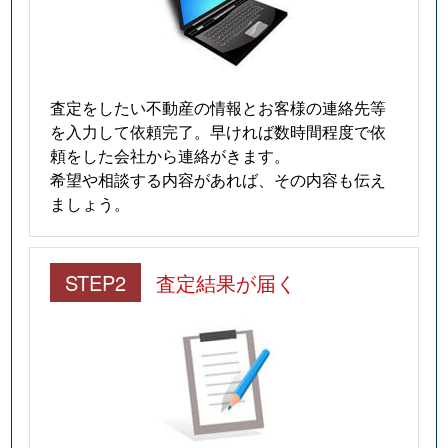
査定をしたい不動産の情報とお客様の連絡先等
を入力して依頼完了。早ければ数時間程度で依
頼をした会社から連絡がきます。
希望や相談する内容があれば、その内容も伝え
ましょう。
STEP2
査定結果が届く