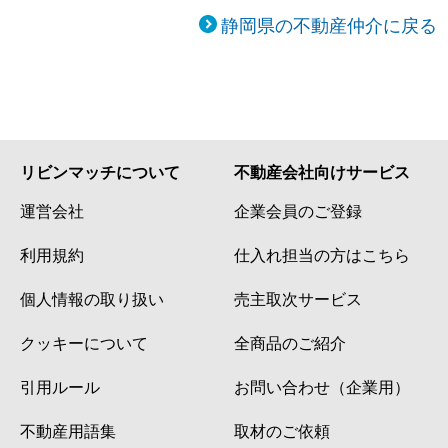
静岡県の不動産仲介に戻る
リビンマッチについて
不動産会社向けサービス
運営会社
企業会員のご登録
利用規約
仕入れ担当の方はこちら
個人情報の取り扱い
売主取次サービス
クッキーについて
全商品のご紹介
引用ルール
お問い合わせ（企業用）
不動産用語集
取材のご依頼