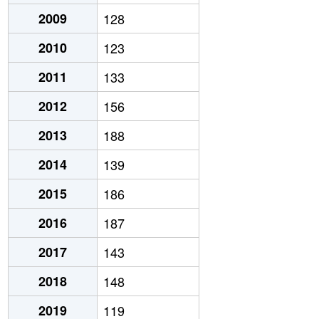
2009
128
2010
123
2011
133
2012
156
2013
188
2014
139
2015
186
2016
187
2017
143
2018
148
2019
119