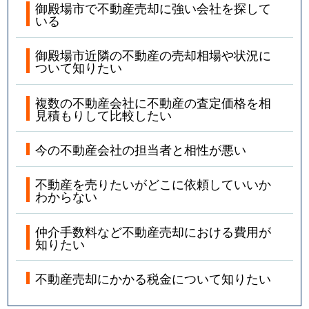
御殿場市で不動産売却に強い会社を探して
いる
御殿場市近隣の不動産の売却相場や状況に
ついて知りたい
複数の不動産会社に不動産の査定価格を相
見積もりして比較したい
今の不動産会社の担当者と相性が悪い
不動産を売りたいがどこに依頼していいか
わからない
仲介手数料など不動産売却における費用が
知りたい
不動産売却にかかる税金について知りたい