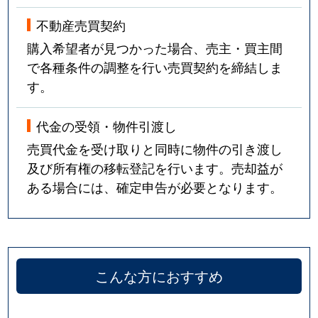
不動産売買契約
購入希望者が見つかった場合、売主・買主間
で各種条件の調整を行い売買契約を締結しま
す。
代金の受領・物件引渡し
売買代金を受け取りと同時に物件の引き渡し
及び所有権の移転登記を行います。売却益が
ある場合には、確定申告が必要となります。
こんな方におすすめ