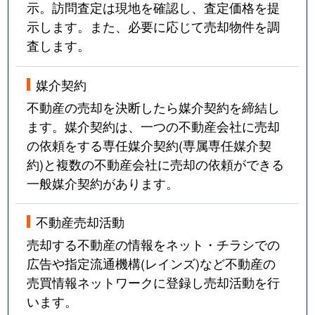
示。訪問査定は現地を確認し、査定価格を提
示します。また、必要に応じて売却物件を調
査します。
媒介契約
不動産の売却を決断したら媒介契約を締結し
ます。媒介契約は、一つの不動産会社に売却
の依頼をする専任媒介契約(専属専任媒介契
約)と複数の不動産会社に売却の依頼ができる
一般媒介契約があります。
不動産売却活動
売却する不動産の情報をネット・チラシでの
広告や指定流通機構(レインズ)など不動産の
売買情報ネットワークに登録し売却活動を行
います。