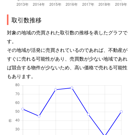
取引数推移
対象の地域の売買された取引数の推移を表したグラフで
す。
その地域が活発に売買されているのであれば、不動産が
すぐに売れる可能性があり、売買数が少ない地域であれ
ば競合する物件が少ないため、高い価格で売れる可能性
もあります。