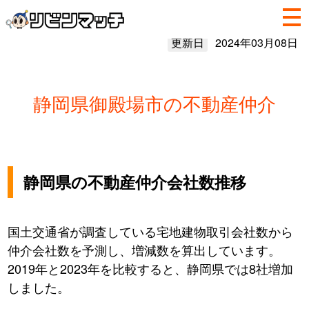
更新日
2024年03月08日
静岡県御殿場市の不動産仲介
静岡県の不動産仲介会社数推移
国土交通省が調査している宅地建物取引会社数から
仲介会社数を予測し、増減数を算出しています。
2019年と2023年を比較すると、静岡県では8社増加
しました。