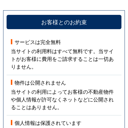
お客様とのお約束
サービスは完全無料
当サイトの利用料はすべて無料です。当サイ
トがお客様に費用をご請求することは一切あ
りません。
物件は公開されません
当サイトの利用によってお客様の不動産物件
や個人情報が許可なくネットなどに公開され
ることはありません。
個人情報は保護されています