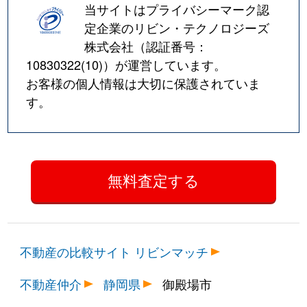
当サイトはプライバシーマーク認
定企業のリビン・テクノロジーズ
株式会社（認証番号：
10830322(10)
）が運営しています。
お客様の個人情報は大切に保護されていま
す。
不動産の比較サイト リビンマッチ
不動産仲介
静岡県
御殿場市