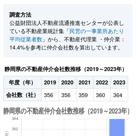
調査方法
公益財団法人不動産流通推進センターが公表し
ている不動産業統計集「
民営の一事業所あたり
平均従業者数
」から、不動産代理業 ・仲介業：
14.4%を参考に仲介会社数を算出しています。
静岡県の不動産仲介会社数推移（2019～2023年）
年度（年）
2019
2020
2021
2022
2023
会社数（社）
356
356
359
360
364