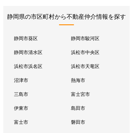
静岡県の市区町村から不動産仲介情報を探す
静岡市葵区
静岡市駿河区
静岡市清水区
浜松市中央区
浜松市浜名区
浜松市天竜区
沼津市
熱海市
三島市
富士宮市
伊東市
島田市
富士市
磐田市