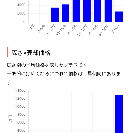
広さ×売却価格
広さ別の平均価格を表したグラフです。
一般的には広くなるにつれて価格は上昇傾向にありま
す。