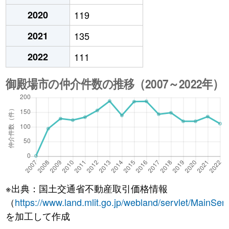
2020
119
2021
135
2022
111
※出典：国土交通省不動産取引価格情報
（
https://www.land.mlit.go.jp/webland/servlet/MainServ
を加工して作成