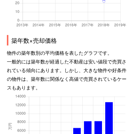
築年数×売却価格
物件の築年数別の平均価格を表したグラフです。
一般的には築年数が経過した不動産は安い値段で売買さ
れている傾向にあります。しかし、大きな物件や好条件
の物件は、築年数に関係なく高値で売買されているケー
スもあります。