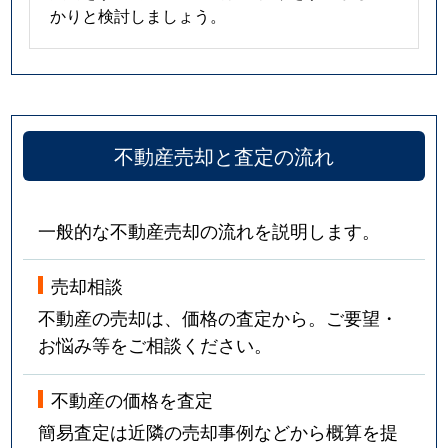
かりと検討しましょう。
不動産売却と査定の流れ
一般的な不動産売却の流れを説明します。
売却相談
不動産の売却は、価格の査定から。ご要望・
お悩み等をご相談ください。
不動産の価格を査定
簡易査定は近隣の売却事例などから概算を提