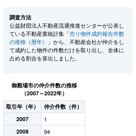
調査方法
公益財団法人不動産流通推進センターが公表し
ている不動産業統計集「
売り物件成約報告件数
の推移（暦年）
」から、不動産会社が仲介をし
て成約した物件の件数だけを取り出し、全体に
占める割合を算出しました。
御殿場市の仲介件数の推移
（2007～2022年）
取引年（年）
仲介件数（件）
2007
1
2008
94