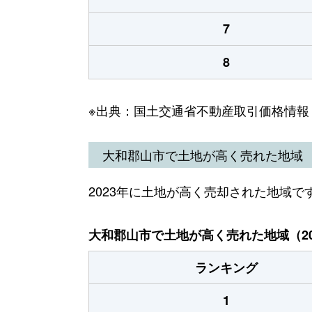
7
8
※出典：国土交通省不動産取引価格情報
大和郡山市で土地が高く売れた地域
2023年に土地が高く売却された地域で
大和郡山市で土地が高く売れた地域（20
ランキング
1