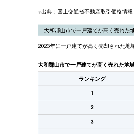
※出典：国土交通省不動産取引価格情報
大和郡山市で一戸建てが高く売れた
2023年に一戸建てが高く売却された地
大和郡山市で一戸建てが高く売れた地域（
ランキング
1
2
3