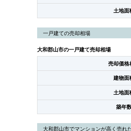
土地面
一戸建ての売却相場
大和郡山市の一戸建て売却相場
売却価格
建物面
土地面
築年
大和郡山市でマンションが高く売れ