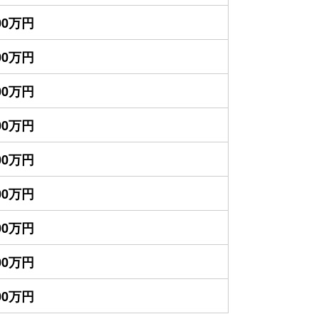
000万円
500万円
600万円
500万円
800万円
400万円
400万円
400万円
300万円