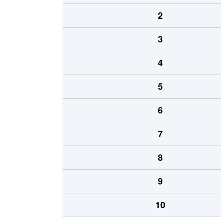
2
3
4
5
6
7
8
9
10