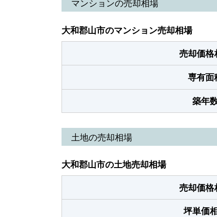
マンションの売却相場
大和郡山市のマンション売却相場
売却価格
専有面
築年
土地の売却相場
大和郡山市の土地売却相場
売却価格
坪単価