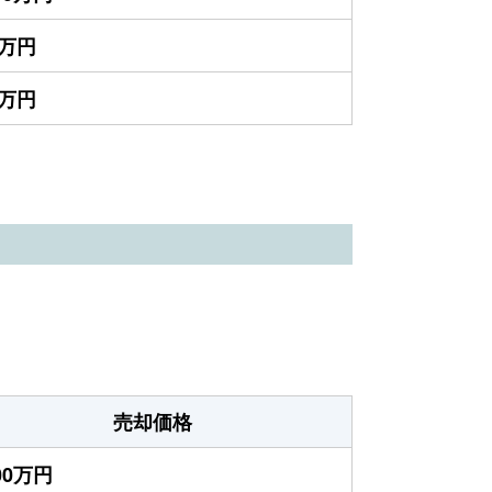
0万円
0万円
売却価格
000万円