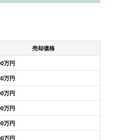
売却価格
700万円
650万円
200万円
200万円
200万円
900万円