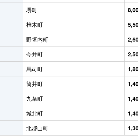
堺町
8,
椎木町
5,
野垣内町
2,
今井町
2,
馬司町
1,
筒井町
1,
九条町
1,
城北町
1,
北郡山町
1,