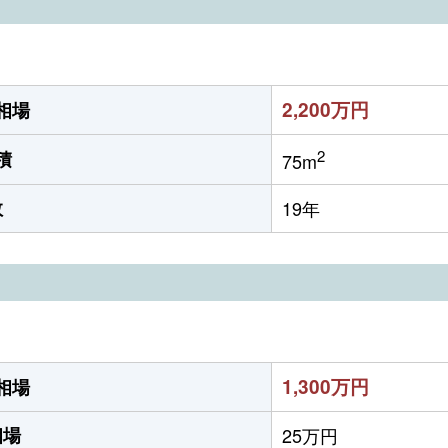
2,200万円
相場
2
積
75m
数
19年
1,300万円
相場
相場
25万円