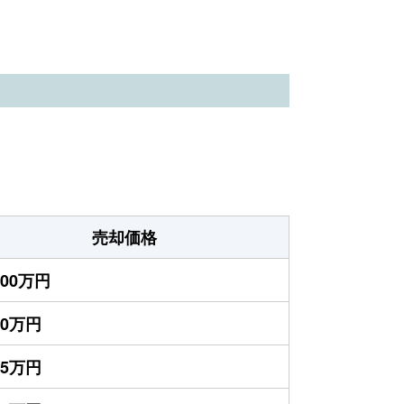
売却価格
000万円
00万円
25万円