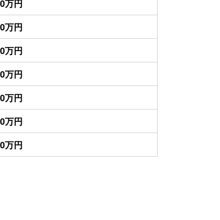
00万円
00万円
00万円
00万円
00万円
00万円
00万円