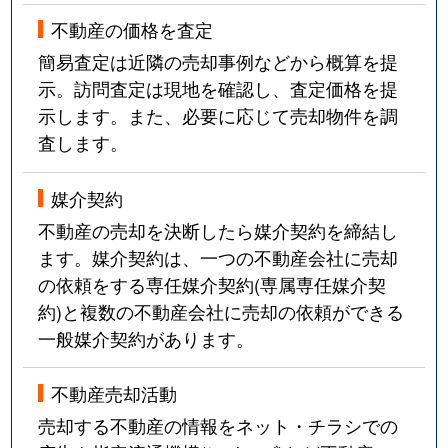
不動産の価格を査定
簡易査定は近隣の売却事例などから概算を提
示。訪問査定は現地を確認し、査定価格を提
示します。また、必要に応じて売却物件を調
査します。
媒介契約
不動産の売却を決断したら媒介契約を締結し
ます。媒介契約は、一つの不動産会社に売却
の依頼をする専任媒介契約(専属専任媒介契
約)と複数の不動産会社に売却の依頼ができる
一般媒介契約があります。
不動産売却活動
売却する不動産の情報をネット・チラシでの