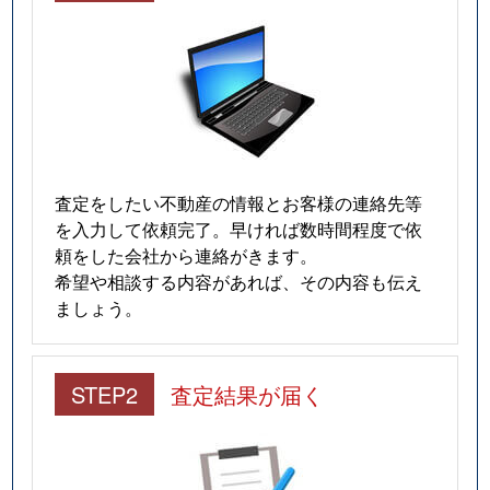
査定をしたい不動産の情報とお客様の連絡先等
を入力して依頼完了。早ければ数時間程度で依
頼をした会社から連絡がきます。
希望や相談する内容があれば、その内容も伝え
ましょう。
STEP2
査定結果が届く