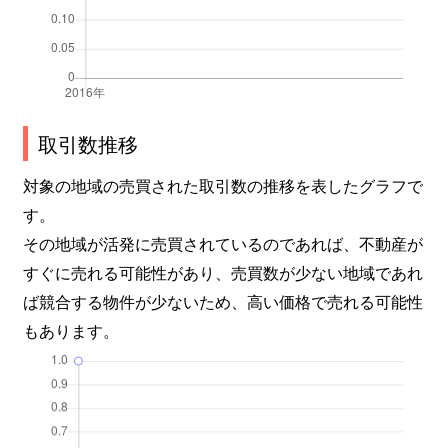
取引数推移
対象の地域の売買された取引数の推移を表したグラフで
す。
その地域が活発に売買されているのであれば、不動産が
すぐに売れる可能性があり、売買数が少ない地域であれ
ば競合する物件が少ないため、高い価格で売れる可能性
もあります。