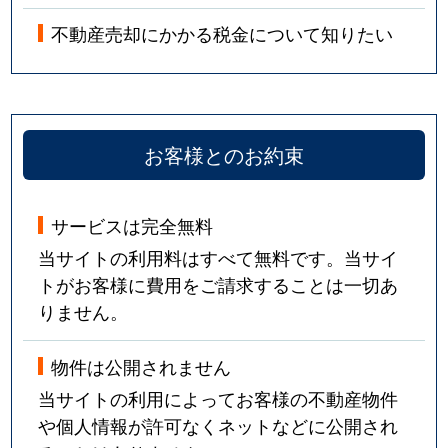
不動産売却にかかる税金について知りたい
お客様とのお約束
サービスは完全無料
当サイトの利用料はすべて無料です。当サイ
トがお客様に費用をご請求することは一切あ
りません。
物件は公開されません
当サイトの利用によってお客様の不動産物件
や個人情報が許可なくネットなどに公開され