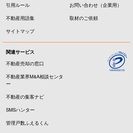
引用ルール
お問い合わせ（企業用）
不動産用語集
取材のご依頼
サイトマップ
関連サービス
不動産売却の窓口
不動産業界M&A相談センタ
ー
不動産の集客ナビ
SMSハンター
管理戸数ふえるくん