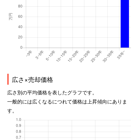
広さ×売却価格
広さ別の平均価格を表したグラフです。
一般的には広くなるにつれて価格は上昇傾向にありま
す。