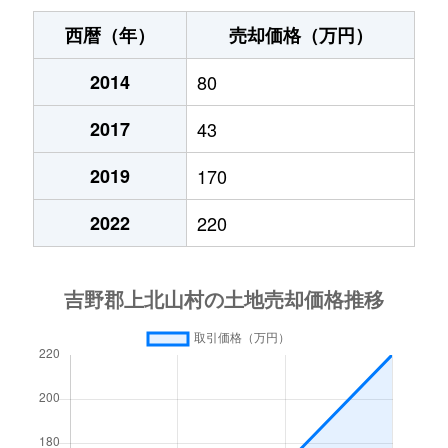
西暦（年）
売却価格（万円）
2014
80
2017
43
2019
170
2022
220