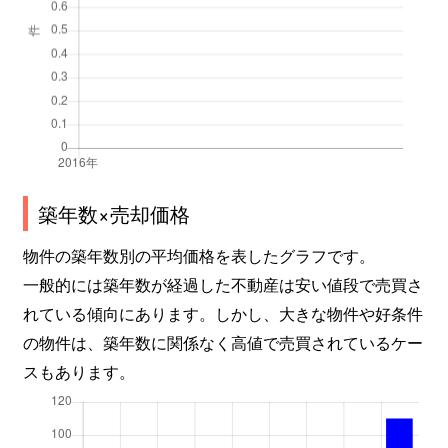
築年数×売却価格
物件の築年数別の平均価格を表したグラフです。
一般的には築年数が経過した不動産は安い値段で売買さ
れている傾向にあります。しかし、大きな物件や好条件
の物件は、築年数に関係なく高値で売買されているケー
スもあります。