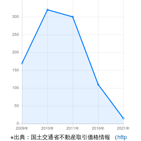
※出典：国土交通省不動産取引価格情報 （
http