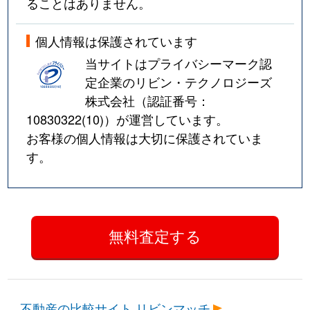
ることはありません。
個人情報は保護されています
当サイトはプライバシーマーク認
定企業のリビン・テクノロジーズ
株式会社（認証番号：
10830322(10)
）が運営しています。
お客様の個人情報は大切に保護されていま
す。
不動産の比較サイト リビンマッチ