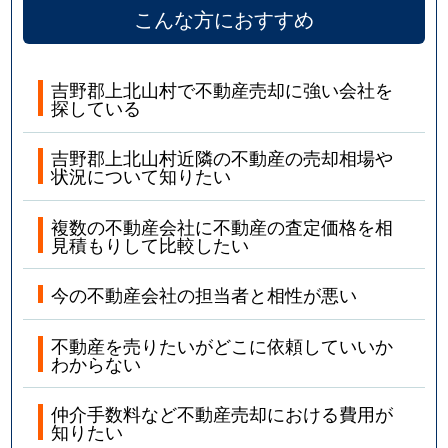
こんな方におすすめ
吉野郡上北山村で不動産売却に強い会社を
探している
吉野郡上北山村近隣の不動産の売却相場や
状況について知りたい
複数の不動産会社に不動産の査定価格を相
見積もりして比較したい
今の不動産会社の担当者と相性が悪い
不動産を売りたいがどこに依頼していいか
わからない
仲介手数料など不動産売却における費用が
知りたい