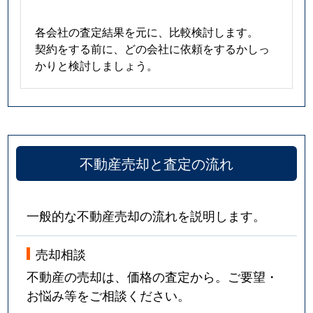
各会社の査定結果を元に、比較検討します。
契約をする前に、どの会社に依頼をするかしっ
かりと検討しましょう。
不動産売却と査定の流れ
一般的な不動産売却の流れを説明します。
売却相談
不動産の売却は、価格の査定から。ご要望・
お悩み等をご相談ください。