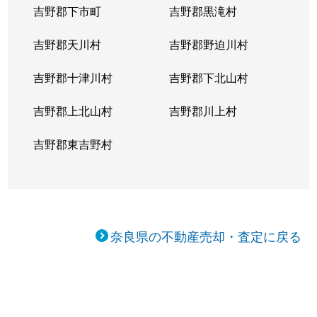
吉野郡下市町
吉野郡黒滝村
吉野郡天川村
吉野郡野迫川村
吉野郡十津川村
吉野郡下北山村
吉野郡上北山村
吉野郡川上村
吉野郡東吉野村
奈良県の不動産売却・査定に戻る