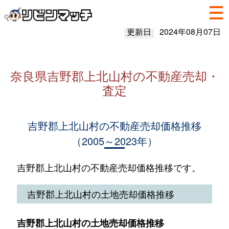
更新日
2024年08月07日
奈良県吉野郡上北山村の不動産売却・
査定
吉野郡上北山村の不動産売却価格推移
（2005～2023年）
吉野郡上北山村の不動産売却価格推移です。
吉野郡上北山村の土地売却価格推移
吉野郡上北山村の土地売却価格推移