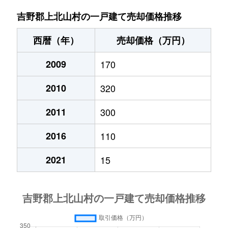
吉野郡上北山村の一戸建て売却価格推移
西暦（年）
売却価格（万円）
2009
170
2010
320
2011
300
2016
110
2021
15