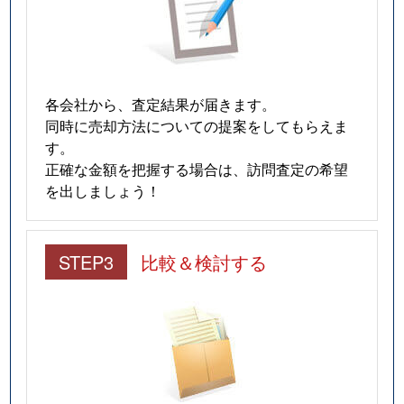
各会社から、査定結果が届きます。
同時に売却方法についての提案をしてもらえま
す。
正確な金額を把握する場合は、訪問査定の希望
を出しましょう！
STEP3
比較＆検討する