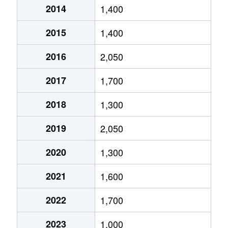
2014
1,400
2015
1,400
2016
2,050
2017
1,700
2018
1,300
2019
2,050
2020
1,300
2021
1,600
2022
1,700
2023
1,000