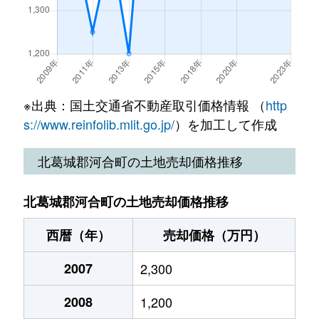
※出典：国土交通省不動産取引価格情報 （
http
s://www.reinfolib.mlit.go.jp/
）を加工して作成
北葛城郡河合町の土地売却価格推移
北葛城郡河合町の土地売却価格推移
西暦（年）
売却価格（万円）
2007
2,300
2008
1,200