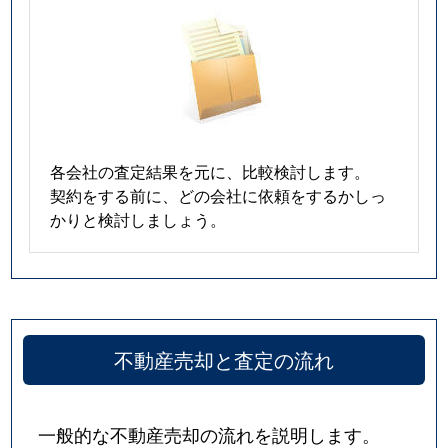
各会社の査定結果を元に、比較検討します。
契約をする前に、どの会社に依頼をするかしっ
かりと検討しましょう。
不動産売却と査定の流れ
一般的な不動産売却の流れを説明します。