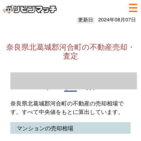
更新日
2024年08月07日
奈良県北葛城郡河合町の不動産売却・
査定
奈良県北葛城郡河合町の不動産売却情報
（2023年1～12月）
奈良県北葛城郡河合町の不動産の売却相場で
す。すべて中央値をもとに算出しています。
マンションの売却相場