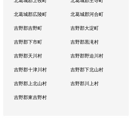
北葛城郡上牧町
北葛城郡王寺町
北葛城郡広陵町
北葛城郡河合町
吉野郡吉野町
吉野郡大淀町
吉野郡下市町
吉野郡黒滝村
吉野郡天川村
吉野郡野迫川村
吉野郡十津川村
吉野郡下北山村
吉野郡上北山村
吉野郡川上村
吉野郡東吉野村