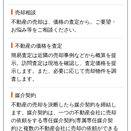
売却相談
不動産の売却は、価格の査定から。ご要望・
お悩み等をご相談ください。
不動産の価格を査定
簡易査定は近隣の売却事例などから概算を提
示。訪問査定は現地を確認し、査定価格を提
示します。また、必要に応じて売却物件を調
査します。
媒介契約
不動産の売却を決断したら媒介契約を締結し
ます。媒介契約は、一つの不動産会社に売却
の依頼をする専任媒介契約(専属専任媒介契
約)と複数の不動産会社に売却の依頼ができる