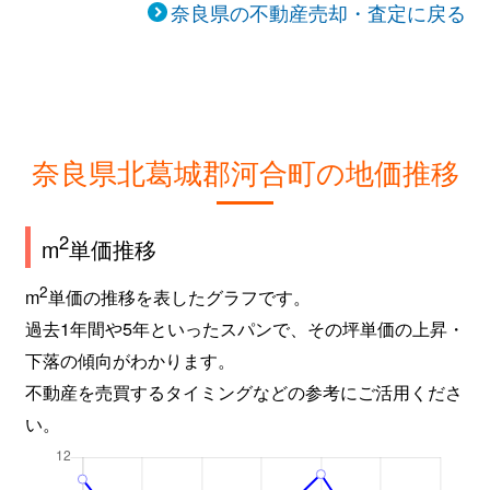
奈良県の不動産売却・査定に戻る
奈良県北葛城郡河合町の地価推移
2
m
単価推移
2
m
単価の推移を表したグラフです。
過去1年間や5年といったスパンで、その坪単価の上昇・
下落の傾向がわかります。
不動産を売買するタイミングなどの参考にご活用くださ
い。