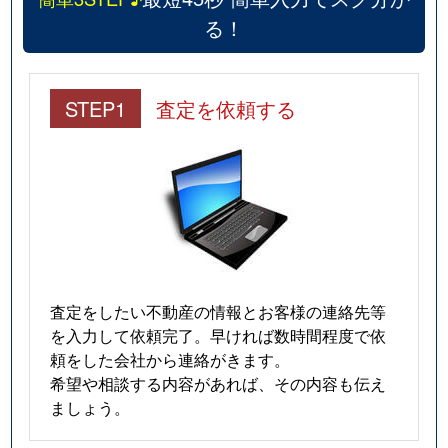
る！
STEP1
査定を依頼する
査定をしたい不動産の情報とお客様の連絡先等
を入力して依頼完了。早ければ数時間程度で依
頼をした会社から連絡がきます。
希望や相談する内容があれば、その内容も伝え
ましょう。