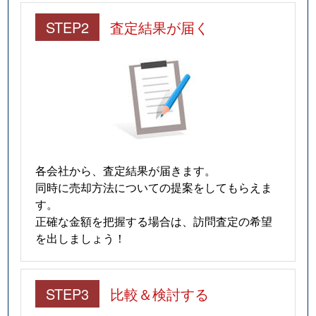
STEP2
査定結果が届く
各会社から、査定結果が届きます。
同時に売却方法についての提案をしてもらえま
す。
正確な金額を把握する場合は、訪問査定の希望
を出しましょう！
STEP3
比較＆検討する