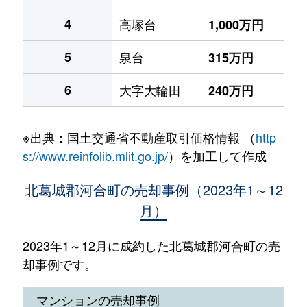
4
高塚台
1,000万円
5
泉台
315万円
6
大字大輪田
240万円
※出典：国土交通省不動産取引価格情報 （
http
s://www.reinfolib.mlit.go.jp/
）を加工して作成
北葛城郡河合町の売却事例（2023年1～12
月）
2023年1～12月に成約した北葛城郡河合町の売
却事例です。
マンションの売却事例