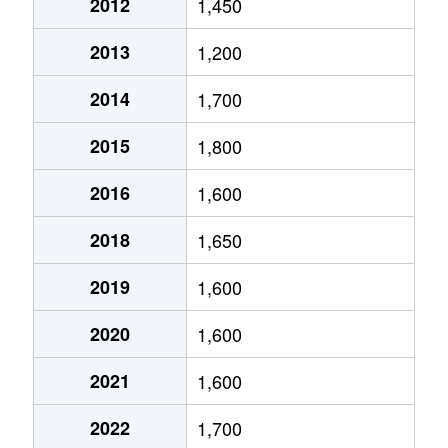
2012
1,450
2013
1,200
2014
1,700
2015
1,800
2016
1,600
2018
1,650
2019
1,600
2020
1,600
2021
1,600
2022
1,700