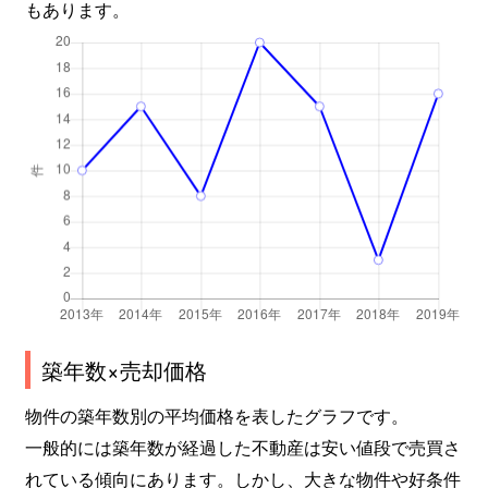
もあります。
築年数×売却価格
物件の築年数別の平均価格を表したグラフです。
一般的には築年数が経過した不動産は安い値段で売買さ
れている傾向にあります。しかし、大きな物件や好条件