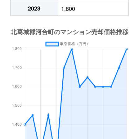
2023
1,800