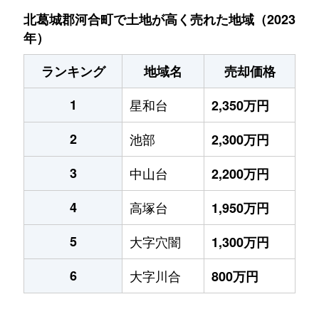
北葛城郡河合町で土地が高く売れた地域（2023
年）
ランキング
地域名
売却価格
1
星和台
2,350万円
2
池部
2,300万円
3
中山台
2,200万円
4
高塚台
1,950万円
5
大字穴闇
1,300万円
6
大字川合
800万円