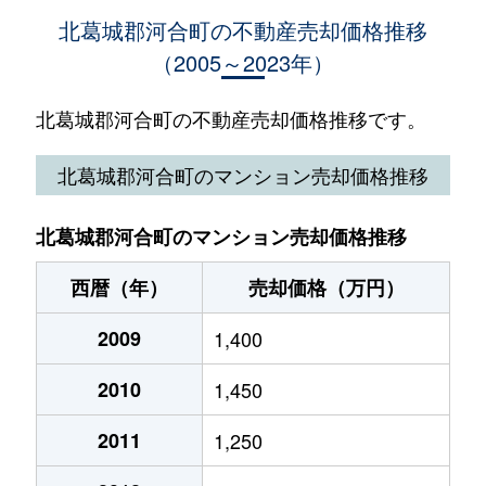
北葛城郡河合町の不動産売却価格推移
（2005～2023年）
北葛城郡河合町の不動産売却価格推移です。
北葛城郡河合町のマンション売却価格推移
北葛城郡河合町のマンション売却価格推移
西暦（年）
売却価格（万円）
2009
1,400
2010
1,450
2011
1,250