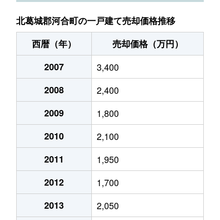
北葛城郡河合町の一戸建て売却価格推移
西暦（年）
売却価格（万円）
2007
3,400
2008
2,400
2009
1,800
2010
2,100
2011
1,950
2012
1,700
2013
2,050