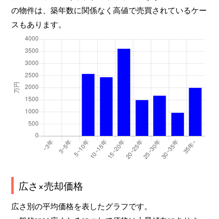
の物件は、築年数に関係なく高値で売買されているケー
スもあります。
広さ×売却価格
広さ別の平均価格を表したグラフです。