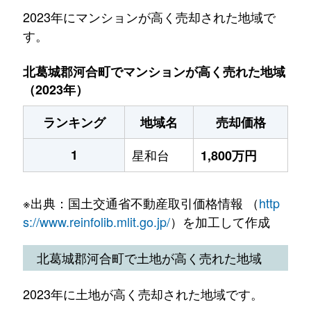
2023年にマンションが高く売却された地域で
す。
北葛城郡河合町でマンションが高く売れた地域
（2023年）
ランキング
地域名
売却価格
1
星和台
1,800万円
※出典：国土交通省不動産取引価格情報 （
http
s://www.reinfolib.mlit.go.jp/
）を加工して作成
北葛城郡河合町で土地が高く売れた地域
2023年に土地が高く売却された地域です。