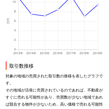
取引数推移
対象の地域の売買された取引数の推移を表したグラフで
す。
その地域が活発に売買されているのであれば、不動産が
すぐに売れる可能性があり、売買数が少ない地域であれ
ば競合する物件が少ないため、高い価格で売れる可能性