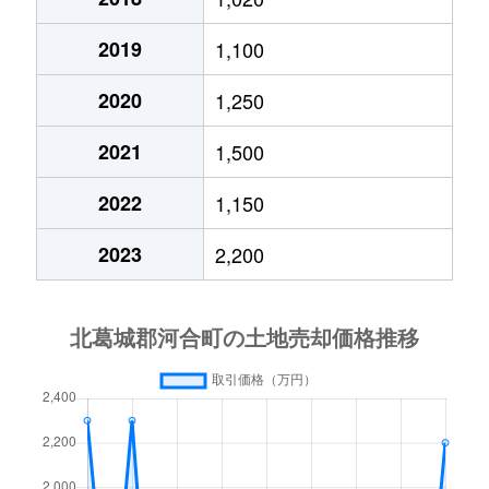
2019
1,100
2020
1,250
2021
1,500
2022
1,150
2023
2,200