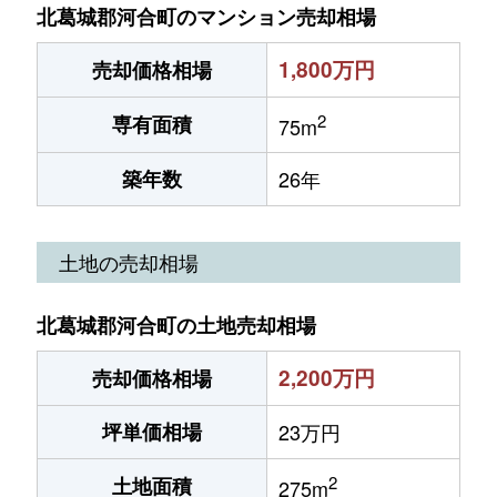
北葛城郡河合町のマンション売却相場
1,800万円
売却価格相場
2
専有面積
75m
築年数
26年
土地の売却相場
北葛城郡河合町の土地売却相場
2,200万円
売却価格相場
坪単価相場
23万円
2
土地面積
275m