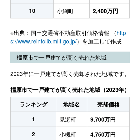
10
小綱町
2,400万円
※出典：国土交通省不動産取引価格情報 （
http
s://www.reinfolib.mlit.go.jp/
）を加工して作成
橿原市で一戸建てが高く売れた地域
2023年に一戸建てが高く売却された地域です。
橿原市で一戸建てが高く売れた地域（2023年）
ランキング
地域名
売却価格
1
見瀬町
9,700万円
2
小槻町
4,750万円