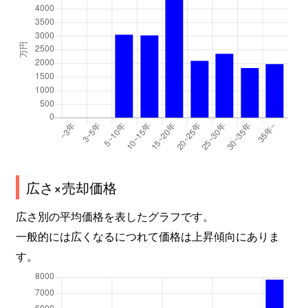
広さ×売却価格
広さ別の平均価格を表したグラフです。
一般的には広くなるにつれて価格は上昇傾向にありま
す。