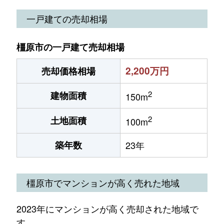
一戸建ての売却相場
橿原市の一戸建て売却相場
2,200万円
売却価格相場
2
建物面積
150m
2
土地面積
100m
築年数
23年
橿原市でマンションが高く売れた地域
2023年にマンションが高く売却された地域で
す。