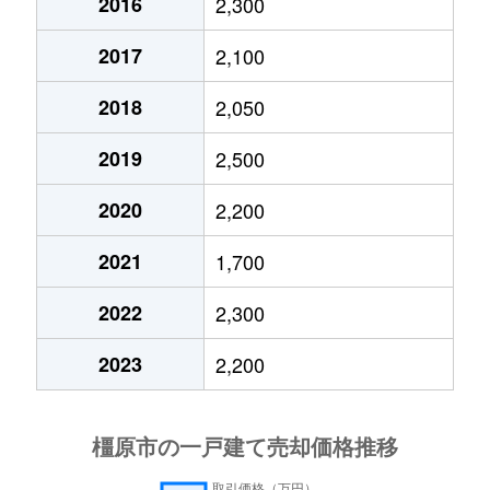
2016
2,300
山之坊町
2,300万円
耳成
徒歩1
2017
2,100
山之坊町
2,700万円
耳成
徒歩1
2018
2,050
山之坊町
3,700万円
耳成
徒歩1
2019
2,500
2020
2,200
2021
1,700
2022
2,300
2023
2,200