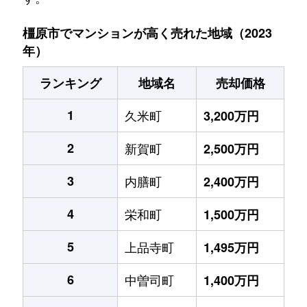
橿原市でマンションが高く売れた地域（2023
年）
ランキング
地域名
売却価格
1
久米町
3,200万円
2
新賀町
2,500万円
3
内膳町
2,400万円
4
栄和町
1,500万円
5
上品寺町
1,495万円
6
中曽司町
1,400万円