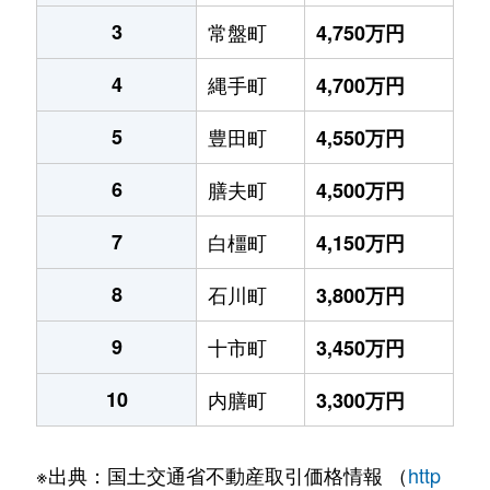
3
常盤町
4,750万円
4
縄手町
4,700万円
5
豊田町
4,550万円
6
膳夫町
4,500万円
7
白橿町
4,150万円
8
石川町
3,800万円
9
十市町
3,450万円
10
内膳町
3,300万円
※出典：国土交通省不動産取引価格情報 （
http