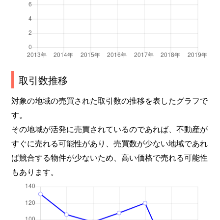
取引数推移
対象の地域の売買された取引数の推移を表したグラフで
す。
その地域が活発に売買されているのであれば、不動産が
すぐに売れる可能性があり、売買数が少ない地域であれ
ば競合する物件が少ないため、高い価格で売れる可能性
もあります。