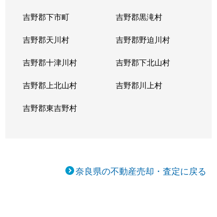
吉野郡下市町
吉野郡黒滝村
吉野郡天川村
吉野郡野迫川村
吉野郡十津川村
吉野郡下北山村
吉野郡上北山村
吉野郡川上村
吉野郡東吉野村
奈良県の不動産売却・査定に戻る