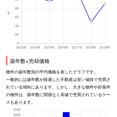
築年数×売却価格
物件の築年数別の平均価格を表したグラフです。
一般的には築年数が経過した不動産は安い値段で売買さ
れている傾向にあります。しかし、大きな物件や好条件
の物件は、築年数に関係なく高値で売買されているケー
スもあります。