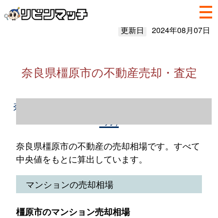
更新日
2024年08月07日
奈良県橿原市の不動産売却・査定
奈良県橿原市の不動産売却情報（2023年1～
12月）
奈良県橿原市の不動産の売却相場です。すべて
中央値をもとに算出しています。
マンションの売却相場
橿原市のマンション売却相場