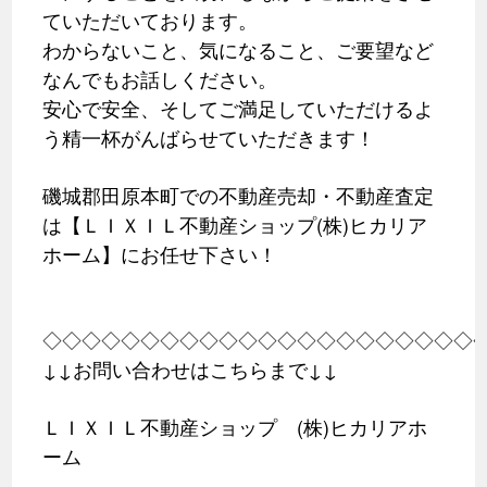
ていただいております。
わからないこと、気になること、ご要望など
なんでもお話しください。
安心で安全、そしてご満足していただけるよ
う精一杯がんばらせていただきます！
磯城郡田原本町での不動産売却・不動産査定
は【ＬＩＸＩＬ不動産ショップ(株)ヒカリア
ホーム】にお任せ下さい！
◇◇◇◇◇◇◇◇◇◇◇◇◇◇◇◇◇◇◇◇◇◇
↓↓お問い合わせはこちらまで↓↓
ＬＩＸＩＬ不動産ショップ (株)ヒカリアホ
ーム