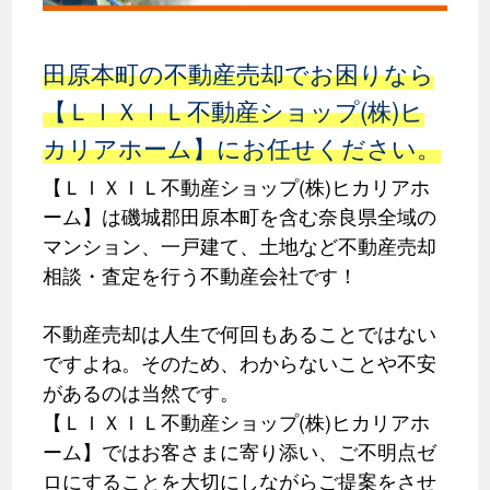
田原本町の不動産売却でお困りなら
【ＬＩＸＩＬ不動産ショップ(株)ヒ
カリアホーム】にお任せください。
【ＬＩＸＩＬ不動産ショップ(株)ヒカリアホ
ーム】は磯城郡田原本町を含む奈良県全域の
マンション、一戸建て、土地など不動産売却
相談・査定を行う不動産会社です！
不動産売却は人生で何回もあることではない
ですよね。そのため、わからないことや不安
があるのは当然です。
【ＬＩＸＩＬ不動産ショップ(株)ヒカリアホ
ーム】ではお客さまに寄り添い、ご不明点ゼ
ロにすることを大切にしながらご提案をさせ