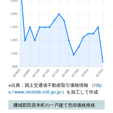
※出典：国土交通省不動産取引価格情報 （
http
s://www.reinfolib.mlit.go.jp/
）を加工して作成
磯城郡田原本町の一戸建て売却価格推移