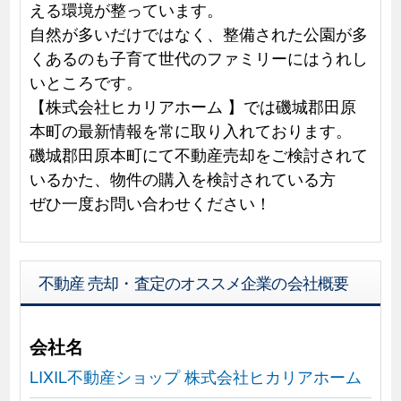
える環境が整っています。
自然が多いだけではなく、整備された公園が多
くあるのも子育て世代のファミリーにはうれし
いところです。
【株式会社ヒカリアホーム 】では磯城郡田原
本町の最新情報を常に取り入れております。
磯城郡田原本町にて不動産売却をご検討されて
いるかた、物件の購入を検討されている方
ぜひ一度お問い合わせください！
不動産 売却・査定のオススメ企業の会社概要
会社名
LIXIL不動産ショップ 株式会社ヒカリアホーム