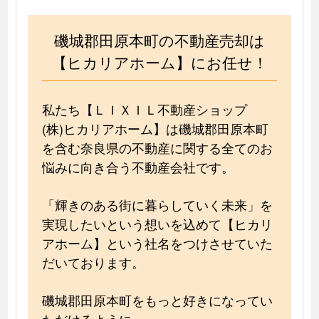
磯城郡田原本町の不動産売却は
【ヒカリアホーム】にお任せ！
私たち【ＬＩＸＩＬ不動産ショップ
(株)ヒカリアホーム】は磯城郡田原本町
を含む奈良県の不動産に関する全てのお
悩みに向き合う不動産会社です。
「輝きのある街に暮らしていく未来」を
実現したいという想いを込めて【ヒカリ
アホーム】という社名をつけさせていた
だいております。
磯城郡田原本町をもっと好きになってい
ただけるように、