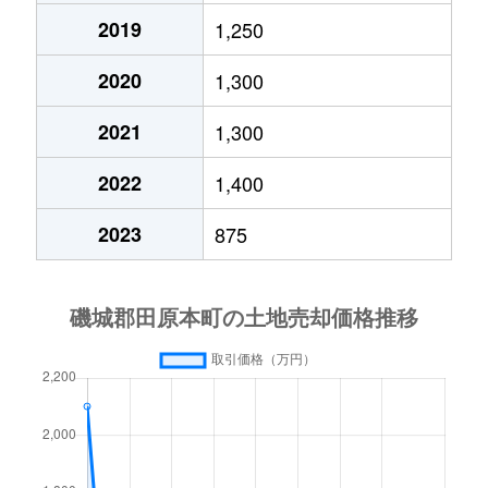
2019
1,250
2020
1,300
2021
1,300
2022
1,400
2023
875