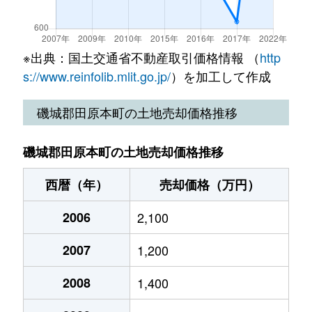
※出典：国土交通省不動産取引価格情報 （
http
s://www.reinfolib.mlit.go.jp/
）を加工して作成
磯城郡田原本町の土地売却価格推移
磯城郡田原本町の土地売却価格推移
西暦（年）
売却価格（万円）
2006
2,100
2007
1,200
2008
1,400