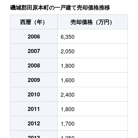
磯城郡田原本町の一戸建て売却価格推移
西暦（年）
売却価格（万円）
2006
6,350
2007
2,050
2008
1,800
2009
1,600
2010
2,400
2011
1,800
2012
1,700
2013
1,250