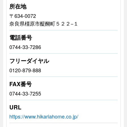
所在地
〒634-0072
奈良県橿原市醍醐町５２２−１
電話番号
0744-33-7286
フリーダイヤル
0120-879-888
FAX番号
0744-33-7255
URL
https://www.hikariahome.co.jp/