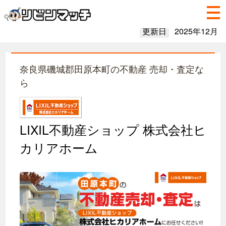
更新日
2025年12月
奈良県磯城郡田原本町の不動産 売却・査定な
ら
LIXIL不動産ショップ 株式会社ヒ
カリアホーム