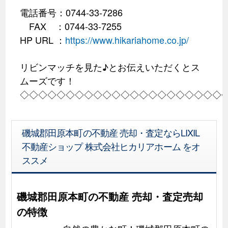
電話番号：0744-33-7286
FAX ：0744-33-7255
HP URL ：
https://www.hikariahome.co.jp/
リビンマッチを見た♪とお伝えいただくとス
ムーズです！
◇◇◇◇◇◇◇◇◇◇◇◇◇◇◇◇◇◇◇◇◇◇
磯城郡田原本町の不動産 売却・査定ならLIXIL
不動産ショップ 株式会社ヒカリアホーム をオ
ススメ
磯城郡田原本町の不動産 売却・査定売却
の特徴