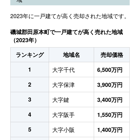
2023年に一戸建てが高く売却された地域です。
磯城郡田原本町で一戸建てが高く売れた地域
（2023年）
ランキング
地域名
売却価格
1
大字千代
6,500万円
2
大字保津
3,900万円
3
大字鍵
3,400万円
4
大字阪手
1,550万円
5
大字小阪
1,400万円