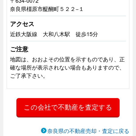
〒634-0072
奈良県橿原市醍醐町５２２−１
アクセス
近鉄大阪線 大和八木駅 徒歩15分
ご注意
地図は、おおよその位置を示すものであり、正
確な場所が表示されない場合もありますので、
ご了承下さい。
奈良県の不動産売却・査定に戻る