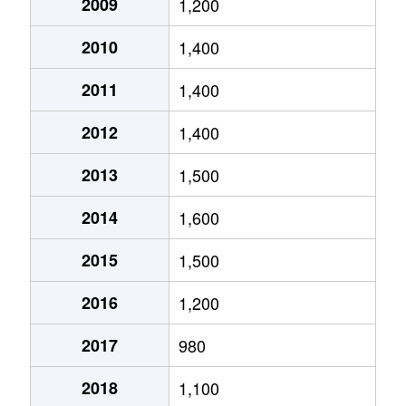
2009
1,200
2010
1,400
2011
1,400
2012
1,400
2013
1,500
2014
1,600
2015
1,500
2016
1,200
2017
980
2018
1,100