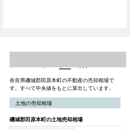
奈良県磯城郡田原本町の不動産売却情報
（2023年1～12月）
奈良県磯城郡田原本町の不動産の売却相場で
す。すべて中央値をもとに算出しています。
土地の売却相場
磯城郡田原本町の土地売却相場