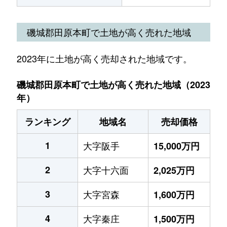
磯城郡田原本町で土地が高く売れた地域
2023年に土地が高く売却された地域です。
磯城郡田原本町で土地が高く売れた地域（2023
年）
ランキング
地域名
売却価格
1
大字阪手
15,000万円
2
大字十六面
2,025万円
3
大字宮森
1,600万円
4
大字秦庄
1,500万円