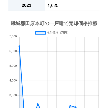
2023
1,025