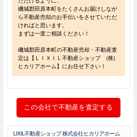
磯城郡田原本町をたくさんお届けしなが
ら不動産売却のお手伝いをさせていただ
ければと思います。
まずは一度ご相談ください！
磯城郡田原本町の不動産売却・不動産査
定は【ＬＩＸＩＬ不動産ショップ (株)
ヒカリアホーム】にお任せ下さい！
LIXIL不動産ショップ 株式会社ヒカリアホーム