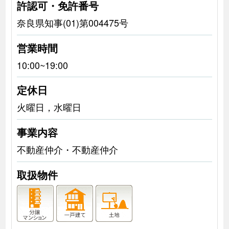
許認可・免許番号
奈良県知事(01)第004475号
営業時間
10:00~19:00
定休日
火曜日，水曜日
事業内容
不動産仲介・不動産仲介
取扱物件