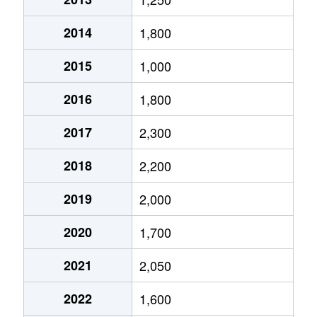
2014
1,800
2015
1,000
2016
1,800
2017
2,300
2018
2,200
2019
2,000
2020
1,700
2021
2,050
2022
1,600