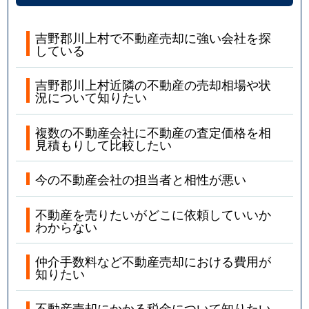
吉野郡川上村で不動産売却に強い会社を探
している
吉野郡川上村近隣の不動産の売却相場や状
況について知りたい
複数の不動産会社に不動産の査定価格を相
見積もりして比較したい
今の不動産会社の担当者と相性が悪い
不動産を売りたいがどこに依頼していいか
わからない
仲介手数料など不動産売却における費用が
知りたい
不動産売却にかかる税金について知りたい