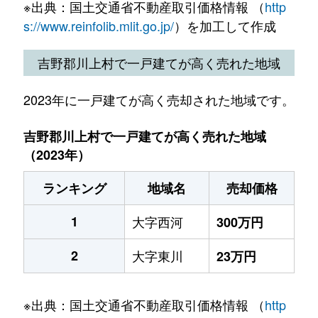
※出典：国土交通省不動産取引価格情報 （
http
s://www.reinfolib.mlit.go.jp/
）を加工して作成
吉野郡川上村で一戸建てが高く売れた地域
2023年に一戸建てが高く売却された地域です。
吉野郡川上村で一戸建てが高く売れた地域
（2023年）
ランキング
地域名
売却価格
1
大字西河
300万円
2
大字東川
23万円
※出典：国土交通省不動産取引価格情報 （
http