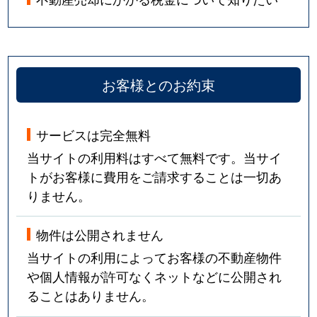
お客様とのお約束
サービスは完全無料
当サイトの利用料はすべて無料です。当サイ
トがお客様に費用をご請求することは一切あ
りません。
物件は公開されません
当サイトの利用によってお客様の不動産物件
や個人情報が許可なくネットなどに公開され
ることはありません。