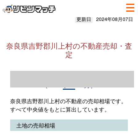
更新日
2024年08月07日
奈良県吉野郡川上村の不動産売却・査
定
奈良県吉野郡川上村の不動産売却情報
（2023年1～12月）
奈良県吉野郡川上村の不動産の売却相場です。
すべて中央値をもとに算出しています。
土地の売却相場