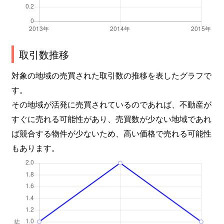
取引数推移
対象の地域の売買された取引数の推移を表したグラフで
す。
その地域が活発に売買されているのであれば、不動産が
すぐに売れる可能性があり、売買数が少ない地域であれ
ば競合する物件が少ないため、高い価格で売れる可能性
もあります。