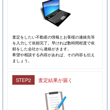
査定をしたい不動産の情報とお客様の連絡先等
を入力して依頼完了。早ければ数時間程度で依
頼をした会社から連絡がきます。
希望や相談する内容があれば、その内容も伝え
ましょう。
STEP2
査定結果が届く