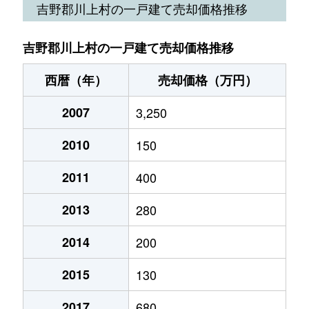
吉野郡川上村の一戸建て売却価格推移
吉野郡川上村の一戸建て売却価格推移
西暦（年）
売却価格（万円）
2007
3,250
2010
150
2011
400
2013
280
2014
200
2015
130
2017
680