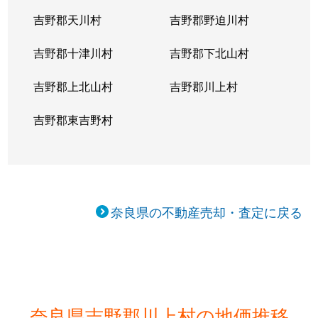
吉野郡天川村
吉野郡野迫川村
吉野郡十津川村
吉野郡下北山村
吉野郡上北山村
吉野郡川上村
吉野郡東吉野村
奈良県の不動産売却・査定に戻る
奈良県吉野郡川上村の地価推移