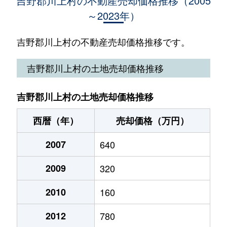
吉野郡川上村の不動産売却価格推移（2005
～2023年）
吉野郡川上村の不動産売却価格推移です。
吉野郡川上村の土地売却価格推移
吉野郡川上村の土地売却価格推移
西暦（年）
売却価格（万円）
2007
640
2009
320
2010
160
2012
780