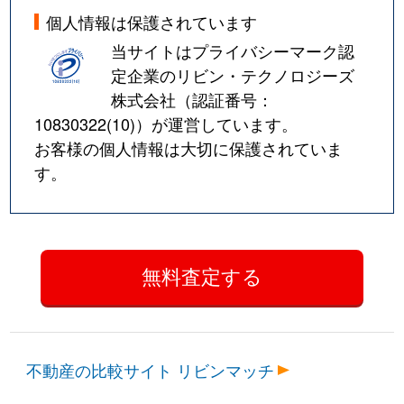
個人情報は保護されています
当サイトはプライバシーマーク認
定企業のリビン・テクノロジーズ
株式会社（認証番号：
10830322(10)
）が運営しています。
お客様の個人情報は大切に保護されていま
す。
不動産の比較サイト リビンマッチ