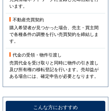
います。
不動産売買契約
購入希望者が見つかった場合、売主・買主間
で各種条件の調整を行い売買契約を締結しま
す。
代金の受領・物件引渡し
売買代金を受け取りと同時に物件の引き渡し
及び所有権の移転登記を行います。売却益が
ある場合には、確定申告が必要となります。
こんな方におすすめ