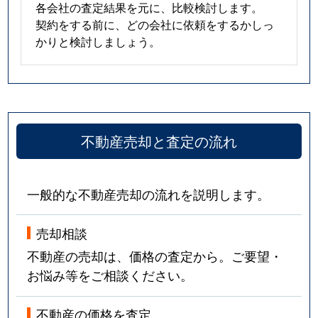
各会社の査定結果を元に、比較検討します。
契約をする前に、どの会社に依頼をするかしっ
かりと検討しましょう。
不動産売却と査定の流れ
一般的な不動産売却の流れを説明します。
売却相談
不動産の売却は、価格の査定から。ご要望・
お悩み等をご相談ください。
不動産の価格を査定