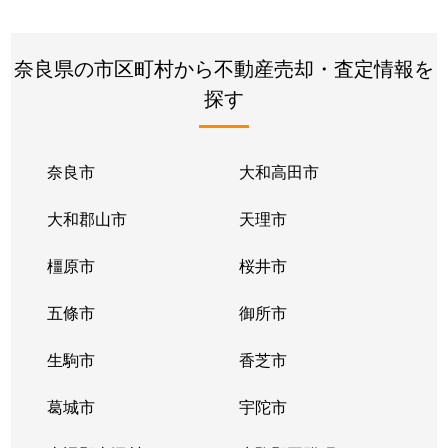
奈良県の市区町村から不動産売却・査定情報を
探す
奈良市
大和高田市
大和郡山市
天理市
橿原市
桜井市
五條市
御所市
生駒市
香芝市
葛城市
宇陀市