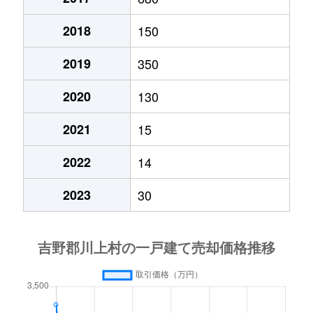
2018
150
2019
350
2020
130
2021
15
2022
14
2023
30