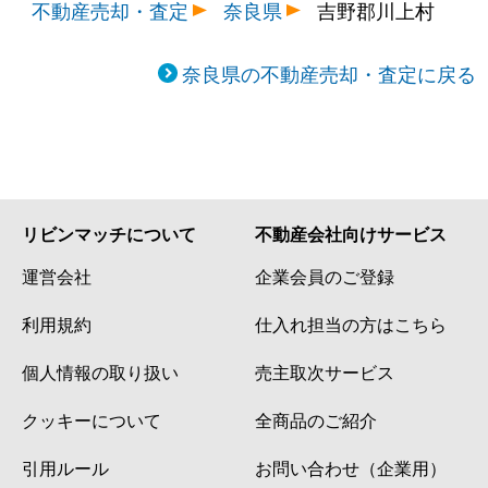
不動産売却・査定
奈良県
吉野郡川上村
奈良県の不動産売却・査定に戻る
リビンマッチについて
不動産会社向けサービス
運営会社
企業会員のご登録
利用規約
仕入れ担当の方はこちら
個人情報の取り扱い
売主取次サービス
クッキーについて
全商品のご紹介
引用ルール
お問い合わせ（企業用）