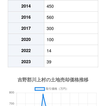
2014
450
2016
560
2017
300
2020
100
2022
14
2023
39