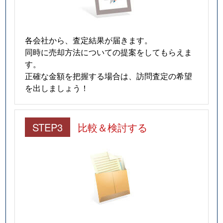
各会社から、査定結果が届きます。
同時に売却方法についての提案をしてもらえま
す。
正確な金額を把握する場合は、訪問査定の希望
を出しましょう！
STEP3
比較＆検討する