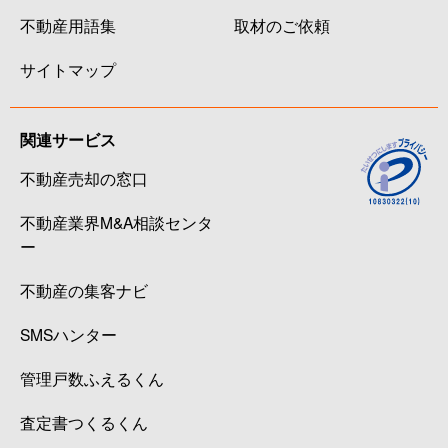
不動産用語集
取材のご依頼
サイトマップ
関連サービス
不動産売却の窓口
不動産業界M&A相談センタ
ー
不動産の集客ナビ
SMSハンター
管理戸数ふえるくん
査定書つくるくん