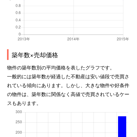
築年数×売却価格
物件の築年数別の平均価格を表したグラフです。
一般的には築年数が経過した不動産は安い値段で売買さ
れている傾向にあります。しかし、大きな物件や好条件
の物件は、築年数に関係なく高値で売買されているケー
スもあります。