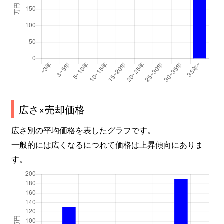
広さ×売却価格
広さ別の平均価格を表したグラフです。
一般的には広くなるにつれて価格は上昇傾向にありま
す。