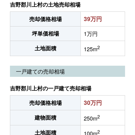
吉野郡川上村の土地売却相場
39万円
売却価格相場
坪単価相場
1万円
2
土地面積
125m
一戸建ての売却相場
吉野郡川上村の一戸建て売却相場
30万円
売却価格相場
2
建物面積
250m
2
土地面積
100m