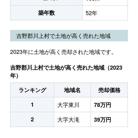
築年数
52年
吉野郡川上村で土地が高く売れた地域
2023年に土地が高く売却された地域です。
吉野郡川上村で土地が高く売れた地域（2023
年）
ランキング
地域名
売却価格
1
大字東川
78万円
2
大字大滝
39万円