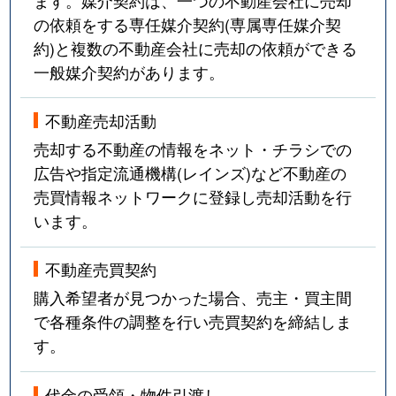
の依頼をする専任媒介契約(専属専任媒介契
約)と複数の不動産会社に売却の依頼ができる
一般媒介契約があります。
不動産売却活動
売却する不動産の情報をネット・チラシでの
広告や指定流通機構(レインズ)など不動産の
売買情報ネットワークに登録し売却活動を行
います。
不動産売買契約
購入希望者が見つかった場合、売主・買主間
で各種条件の調整を行い売買契約を締結しま
す。
代金の受領・物件引渡し