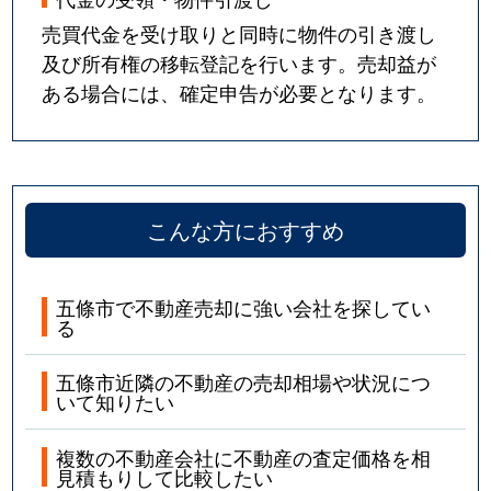
売買代金を受け取りと同時に物件の引き渡し
及び所有権の移転登記を行います。売却益が
ある場合には、確定申告が必要となります。
こんな方におすすめ
五條市で不動産売却に強い会社を探してい
る
五條市近隣の不動産の売却相場や状況につ
いて知りたい
複数の不動産会社に不動産の査定価格を相
見積もりして比較したい