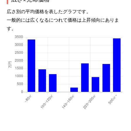
広さ別の平均価格を表したグラフです。
一般的には広くなるにつれて価格は上昇傾向にありま
す。