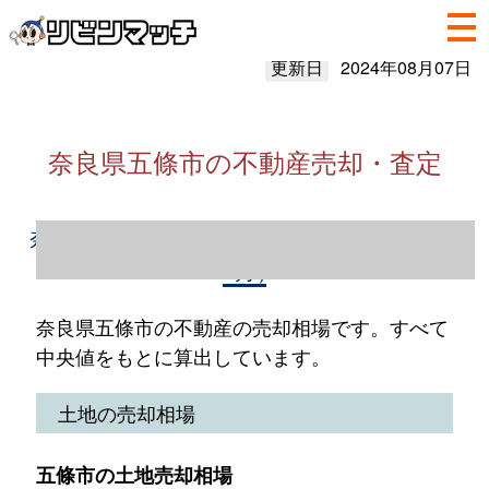
更新日
2024年08月07日
奈良県五條市の不動産売却・査定
奈良県五條市の不動産売却情報（2023年1～
12月）
奈良県五條市の不動産の売却相場です。すべて
中央値をもとに算出しています。
土地の売却相場
五條市の土地売却相場