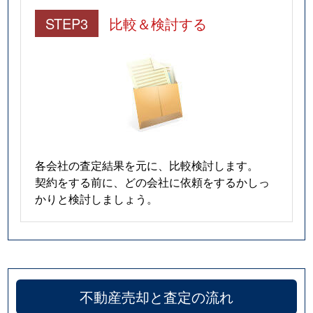
STEP3
比較＆検討する
各会社の査定結果を元に、比較検討します。
契約をする前に、どの会社に依頼をするかしっ
かりと検討しましょう。
不動産売却と査定の流れ