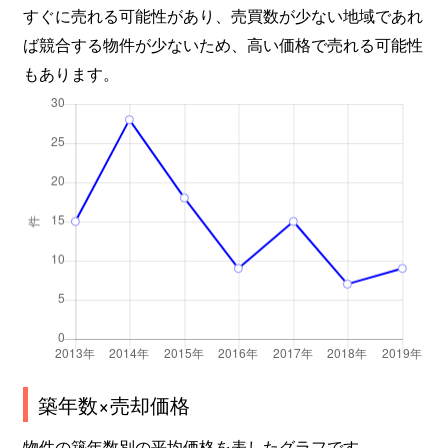
すぐに売れる可能性があり、売買数が少ない地域であれ
ば競合する物件が少ないため、高い価格で売れる可能性
もあります。
築年数×売却価格
物件の築年数別の平均価格を表したグラフです。