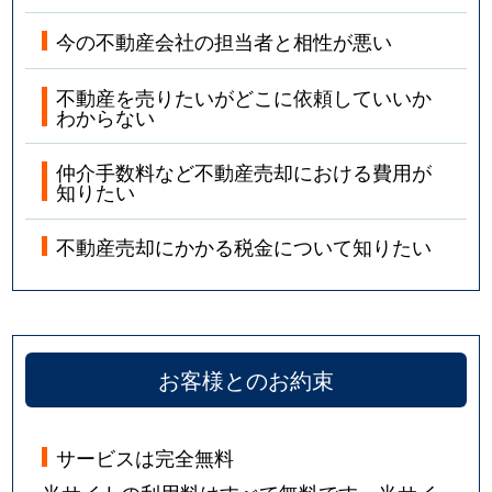
今の不動産会社の担当者と相性が悪い
不動産を売りたいがどこに依頼していいか
わからない
仲介手数料など不動産売却における費用が
知りたい
不動産売却にかかる税金について知りたい
お客様とのお約束
サービスは完全無料
当サイトの利用料はすべて無料です。当サイ