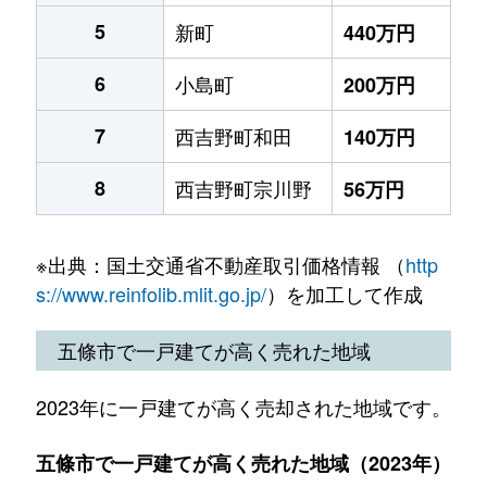
5
新町
440万円
6
小島町
200万円
7
西吉野町和田
140万円
8
西吉野町宗川野
56万円
※出典：国土交通省不動産取引価格情報 （
http
s://www.reinfolib.mlit.go.jp/
）を加工して作成
五條市で一戸建てが高く売れた地域
2023年に一戸建てが高く売却された地域です。
五條市で一戸建てが高く売れた地域（2023年）