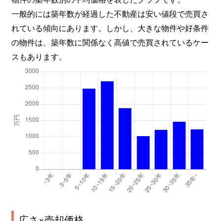
一般的には築年数が経過した不動産は安い値段で売買さ
れている傾向にあります。しかし、大きな物件や好条件
の物件は、築年数に関係なく高値で売買されているケー
スもあります。
広さ×売却価格