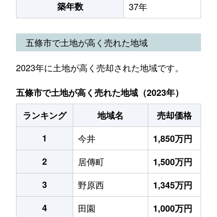
築年数
37年
五條市で土地が高く売れた地域
2023年に土地が高く売却された地域です。
五條市で土地が高く売れた地域（2023年）
ランキング
地域名
売却価格
1
今井
1,850万円
2
居傳町
1,500万円
3
野原西
1,345万円
4
田園
1,000万円