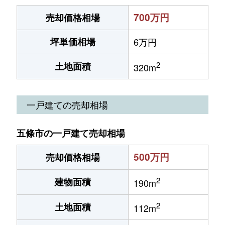
700万円
売却価格相場
坪単価相場
6万円
2
土地面積
320m
一戸建ての売却相場
五條市の一戸建て売却相場
500万円
売却価格相場
2
建物面積
190m
2
土地面積
112m