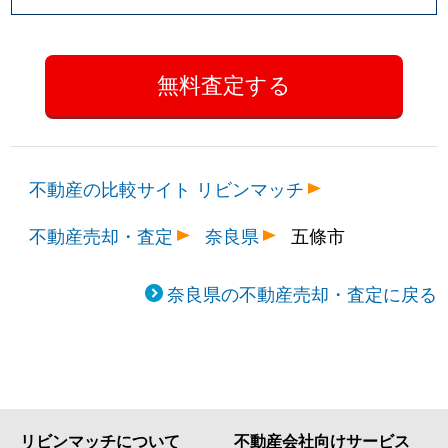
不動産の比較サイト リビンマッチ
不動産売却・査定
奈良県
五條市
奈良県の不動産売却・査定に戻る
リビンマッチについて
不動産会社向けサービス