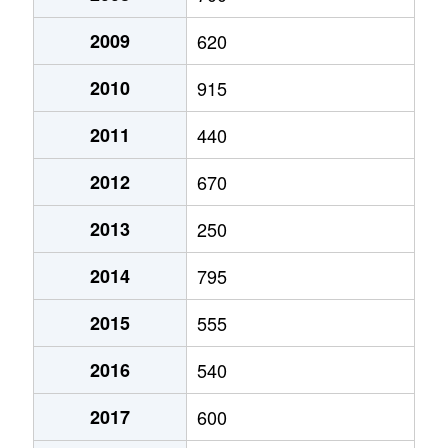
2009
620
2010
915
2011
440
2012
670
2013
250
2014
795
2015
555
2016
540
2017
600