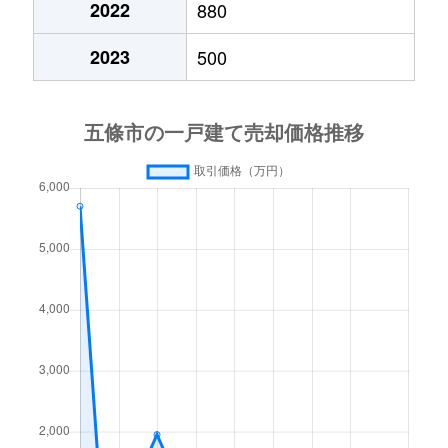
2022
880
2023
500