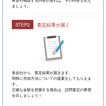
希望や相談する内容があれば、その内容も伝え
ましょう。
STEP2
査定結果が届く
各会社から、査定結果が届きます。
同時に売却方法についての提案をしてもらえま
す。
正確な金額を把握する場合は、訪問査定の希望
を出しましょう！