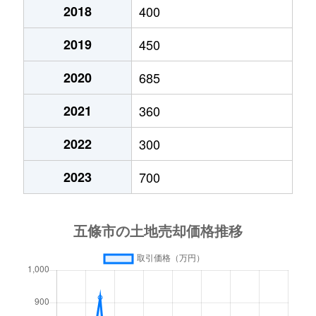
2018
400
2019
450
2020
685
2021
360
2022
300
2023
700