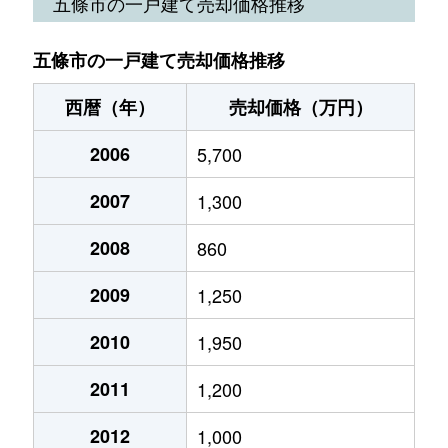
五條市の一戸建て売却価格推移
五條市の一戸建て売却価格推移
西暦（年）
売却価格（万円）
2006
5,700
2007
1,300
2008
860
2009
1,250
2010
1,950
2011
1,200
2012
1,000