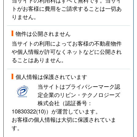
トがお客様に費用をご請求することは一切あ
りません。
物件は公開されません
当サイトの利用によってお客様の不動産物件
や個人情報が許可なくネットなどに公開され
ることはありません。
個人情報は保護されています
当サイトはプライバシーマーク認
定企業のリビン・テクノロジーズ
株式会社（認証番号：
10830322(10)
）が運営しています。
お客様の個人情報は大切に保護されていま
す。