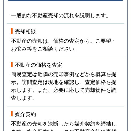
一般的な不動産売却の流れを説明します。
売却相談
不動産の売却は、価格の査定から。ご要望・
お悩み等をご相談ください。
不動産の価格を査定
簡易査定は近隣の売却事例などから概算を提
示。訪問査定は現地を確認し、査定価格を提
示します。また、必要に応じて売却物件を調
査します。
媒介契約
不動産の売却を決断したら媒介契約を締結し
ます。媒介契約は、一つの不動産会社に売却