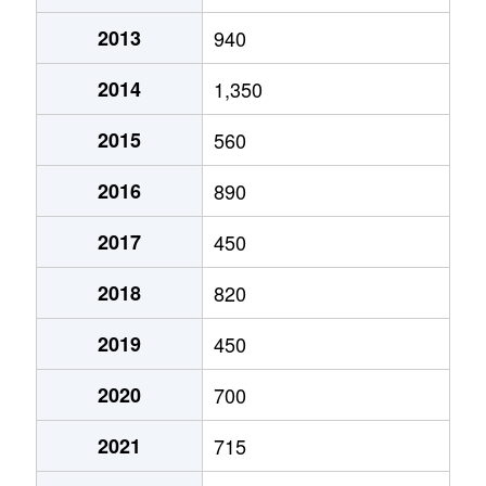
2013
940
2014
1,350
2015
560
2016
890
2017
450
2018
820
2019
450
2020
700
2021
715