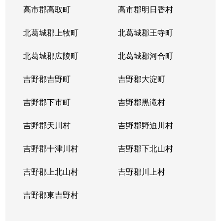
高市郡高取町
高市郡明日香村
北葛城郡上牧町
北葛城郡王寺町
北葛城郡広陵町
北葛城郡河合町
吉野郡吉野町
吉野郡大淀町
吉野郡下市町
吉野郡黒滝村
吉野郡天川村
吉野郡野迫川村
吉野郡十津川村
吉野郡下北山村
吉野郡上北山村
吉野郡川上村
吉野郡東吉野村