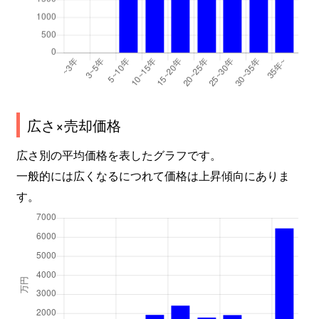
広さ×売却価格
広さ別の平均価格を表したグラフです。
一般的には広くなるにつれて価格は上昇傾向にありま
す。