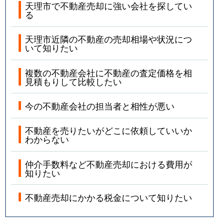
天理市で不動産売却に強い会社を探してい
る
天理市近隣の不動産の売却相場や状況につ
いて知りたい
複数の不動産会社に不動産の査定価格を相
見積もりして比較したい
今の不動産会社の担当者と相性が悪い
不動産を売りたいがどこに依頼していいか
わからない
仲介手数料など不動産売却における費用が
知りたい
不動産売却にかかる税金について知りたい