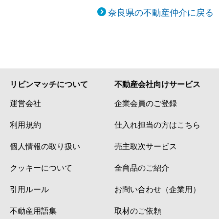
奈良県の不動産仲介に戻る
リビンマッチについて
不動産会社向けサービス
運営会社
企業会員のご登録
利用規約
仕入れ担当の方はこちら
個人情報の取り扱い
売主取次サービス
クッキーについて
全商品のご紹介
引用ルール
お問い合わせ（企業用）
不動産用語集
取材のご依頼