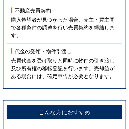
不動産売買契約
購入希望者が見つかった場合、売主・買主間
で各種条件の調整を行い売買契約を締結しま
す。
代金の受領・物件引渡し
売買代金を受け取りと同時に物件の引き渡し
及び所有権の移転登記を行います。売却益が
ある場合には、確定申告が必要となります。
こんな方におすすめ