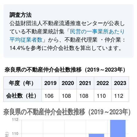
調査方法
公益財団法人不動産流通推進センターが公表し
ている不動産業統計集「
民営の一事業所あたり
平均従業者数
」から、不動産代理業 ・仲介業：
14.4%を参考に仲介会社数を算出しています。
奈良県の不動産仲介会社数推移（2019～2023年）
年度（年）
2019
2020
2021
2022
2023
会社数（社）
106
108
108
110
112