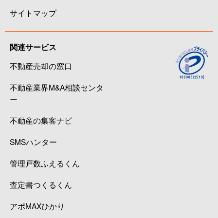
サイトマップ
関連サービス
不動産売却の窓口
不動産業界M&A相談センタ
ー
不動産の集客ナビ
SMSハンター
管理戸数ふえるくん
査定書つくるくん
アポMAXひかり