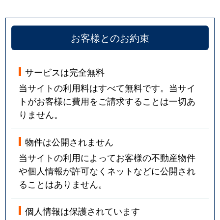
お客様とのお約束
サービスは完全無料
当サイトの利用料はすべて無料です。当サイ
トがお客様に費用をご請求することは一切あ
りません。
物件は公開されません
当サイトの利用によってお客様の不動産物件
や個人情報が許可なくネットなどに公開され
ることはありません。
個人情報は保護されています