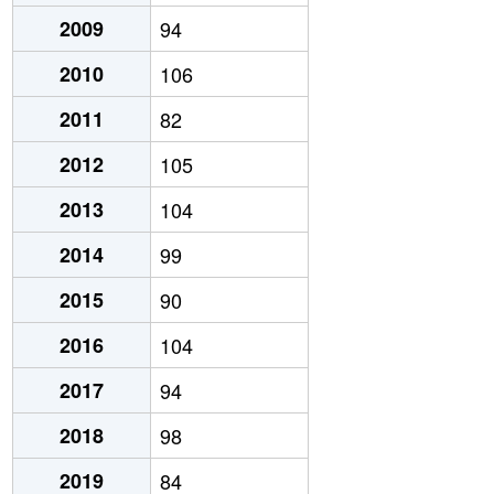
2009
94
2010
106
2011
82
2012
105
2013
104
2014
99
2015
90
2016
104
2017
94
2018
98
2019
84