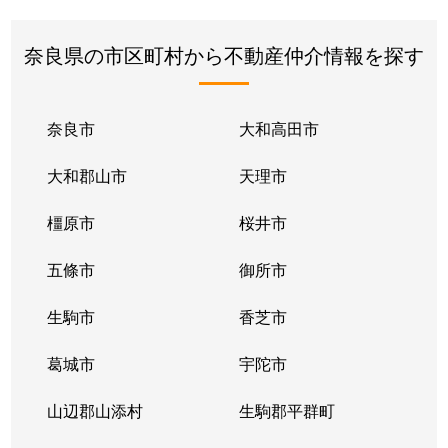
奈良県の市区町村から不動産仲介情報を探す
奈良市
大和高田市
大和郡山市
天理市
橿原市
桜井市
五條市
御所市
生駒市
香芝市
葛城市
宇陀市
山辺郡山添村
生駒郡平群町