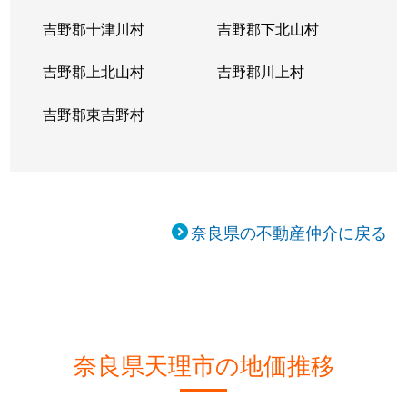
吉野郡十津川村
吉野郡下北山村
吉野郡上北山村
吉野郡川上村
吉野郡東吉野村
奈良県の不動産仲介に戻る
奈良県天理市の地価推移