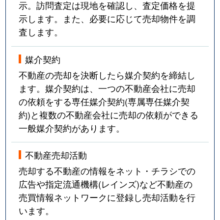
示。訪問査定は現地を確認し、査定価格を提
示します。また、必要に応じて売却物件を調
査します。
媒介契約
不動産の売却を決断したら媒介契約を締結し
ます。媒介契約は、一つの不動産会社に売却
の依頼をする専任媒介契約(専属専任媒介契
約)と複数の不動産会社に売却の依頼ができる
一般媒介契約があります。
不動産売却活動
売却する不動産の情報をネット・チラシでの
広告や指定流通機構(レインズ)など不動産の
売買情報ネットワークに登録し売却活動を行
います。