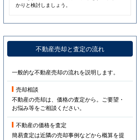
かりと検討しましょう。
不動産売却と査定の流れ
一般的な不動産売却の流れを説明します。
売却相談
不動産の売却は、価格の査定から。ご要望・
お悩み等をご相談ください。
不動産の価格を査定
簡易査定は近隣の売却事例などから概算を提