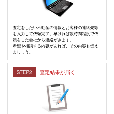
査定をしたい不動産の情報とお客様の連絡先等
を入力して依頼完了。早ければ数時間程度で依
頼をした会社から連絡がきます。
希望や相談する内容があれば、その内容も伝え
ましょう。
STEP2
査定結果が届く