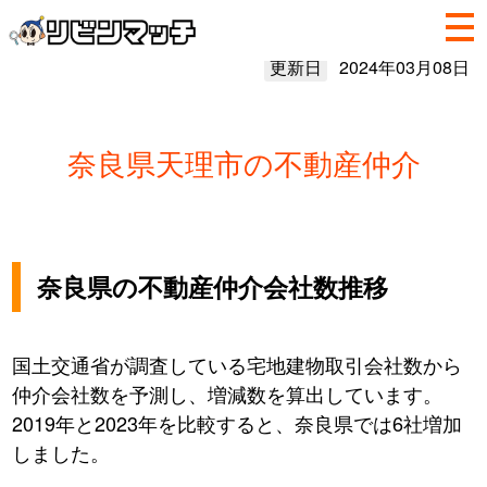
更新日
2024年03月08日
奈良県天理市の不動産仲介
奈良県の不動産仲介会社数推移
国土交通省が調査している宅地建物取引会社数から
仲介会社数を予測し、増減数を算出しています。
2019年と2023年を比較すると、奈良県では6社増加
しました。