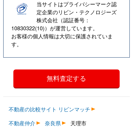
当サイトはプライバシーマーク認
定企業のリビン・テクノロジーズ
株式会社（認証番号：
10830322(10)
）が運営しています。
お客様の個人情報は大切に保護されていま
す。
不動産の比較サイト リビンマッチ
不動産仲介
奈良県
天理市