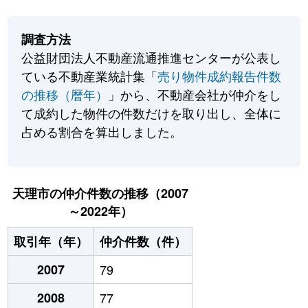
調査方法
公益財団法人不動産流通推進センターが公表し
ている不動産業統計集「
売り物件成約報告件数
の推移（暦年）
」から、不動産会社が仲介をし
て成約した物件の件数だけを取り出し、全体に
占める割合を算出しました。
天理市の仲介件数の推移（2007
～2022年）
取引年（年）
仲介件数（件）
2007
79
2008
77