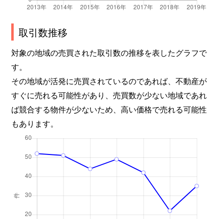
取引数推移
対象の地域の売買された取引数の推移を表したグラフで
す。
その地域が活発に売買されているのであれば、不動産が
すぐに売れる可能性があり、売買数が少ない地域であれ
ば競合する物件が少ないため、高い価格で売れる可能性
もあります。