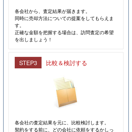
各会社から、査定結果が届きます。
同時に売却方法についての提案をしてもらえま
す。
正確な金額を把握する場合は、訪問査定の希望
を出しましょう！
STEP3
比較＆検討する
各会社の査定結果を元に、比較検討します。
契約をする前に、どの会社に依頼をするかしっ