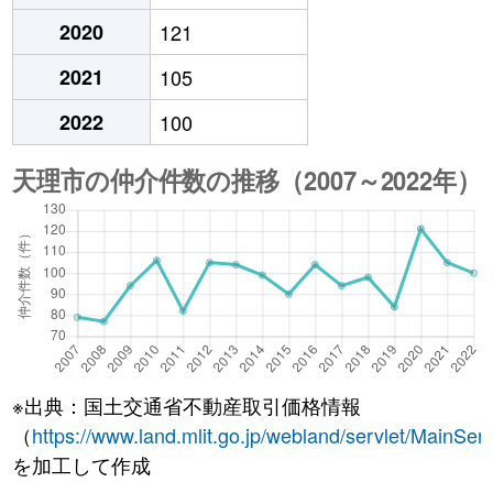
2020
121
2021
105
2022
100
※出典：国土交通省不動産取引価格情報
（
https://www.land.mlit.go.jp/webland/servlet/MainServ
を加工して作成