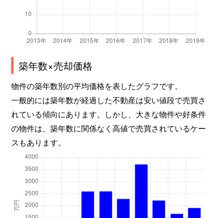
築年数×売却価格
物件の築年数別の平均価格を表したグラフです。
一般的には築年数が経過した不動産は安い値段で売買さ
れている傾向にあります。しかし、大きな物件や好条件
の物件は、築年数に関係なく高値で売買されているケー
スもあります。