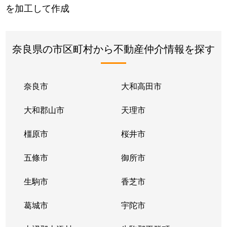
を加工して作成
奈良県の市区町村から不動産仲介情報を探す
奈良市
大和高田市
大和郡山市
天理市
橿原市
桜井市
五條市
御所市
生駒市
香芝市
葛城市
宇陀市