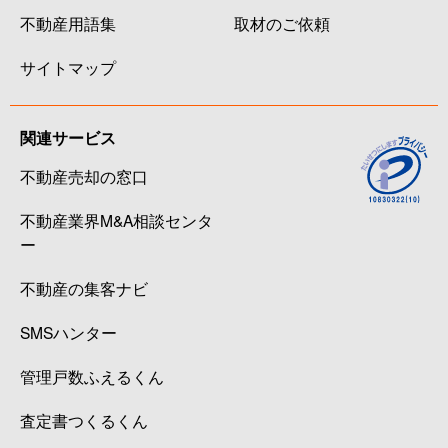
不動産用語集
取材のご依頼
サイトマップ
関連サービス
不動産売却の窓口
不動産業界M&A相談センタ
ー
不動産の集客ナビ
SMSハンター
管理戸数ふえるくん
査定書つくるくん