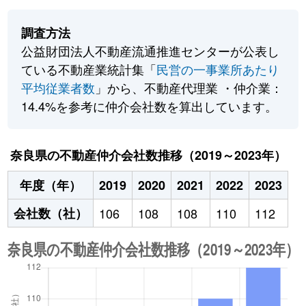
調査方法
公益財団法人不動産流通推進センターが公表し
ている不動産業統計集「
民営の一事業所あたり
平均従業者数
」から、不動産代理業 ・仲介業：
14.4%を参考に仲介会社数を算出しています。
奈良県の不動産仲介会社数推移（2019～2023年）
年度（年）
2019
2020
2021
2022
2023
会社数（社）
106
108
108
110
112