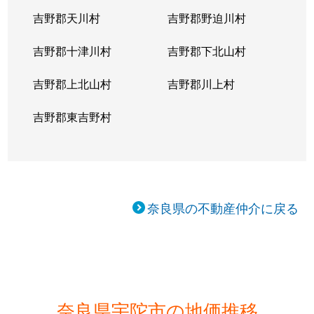
吉野郡天川村
吉野郡野迫川村
吉野郡十津川村
吉野郡下北山村
吉野郡上北山村
吉野郡川上村
吉野郡東吉野村
奈良県の不動産仲介に戻る
奈良県宇陀市の地価推移