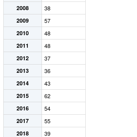
2008
38
2009
57
2010
48
2011
48
2012
37
2013
36
2014
43
2015
62
2016
54
2017
55
2018
39