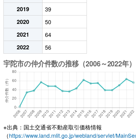
2019
39
2020
50
2021
64
2022
56
※出典：国土交通省不動産取引価格情報
（
https://www.land.mlit.go.jp/webland/servlet/MainServ