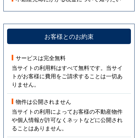
お客様とのお約束
サービスは完全無料
当サイトの利用料はすべて無料です。当サイ
トがお客様に費用をご請求することは一切あ
りません。
物件は公開されません
当サイトの利用によってお客様の不動産物件
や個人情報が許可なくネットなどに公開され
ることはありません。