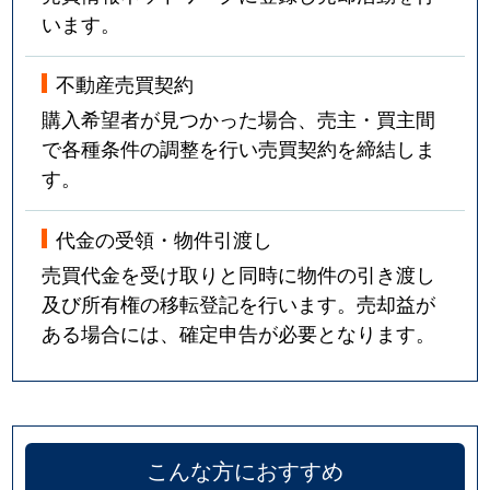
います。
不動産売買契約
購入希望者が見つかった場合、売主・買主間
で各種条件の調整を行い売買契約を締結しま
す。
代金の受領・物件引渡し
売買代金を受け取りと同時に物件の引き渡し
及び所有権の移転登記を行います。売却益が
ある場合には、確定申告が必要となります。
こんな方におすすめ