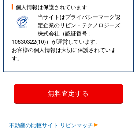
個人情報は保護されています
当サイトはプライバシーマーク認
定企業のリビン・テクノロジーズ
株式会社（認証番号：
10830322(10)
）が運営しています。
お客様の個人情報は大切に保護されていま
す。
不動産の比較サイト リビンマッチ