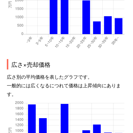
広さ×売却価格
広さ別の平均価格を表したグラフです。
一般的には広くなるにつれて価格は上昇傾向にありま
す。