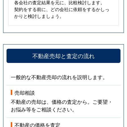
各会社の査定結果を元に、比較検討します。
契約をする前に、どの会社に依頼をするかしっ
かりと検討しましょう。
不動産売却と査定の流れ
一般的な不動産売却の流れを説明します。
売却相談
不動産の売却は、価格の査定から。ご要望・
お悩み等をご相談ください。
不動産の価格を査定