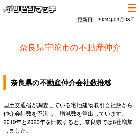
更新日
2024年03月08日
奈良県宇陀市の不動産仲介
奈良県の不動産仲介会社数推移
国土交通省が調査している宅地建物取引会社数から
仲介会社数を予測し、増減数を算出しています。
2019年と2023年を比較すると、奈良県では6社増加
しました。