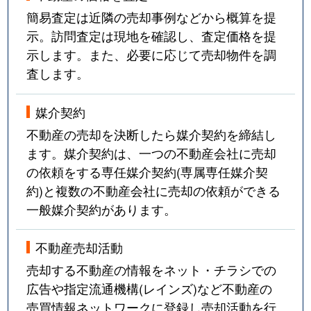
簡易査定は近隣の売却事例などから概算を提
示。訪問査定は現地を確認し、査定価格を提
示します。また、必要に応じて売却物件を調
査します。
媒介契約
不動産の売却を決断したら媒介契約を締結し
ます。媒介契約は、一つの不動産会社に売却
の依頼をする専任媒介契約(専属専任媒介契
約)と複数の不動産会社に売却の依頼ができる
一般媒介契約があります。
不動産売却活動
売却する不動産の情報をネット・チラシでの
広告や指定流通機構(レインズ)など不動産の
売買情報ネットワークに登録し売却活動を行