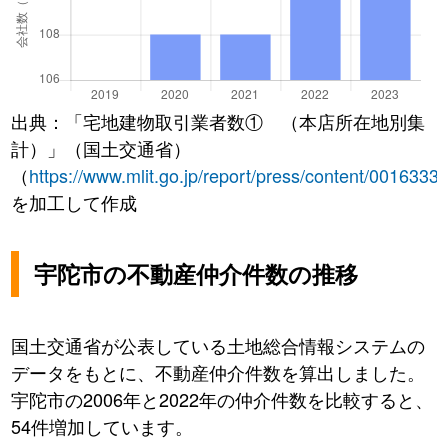
出典：「宅地建物取引業者数① （本店所在地別集
計）」（国土交通省）
（
https://www.mlit.go.jp/report/press/content/0016333
を加工して作成
宇陀市の不動産仲介件数の推移
国土交通省が公表している土地総合情報システムの
データをもとに、不動産仲介件数を算出しました。
宇陀市の2006年と2022年の仲介件数を比較すると、
54件増加しています。