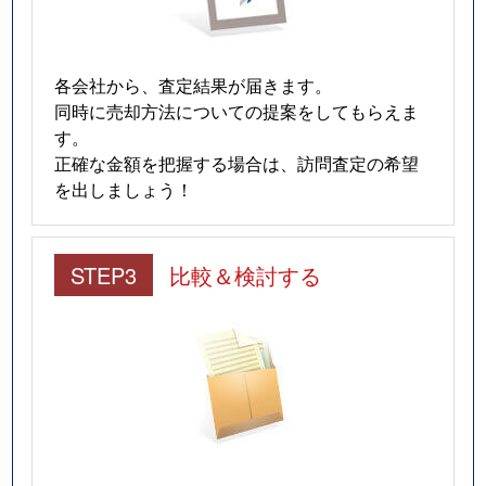
各会社から、査定結果が届きます。
同時に売却方法についての提案をしてもらえま
す。
正確な金額を把握する場合は、訪問査定の希望
を出しましょう！
STEP3
比較＆検討する