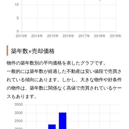
築年数×売却価格
物件の築年数別の平均価格を表したグラフです。
一般的には築年数が経過した不動産は安い値段で売買さ
れている傾向にあります。しかし、大きな物件や好条件
の物件は、築年数に関係なく高値で売買されているケー
スもあります。