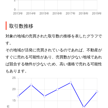
取引数推移
対象の地域の売買された取引数の推移を表したグラフで
す。
その地域が活発に売買されているのであれば、不動産が
すぐに売れる可能性があり、売買数が少ない地域であれ
ば競合する物件が少ないため、高い価格で売れる可能性
もあります。