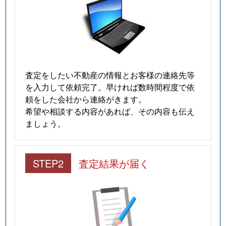
査定をしたい不動産の情報とお客様の連絡先等
を入力して依頼完了。早ければ数時間程度で依
頼をした会社から連絡がきます。
希望や相談する内容があれば、その内容も伝え
ましょう。
STEP2
査定結果が届く