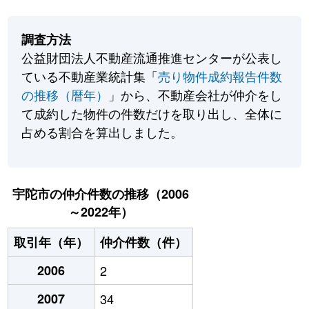
調査方法
公益財団法人不動産流通推進センターが公表し
ている不動産業統計集「
売り物件成約報告件数
の推移（暦年）
」から、不動産会社が仲介をし
て成約した物件の件数だけを取り出し、全体に
占める割合を算出しました。
宇陀市の仲介件数の推移（2006
～2022年）
取引年（年）
仲介件数（件）
2006
2
2007
34