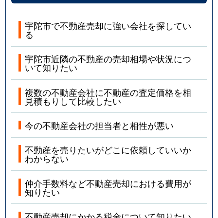
宇陀市で不動産売却に強い会社を探してい
る
宇陀市近隣の不動産の売却相場や状況につ
いて知りたい
複数の不動産会社に不動産の査定価格を相
見積もりして比較したい
今の不動産会社の担当者と相性が悪い
不動産を売りたいがどこに依頼していいか
わからない
仲介手数料など不動産売却における費用が
知りたい
不動産売却にかかる税金について知りたい