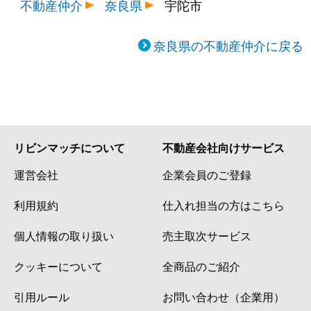
不動産仲介
奈良県
宇陀市
奈良県の不動産仲介に戻る
リビンマッチについて
不動産会社向けサービス
運営会社
企業会員のご登録
利用規約
仕入れ担当の方はこちら
個人情報の取り扱い
売主取次サービス
クッキーについて
全商品のご紹介
引用ルール
お問い合わせ（企業用）