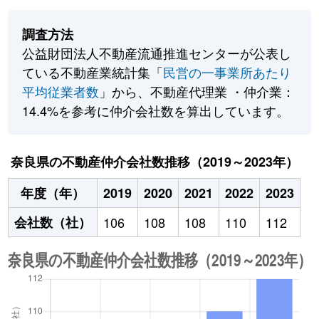
調査方法
公益財団法人不動産流通推進センターが公表し
ている不動産業統計集「
民営の一事業所あたり
平均従業者数
」から、不動産代理業 ・仲介業：
14.4%を参考に仲介会社数を算出しています。
奈良県の不動産仲介会社数推移（2019～2023年）
年度（年）
2019
2020
2021
2022
2023
会社数（社）
106
108
108
110
112