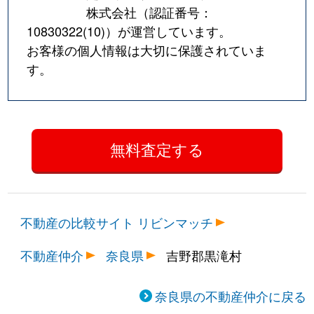
株式会社（認証番号：
10830322(10)
）が運営しています。
お客様の個人情報は大切に保護されていま
す。
不動産の比較サイト リビンマッチ
不動産仲介
奈良県
吉野郡黒滝村
奈良県の不動産仲介に戻る