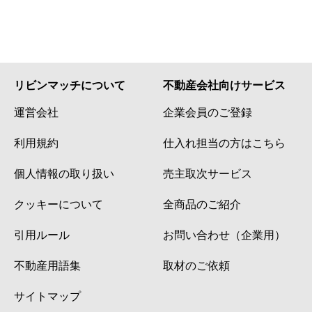
リビンマッチについて
不動産会社向けサービス
運営会社
企業会員のご登録
利用規約
仕入れ担当の方はこちら
個人情報の取り扱い
売主取次サービス
クッキーについて
全商品のご紹介
引用ルール
お問い合わせ（企業用）
不動産用語集
取材のご依頼
サイトマップ