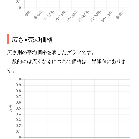
広さ×売却価格
広さ別の平均価格を表したグラフです。
一般的には広くなるにつれて価格は上昇傾向にありま
す。