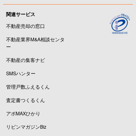
関連サービス
不動産売却の窓口
不動産業界M&A相談センタ
ー
不動産の集客ナビ
SMSハンター
管理戸数ふえるくん
査定書つくるくん
アポMAXひかり
リビンマガジンBiz