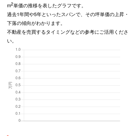
2
m
単価の推移を表したグラフです。
過去1年間や5年といったスパンで、その坪単価の上昇・
下落の傾向がわかります。
不動産を売買するタイミングなどの参考にご活用くださ
い。