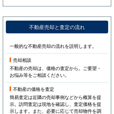
不動産売却と査定の流れ
一般的な不動産売却の流れを説明します。
売却相談
不動産の売却は、価格の査定から。ご要望・
お悩み等をご相談ください。
不動産の価格を査定
簡易査定は近隣の売却事例などから概算を提
示。訪問査定は現地を確認し、査定価格を提
示します。また、必要に応じて売却物件を調