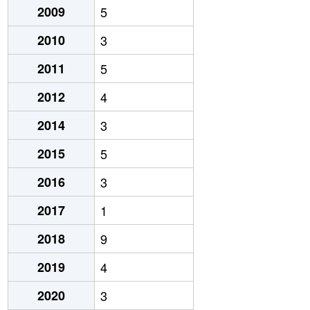
2009
5
2010
3
2011
5
2012
4
2014
3
2015
5
2016
3
2017
1
2018
9
2019
4
2020
3