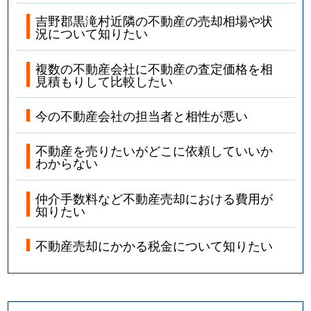
吉野郡黒滝村近隣の不動産の売却相場や状
況について知りたい
複数の不動産会社に不動産の査定価格を相
見積もりして比較したい
今の不動産会社の担当者と相性が悪い
不動産を売りたいがどこに依頼していいか
わからない
仲介手数料など不動産売却における費用が
知りたい
不動産売却にかかる税金について知りたい