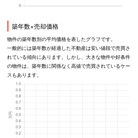
築年数×売却価格
物件の築年数別の平均価格を表したグラフです。
一般的には築年数が経過した不動産は安い値段で売買さ
れている傾向にあります。しかし、大きな物件や好条件
の物件は、築年数に関係なく高値で売買されているケー
スもあります。