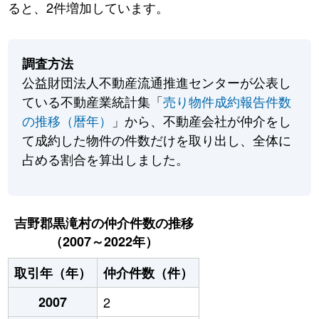
ると、2件増加しています。
調査方法
公益財団法人不動産流通推進センターが公表し
ている不動産業統計集「
売り物件成約報告件数
の推移（暦年）
」から、不動産会社が仲介をし
て成約した物件の件数だけを取り出し、全体に
占める割合を算出しました。
吉野郡黒滝村の仲介件数の推移
（2007～2022年）
取引年（年）
仲介件数（件）
2007
2