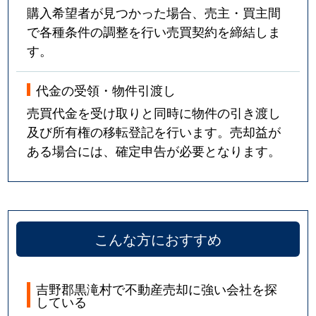
購入希望者が見つかった場合、売主・買主間
で各種条件の調整を行い売買契約を締結しま
す。
代金の受領・物件引渡し
売買代金を受け取りと同時に物件の引き渡し
及び所有権の移転登記を行います。売却益が
ある場合には、確定申告が必要となります。
こんな方におすすめ
吉野郡黒滝村で不動産売却に強い会社を探
している