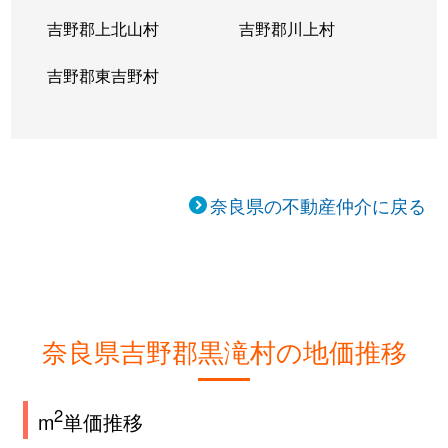
吉野郡上北山村
吉野郡川上村
吉野郡東吉野村
奈良県の不動産仲介に戻る
奈良県吉野郡黒滝村の地価推移
2
m
単価推移