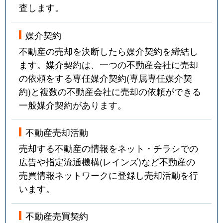
査します。
媒介契約
不動産の売却を決断したら媒介契約を締結し
ます。媒介契約は、一つの不動産会社に売却
の依頼をする専任媒介契約(専属専任媒介契
約)と複数の不動産会社に売却の依頼ができる
一般媒介契約があります。
不動産売却活動
売却する不動産の情報をネット・チラシでの
広告や指定流通機構(レインズ)など不動産の
売買情報ネットワークに登録し売却活動を行
います。
不動産売買契約