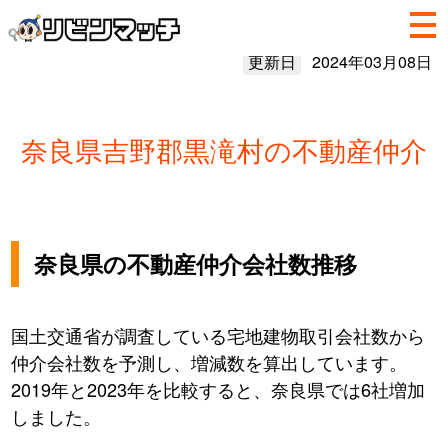
更新日
2024年03月08日
奈良県吉野郡黒滝村の不動産仲介
奈良県の不動産仲介会社数推移
国土交通省が調査している宅地建物取引会社数から
仲介会社数を予測し、増減数を算出しています。
2019年と2023年を比較すると、奈良県では6社増加
しました。