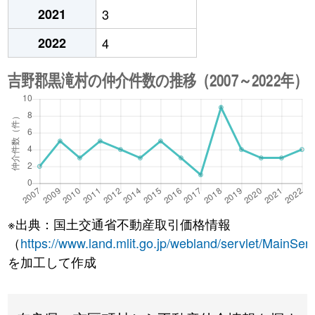
2021
3
2022
4
※出典：国土交通省不動産取引価格情報
（
https://www.land.mlit.go.jp/webland/servlet/MainServ
を加工して作成