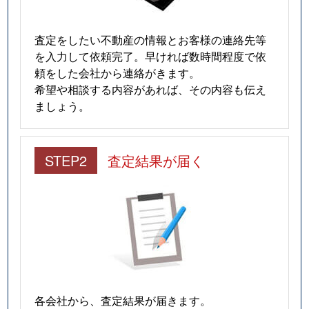
査定をしたい不動産の情報とお客様の連絡先等
を入力して依頼完了。早ければ数時間程度で依
頼をした会社から連絡がきます。
希望や相談する内容があれば、その内容も伝え
ましょう。
STEP2
査定結果が届く
各会社から、査定結果が届きます。