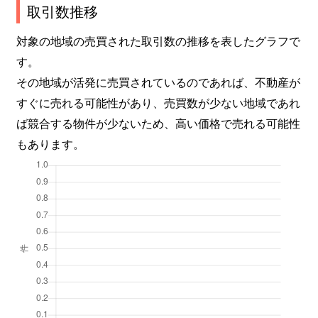
取引数推移
対象の地域の売買された取引数の推移を表したグラフで
す。
その地域が活発に売買されているのであれば、不動産が
すぐに売れる可能性があり、売買数が少ない地域であれ
ば競合する物件が少ないため、高い価格で売れる可能性
もあります。