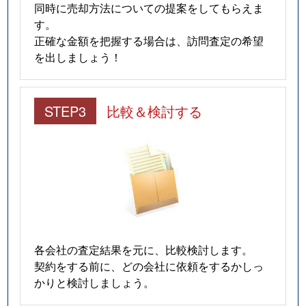
同時に売却方法についての提案をしてもらえま
す。
正確な金額を把握する場合は、訪問査定の希望
を出しましょう！
STEP3
比較＆検討する
各会社の査定結果を元に、比較検討します。
契約をする前に、どの会社に依頼をするかしっ
かりと検討しましょう。