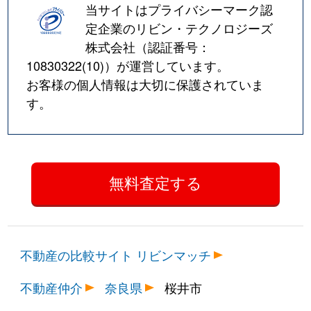
当サイトはプライバシーマーク認
定企業のリビン・テクノロジーズ
株式会社（認証番号：
10830322(10)
）が運営しています。
お客様の個人情報は大切に保護されていま
す。
不動産の比較サイト リビンマッチ
不動産仲介
奈良県
桜井市