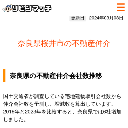
更新日
2024年03月08日
奈良県桜井市の不動産仲介
奈良県の不動産仲介会社数推移
国土交通省が調査している宅地建物取引会社数から
仲介会社数を予測し、増減数を算出しています。
2019年と2023年を比較すると、奈良県では6社増加
しました。