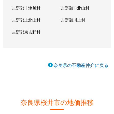
吉野郡十津川村
吉野郡下北山村
吉野郡上北山村
吉野郡川上村
吉野郡東吉野村
奈良県の不動産仲介に戻る
奈良県桜井市の地価推移