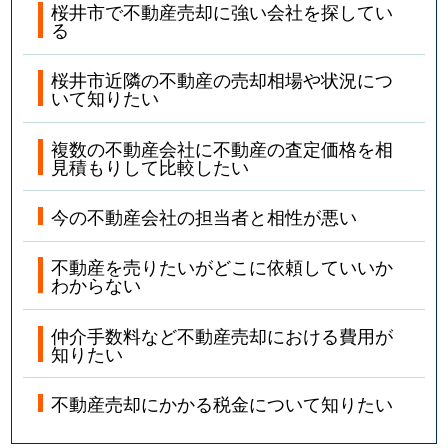
桜井市で不動産売却に強い会社を探してい
る
桜井市近隣の不動産の売却相場や状況につ
いて知りたい
複数の不動産会社に不動産の査定価格を相
見積もりして比較したい
今の不動産会社の担当者と相性が悪い
不動産を売りたいがどこに依頼していいか
わからない
仲介手数料など不動産売却における費用が
知りたい
不動産売却にかかる税金について知りたい