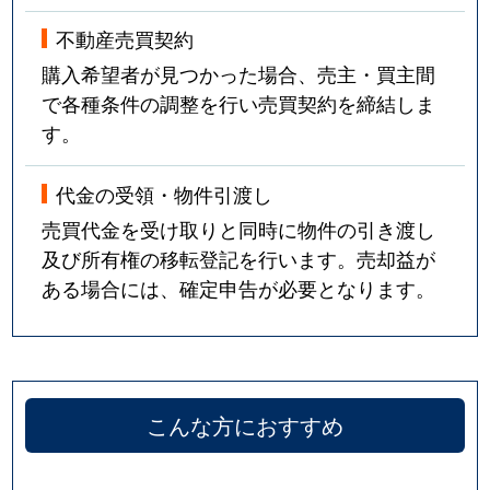
不動産売買契約
購入希望者が見つかった場合、売主・買主間
で各種条件の調整を行い売買契約を締結しま
す。
代金の受領・物件引渡し
売買代金を受け取りと同時に物件の引き渡し
及び所有権の移転登記を行います。売却益が
ある場合には、確定申告が必要となります。
こんな方におすすめ