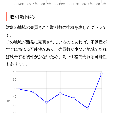
取引数推移
対象の地域の売買された取引数の推移を表したグラフで
す。
その地域が活発に売買されているのであれば、不動産が
すぐに売れる可能性があり、売買数が少ない地域であれ
ば競合する物件が少ないため、高い価格で売れる可能性
もあります。