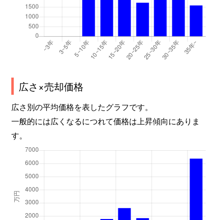
広さ×売却価格
広さ別の平均価格を表したグラフです。
一般的には広くなるにつれて価格は上昇傾向にありま
す。