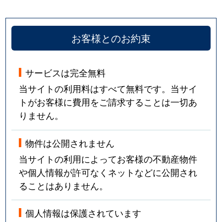
お客様とのお約束
サービスは完全無料
当サイトの利用料はすべて無料です。当サイ
トがお客様に費用をご請求することは一切あ
りません。
物件は公開されません
当サイトの利用によってお客様の不動産物件
や個人情報が許可なくネットなどに公開され
ることはありません。
個人情報は保護されています