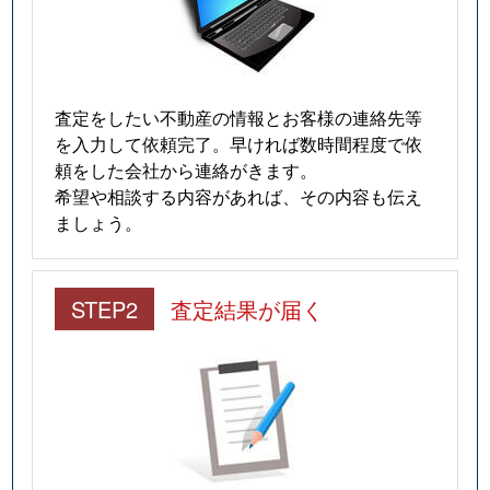
査定をしたい不動産の情報とお客様の連絡先等
を入力して依頼完了。早ければ数時間程度で依
頼をした会社から連絡がきます。
希望や相談する内容があれば、その内容も伝え
ましょう。
STEP2
査定結果が届く