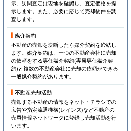
示。訪問査定は現地を確認し、査定価格を提
示します。また、必要に応じて売却物件を調
査します。
媒介契約
不動産の売却を決断したら媒介契約を締結し
ます。媒介契約は、一つの不動産会社に売却
の依頼をする専任媒介契約(専属専任媒介契
約)と複数の不動産会社に売却の依頼ができる
一般媒介契約があります。
不動産売却活動
売却する不動産の情報をネット・チラシでの
広告や指定流通機構(レインズ)など不動産の
売買情報ネットワークに登録し売却活動を行
います。