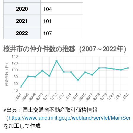
2020
104
2021
101
2022
107
※出典：国土交通省不動産取引価格情報
（
https://www.land.mlit.go.jp/webland/servlet/MainServ
を加工して作成