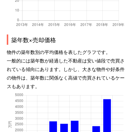
築年数×売却価格
物件の築年数別の平均価格を表したグラフです。
一般的には築年数が経過した不動産は安い値段で売買さ
れている傾向にあります。しかし、大きな物件や好条件
の物件は、築年数に関係なく高値で売買されているケー
スもあります。