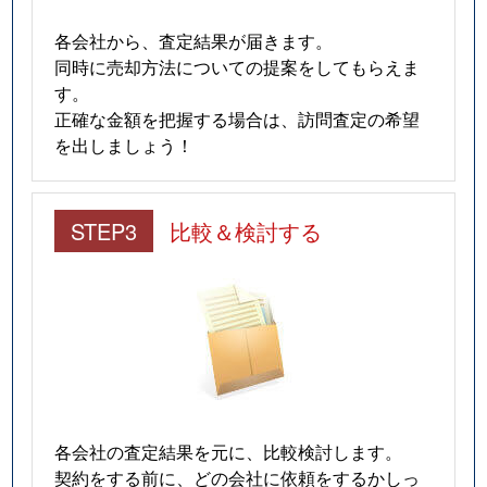
各会社から、査定結果が届きます。
同時に売却方法についての提案をしてもらえま
す。
正確な金額を把握する場合は、訪問査定の希望
を出しましょう！
STEP3
比較＆検討する
各会社の査定結果を元に、比較検討します。
契約をする前に、どの会社に依頼をするかしっ