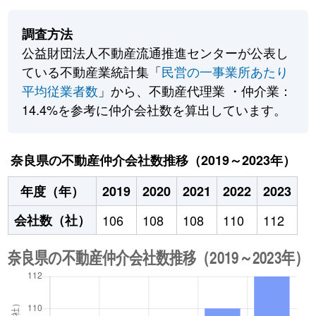
調査方法
公益財団法人不動産流通推進センターが公表し
ている不動産業統計集「
民営の一事業所あたり
平均従業者数
」から、不動産代理業 ・仲介業：
14.4%を参考に仲介会社数を算出しています。
奈良県の不動産仲介会社数推移（2019～2023年）
年度（年）
2019
2020
2021
2022
2023
会社数（社）
106
108
108
110
112