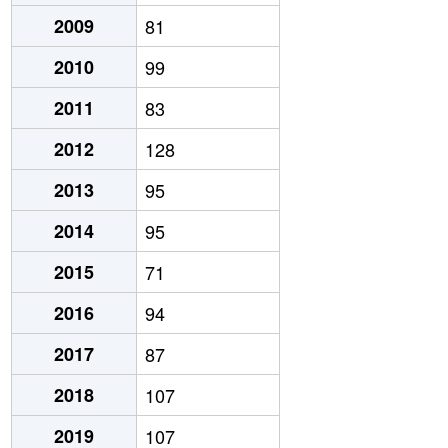
2009
81
2010
99
2011
83
2012
128
2013
95
2014
95
2015
71
2016
94
2017
87
2018
107
2019
107