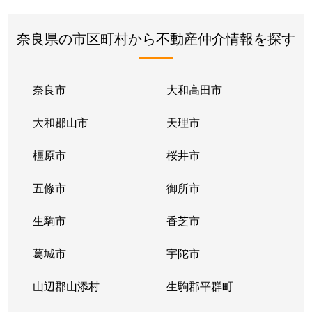
奈良県の市区町村から不動産仲介情報を探す
奈良市
大和高田市
大和郡山市
天理市
橿原市
桜井市
五條市
御所市
生駒市
香芝市
葛城市
宇陀市
山辺郡山添村
生駒郡平群町