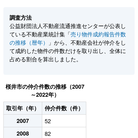
調査方法
公益財団法人不動産流通推進センターが公表し
ている不動産業統計集「
売り物件成約報告件数
の推移（暦年）
」から、不動産会社が仲介をし
て成約した物件の件数だけを取り出し、全体に
占める割合を算出しました。
桜井市の仲介件数の推移（2007
～2022年）
取引年（年）
仲介件数（件）
2007
52
2008
82