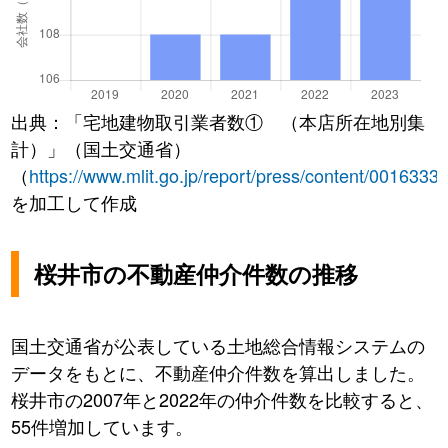
出典：「宅地建物取引業者数① （本店所在地別集
計）」（国土交通省）
（
https://www.mlit.go.jp/report/press/content/0016333
を加工して作成
桜井市の不動産仲介件数の推移
国土交通省が公表している土地総合情報システムの
データをもとに、不動産仲介件数を算出しました。
桜井市の2007年と2022年の仲介件数を比較すると、
55件増加しています。