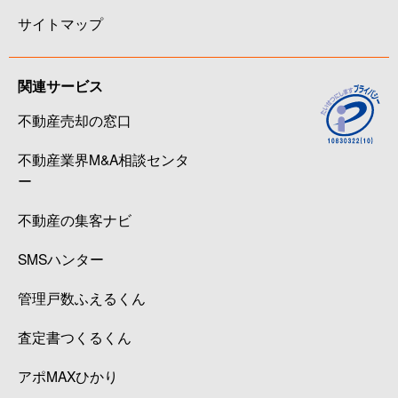
サイトマップ
関連サービス
不動産売却の窓口
不動産業界M&A相談センタ
ー
不動産の集客ナビ
SMSハンター
管理戸数ふえるくん
査定書つくるくん
アポMAXひかり