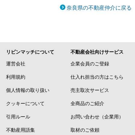
奈良県の不動産仲介に戻る
リビンマッチについて
不動産会社向けサービス
運営会社
企業会員のご登録
利用規約
仕入れ担当の方はこちら
個人情報の取り扱い
売主取次サービス
クッキーについて
全商品のご紹介
引用ルール
お問い合わせ（企業用）
不動産用語集
取材のご依頼