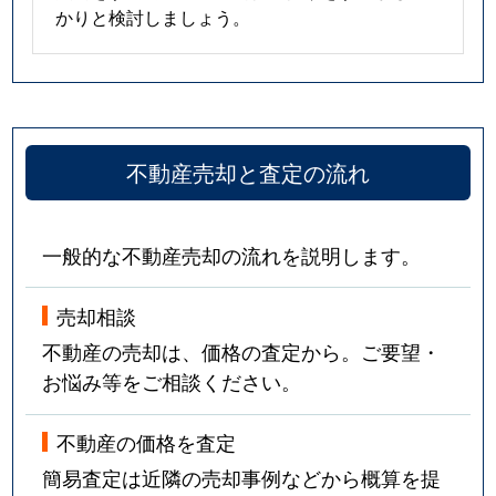
かりと検討しましょう。
不動産売却と査定の流れ
一般的な不動産売却の流れを説明します。
売却相談
不動産の売却は、価格の査定から。ご要望・
お悩み等をご相談ください。
不動産の価格を査定
簡易査定は近隣の売却事例などから概算を提