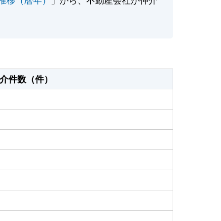
介件数（件）