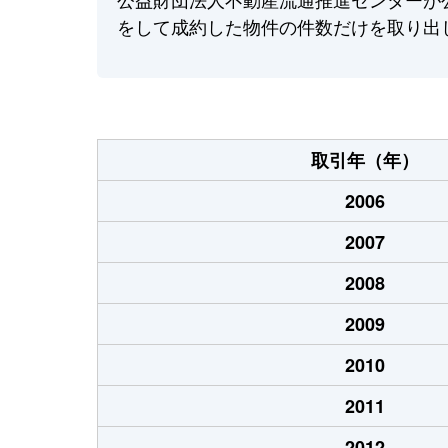
をして成約した物件の件数だけを取り出
取引年（年）
2006
2007
2008
2009
2010
2011
2012