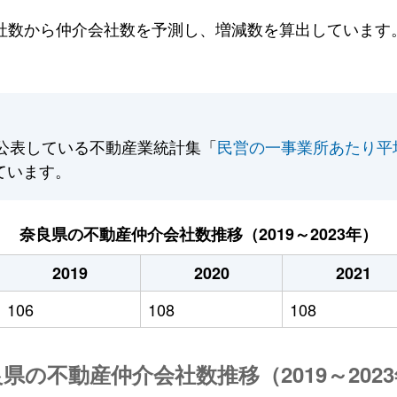
数から仲介会社数を予測し、増減数を算出しています。2
公表している不動産業統計集「
民営の一事業所あたり平
ています。
奈良県の不動産仲介会社数推移（2019～2023年）
2019
2020
2021
106
108
108