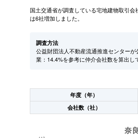
国土交通省が調査している宅地建物取引会社
は6社増加しました。
調査方法
公益財団法人不動産流通推進センターが
業：14.4%を参考に仲介会社数を算出し
年度（年）
会社数（社）