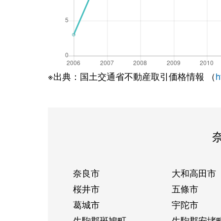
※出典：国土交通省不動産取引価格情報 （
h
奈良市
大和高田市
桜井市
五條市
葛城市
宇陀市
生駒郡斑鳩町
生駒郡安堵