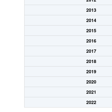
2013
2014
2015
2016
2017
2018
2019
2020
2021
2022