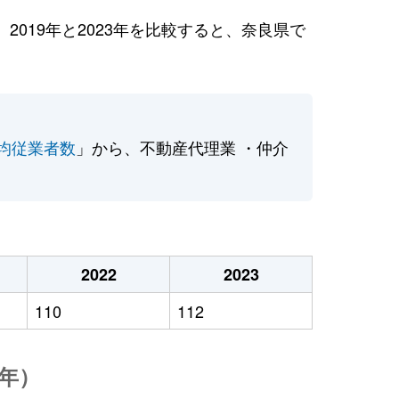
019年と2023年を比較すると、奈良県で
均従業者数
」から、不動産代理業 ・仲介
2022
2023
110
112