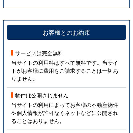
お客様とのお約束
サービスは完全無料
当サイトの利用料はすべて無料です。当サイ
トがお客様に費用をご請求することは一切あ
りません。
物件は公開されません
当サイトの利用によってお客様の不動産物件
や個人情報が許可なくネットなどに公開され
ることはありません。