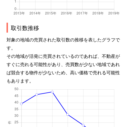
取引数推移
対象の地域の売買された取引数の推移を表したグラフで
す。
その地域が活発に売買されているのであれば、不動産が
すぐに売れる可能性があり、売買数が少ない地域であれ
ば競合する物件が少ないため、高い価格で売れる可能性
もあります。