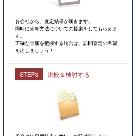
各会社から、査定結果が届きます。
同時に売却方法についての提案をしてもらえま
す。
正確な金額を把握する場合は、訪問査定の希望
を出しましょう！
STEP3
比較＆検討する
各会社の査定結果を元に、比較検討します。