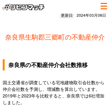
更新日
2024年03月08日
奈良県生駒郡三郷町の不動産仲介
奈良県の不動産仲介会社数推移
国土交通省が調査している宅地建物取引会社数から
仲介会社数を予測し、増減数を算出しています。
2019年と2023年を比較すると、奈良県では6社増加
しました。