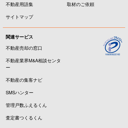
不動産用語集
取材のご依頼
サイトマップ
関連サービス
不動産売却の窓口
不動産業界M&A相談センタ
ー
不動産の集客ナビ
SMSハンター
管理戸数ふえるくん
査定書つくるくん