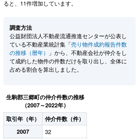
ると、11件増加しています。
調査方法
公益財団法人不動産流通推進センターが公表し
ている不動産業統計集「
売り物件成約報告件数
の推移（暦年）
」から、不動産会社が仲介をし
て成約した物件の件数だけを取り出し、全体に
占める割合を算出しました。
生駒郡三郷町の仲介件数の推移
（2007～2022年）
取引年（年）
仲介件数（件）
2007
32