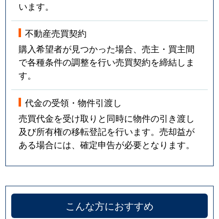
います。
不動産売買契約
購入希望者が見つかった場合、売主・買主間
で各種条件の調整を行い売買契約を締結しま
す。
代金の受領・物件引渡し
売買代金を受け取りと同時に物件の引き渡し
及び所有権の移転登記を行います。売却益が
ある場合には、確定申告が必要となります。
こんな方におすすめ