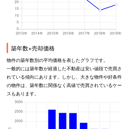
築年数×売却価格
物件の築年数別の平均価格を表したグラフです。
一般的には築年数が経過した不動産は安い値段で売買さ
れている傾向にあります。しかし、大きな物件や好条件
の物件は、築年数に関係なく高値で売買されているケー
スもあります。