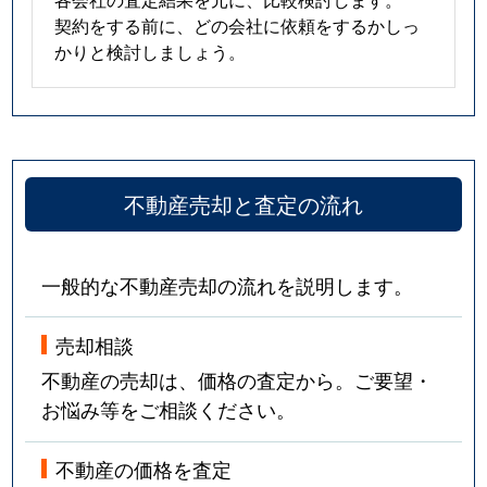
契約をする前に、どの会社に依頼をするかしっ
かりと検討しましょう。
不動産売却と査定の流れ
一般的な不動産売却の流れを説明します。
売却相談
不動産の売却は、価格の査定から。ご要望・
お悩み等をご相談ください。
不動産の価格を査定