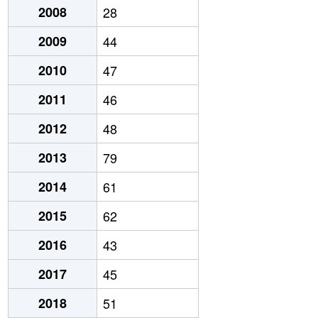
2008
28
2009
44
2010
47
2011
46
2012
48
2013
79
2014
61
2015
62
2016
43
2017
45
2018
51