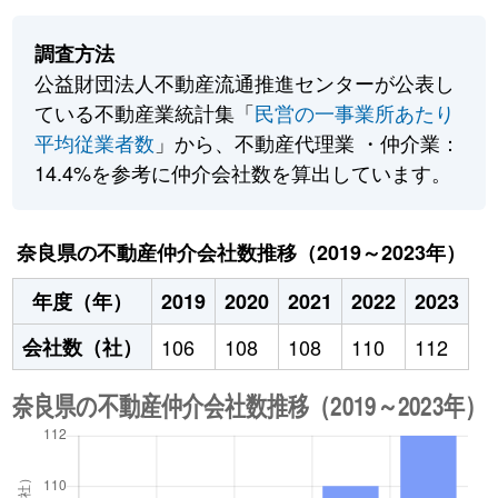
調査方法
公益財団法人不動産流通推進センターが公表し
ている不動産業統計集「
民営の一事業所あたり
平均従業者数
」から、不動産代理業 ・仲介業：
14.4%を参考に仲介会社数を算出しています。
奈良県の不動産仲介会社数推移（2019～2023年）
年度（年）
2019
2020
2021
2022
2023
会社数（社）
106
108
108
110
112