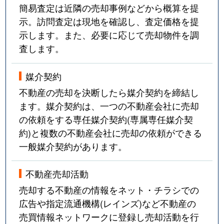
簡易査定は近隣の売却事例などから概算を提
示。訪問査定は現地を確認し、査定価格を提
示します。また、必要に応じて売却物件を調
査します。
媒介契約
不動産の売却を決断したら媒介契約を締結し
ます。媒介契約は、一つの不動産会社に売却
の依頼をする専任媒介契約(専属専任媒介契
約)と複数の不動産会社に売却の依頼ができる
一般媒介契約があります。
不動産売却活動
売却する不動産の情報をネット・チラシでの
広告や指定流通機構(レインズ)など不動産の
売買情報ネットワークに登録し売却活動を行