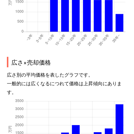
広さ×売却価格
広さ別の平均価格を表したグラフです。
一般的には広くなるにつれて価格は上昇傾向にありま
す。