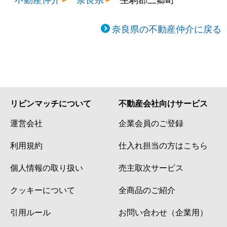
奈良県の不動産仲介に戻る
リビンマッチについて
不動産会社向けサービス
運営会社
企業会員のご登録
利用規約
仕入れ担当の方はこちら
個人情報の取り扱い
売主取次サービス
クッキーについて
全商品のご紹介
引用ルール
お問い合わせ（企業用）