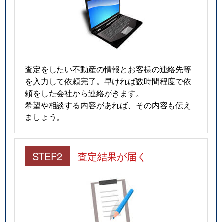
査定をしたい不動産の情報とお客様の連絡先等
を入力して依頼完了。早ければ数時間程度で依
頼をした会社から連絡がきます。
希望や相談する内容があれば、その内容も伝え
ましょう。
STEP2
査定結果が届く