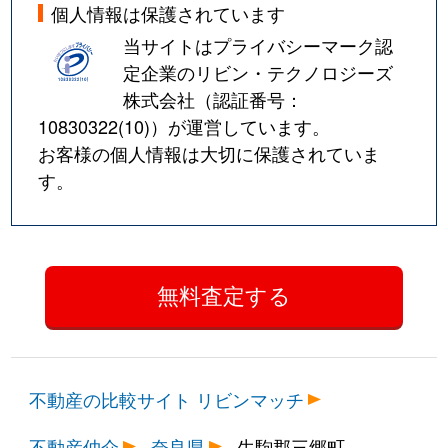
個人情報は保護されています
当サイトはプライバシーマーク認
定企業のリビン・テクノロジーズ
株式会社（認証番号：
10830322(10)
）が運営しています。
お客様の個人情報は大切に保護されていま
す。
不動産の比較サイト リビンマッチ
不動産仲介
奈良県
生駒郡三郷町