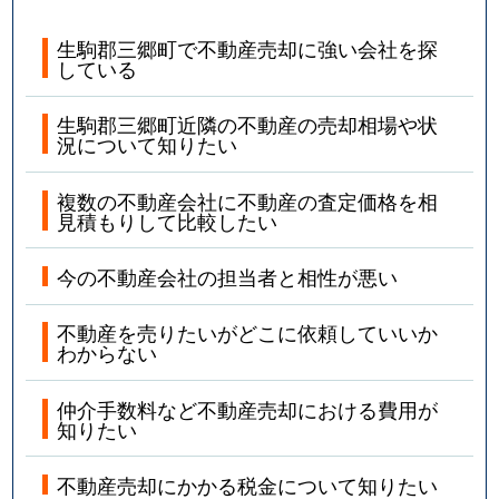
生駒郡三郷町で不動産売却に強い会社を探
している
生駒郡三郷町近隣の不動産の売却相場や状
況について知りたい
複数の不動産会社に不動産の査定価格を相
見積もりして比較したい
今の不動産会社の担当者と相性が悪い
不動産を売りたいがどこに依頼していいか
わからない
仲介手数料など不動産売却における費用が
知りたい
不動産売却にかかる税金について知りたい