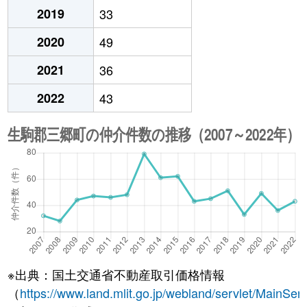
2019
33
2020
49
2021
36
2022
43
※出典：国土交通省不動産取引価格情報
（
https://www.land.mlit.go.jp/webland/servlet/MainServ