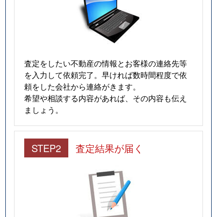
査定をしたい不動産の情報とお客様の連絡先等
を入力して依頼完了。早ければ数時間程度で依
頼をした会社から連絡がきます。
希望や相談する内容があれば、その内容も伝え
ましょう。
STEP2
査定結果が届く