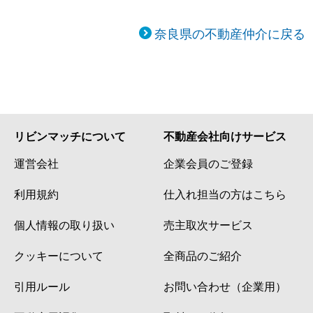
奈良県の不動産仲介に戻る
リビンマッチについて
不動産会社向けサービス
運営会社
企業会員のご登録
利用規約
仕入れ担当の方はこちら
個人情報の取り扱い
売主取次サービス
クッキーについて
全商品のご紹介
引用ルール
お問い合わせ（企業用）