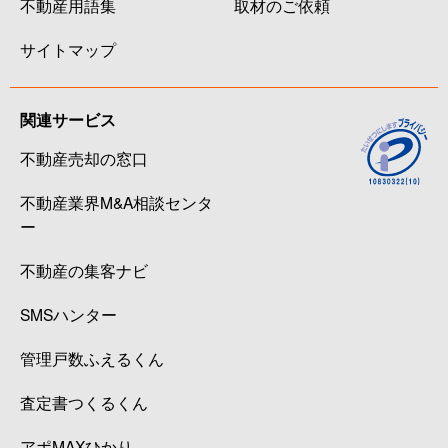
不動産用語集
取材のご依頼
サイトマップ
関連サービス
不動産売却の窓口
不動産業界M&A相談センタ
ー
不動産の集客ナビ
SMSハンター
管理戸数ふえるくん
査定書つくるくん
アポMAXひかり