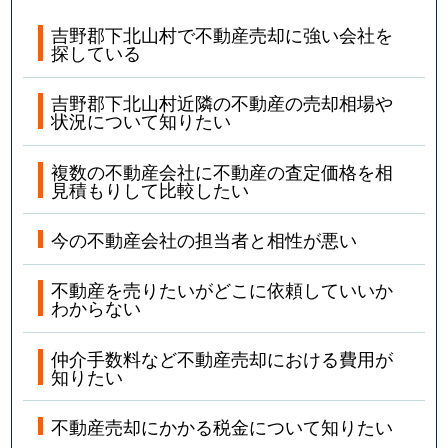
吉野郡下北山村で不動産売却に強い会社を
探している
吉野郡下北山村近隣の不動産の売却相場や
状況について知りたい
複数の不動産会社に不動産の査定価格を相
見積もりして比較したい
今の不動産会社の担当者と相性が悪い
不動産を売りたいがどこに依頼していいか
わからない
仲介手数料など不動産売却における費用が
知りたい
不動産売却にかかる税金について知りたい