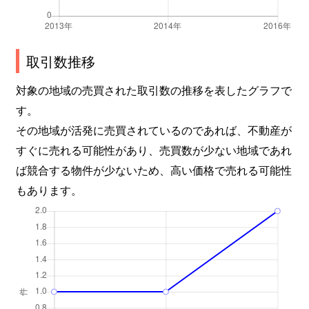
取引数推移
対象の地域の売買された取引数の推移を表したグラフで
す。
その地域が活発に売買されているのであれば、不動産が
すぐに売れる可能性があり、売買数が少ない地域であれ
ば競合する物件が少ないため、高い価格で売れる可能性
もあります。