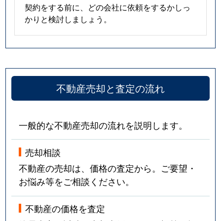
契約をする前に、どの会社に依頼をするかしっ
かりと検討しましょう。
不動産売却と査定の流れ
一般的な不動産売却の流れを説明します。
売却相談
不動産の売却は、価格の査定から。ご要望・
お悩み等をご相談ください。
不動産の価格を査定