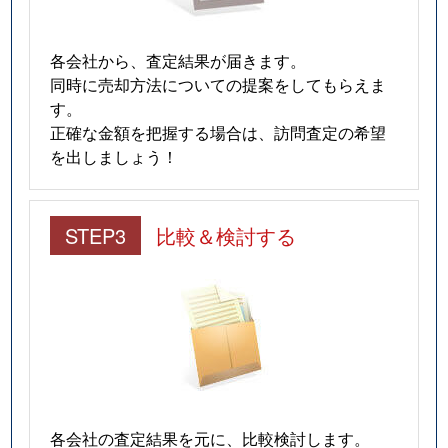
各会社から、査定結果が届きます。
同時に売却方法についての提案をしてもらえま
す。
正確な金額を把握する場合は、訪問査定の希望
を出しましょう！
STEP3
比較＆検討する
各会社の査定結果を元に、比較検討します。