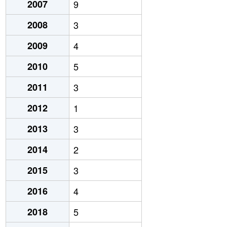
2007
9
2008
3
2009
4
2010
5
2011
3
2012
1
2013
3
2014
2
2015
3
2016
4
2018
5