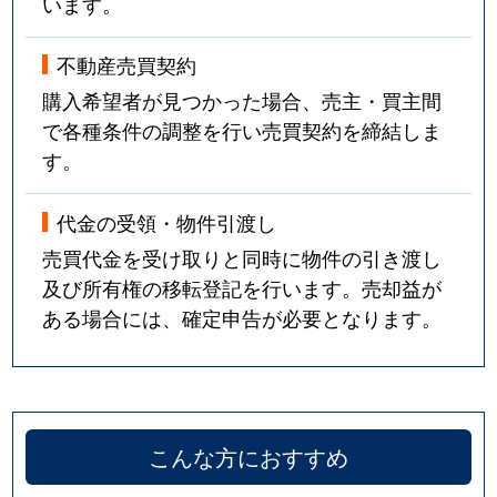
います。
不動産売買契約
購入希望者が見つかった場合、売主・買主間
で各種条件の調整を行い売買契約を締結しま
す。
代金の受領・物件引渡し
売買代金を受け取りと同時に物件の引き渡し
及び所有権の移転登記を行います。売却益が
ある場合には、確定申告が必要となります。
こんな方におすすめ