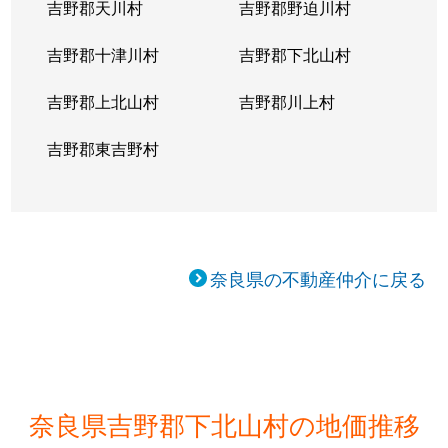
吉野郡天川村
吉野郡野迫川村
吉野郡十津川村
吉野郡下北山村
吉野郡上北山村
吉野郡川上村
吉野郡東吉野村
奈良県の不動産仲介に戻る
奈良県吉野郡下北山村の地価推移