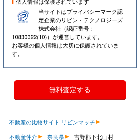
個人情報は保護されています
当サイトはプライバシーマーク認
定企業のリビン・テクノロジーズ
株式会社（認証番号：
10830322(10)
）が運営しています。
お客様の個人情報は大切に保護されていま
す。
不動産の比較サイト リビンマッチ
不動産仲介
奈良県
吉野郡下北山村