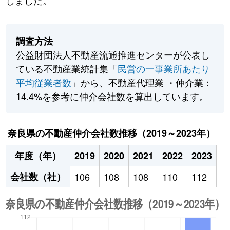
しました。
調査方法
公益財団法人不動産流通推進センターが公表し
ている不動産業統計集「
民営の一事業所あたり
平均従業者数
」から、不動産代理業 ・仲介業：
14.4%を参考に仲介会社数を算出しています。
奈良県の不動産仲介会社数推移（2019～2023年）
年度（年）
2019
2020
2021
2022
2023
会社数（社）
106
108
108
110
112