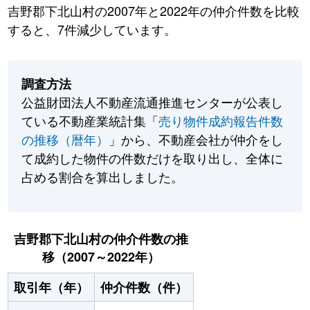
吉野郡下北山村の2007年と2022年の仲介件数を比較
すると、7件減少しています。
調査方法
公益財団法人不動産流通推進センターが公表し
ている不動産業統計集「
売り物件成約報告件数
の推移（暦年）
」から、不動産会社が仲介をし
て成約した物件の件数だけを取り出し、全体に
占める割合を算出しました。
吉野郡下北山村の仲介件数の推
移（2007～2022年）
取引年（年）
仲介件数（件）