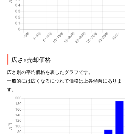
広さ×売却価格
広さ別の平均価格を表したグラフです。
一般的には広くなるにつれて価格は上昇傾向にありま
す。