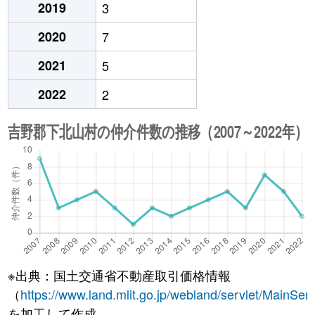
2019
3
2020
7
2021
5
2022
2
※出典：国土交通省不動産取引価格情報
（
https://www.land.mlit.go.jp/webland/servlet/MainServ
を加工して作成