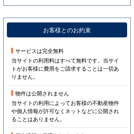
お客様とのお約束
サービスは完全無料
当サイトの利用料はすべて無料です。当サイ
トがお客様に費用をご請求することは一切あ
りません。
物件は公開されません
当サイトの利用によってお客様の不動産物件
や個人情報が許可なくネットなどに公開され
ることはありません。