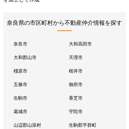
奈良県の市区町村から不動産仲介情報を探す
奈良市
大和高田市
大和郡山市
天理市
橿原市
桜井市
五條市
御所市
生駒市
香芝市
葛城市
宇陀市
山辺郡山添村
生駒郡平群町