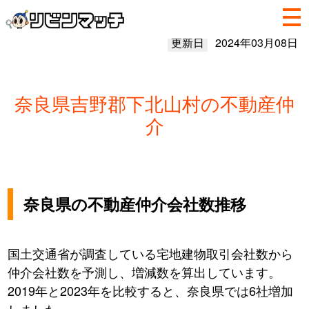
更新日
2024年03月08日
奈良県吉野郡下北山村の不動産仲
介
奈良県の不動産仲介会社数推移
国土交通省が調査している宅地建物取引会社数から
仲介会社数を予測し、増減数を算出しています。
2019年と2023年を比較すると、奈良県では6社増加