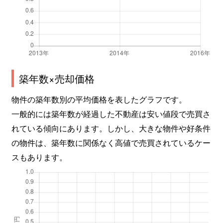
築年数×売却価格
物件の築年数別の平均価格を表したグラフです。
一般的には築年数が経過した不動産は安い値段で売買さ
れている傾向にあります。しかし、大きな物件や好条件
の物件は、築年数に関係なく高値で売買されているケー
スもあります。