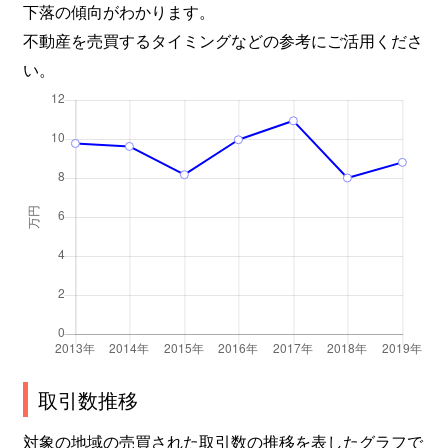
下落の傾向がわかります。
不動産を売買するタイミングなどの参考にご活用くださ
い。
取引数推移
対象の地域の売買された取引数の推移を表したグラフで