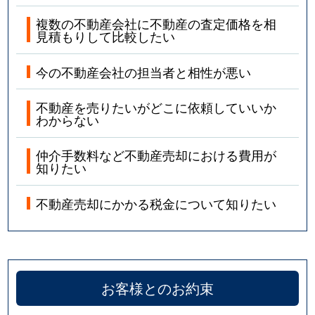
複数の不動産会社に不動産の査定価格を相
見積もりして比較したい
今の不動産会社の担当者と相性が悪い
不動産を売りたいがどこに依頼していいか
わからない
仲介手数料など不動産売却における費用が
知りたい
不動産売却にかかる税金について知りたい
お客様とのお約束