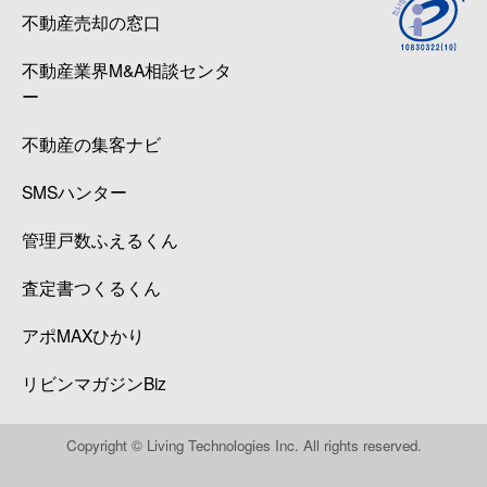
不動産売却の窓口
不動産業界M&A相談センタ
ー
不動産の集客ナビ
SMSハンター
管理戸数ふえるくん
査定書つくるくん
アポMAXひかり
リビンマガジンBiz
Copyright © Living Technologies Inc. All rights reserved.