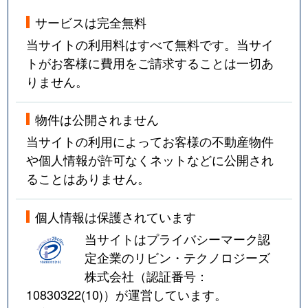
サービスは完全無料
当サイトの利用料はすべて無料です。当サイ
トがお客様に費用をご請求することは一切あ
りません。
物件は公開されません
当サイトの利用によってお客様の不動産物件
や個人情報が許可なくネットなどに公開され
ることはありません。
個人情報は保護されています
当サイトはプライバシーマーク認
定企業のリビン・テクノロジーズ
株式会社（認証番号：
10830322(10)
）が運営しています。