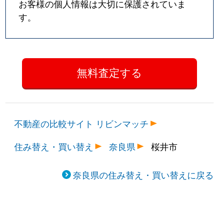
お客様の個人情報は大切に保護されていま
す。
不動産の比較サイト リビンマッチ
住み替え・買い替え
奈良県
桜井市
奈良県の住み替え・買い替えに戻る