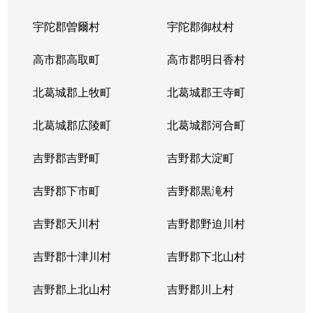
宇陀郡曽爾村
宇陀郡御杖村
高市郡高取町
高市郡明日香村
北葛城郡上牧町
北葛城郡王寺町
北葛城郡広陵町
北葛城郡河合町
吉野郡吉野町
吉野郡大淀町
吉野郡下市町
吉野郡黒滝村
吉野郡天川村
吉野郡野迫川村
吉野郡十津川村
吉野郡下北山村
吉野郡上北山村
吉野郡川上村