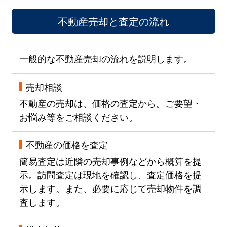
不動産売却と査定の流れ
一般的な不動産売却の流れを説明します。
売却相談
不動産の売却は、価格の査定から。ご要望・
お悩み等をご相談ください。
不動産の価格を査定
簡易査定は近隣の売却事例などから概算を提
示。訪問査定は現地を確認し、査定価格を提
示します。また、必要に応じて売却物件を調
査します。