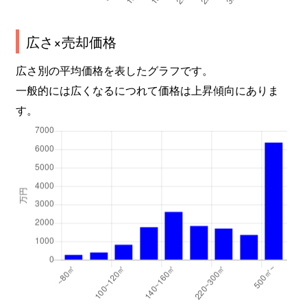
広さ×売却価格
広さ別の平均価格を表したグラフです。
一般的には広くなるにつれて価格は上昇傾向にありま
す。