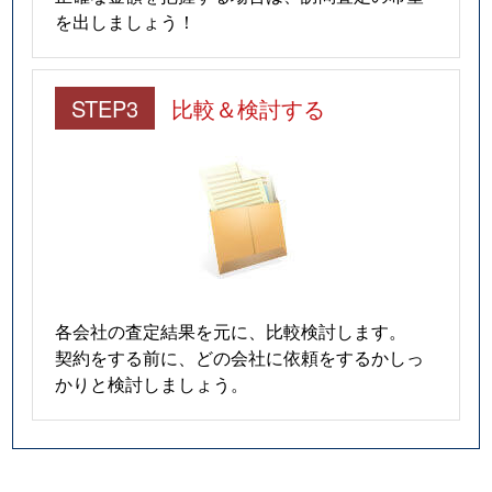
を出しましょう！
STEP3
比較＆検討する
各会社の査定結果を元に、比較検討します。
契約をする前に、どの会社に依頼をするかしっ
かりと検討しましょう。