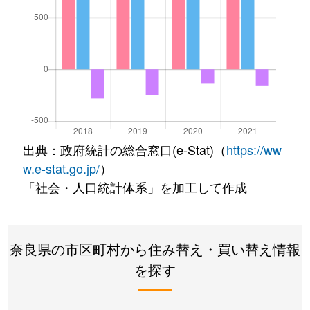
出典：政府統計の総合窓口(e-Stat)（
https://ww
w.e-stat.go.jp/
）
「社会・人口統計体系」を加工して作成
奈良県の市区町村から住み替え・買い替え情報
を探す