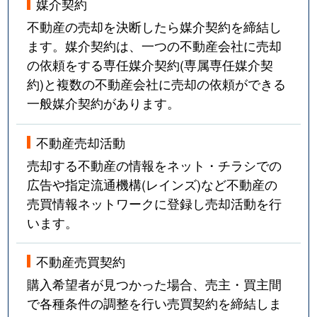
媒介契約
不動産の売却を決断したら媒介契約を締結し
ます。媒介契約は、一つの不動産会社に売却
の依頼をする専任媒介契約(専属専任媒介契
約)と複数の不動産会社に売却の依頼ができる
一般媒介契約があります。
不動産売却活動
売却する不動産の情報をネット・チラシでの
広告や指定流通機構(レインズ)など不動産の
売買情報ネットワークに登録し売却活動を行
います。
不動産売買契約
購入希望者が見つかった場合、売主・買主間
で各種条件の調整を行い売買契約を締結しま