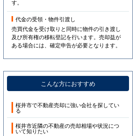
す。
代金の受領・物件引渡し
売買代金を受け取りと同時に物件の引き渡し
及び所有権の移転登記を行います。売却益が
ある場合には、確定申告が必要となります。
こんな方におすすめ
桜井市で不動産売却に強い会社を探してい
る
桜井市近隣の不動産の売却相場や状況につ
いて知りたい