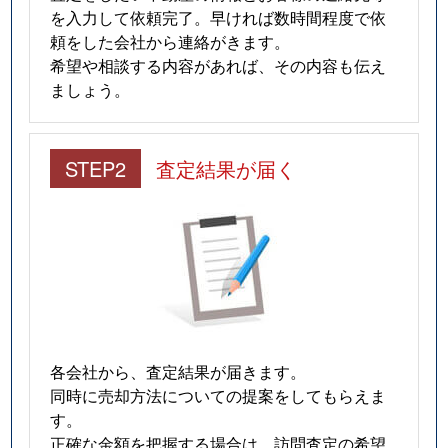
を入力して依頼完了。早ければ数時間程度で依
頼をした会社から連絡がきます。
希望や相談する内容があれば、その内容も伝え
ましょう。
STEP2
査定結果が届く
各会社から、査定結果が届きます。
同時に売却方法についての提案をしてもらえま
す。
正確な金額を把握する場合は、訪問査定の希望