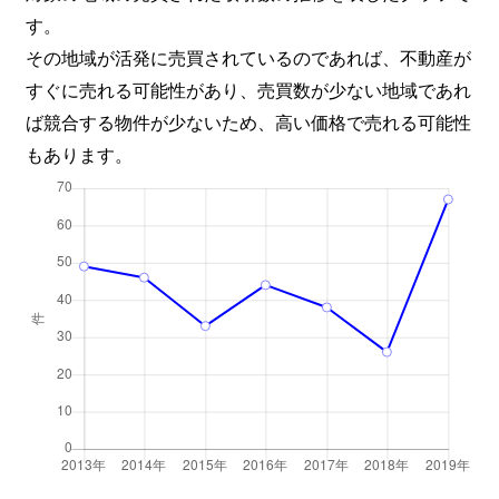
す。
その地域が活発に売買されているのであれば、不動産が
すぐに売れる可能性があり、売買数が少ない地域であれ
ば競合する物件が少ないため、高い価格で売れる可能性
もあります。