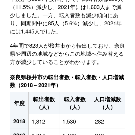
（11.5%）減少し、2021年には1,603人まで減
少しました。一方、転入者数も減少傾向にあ
り、同期間中に85人（5.6%）減少し、2021年
には1,445人でした。
4年間で823人が桜井市から転出しており、奈良
県や周辺の地域などからこの地域へ住み替える
方が減少していることがわかります。
奈良県桜井市の転出者数・転入者数・人口増減
数（2018～2021年）
転出者数
転入者数
人口増減数
年度
（人）
（人）
（人）
2018
1,812
1,530
-282