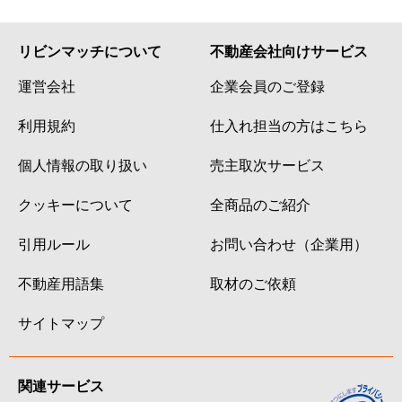
リビンマッチについて
不動産会社向けサービス
運営会社
企業会員のご登録
利用規約
仕入れ担当の方はこちら
個人情報の取り扱い
売主取次サービス
クッキーについて
全商品のご紹介
引用ルール
お問い合わせ（企業用）
不動産用語集
取材のご依頼
サイトマップ
関連サービス