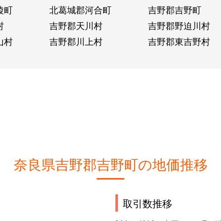
陵町
北葛城郡河合町
吉野郡吉野町
村
吉野郡天川村
吉野郡野迫川村
山村
吉野郡川上村
吉野郡東吉野村
奈良県吉野郡吉野町の地価推移
取引数推移