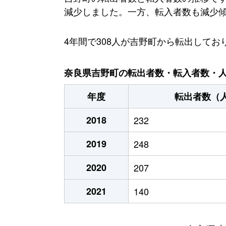
減少しました。一方、転入者数も減少傾向に
4年間で308人が吉野町から転出して
奈良県吉野町の転出者数・転入者数・人口
年度
転出者数（
2018
232
2019
248
2020
207
2021
140