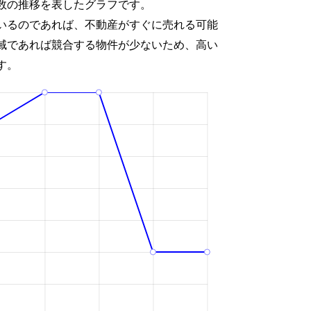
数の推移を表したグラフです。
いるのであれば、不動産がすぐに売れる可能
域であれば競合する物件が少ないため、高い
す。