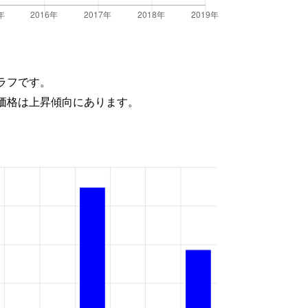
ラフです。
価格は上昇傾向にあります。