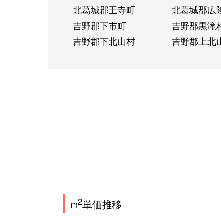
北葛城郡王寺町
北葛城郡広
吉野郡下市町
吉野郡黒滝
吉野郡下北山村
吉野郡上北
2
m
単価推移