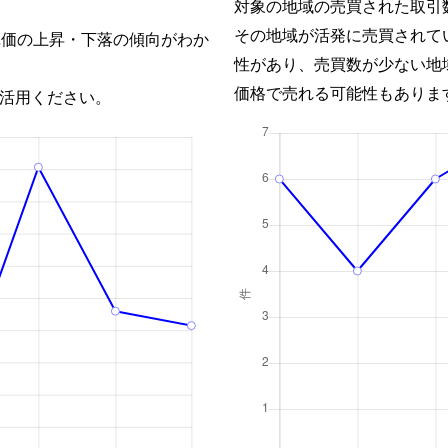
対象の地域の売買された取引
その地域が活発に売買されて
単価の上昇・下落の傾向がわか
性があり、売買数が少ない地
価格で売れる可能性もありま
活用ください。