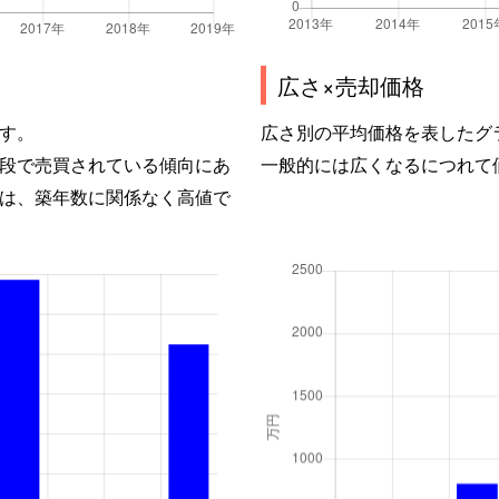
広さ×売却価格
す。
広さ別の平均価格を表したグ
段で売買されている傾向にあ
一般的には広くなるにつれて
は、築年数に関係なく高値で