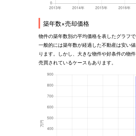
築年数×売却価格
物件の築年数別の平均価格を表したグラフで
一般的には築年数が経過した不動産は安い値
ります。しかし、大きな物件や好条件の物件
売買されているケースもあります。