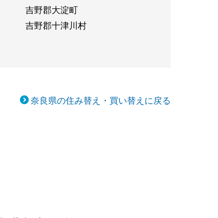
吉野郡大淀町
吉野郡十津川村
奈良県の住み替え・買い替えに戻る