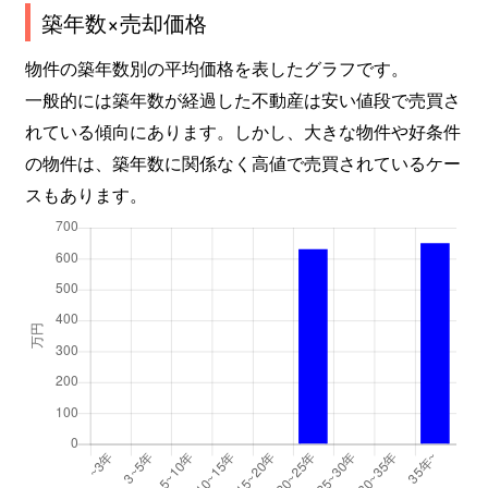
築年数×売却価格
物件の築年数別の平均価格を表したグラフです。
一般的には築年数が経過した不動産は安い値段で売買さ
れている傾向にあります。しかし、大きな物件や好条件
の物件は、築年数に関係なく高値で売買されているケー
スもあります。