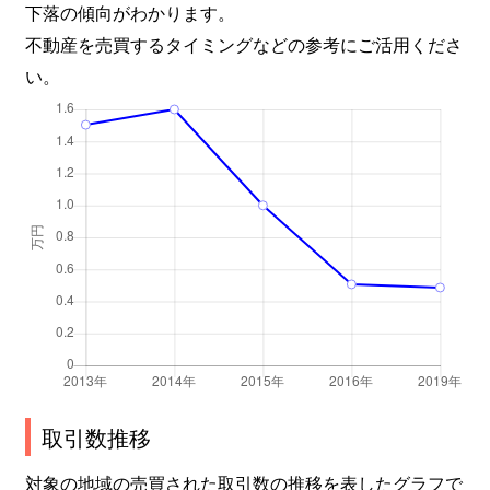
下落の傾向がわかります。
不動産を売買するタイミングなどの参考にご活用くださ
い。
取引数推移
対象の地域の売買された取引数の推移を表したグラフで