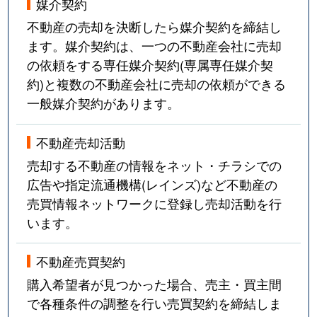
媒介契約
不動産の売却を決断したら媒介契約を締結し
ます。媒介契約は、一つの不動産会社に売却
の依頼をする専任媒介契約(専属専任媒介契
約)と複数の不動産会社に売却の依頼ができる
一般媒介契約があります。
不動産売却活動
売却する不動産の情報をネット・チラシでの
広告や指定流通機構(レインズ)など不動産の
売買情報ネットワークに登録し売却活動を行
います。
不動産売買契約
購入希望者が見つかった場合、売主・買主間
で各種条件の調整を行い売買契約を締結しま