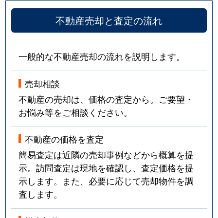
不動産売却と査定の流れ
一般的な不動産売却の流れを説明します。
売却相談
不動産の売却は、価格の査定から。ご要望・
お悩み等をご相談ください。
不動産の価格を査定
簡易査定は近隣の売却事例などから概算を提
示。訪問査定は現地を確認し、査定価格を提
示します。また、必要に応じて売却物件を調
査します。