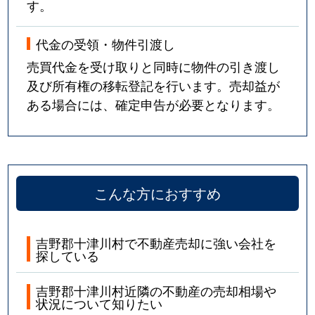
す。
代金の受領・物件引渡し
売買代金を受け取りと同時に物件の引き渡し
及び所有権の移転登記を行います。売却益が
ある場合には、確定申告が必要となります。
こんな方におすすめ
吉野郡十津川村で不動産売却に強い会社を
探している
吉野郡十津川村近隣の不動産の売却相場や
状況について知りたい