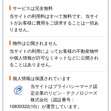
サービスは完全無料
当サイトの利用料はすべて無料です。当サイ
トがお客様に費用をご請求することは一切あ
りません。
物件は公開されません
当サイトの利用によってお客様の不動産物件
や個人情報が許可なくネットなどに公開され
ることはありません。
個人情報は保護されています
当サイトはプライバシーマーク認
定企業のリビン・テクノロジーズ
株式会社（認証番号：
10830322(10)
）が運営しています。