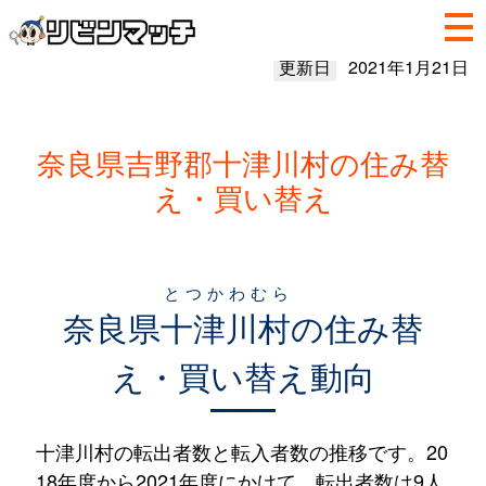
更新日
2021年1月21日
奈良県吉野郡十津川村の住み替
え・買い替え
とつかわむら
奈良県
十津川村
の住み替
え・買い替え動向
十津川村の転出者数と転入者数の推移です。20
18年度から2021年度にかけて、転出者数は9人