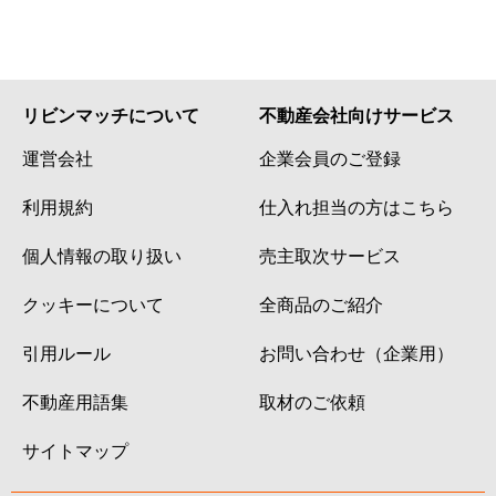
リビンマッチについて
不動産会社向けサービス
運営会社
企業会員のご登録
利用規約
仕入れ担当の方はこちら
個人情報の取り扱い
売主取次サービス
クッキーについて
全商品のご紹介
引用ルール
お問い合わせ（企業用）
不動産用語集
取材のご依頼
サイトマップ