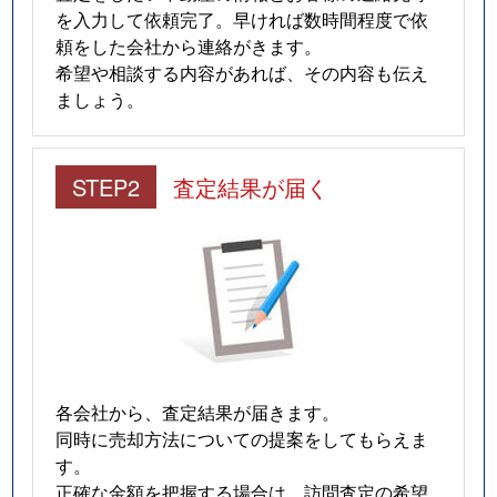
を入力して依頼完了。早ければ数時間程度で依
頼をした会社から連絡がきます。
希望や相談する内容があれば、その内容も伝え
ましょう。
STEP2
査定結果が届く
各会社から、査定結果が届きます。
同時に売却方法についての提案をしてもらえま
す。
正確な金額を把握する場合は、訪問査定の希望