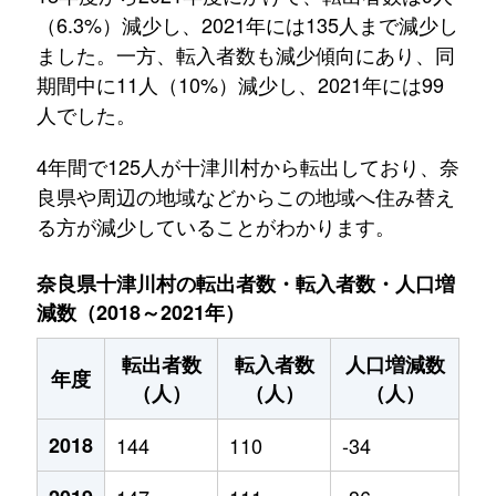
（6.3%）減少し、2021年には135人まで減少し
ました。一方、転入者数も減少傾向にあり、同
期間中に11人（10%）減少し、2021年には99
人でした。
4年間で125人が十津川村から転出しており、奈
良県や周辺の地域などからこの地域へ住み替え
る方が減少していることがわかります。
奈良県十津川村の転出者数・転入者数・人口増
減数（2018～2021年）
転出者数
転入者数
人口増減数
年度
（人）
（人）
（人）
2018
144
110
-34