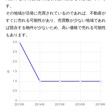
す。
その地域が活発に売買されているのであれば、不動産が
すぐに売れる可能性があり、売買数が少ない地域であれ
ば競合する物件が少ないため、高い価格で売れる可能性
もあります。