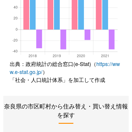
出典：政府統計の総合窓口(e-Stat)（
https://ww
w.e-stat.go.jp/
）
「社会・人口統計体系」を加工して作成
奈良県の市区町村から住み替え・買い替え情報
を探す