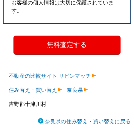
お客様の個人情報は大切に保護されていま
す。
不動産の比較サイト リビンマッチ
住み替え・買い替え
奈良県
吉野郡十津川村
奈良県の住み替え・買い替えに戻る