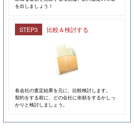
を出しましょう！
STEP3
比較＆検討する
各会社の査定結果を元に、比較検討します。
契約をする前に、どの会社に依頼をするかしっ
かりと検討しましょう。