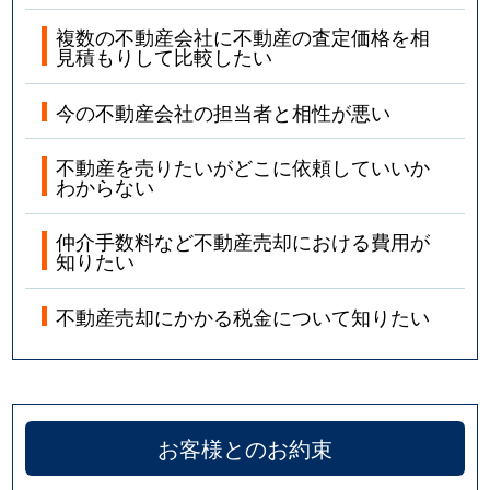
複数の不動産会社に不動産の査定価格を相
見積もりして比較したい
今の不動産会社の担当者と相性が悪い
不動産を売りたいがどこに依頼していいか
わからない
仲介手数料など不動産売却における費用が
知りたい
不動産売却にかかる税金について知りたい
お客様とのお約束