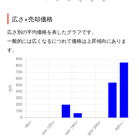
広さ×売却価格
広さ別の平均価格を表したグラフです。
一般的には広くなるにつれて価格は上昇傾向にありま
す。