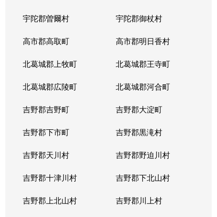
宇陀郡曽爾村
宇陀郡御杖村
高市郡高取町
高市郡明日香村
北葛城郡上牧町
北葛城郡王寺町
北葛城郡広陵町
北葛城郡河合町
吉野郡吉野町
吉野郡大淀町
吉野郡下市町
吉野郡黒滝村
吉野郡天川村
吉野郡野迫川村
吉野郡十津川村
吉野郡下北山村
吉野郡上北山村
吉野郡川上村