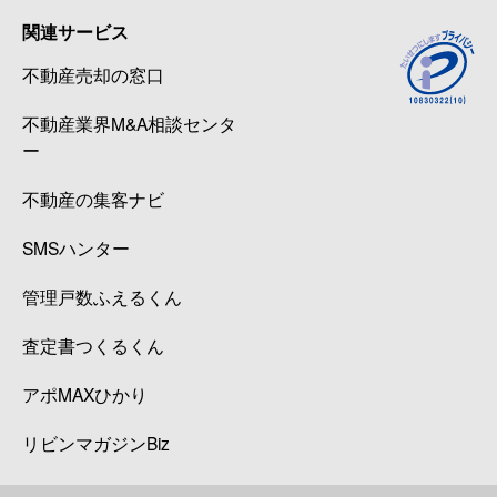
関連サービス
不動産売却の窓口
不動産業界M&A相談センタ
ー
不動産の集客ナビ
SMSハンター
管理戸数ふえるくん
査定書つくるくん
アポMAXひかり
リビンマガジンBiz