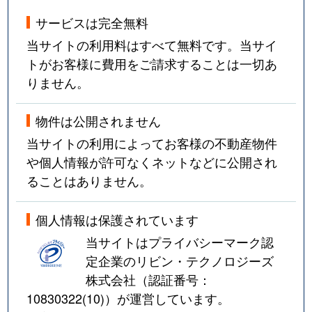
サービスは完全無料
当サイトの利用料はすべて無料です。当サイ
トがお客様に費用をご請求することは一切あ
りません。
物件は公開されません
当サイトの利用によってお客様の不動産物件
や個人情報が許可なくネットなどに公開され
ることはありません。
個人情報は保護されています
当サイトはプライバシーマーク認
定企業のリビン・テクノロジーズ
株式会社（認証番号：
10830322(10)
）が運営しています。