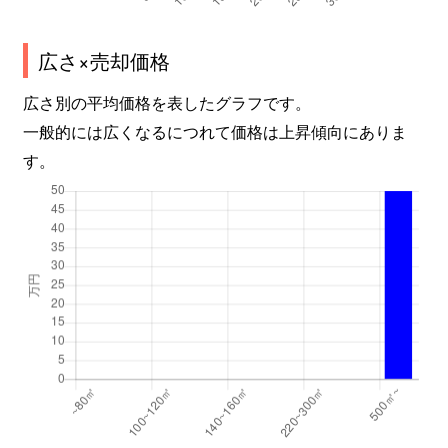
広さ×売却価格
広さ別の平均価格を表したグラフです。
一般的には広くなるにつれて価格は上昇傾向にありま
す。