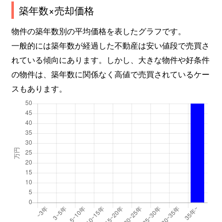
築年数×売却価格
物件の築年数別の平均価格を表したグラフです。
一般的には築年数が経過した不動産は安い値段で売買さ
れている傾向にあります。しかし、大きな物件や好条件
の物件は、築年数に関係なく高値で売買されているケー
スもあります。