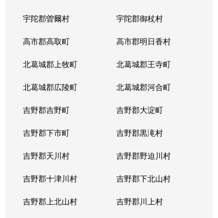
宇陀郡曽爾村
宇陀郡御杖村
高市郡高取町
高市郡明日香村
北葛城郡上牧町
北葛城郡王寺町
北葛城郡広陵町
北葛城郡河合町
吉野郡吉野町
吉野郡大淀町
吉野郡下市町
吉野郡黒滝村
吉野郡天川村
吉野郡野迫川村
吉野郡十津川村
吉野郡下北山村
吉野郡上北山村
吉野郡川上村