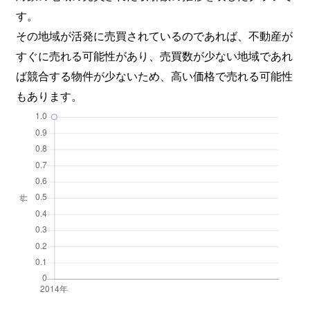
す。
その地域が活発に売買されているのであれば、不動産が
すぐに売れる可能性があり、売買数が少ない地域であれ
ば競合する物件が少ないため、高い価格で売れる可能性
もあります。