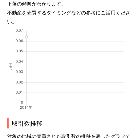
下落の傾向がわかります。
不動産を売買するタイミングなどの参考にご活用くださ
い。
取引数推移
対象の地域の売買された取引数の推移を表したグラフで