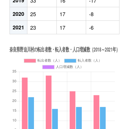
2019
33
16
-17
2020
25
17
-8
2021
23
17
-6