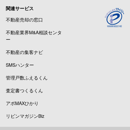
関連サービス
不動産売却の窓口
不動産業界M&A相談センタ
ー
不動産の集客ナビ
SMSハンター
管理戸数ふえるくん
査定書つくるくん
アポMAXひかり
リビンマガジンBiz