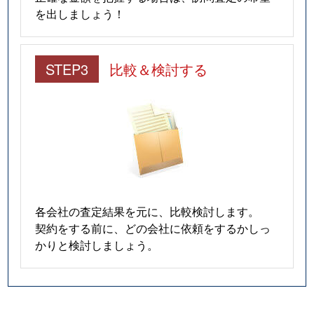
を出しましょう！
STEP3
比較＆検討する
各会社の査定結果を元に、比較検討します。
契約をする前に、どの会社に依頼をするかしっ
かりと検討しましょう。