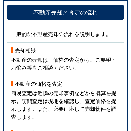
不動産売却と査定の流れ
一般的な不動産売却の流れを説明します。
売却相談
不動産の売却は、価格の査定から。ご要望・
お悩み等をご相談ください。
不動産の価格を査定
簡易査定は近隣の売却事例などから概算を提
示。訪問査定は現地を確認し、査定価格を提
示します。また、必要に応じて売却物件を調
査します。