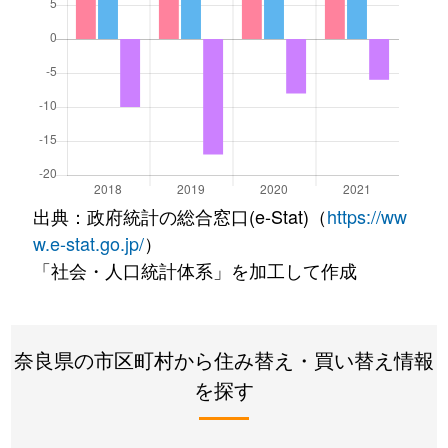
出典：政府統計の総合窓口(e-Stat)（
https://ww
w.e-stat.go.jp/
）
「社会・人口統計体系」を加工して作成
奈良県の市区町村から住み替え・買い替え情報
を探す