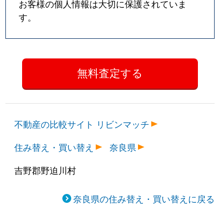
お客様の個人情報は大切に保護されていま
す。
不動産の比較サイト リビンマッチ
住み替え・買い替え
奈良県
吉野郡野迫川村
奈良県の住み替え・買い替えに戻る