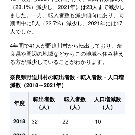
（28.1%）減少し、2021年には23人まで減少し
ました。一方、転入者数も減少傾向にあり、同
期間中に5人（22.7%）減少し、2021年には17
人でした。
4年間で41人が野迫川村から転出しており、奈
良県や周辺の地域などからこの地域へ住み替え
る方が減少していることがわかります。
奈良県野迫川村の転出者数・転入者数・人口増
減数（2018～2021年）
転出者数
転入者数
人口増減数
年度
（人）
（人）
（人）
2018
32
22
-10