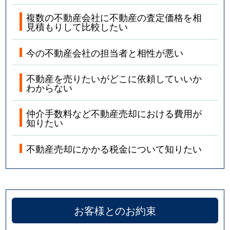
複数の不動産会社に不動産の査定価格を相
見積もりして比較したい
今の不動産会社の担当者と相性が悪い
不動産を売りたいがどこに依頼していいか
わからない
仲介手数料など不動産売却における費用が
知りたい
不動産売却にかかる税金について知りたい
お客様とのお約束