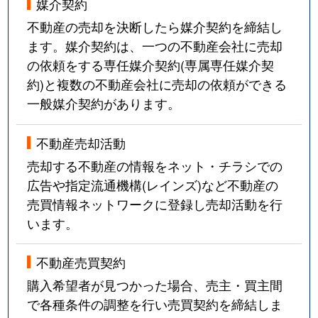
媒介契約
不動産の売却を決断したら媒介契約を締結し
ます。媒介契約は、一つの不動産会社に売却
の依頼をする専任媒介契約(専属専任媒介契
約)と複数の不動産会社に売却の依頼ができる
一般媒介契約があります。
不動産売却活動
売却する不動産の情報をネット・チラシでの
広告や指定流通機構(レインズ)など不動産の
売買情報ネットワークに登録し売却活動を行
います。
不動産売買契約
購入希望者が見つかった場合、売主・買主間
で各種条件の調整を行い売買契約を締結しま