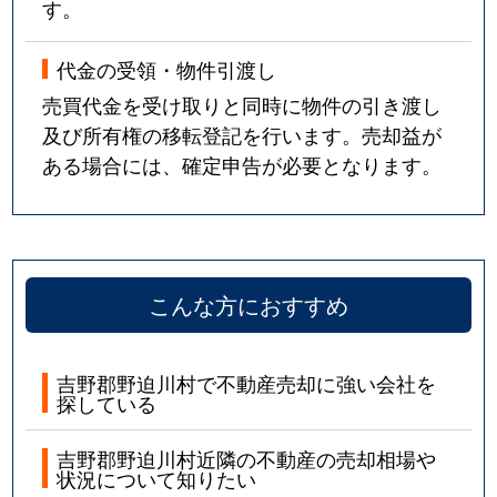
す。
代金の受領・物件引渡し
売買代金を受け取りと同時に物件の引き渡し
及び所有権の移転登記を行います。売却益が
ある場合には、確定申告が必要となります。
こんな方におすすめ
吉野郡野迫川村で不動産売却に強い会社を
探している
吉野郡野迫川村近隣の不動産の売却相場や
状況について知りたい