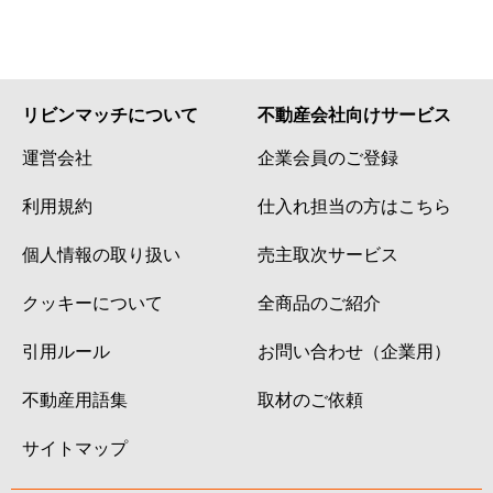
リビンマッチについて
不動産会社向けサービス
運営会社
企業会員のご登録
利用規約
仕入れ担当の方はこちら
個人情報の取り扱い
売主取次サービス
クッキーについて
全商品のご紹介
引用ルール
お問い合わせ（企業用）
不動産用語集
取材のご依頼
サイトマップ