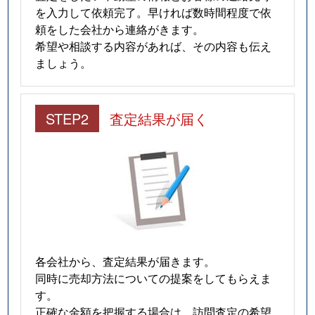
を入力して依頼完了。早ければ数時間程度で依
頼をした会社から連絡がきます。
希望や相談する内容があれば、その内容も伝え
ましょう。
STEP2
査定結果が届く
各会社から、査定結果が届きます。
同時に売却方法についての提案をしてもらえま
す。
正確な金額を把握する場合は、訪問査定の希望