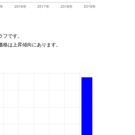
ラフです。
価格は上昇傾向にあります。