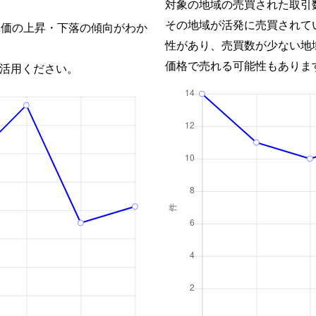
対象の地域の売買された取引
その地域が活発に売買されて
単価の上昇・下落の傾向がわか
性があり、売買数が少ない地
価格で売れる可能性もありま
活用ください。