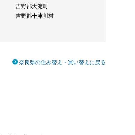
吉野郡大淀町
吉野郡十津川村
奈良県の住み替え・買い替えに戻る