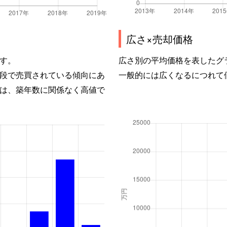
広さ×売却価格
す。
広さ別の平均価格を表したグ
段で売買されている傾向にあ
一般的には広くなるにつれて
は、築年数に関係なく高値で