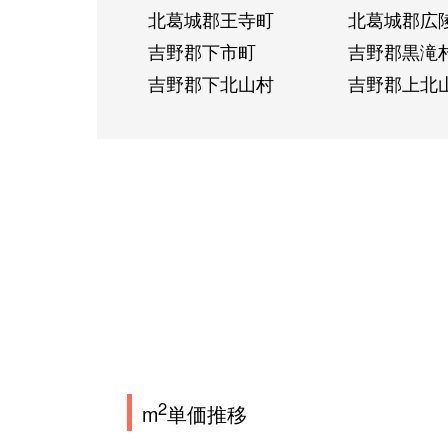
北葛城郡王寺町
北葛城郡広
吉野郡下市町
吉野郡黒滝
吉野郡下北山村
吉野郡上北
2
m
単価推移