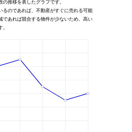
数の推移を表したグラフです。
いるのであれば、不動産がすぐに売れる可能
域であれば競合する物件が少ないため、高い
す。