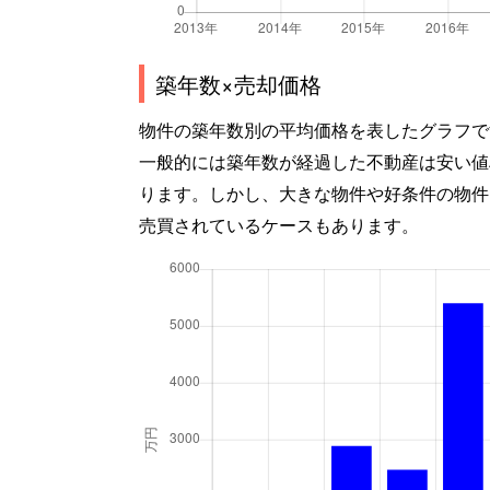
築年数×売却価格
物件の築年数別の平均価格を表したグラフで
一般的には築年数が経過した不動産は安い値
ります。しかし、大きな物件や好条件の物件
売買されているケースもあります。