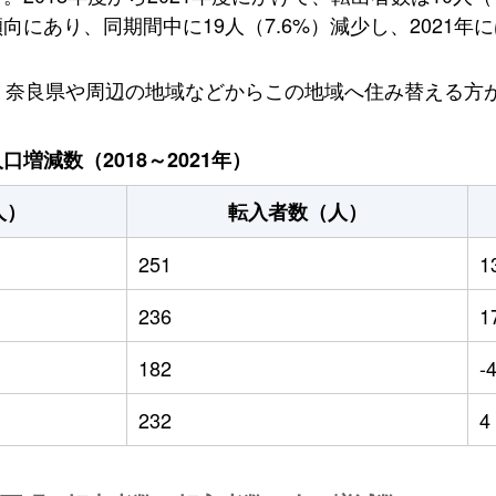
にあり、同期間中に19人（7.6%）減少し、2021年に
、奈良県や周辺の地域などからこの地域へ住み替える方
増減数（2018～2021年）
人）
転入者数（人）
251
1
236
1
182
-
232
4