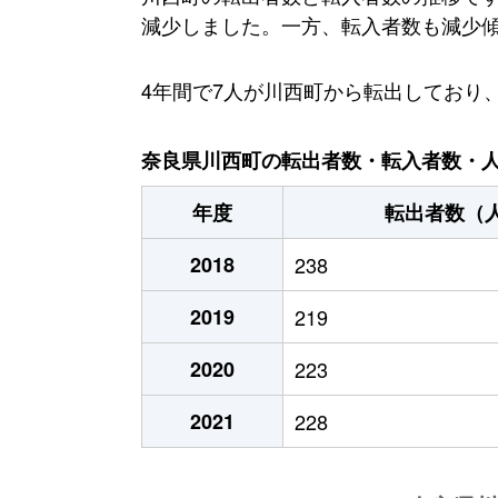
減少しました。一方、転入者数も減少傾向
4年間で7人が川西町から転出しており
奈良県川西町の転出者数・転入者数・人口
年度
転出者数（
2018
238
2019
219
2020
223
2021
228