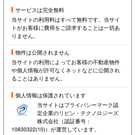
サービスは完全無料
当サイトの利用料はすべて無料です。当サイ
トがお客様に費用をご請求することは一切あ
りません。
物件は公開されません
当サイトの利用によってお客様の不動産物件
や個人情報が許可なくネットなどに公開され
ることはありません。
個人情報は保護されています
当サイトはプライバシーマーク認
定企業のリビン・テクノロジーズ
株式会社（認証番号：
10830322(10)
）が運営しています。