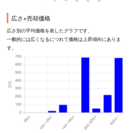
広さ×売却価格
広さ別の平均価格を表したグラフです。
一般的には広くなるにつれて価格は上昇傾向にありま
す。