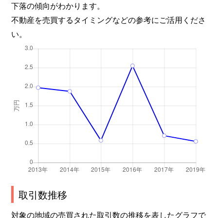
下落の傾向がわかります。
不動産を売買するタイミングなどの参考にご活用くださ
い。
取引数推移
対象の地域の売買された取引数の推移を表したグラフで