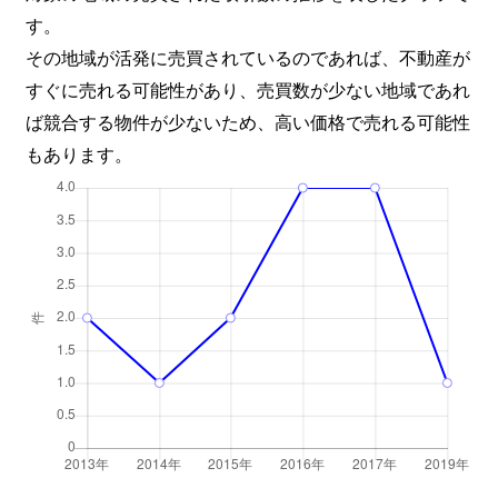
す。
その地域が活発に売買されているのであれば、不動産が
すぐに売れる可能性があり、売買数が少ない地域であれ
ば競合する物件が少ないため、高い価格で売れる可能性
もあります。