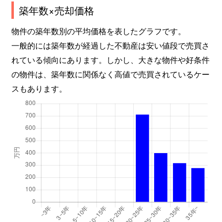
築年数×売却価格
物件の築年数別の平均価格を表したグラフです。
一般的には築年数が経過した不動産は安い値段で売買さ
れている傾向にあります。しかし、大きな物件や好条件
の物件は、築年数に関係なく高値で売買されているケー
スもあります。