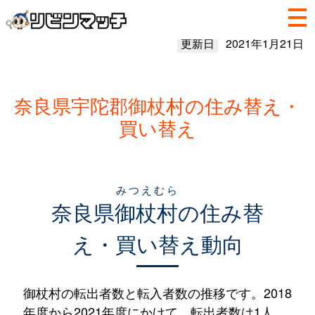
更新日
2021年1月21日
奈良県宇陀郡御杖村の住み替え・
買い替え
みつえむら
奈良県
御杖村
の住み替
え・買い替え動向
御杖村の転出者数と転入者数の推移です。2018
年度から2021年度にかけて、転出者数は1人