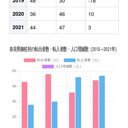
2019
48
30
-18
2020
36
46
10
2021
44
47
3