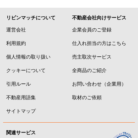
リビンマッチについて
不動産会社向けサービス
運営会社
企業会員のご登録
利用規約
仕入れ担当の方はこちら
個人情報の取り扱い
売主取次サービス
クッキーについて
全商品のご紹介
引用ルール
お問い合わせ（企業用）
不動産用語集
取材のご依頼
サイトマップ
関連サービス