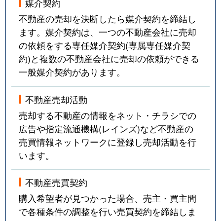
媒介契約
不動産の売却を決断したら媒介契約を締結し
ます。媒介契約は、一つの不動産会社に売却
の依頼をする専任媒介契約(専属専任媒介契
約)と複数の不動産会社に売却の依頼ができる
一般媒介契約があります。
不動産売却活動
売却する不動産の情報をネット・チラシでの
広告や指定流通機構(レインズ)など不動産の
売買情報ネットワークに登録し売却活動を行
います。
不動産売買契約
購入希望者が見つかった場合、売主・買主間
で各種条件の調整を行い売買契約を締結しま