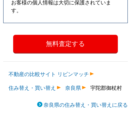
お客様の個人情報は大切に保護されていま
す。
不動産の比較サイト リビンマッチ
住み替え・買い替え
奈良県
宇陀郡御杖村
奈良県の住み替え・買い替えに戻る