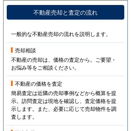
不動産売却と査定の流れ
一般的な不動産売却の流れを説明します。
売却相談
不動産の売却は、価格の査定から。ご要望・
お悩み等をご相談ください。
不動産の価格を査定
簡易査定は近隣の売却事例などから概算を提
示。訪問査定は現地を確認し、査定価格を提
示します。また、必要に応じて売却物件を調
査します。