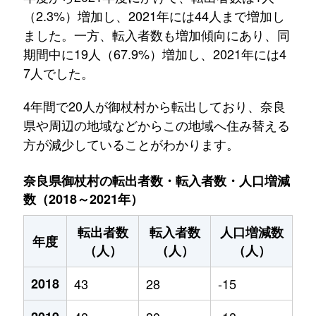
（2.3%）増加し、2021年には44人まで増加し
ました。一方、転入者数も増加傾向にあり、同
期間中に19人（67.9%）増加し、2021年には4
7人でした。
4年間で20人が御杖村から転出しており、奈良
県や周辺の地域などからこの地域へ住み替える
方が減少していることがわかります。
奈良県御杖村の転出者数・転入者数・人口増減
数（2018～2021年）
転出者数
転入者数
人口増減数
年度
（人）
（人）
（人）
2018
43
28
-15