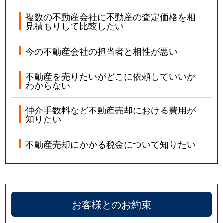
複数の不動産会社に不動産の査定価格を相
見積もりして比較したい
今の不動産会社の担当者と相性が悪い
不動産を売りたいがどこに依頼していいか
わからない
仲介手数料など不動産売却における費用が
知りたい
不動産売却にかかる税金について知りたい
お客様とのお約束