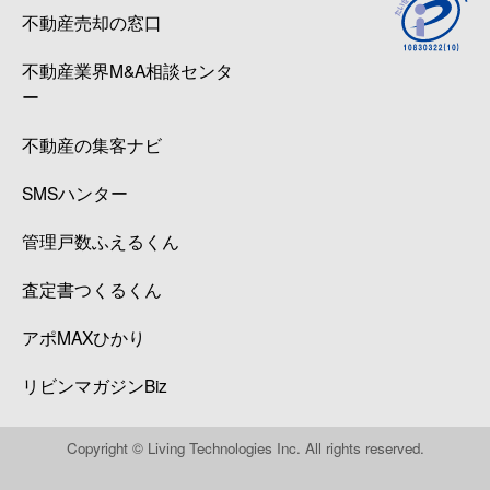
不動産売却の窓口
不動産業界M&A相談センタ
ー
不動産の集客ナビ
SMSハンター
管理戸数ふえるくん
査定書つくるくん
アポMAXひかり
リビンマガジンBiz
Copyright © Living Technologies Inc. All rights reserved.