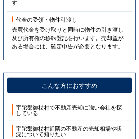
す。
代金の受領・物件引渡し
売買代金を受け取りと同時に物件の引き渡し
及び所有権の移転登記を行います。売却益が
ある場合には、確定申告が必要となります。
こんな方におすすめ
宇陀郡御杖村で不動産売却に強い会社を探
している
宇陀郡御杖村近隣の不動産の売却相場や状
況について知りたい