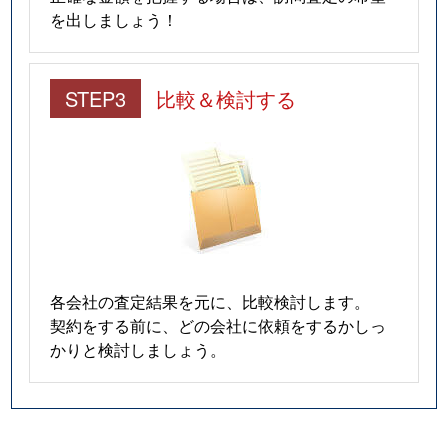
を出しましょう！
STEP3
比較＆検討する
各会社の査定結果を元に、比較検討します。
契約をする前に、どの会社に依頼をするかしっ
かりと検討しましょう。