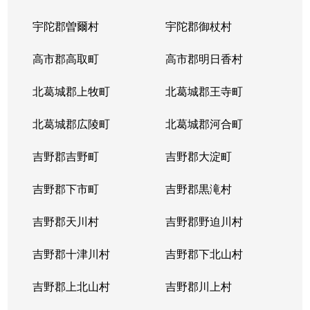
宇陀郡曽爾村
宇陀郡御杖村
高市郡高取町
高市郡明日香村
北葛城郡上牧町
北葛城郡王寺町
北葛城郡広陵町
北葛城郡河合町
吉野郡吉野町
吉野郡大淀町
吉野郡下市町
吉野郡黒滝村
吉野郡天川村
吉野郡野迫川村
吉野郡十津川村
吉野郡下北山村
吉野郡上北山村
吉野郡川上村