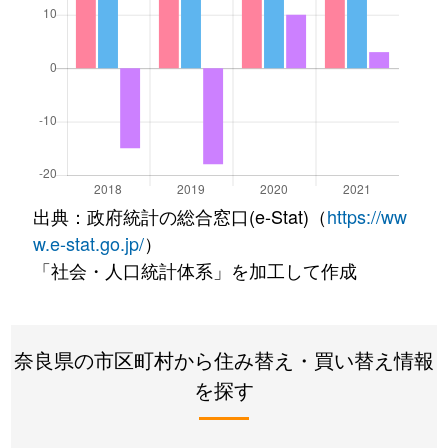
出典：政府統計の総合窓口(e-Stat)（
https://ww
w.e-stat.go.jp/
）
「社会・人口統計体系」を加工して作成
奈良県の市区町村から住み替え・買い替え情報
を探す