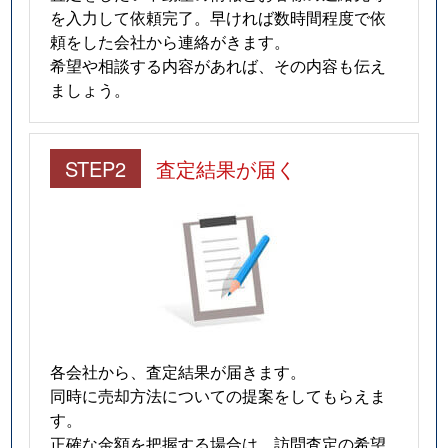
を入力して依頼完了。早ければ数時間程度で依
頼をした会社から連絡がきます。
希望や相談する内容があれば、その内容も伝え
ましょう。
STEP2
査定結果が届く
各会社から、査定結果が届きます。
同時に売却方法についての提案をしてもらえま
す。
正確な金額を把握する場合は、訪問査定の希望