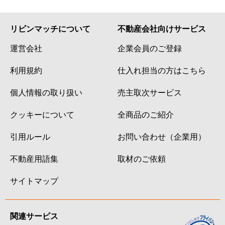
リビンマッチについて
不動産会社向けサービス
運営会社
企業会員のご登録
利用規約
仕入れ担当の方はこちら
個人情報の取り扱い
売主取次サービス
クッキーについて
全商品のご紹介
引用ルール
お問い合わせ（企業用）
不動産用語集
取材のご依頼
サイトマップ
関連サービス