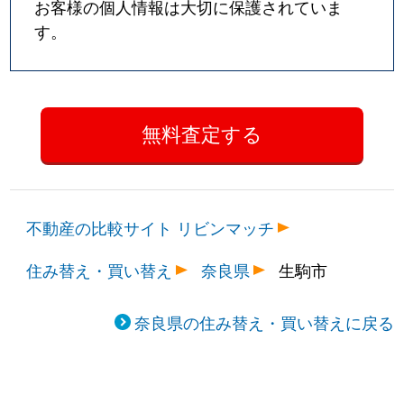
お客様の個人情報は大切に保護されていま
す。
不動産の比較サイト リビンマッチ
住み替え・買い替え
奈良県
生駒市
奈良県の住み替え・買い替えに戻る