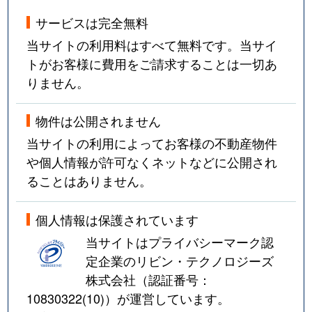
サービスは完全無料
当サイトの利用料はすべて無料です。当サイ
トがお客様に費用をご請求することは一切あ
りません。
物件は公開されません
当サイトの利用によってお客様の不動産物件
や個人情報が許可なくネットなどに公開され
ることはありません。
個人情報は保護されています
当サイトはプライバシーマーク認
定企業のリビン・テクノロジーズ
株式会社（認証番号：
10830322(10)
）が運営しています。