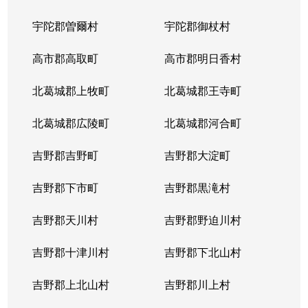
宇陀郡曽爾村
宇陀郡御杖村
高市郡高取町
高市郡明日香村
北葛城郡上牧町
北葛城郡王寺町
北葛城郡広陵町
北葛城郡河合町
吉野郡吉野町
吉野郡大淀町
吉野郡下市町
吉野郡黒滝村
吉野郡天川村
吉野郡野迫川村
吉野郡十津川村
吉野郡下北山村
吉野郡上北山村
吉野郡川上村