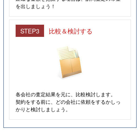
を出しましょう！
STEP3
比較＆検討する
各会社の査定結果を元に、比較検討します。
契約をする前に、どの会社に依頼をするかしっ
かりと検討しましょう。