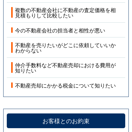
複数の不動産会社に不動産の査定価格を相
見積もりして比較したい
今の不動産会社の担当者と相性が悪い
不動産を売りたいがどこに依頼していいか
わからない
仲介手数料など不動産売却における費用が
知りたい
不動産売却にかかる税金について知りたい
お客様とのお約束