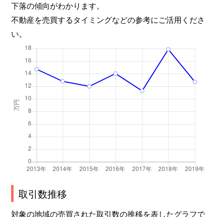
下落の傾向がわかります。
不動産を売買するタイミングなどの参考にご活用くださ
い。
取引数推移
対象の地域の売買された取引数の推移を表したグラフで