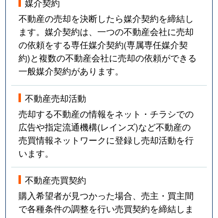
媒介契約
不動産の売却を決断したら媒介契約を締結し
ます。媒介契約は、一つの不動産会社に売却
の依頼をする専任媒介契約(専属専任媒介契
約)と複数の不動産会社に売却の依頼ができる
一般媒介契約があります。
不動産売却活動
売却する不動産の情報をネット・チラシでの
広告や指定流通機構(レインズ)など不動産の
売買情報ネットワークに登録し売却活動を行
います。
不動産売買契約
購入希望者が見つかった場合、売主・買主間
で各種条件の調整を行い売買契約を締結しま