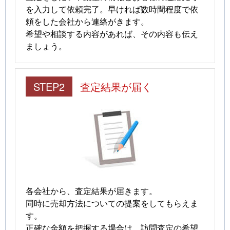
を入力して依頼完了。早ければ数時間程度で依
頼をした会社から連絡がきます。
希望や相談する内容があれば、その内容も伝え
ましょう。
STEP2
査定結果が届く
各会社から、査定結果が届きます。
同時に売却方法についての提案をしてもらえま
す。
正確な金額を把握する場合は、訪問査定の希望