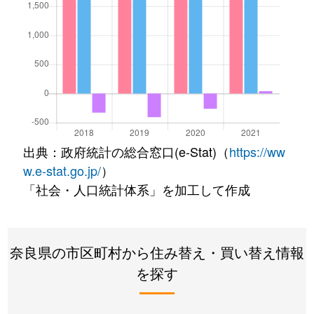
出典：政府統計の総合窓口(e-Stat)（
https://ww
w.e-stat.go.jp/
）
「社会・人口統計体系」を加工して作成
奈良県の市区町村から住み替え・買い替え情報
を探す