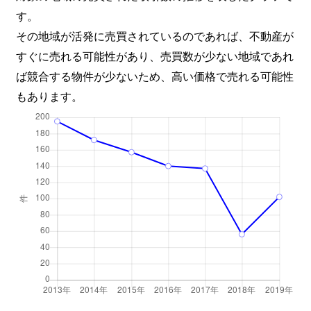
す。
その地域が活発に売買されているのであれば、不動産が
すぐに売れる可能性があり、売買数が少ない地域であれ
ば競合する物件が少ないため、高い価格で売れる可能性
もあります。