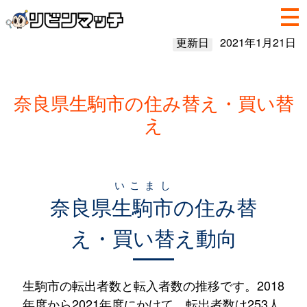
更新日
2021年1月21日
奈良県生駒市の住み替え・買い替
え
いこまし
奈良県
生駒市
の住み替
え・買い替え動向
生駒市の転出者数と転入者数の推移です。2018
年度から2021年度にかけて、転出者数は253人