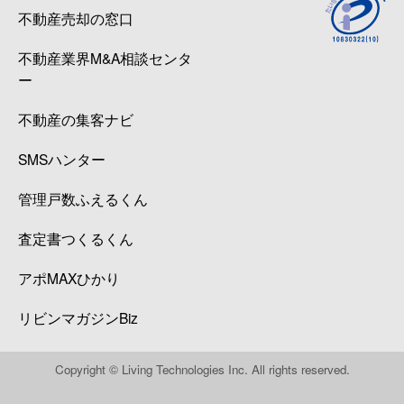
不動産売却の窓口
不動産業界M&A相談センタ
ー
不動産の集客ナビ
SMSハンター
管理戸数ふえるくん
査定書つくるくん
アポMAXひかり
リビンマガジンBiz
Copyright © Living Technologies Inc. All rights reserved.