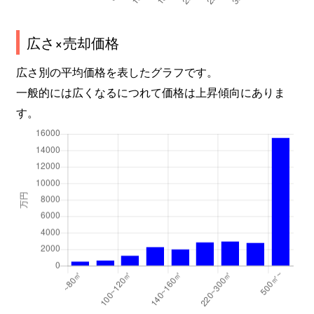
広さ×売却価格
広さ別の平均価格を表したグラフです。
一般的には広くなるにつれて価格は上昇傾向にありま
す。