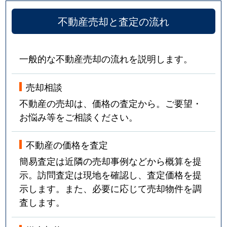
不動産売却と査定の流れ
一般的な不動産売却の流れを説明します。
売却相談
不動産の売却は、価格の査定から。ご要望・
お悩み等をご相談ください。
不動産の価格を査定
簡易査定は近隣の売却事例などから概算を提
示。訪問査定は現地を確認し、査定価格を提
示します。また、必要に応じて売却物件を調
査します。