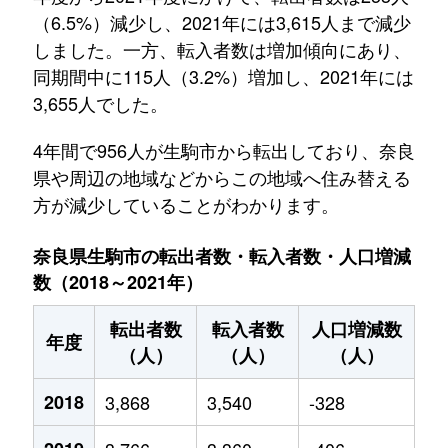
（6.5%）減少し、2021年には3,615人まで減少
しました。一方、転入者数は増加傾向にあり、
同期間中に115人（3.2%）増加し、2021年には
3,655人でした。
4年間で956人が生駒市から転出しており、奈良
県や周辺の地域などからこの地域へ住み替える
方が減少していることがわかります。
奈良県生駒市の転出者数・転入者数・人口増減
数（2018～2021年）
転出者数
転入者数
人口増減数
年度
（人）
（人）
（人）
2018
3,868
3,540
-328