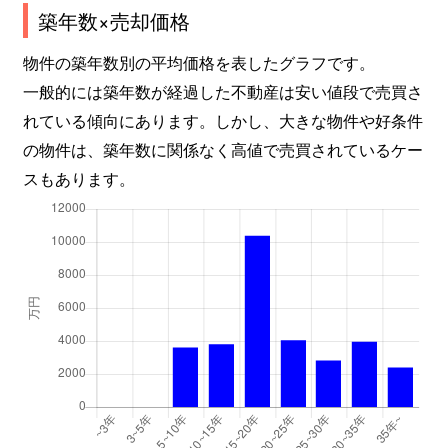
築年数×売却価格
物件の築年数別の平均価格を表したグラフです。
一般的には築年数が経過した不動産は安い値段で売買さ
れている傾向にあります。しかし、大きな物件や好条件
の物件は、築年数に関係なく高値で売買されているケー
スもあります。