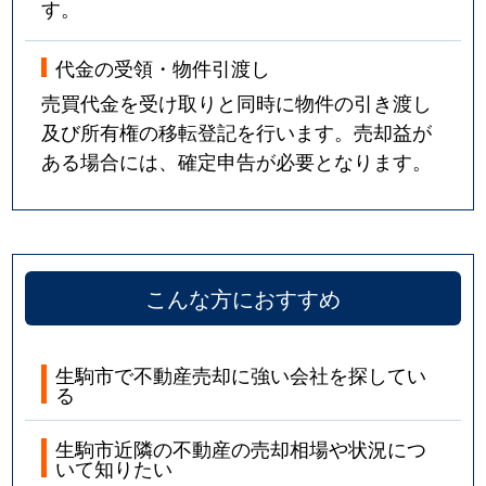
す。
代金の受領・物件引渡し
売買代金を受け取りと同時に物件の引き渡し
及び所有権の移転登記を行います。売却益が
ある場合には、確定申告が必要となります。
こんな方におすすめ
生駒市で不動産売却に強い会社を探してい
る
生駒市近隣の不動産の売却相場や状況につ
いて知りたい