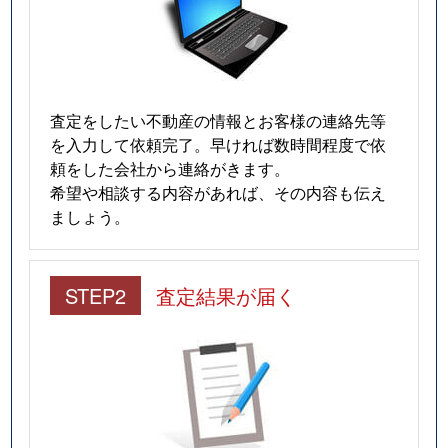
査定をしたい不動産の情報とお客様の連絡先等
を入力して依頼完了。早ければ数時間程度で依
頼をした会社から連絡がきます。
希望や相談する内容があれば、その内容も伝え
ましょう。
STEP2
査定結果が届く