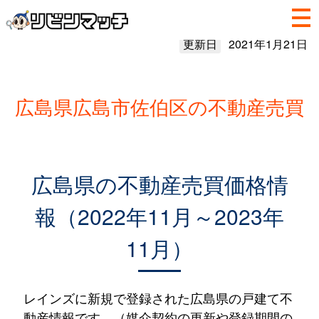
更新日
2021年1月21日
広島県広島市佐伯区の不動産売買
広島県の不動産売買価格情
報（2022年11月～2023年
11月）
レインズに新規で登録された広島県の戸建て不
動産情報です。（媒介契約の更新や登録期間の