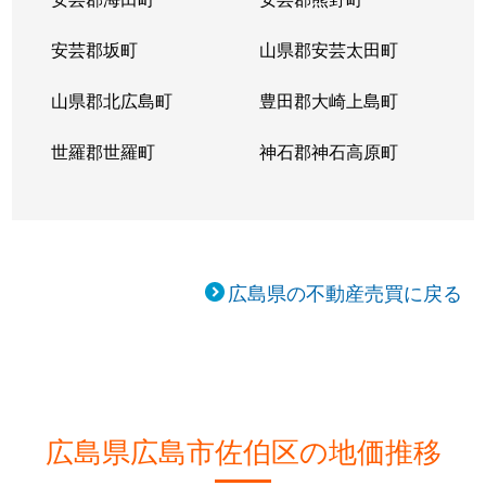
安芸郡坂町
山県郡安芸太田町
山県郡北広島町
豊田郡大崎上島町
世羅郡世羅町
神石郡神石高原町
広島県の不動産売買に戻る
広島県広島市佐伯区の地価推移