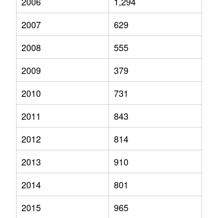
2006
1,294
2007
629
2008
555
2009
379
2010
731
2011
843
2012
814
2013
910
2014
801
2015
965