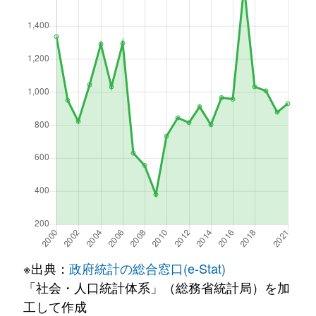
※出典：
政府統計の総合窓口(e-Stat)
「社会・人口統計体系」（総務省統計局）を加
工して作成