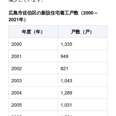
広島市佐伯区の新設住宅着工戸数（2000～
2021年）
年度（年）
戸数（戸）
2000
1,335
2001
949
2002
821
2003
1,043
2004
1,289
2005
1,031