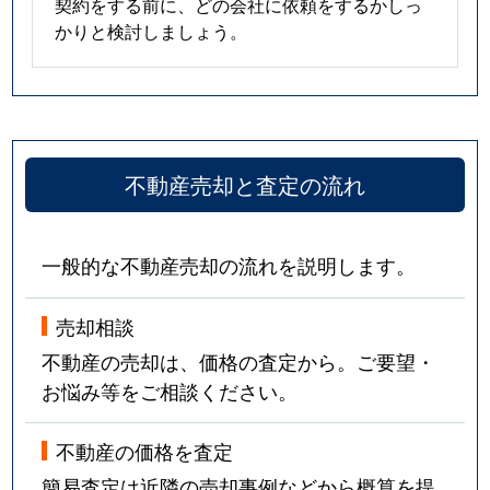
契約をする前に、どの会社に依頼をするかしっ
かりと検討しましょう。
不動産売却と査定の流れ
一般的な不動産売却の流れを説明します。
売却相談
不動産の売却は、価格の査定から。ご要望・
お悩み等をご相談ください。
不動産の価格を査定
簡易査定は近隣の売却事例などから概算を提