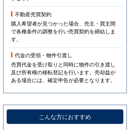
不動産売買契約
購入希望者が見つかった場合、売主・買主間
で各種条件の調整を行い売買契約を締結しま
す。
代金の受領・物件引渡し
売買代金を受け取りと同時に物件の引き渡し
及び所有権の移転登記を行います。売却益が
ある場合には、確定申告が必要となります。
こんな方におすすめ