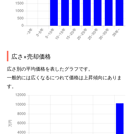
広さ×売却価格
広さ別の平均価格を表したグラフです。
一般的には広くなるにつれて価格は上昇傾向にありま
す。