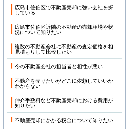
広島市佐伯区で不動産売却に強い会社を探
している
広島市佐伯区近隣の不動産の売却相場や状
況について知りたい
複数の不動産会社に不動産の査定価格を相
見積もりして比較したい
今の不動産会社の担当者と相性が悪い
不動産を売りたいがどこに依頼していいか
わからない
仲介手数料など不動産売却における費用が
知りたい
不動産売却にかかる税金について知りたい