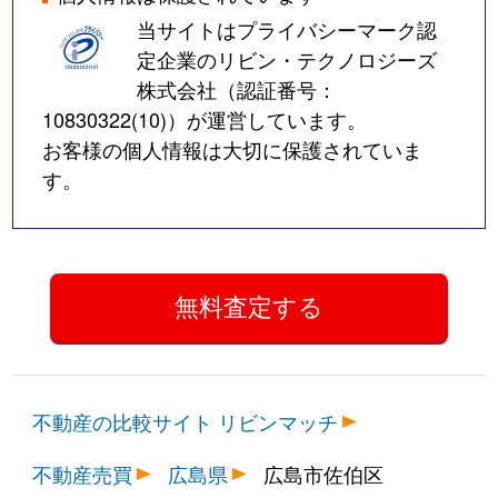
当サイトはプライバシーマーク認
定企業のリビン・テクノロジーズ
株式会社（認証番号：
10830322(10)
）が運営しています。
お客様の個人情報は大切に保護されていま
す。
不動産の比較サイト リビンマッチ
不動産売買
広島県
広島市佐伯区