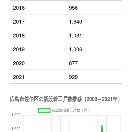
2016
956
2017
1,640
2018
1,031
2019
1,006
2020
877
2021
929