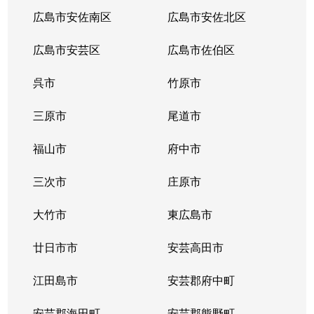
広島市安佐南区
広島市安佐北区
広島市安芸区
広島市佐伯区
呉市
竹原市
三原市
尾道市
福山市
府中市
三次市
庄原市
大竹市
東広島市
廿日市市
安芸高田市
江田島市
安芸郡府中町
安芸郡海田町
安芸郡熊野町