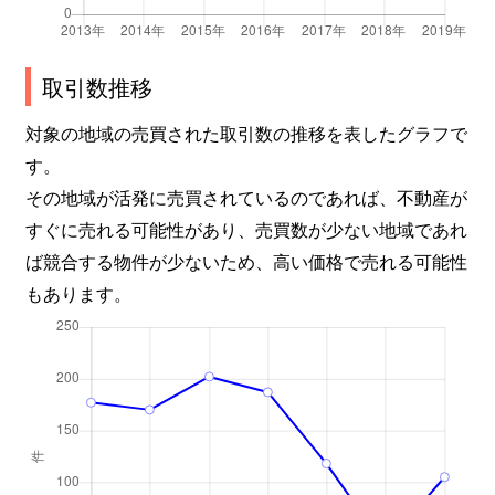
取引数推移
対象の地域の売買された取引数の推移を表したグラフで
す。
その地域が活発に売買されているのであれば、不動産が
すぐに売れる可能性があり、売買数が少ない地域であれ
ば競合する物件が少ないため、高い価格で売れる可能性
もあります。