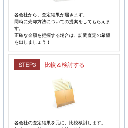
各会社から、査定結果が届きます。
同時に売却方法についての提案をしてもらえま
す。
正確な金額を把握する場合は、訪問査定の希望
を出しましょう！
STEP3
比較＆検討する
各会社の査定結果を元に、比較検討します。