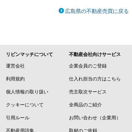
広島県の不動産売買に戻る
リビンマッチについて
不動産会社向けサービス
運営会社
企業会員のご登録
利用規約
仕入れ担当の方はこちら
個人情報の取り扱い
売主取次サービス
クッキーについて
全商品のご紹介
引用ルール
お問い合わせ（企業用）
不動産用語集
取材のご依頼