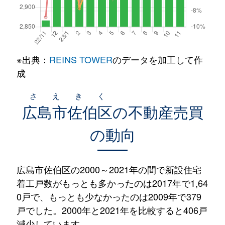
※出典：
REINS TOWER
のデータを加工して作
成
さえきく
広島市佐伯区
の不動産売買
の動向
広島市佐伯区の2000～2021年の間で新設住宅
着工戸数がもっとも多かったのは2017年で1,64
0戸で、もっとも少なかったのは2009年で379
戸でした。2000年と2021年を比較すると406戸
減少しています。