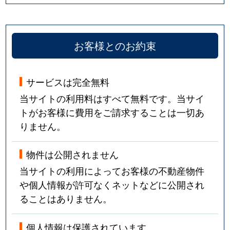
お客様とのお約束
サービスは完全無料
当サイトの利用料はすべて無料です。当サイ
トがお客様に費用をご請求することは一切あ
りません。
物件は公開されません
当サイトの利用によってお客様の不動産物件
や個人情報が許可なくネットなどに公開され
ることはありません。
個人情報は保護されています