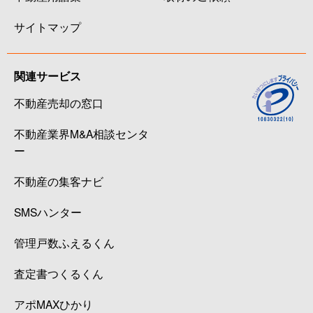
サイトマップ
関連サービス
不動産売却の窓口
不動産業界M&A相談センタ
ー
不動産の集客ナビ
SMSハンター
管理戸数ふえるくん
査定書つくるくん
アポMAXひかり