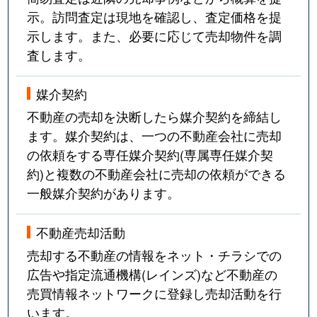
示。訪問査定は現地を確認し、査定価格を提
示します。また、必要に応じて売却物件を調
査します。
媒介契約
不動産の売却を決断したら媒介契約を締結し
ます。媒介契約は、一つの不動産会社に売却
の依頼をする専任媒介契約(専属専任媒介契
約)と複数の不動産会社に売却の依頼ができる
一般媒介契約があります。
不動産売却活動
売却する不動産の情報をネット・チラシでの
広告や指定流通機構(レインズ)など不動産の
売買情報ネットワークに登録し売却活動を行
います。