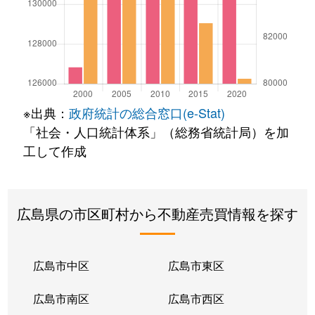
※出典：
政府統計の総合窓口(e-Stat)
「社会・人口統計体系」（総務省統計局）を加
工して作成
広島県の市区町村から不動産売買情報を探す
広島市中区
広島市東区
広島市南区
広島市西区