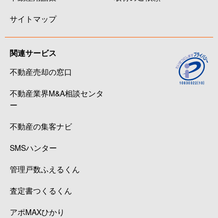
サイトマップ
関連サービス
不動産売却の窓口
不動産業界M&A相談センタ
ー
不動産の集客ナビ
SMSハンター
管理戸数ふえるくん
査定書つくるくん
アポMAXひかり