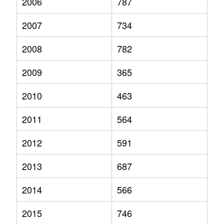
2006
787
2007
734
2008
782
2009
365
2010
463
2011
564
2012
591
2013
687
2014
566
2015
746