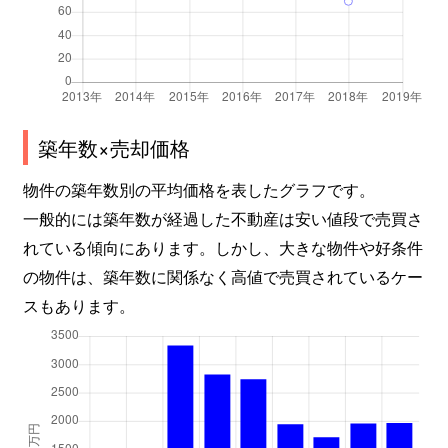
築年数×売却価格
物件の築年数別の平均価格を表したグラフです。
一般的には築年数が経過した不動産は安い値段で売買さ
れている傾向にあります。しかし、大きな物件や好条件
の物件は、築年数に関係なく高値で売買されているケー
スもあります。