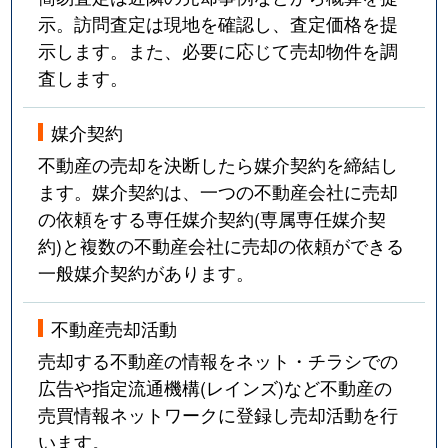
示。訪問査定は現地を確認し、査定価格を提
示します。また、必要に応じて売却物件を調
査します。
媒介契約
不動産の売却を決断したら媒介契約を締結し
ます。媒介契約は、一つの不動産会社に売却
の依頼をする専任媒介契約(専属専任媒介契
約)と複数の不動産会社に売却の依頼ができる
一般媒介契約があります。
不動産売却活動
売却する不動産の情報をネット・チラシでの
広告や指定流通機構(レインズ)など不動産の
売買情報ネットワークに登録し売却活動を行
います。