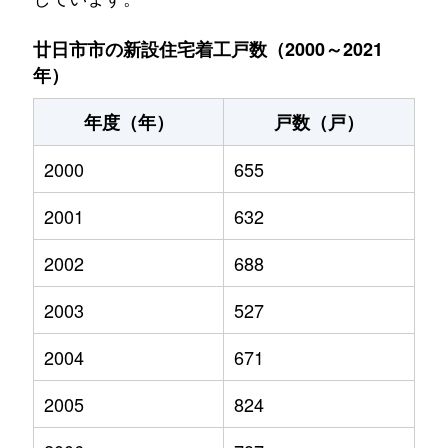
廿日市市の新設住宅着工戸数（2000～2021
年）
年度（年）
戸数（戸）
2000
655
2001
632
2002
688
2003
527
2004
671
2005
824