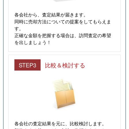
各会社から、査定結果が届きます。
同時に売却方法についての提案をしてもらえま
す。
正確な金額を把握する場合は、訪問査定の希望
を出しましょう！
STEP3
比較＆検討する
各会社の査定結果を元に、比較検討します。