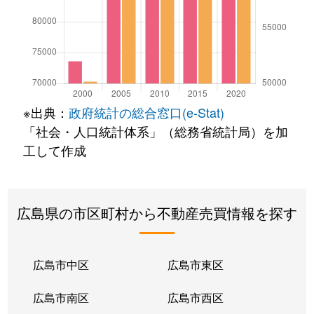
※出典：
政府統計の総合窓口(e-Stat)
「社会・人口統計体系」（総務省統計局）を加
工して作成
広島県の市区町村から不動産売買情報を探す
広島市中区
広島市東区
広島市南区
広島市西区