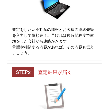
査定をしたい不動産の情報とお客様の連絡先等
を入力して依頼完了。早ければ数時間程度で依
頼をした会社から連絡がきます。
希望や相談する内容があれば、その内容も伝え
ましょう。
STEP2
査定結果が届く