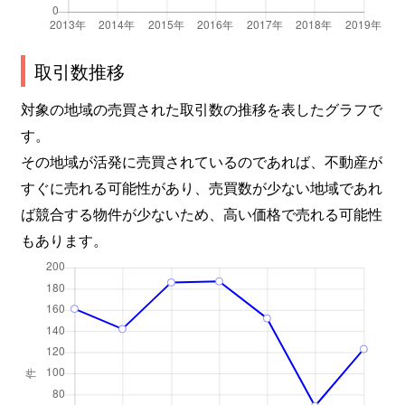
取引数推移
対象の地域の売買された取引数の推移を表したグラフで
す。
その地域が活発に売買されているのであれば、不動産が
すぐに売れる可能性があり、売買数が少ない地域であれ
ば競合する物件が少ないため、高い価格で売れる可能性
もあります。