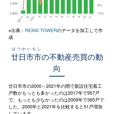
※出典：
REINS TOWER
のデータを加工して作
成
はつかいちし
廿日市市
の不動産売買の動
向
廿日市市の2000～2021年の間で新設住宅着工
戸数がもっとも多かったのは2017年で957戸
で、もっとも少なかったのは2009年で365戸で
した。2000年と2021年を比較すると51戸増加
しています。