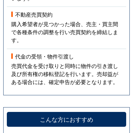
不動産売買契約
購入希望者が見つかった場合、売主・買主間
で各種条件の調整を行い売買契約を締結しま
す。
代金の受領・物件引渡し
売買代金を受け取りと同時に物件の引き渡し
及び所有権の移転登記を行います。売却益が
ある場合には、確定申告が必要となります。
こんな方におすすめ