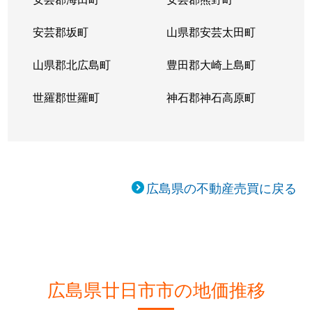
安芸郡坂町
山県郡安芸太田町
山県郡北広島町
豊田郡大崎上島町
世羅郡世羅町
神石郡神石高原町
広島県の不動産売買に戻る
広島県廿日市市の地価推移