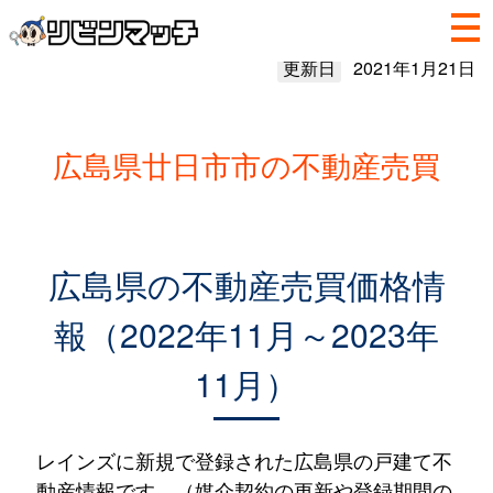
更新日
2021年1月21日
広島県廿日市市の不動産売買
広島県の不動産売買価格情
報（2022年11月～2023年
11月）
レインズに新規で登録された広島県の戸建て不
動産情報です。（媒介契約の更新や登録期間の