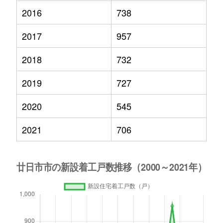
2016
738
2017
957
2018
732
2019
727
2020
545
2021
706