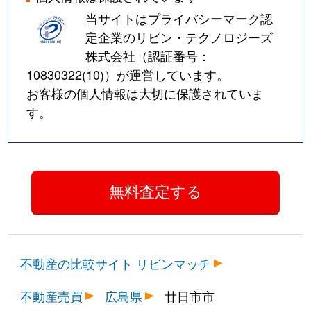
当サイトはプライバシーマーク認
定企業のリビン・テクノロジーズ
株式会社（認証番号：
10830322(10)
）が運営しています。
お客様の個人情報は大切に保護されていま
す。
不動産の比較サイト リビンマッチ
不動産売買
広島県
廿日市市