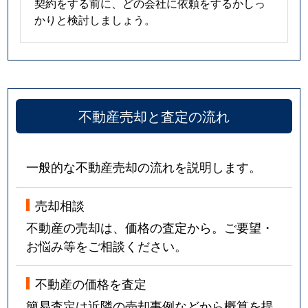
契約をする前に、どの会社に依頼をするかしっ
かりと検討しましょう。
不動産売却と査定の流れ
一般的な不動産売却の流れを説明します。
売却相談
不動産の売却は、価格の査定から。ご要望・
お悩み等をご相談ください。
不動産の価格を査定
簡易査定は近隣の売却事例などから概算を提