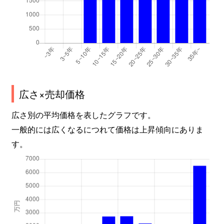
広さ×売却価格
広さ別の平均価格を表したグラフです。
一般的には広くなるにつれて価格は上昇傾向にありま
す。