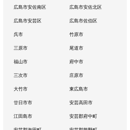
広島市安佐南区
広島市安佐北区
広島市安芸区
広島市佐伯区
呉市
竹原市
三原市
尾道市
福山市
府中市
三次市
庄原市
大竹市
東広島市
廿日市市
安芸高田市
江田島市
安芸郡府中町
安芸郡海田町
安芸郡熊野町