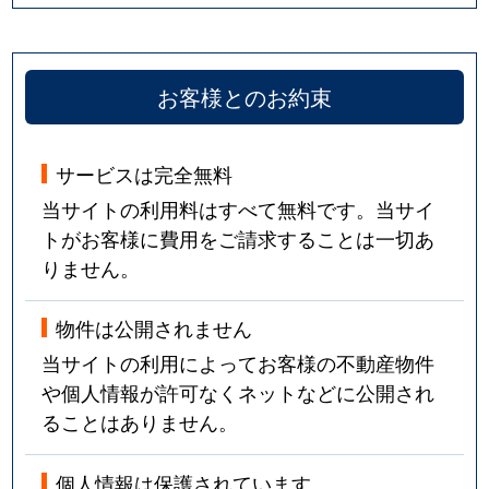
お客様とのお約束
サービスは完全無料
当サイトの利用料はすべて無料です。当サイ
トがお客様に費用をご請求することは一切あ
りません。
物件は公開されません
当サイトの利用によってお客様の不動産物件
や個人情報が許可なくネットなどに公開され
ることはありません。
個人情報は保護されています