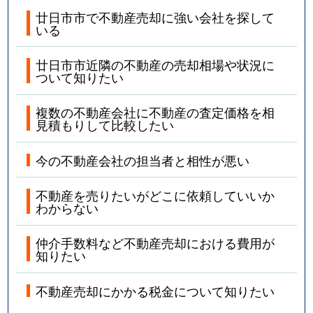
廿日市市で不動産売却に強い会社を探して
いる
廿日市市近隣の不動産の売却相場や状況に
ついて知りたい
複数の不動産会社に不動産の査定価格を相
見積もりして比較したい
今の不動産会社の担当者と相性が悪い
不動産を売りたいがどこに依頼していいか
わからない
仲介手数料など不動産売却における費用が
知りたい
不動産売却にかかる税金について知りたい