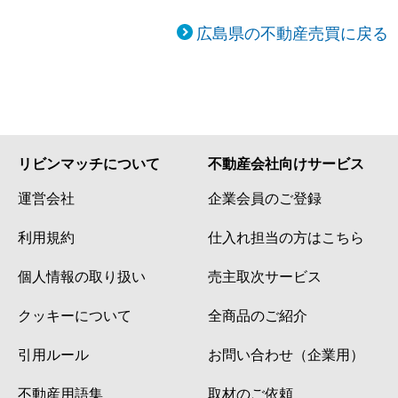
広島県の不動産売買に戻る
リビンマッチについて
不動産会社向けサービス
運営会社
企業会員のご登録
利用規約
仕入れ担当の方はこちら
個人情報の取り扱い
売主取次サービス
クッキーについて
全商品のご紹介
引用ルール
お問い合わせ（企業用）
不動産用語集
取材のご依頼