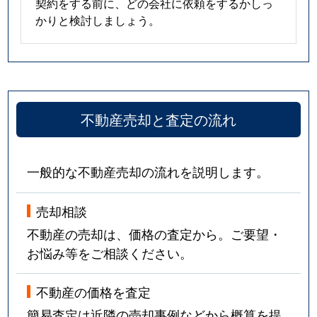
契約をする前に、どの会社に依頼をするかしっ
かりと検討しましょう。
不動産売却と査定の流れ
一般的な不動産売却の流れを説明します。
売却相談
不動産の売却は、価格の査定から。ご要望・
お悩み等をご相談ください。
不動産の価格を査定
簡易査定は近隣の売却事例などから概算を提