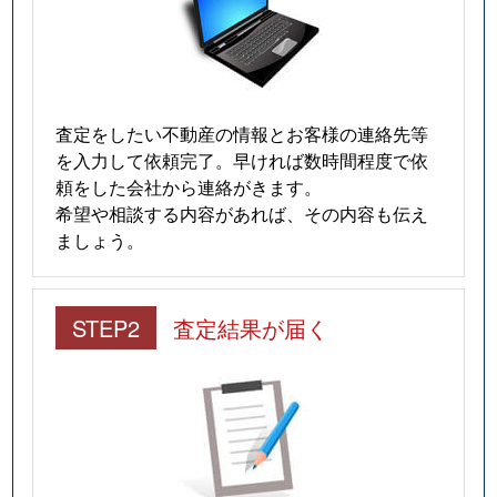
査定をしたい不動産の情報とお客様の連絡先等
を入力して依頼完了。早ければ数時間程度で依
頼をした会社から連絡がきます。
希望や相談する内容があれば、その内容も伝え
ましょう。
STEP2
査定結果が届く