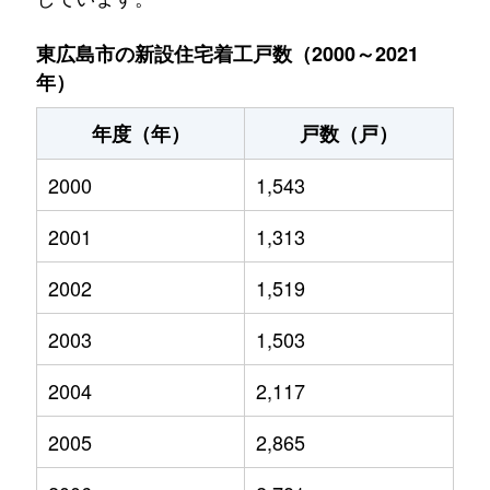
東広島市の新設住宅着工戸数（2000～2021
年）
年度（年）
戸数（戸）
2000
1,543
2001
1,313
2002
1,519
2003
1,503
2004
2,117
2005
2,865