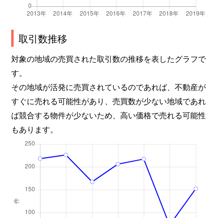
取引数推移
対象の地域の売買された取引数の推移を表したグラフで
す。
その地域が活発に売買されているのであれば、不動産が
すぐに売れる可能性があり、売買数が少ない地域であれ
ば競合する物件が少ないため、高い価格で売れる可能性
もあります。