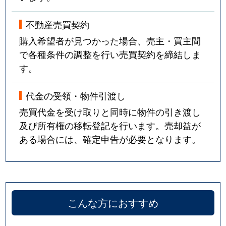
不動産売買契約
購入希望者が見つかった場合、売主・買主間
で各種条件の調整を行い売買契約を締結しま
す。
代金の受領・物件引渡し
売買代金を受け取りと同時に物件の引き渡し
及び所有権の移転登記を行います。売却益が
ある場合には、確定申告が必要となります。
こんな方におすすめ