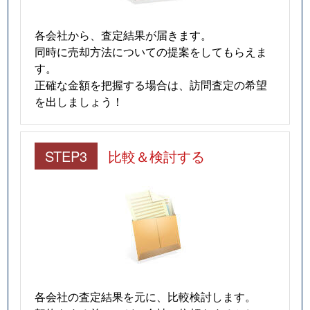
各会社から、査定結果が届きます。
同時に売却方法についての提案をしてもらえま
す。
正確な金額を把握する場合は、訪問査定の希望
を出しましょう！
STEP3
比較＆検討する
各会社の査定結果を元に、比較検討します。