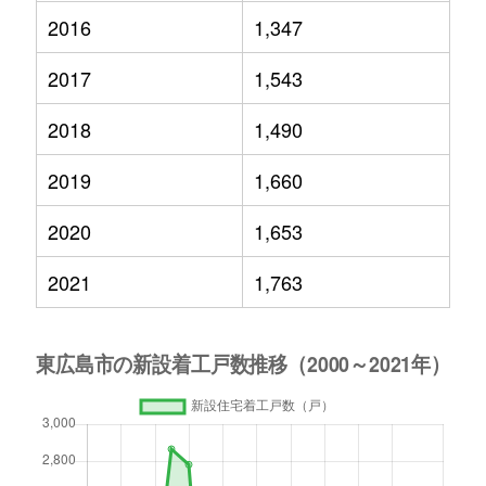
2016
1,347
2017
1,543
2018
1,490
2019
1,660
2020
1,653
2021
1,763