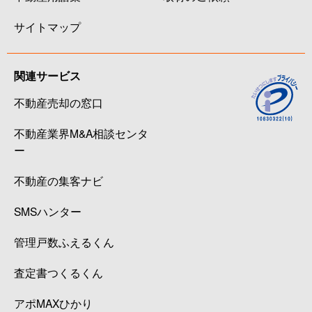
サイトマップ
関連サービス
不動産売却の窓口
不動産業界M&A相談センタ
ー
不動産の集客ナビ
SMSハンター
管理戸数ふえるくん
査定書つくるくん
アポMAXひかり