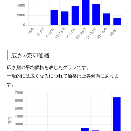
広さ×売却価格
広さ別の平均価格を表したグラフです。
一般的には広くなるにつれて価格は上昇傾向にありま
す。