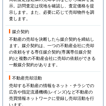
示。訪問査定は現地を確認し、査定価格を提
示します。また、必要に応じて売却物件を調
査します。
媒介契約
不動産の売却を決断したら媒介契約を締結し
ます。媒介契約は、一つの不動産会社に売却
の依頼をする専任媒介契約(専属専任媒介契
約)と複数の不動産会社に売却の依頼ができる
一般媒介契約があります。
不動産売却活動
売却する不動産の情報をネット・チラシでの
広告や指定流通機構(レインズ)など不動産の
売買情報ネットワークに登録し売却活動を行
います。