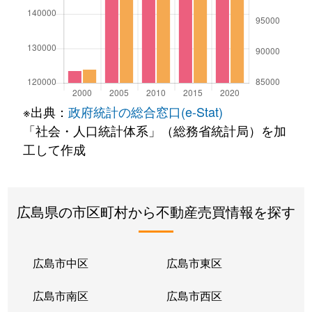
※出典：
政府統計の総合窓口(e-Stat)
「社会・人口統計体系」（総務省統計局）を加
工して作成
広島県の市区町村から不動産売買情報を探す
広島市中区
広島市東区
広島市南区
広島市西区