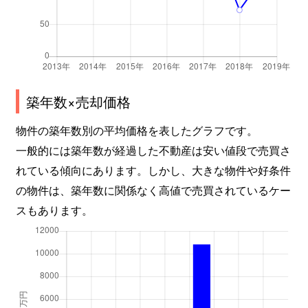
築年数×売却価格
物件の築年数別の平均価格を表したグラフです。
一般的には築年数が経過した不動産は安い値段で売買さ
れている傾向にあります。しかし、大きな物件や好条件
の物件は、築年数に関係なく高値で売買されているケー
スもあります。