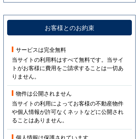
お客様とのお約束
サービスは完全無料
当サイトの利用料はすべて無料です。当サイ
トがお客様に費用をご請求することは一切あ
りません。
物件は公開されません
当サイトの利用によってお客様の不動産物件
や個人情報が許可なくネットなどに公開され
ることはありません。
個人情報は保護されています