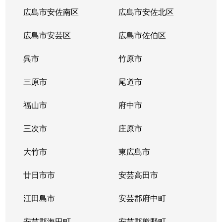
広島市安佐南区
広島市安佐北区
広島市安芸区
広島市佐伯区
呉市
竹原市
三原市
尾道市
福山市
府中市
三次市
庄原市
大竹市
東広島市
廿日市市
安芸高田市
江田島市
安芸郡府中町
安芸郡海田町
安芸郡熊野町