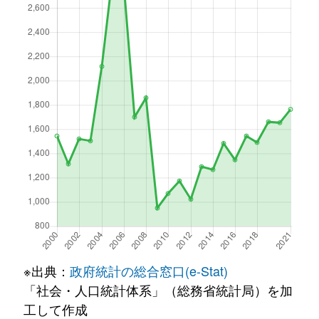
※出典：
政府統計の総合窓口(e-Stat)
「社会・人口統計体系」（総務省統計局）を加
工して作成