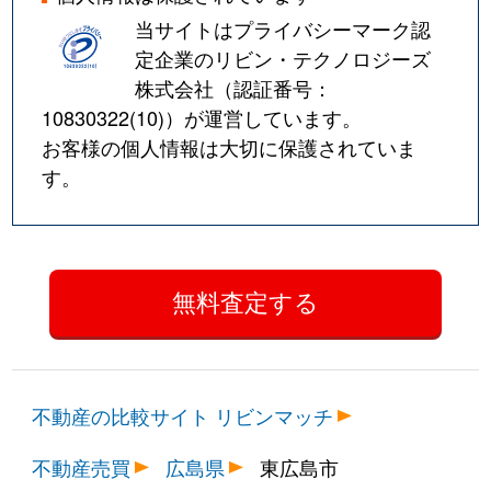
当サイトはプライバシーマーク認
定企業のリビン・テクノロジーズ
株式会社（認証番号：
10830322(10)
）が運営しています。
お客様の個人情報は大切に保護されていま
す。
不動産の比較サイト リビンマッチ
不動産売買
広島県
東広島市