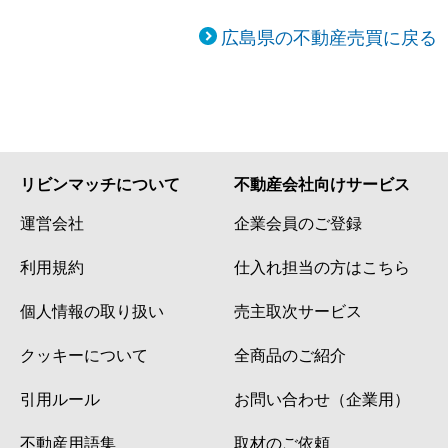
広島県の不動産売買に戻る
リビンマッチについて
不動産会社向けサービス
運営会社
企業会員のご登録
利用規約
仕入れ担当の方はこちら
個人情報の取り扱い
売主取次サービス
クッキーについて
全商品のご紹介
引用ルール
お問い合わせ（企業用）
不動産用語集
取材のご依頼