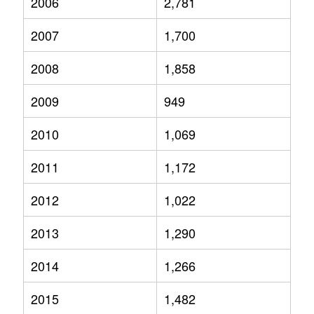
2006
2,781
2007
1,700
2008
1,858
2009
949
2010
1,069
2011
1,172
2012
1,022
2013
1,290
2014
1,266
2015
1,482