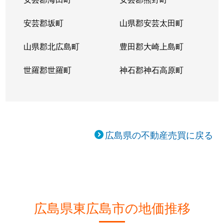
安芸郡坂町
山県郡安芸太田町
山県郡北広島町
豊田郡大崎上島町
世羅郡世羅町
神石郡神石高原町
広島県の不動産売買に戻る
広島県東広島市の地価推移