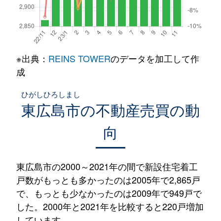
※出典：
REINS TOWER
のデータを加工して作
成
ひがしひろしまし
東広島市
の不動産売買の動
向
東広島市の2000～2021年の間で新設住宅着工
戸数がもっとも多かったのは2005年で2,865戸
で、もっとも少なかったのは2009年で949戸で
した。2000年と2021年を比較すると220戸増加
しています。