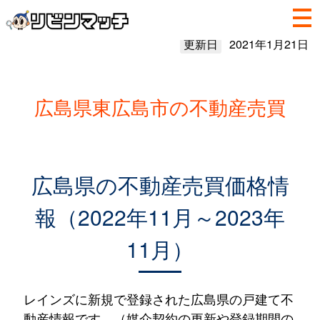
更新日
2021年1月21日
広島県東広島市の不動産売買
広島県の不動産売買価格情
報（2022年11月～2023年
11月）
レインズに新規で登録された広島県の戸建て不
動産情報です。（媒介契約の更新や登録期間の