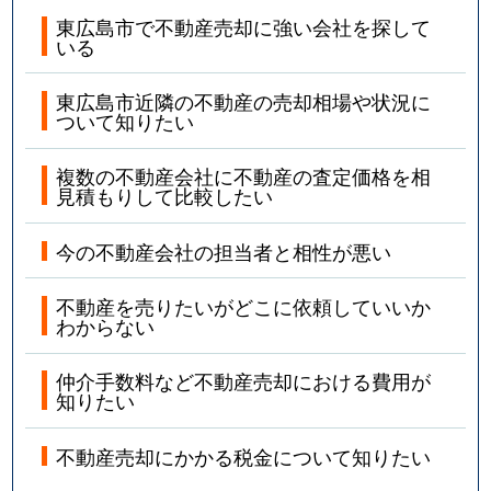
東広島市で不動産売却に強い会社を探して
いる
東広島市近隣の不動産の売却相場や状況に
ついて知りたい
複数の不動産会社に不動産の査定価格を相
見積もりして比較したい
今の不動産会社の担当者と相性が悪い
不動産を売りたいがどこに依頼していいか
わからない
仲介手数料など不動産売却における費用が
知りたい
不動産売却にかかる税金について知りたい