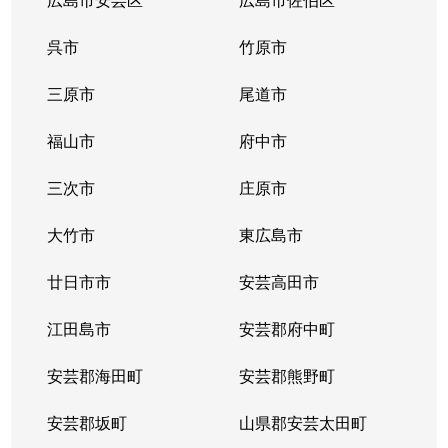
呉市
竹原市
三原市
尾道市
福山市
府中市
三次市
庄原市
大竹市
東広島市
廿日市市
安芸高田市
江田島市
安芸郡府中町
安芸郡海田町
安芸郡熊野町
安芸郡坂町
山県郡安芸太田町