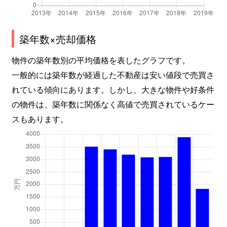
築年数×売却価格
物件の築年数別の平均価格を表したグラフです。
一般的には築年数が経過した不動産は安い値段で売買さ
れている傾向にあります。しかし、大きな物件や好条件
の物件は、築年数に関係なく高値で売買されているケー
スもあります。