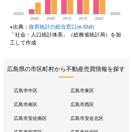
※出典：
政府統計の総合窓口(e-Stat)
「社会・人口統計体系」（総務省統計局）を加
工して作成
広島県の市区町村から不動産売買情報を探す
広島市中区
広島市東区
広島市南区
広島市西区
広島市安佐南区
広島市安佐北区
広島市安芸区
広島市佐伯区