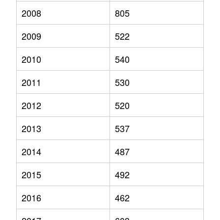
2008
805
2009
522
2010
540
2011
530
2012
520
2013
537
2014
487
2015
492
2016
462