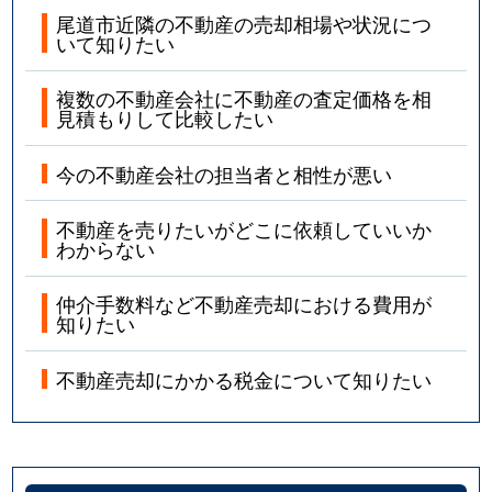
尾道市近隣の不動産の売却相場や状況につ
いて知りたい
複数の不動産会社に不動産の査定価格を相
見積もりして比較したい
今の不動産会社の担当者と相性が悪い
不動産を売りたいがどこに依頼していいか
わからない
仲介手数料など不動産売却における費用が
知りたい
不動産売却にかかる税金について知りたい