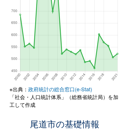
※出典：
政府統計の総合窓口(e-Stat)
「社会・人口統計体系」（総務省統計局）を加
工して作成
尾道市の基礎情報