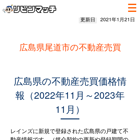
更新日
2021年1月21日
広島県尾道市の不動産売買
広島県の不動産売買価格情
報（2022年11月～2023年
11月）
レインズに新規で登録された広島県の戸建て不
動産情報です。（媒介契約の更新や登録期間の