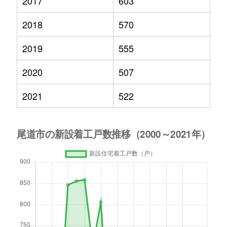
2017
603
2018
570
2019
555
2020
507
2021
522