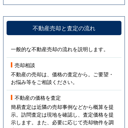
不動産売却と査定の流れ
一般的な不動産売却の流れを説明します。
売却相談
不動産の売却は、価格の査定から。ご要望・
お悩み等をご相談ください。
不動産の価格を査定
簡易査定は近隣の売却事例などから概算を提
示。訪問査定は現地を確認し、査定価格を提
示します。また、必要に応じて売却物件を調