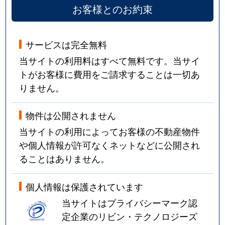
お客様とのお約束
サービスは完全無料
当サイトの利用料はすべて無料です。当サイ
トがお客様に費用をご請求することは一切あ
りません。
物件は公開されません
当サイトの利用によってお客様の不動産物件
や個人情報が許可なくネットなどに公開され
ることはありません。
個人情報は保護されています
当サイトはプライバシーマーク認
定企業のリビン・テクノロジーズ