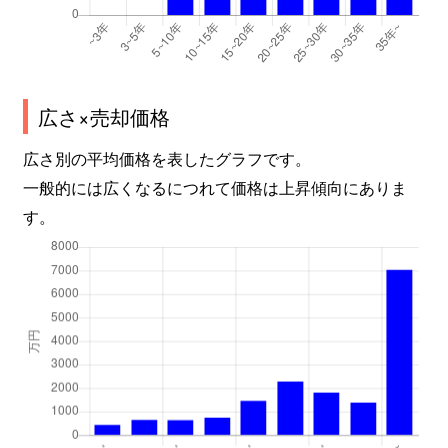
広さ×売却価格
広さ別の平均価格を表したグラフです。
一般的には広くなるにつれて価格は上昇傾向にありま
す。