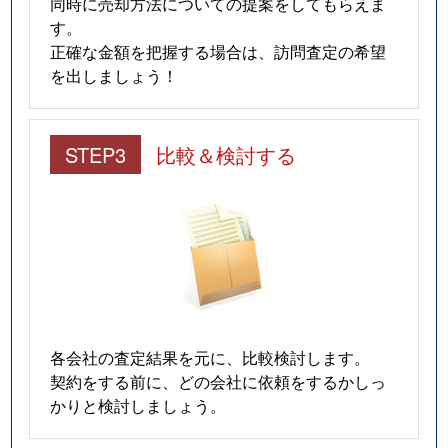
同時に売却方法についての提案をしてもらえま
す。
正確な金額を把握する場合は、訪問査定の希望
を出しましょう！
STEP3
比較＆検討する
各会社の査定結果を元に、比較検討します。
契約をする前に、どの会社に依頼をするかしっ
かりと検討しましょう。