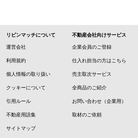
リビンマッチについて
不動産会社向けサービス
運営会社
企業会員のご登録
利用規約
仕入れ担当の方はこちら
個人情報の取り扱い
売主取次サービス
クッキーについて
全商品のご紹介
引用ルール
お問い合わせ（企業用）
不動産用語集
取材のご依頼
サイトマップ