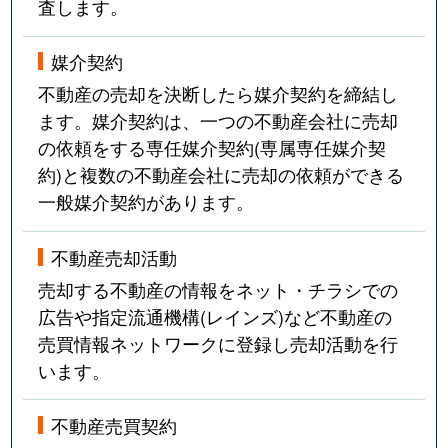
査します。
媒介契約
不動産の売却を決断したら媒介契約を締結し
ます。媒介契約は、一つの不動産会社に売却
の依頼をする専任媒介契約(専属専任媒介契
約)と複数の不動産会社に売却の依頼ができる
一般媒介契約があります。
不動産売却活動
売却する不動産の情報をネット・チラシでの
広告や指定流通機構(レインズ)など不動産の
売買情報ネットワークに登録し売却活動を行
います。
不動産売買契約