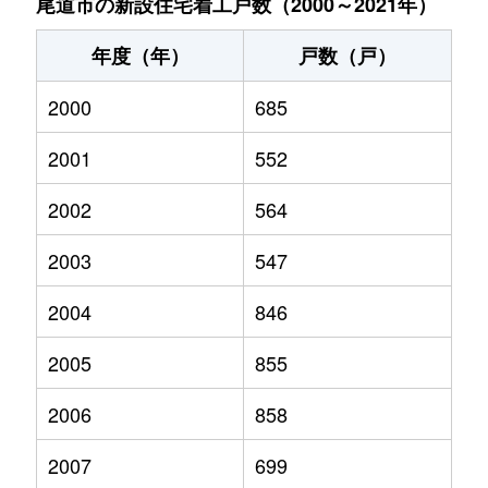
尾道市の新設住宅着工戸数（2000～2021年）
年度（年）
戸数（戸）
2000
685
2001
552
2002
564
2003
547
2004
846
2005
855
2006
858
2007
699