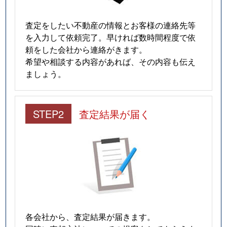
査定をしたい不動産の情報とお客様の連絡先等
を入力して依頼完了。早ければ数時間程度で依
頼をした会社から連絡がきます。
希望や相談する内容があれば、その内容も伝え
ましょう。
STEP2
査定結果が届く
各会社から、査定結果が届きます。