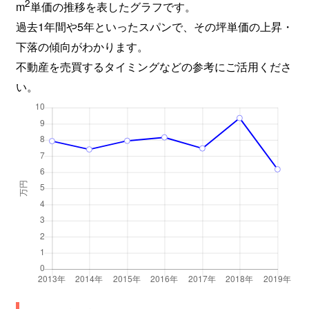
2
m
単価の推移を表したグラフです。
過去1年間や5年といったスパンで、その坪単価の上昇・
下落の傾向がわかります。
不動産を売買するタイミングなどの参考にご活用くださ
い。