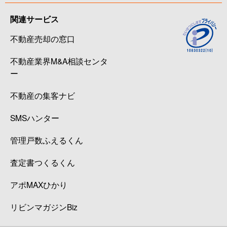
関連サービス
不動産売却の窓口
不動産業界M&A相談センタ
ー
不動産の集客ナビ
SMSハンター
管理戸数ふえるくん
査定書つくるくん
アポMAXひかり
リビンマガジンBiz