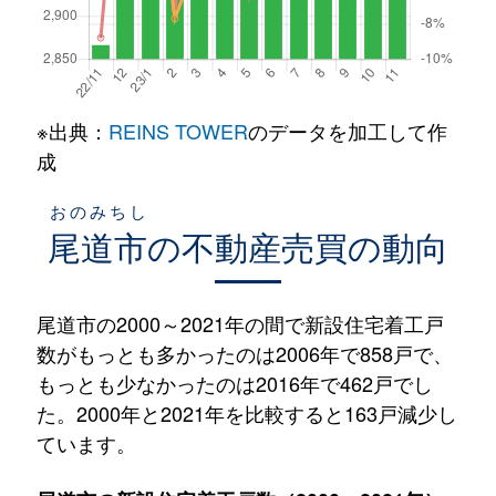
※出典：
REINS TOWER
のデータを加工して作
成
おのみちし
尾道市
の不動産売買の動向
尾道市の2000～2021年の間で新設住宅着工戸
数がもっとも多かったのは2006年で858戸で、
もっとも少なかったのは2016年で462戸でし
た。2000年と2021年を比較すると163戸減少し
ています。