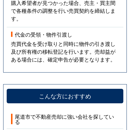
購入希望者が見つかった場合、売主・買主間
で各種条件の調整を行い売買契約を締結しま
す。
代金の受領・物件引渡し
売買代金を受け取りと同時に物件の引き渡し
及び所有権の移転登記を行います。売却益が
ある場合には、確定申告が必要となります。
こんな方におすすめ
尾道市で不動産売却に強い会社を探してい
る