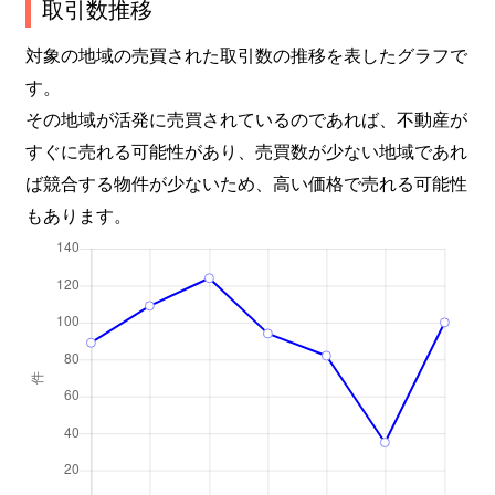
取引数推移
対象の地域の売買された取引数の推移を表したグラフで
す。
その地域が活発に売買されているのであれば、不動産が
すぐに売れる可能性があり、売買数が少ない地域であれ
ば競合する物件が少ないため、高い価格で売れる可能性
もあります。