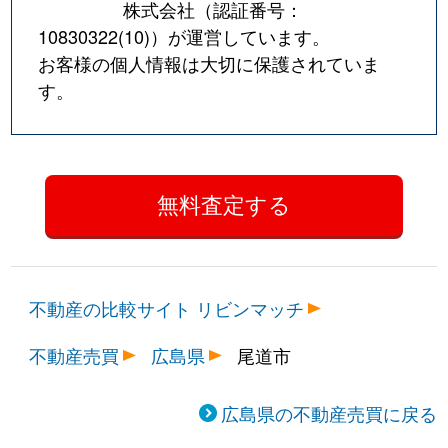
株式会社（認証番号：
10830322(10)
）が運営しています。
お客様の個人情報は大切に保護されていま
す。
不動産の比較サイト リビンマッチ
不動産売買
広島県
尾道市
広島県の不動産売買に戻る