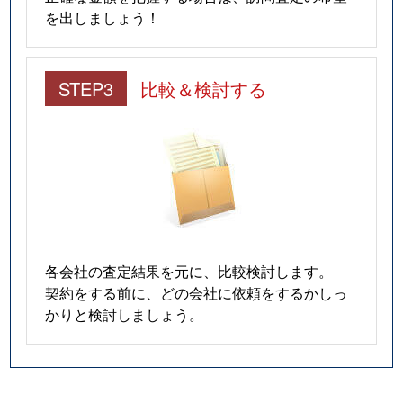
を出しましょう！
STEP3
比較＆検討する
各会社の査定結果を元に、比較検討します。
契約をする前に、どの会社に依頼をするかしっ
かりと検討しましょう。