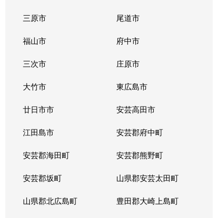
三原市
尾道市
福山市
府中市
三次市
庄原市
大竹市
東広島市
廿日市市
安芸高田市
江田島市
安芸郡府中町
安芸郡海田町
安芸郡熊野町
安芸郡坂町
山県郡安芸太田町
山県郡北広島町
豊田郡大崎上島町