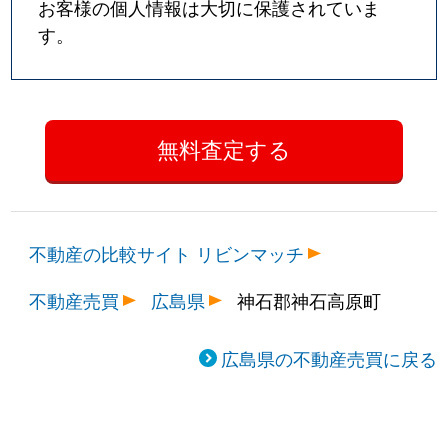
お客様の個人情報は大切に保護されていま
す。
不動産の比較サイト リビンマッチ
不動産売買
広島県
神石郡神石高原町
広島県の不動産売買に戻る