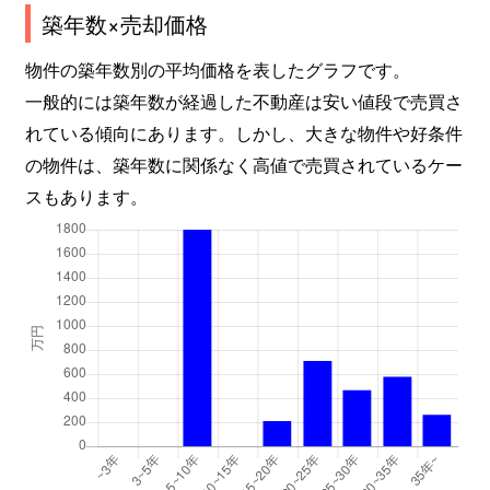
築年数×売却価格
物件の築年数別の平均価格を表したグラフです。
一般的には築年数が経過した不動産は安い値段で売買さ
れている傾向にあります。しかし、大きな物件や好条件
の物件は、築年数に関係なく高値で売買されているケー
スもあります。