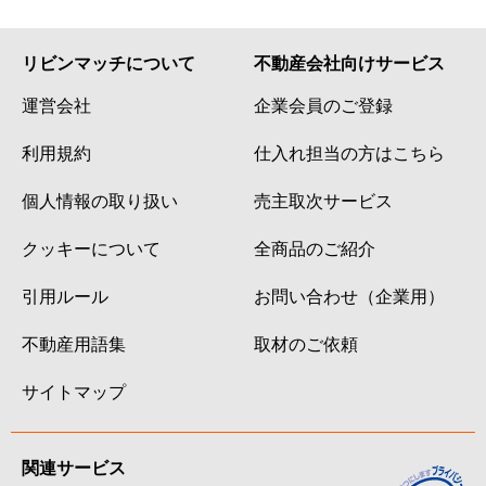
リビンマッチについて
不動産会社向けサービス
運営会社
企業会員のご登録
利用規約
仕入れ担当の方はこちら
個人情報の取り扱い
売主取次サービス
クッキーについて
全商品のご紹介
引用ルール
お問い合わせ（企業用）
不動産用語集
取材のご依頼
サイトマップ
関連サービス