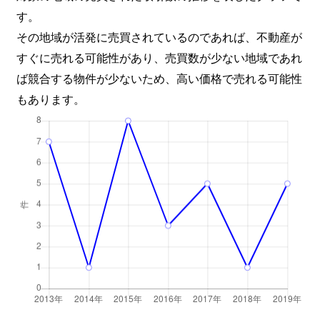
す。
その地域が活発に売買されているのであれば、不動産が
すぐに売れる可能性があり、売買数が少ない地域であれ
ば競合する物件が少ないため、高い価格で売れる可能性
もあります。