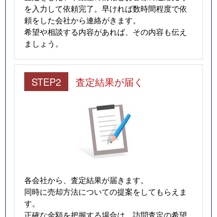
を入力して依頼完了。早ければ数時間程度で依
頼をした会社から連絡がきます。
希望や相談する内容があれば、その内容も伝え
ましょう。
STEP2
査定結果が届く
各会社から、査定結果が届きます。
同時に売却方法についての提案をしてもらえま
す。
正確な金額を把握する場合は、訪問査定の希望