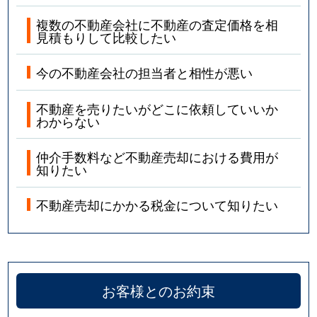
複数の不動産会社に不動産の査定価格を相
見積もりして比較したい
今の不動産会社の担当者と相性が悪い
不動産を売りたいがどこに依頼していいか
わからない
仲介手数料など不動産売却における費用が
知りたい
不動産売却にかかる税金について知りたい
お客様とのお約束