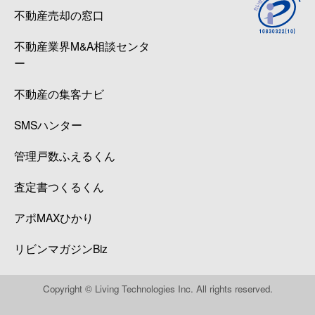
不動産売却の窓口
不動産業界M&A相談センタ
ー
不動産の集客ナビ
SMSハンター
管理戸数ふえるくん
査定書つくるくん
アポMAXひかり
リビンマガジンBiz
Copyright © Living Technologies Inc. All rights reserved.