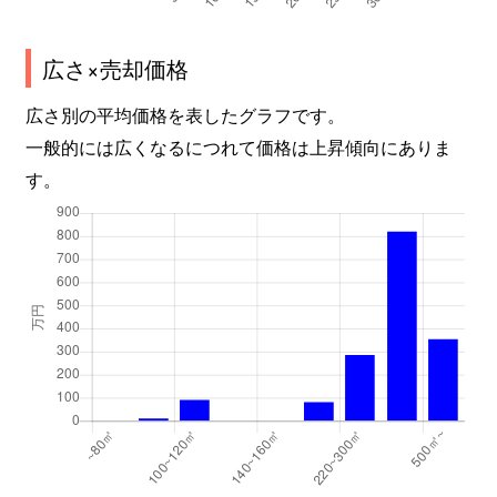
広さ×売却価格
広さ別の平均価格を表したグラフです。
一般的には広くなるにつれて価格は上昇傾向にありま
す。