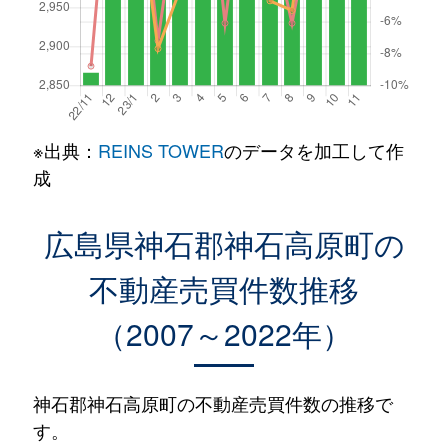
※出典：
REINS TOWER
のデータを加工して作
成
広島県神石郡神石高原町の
不動産売買件数推移
（2007～2022年）
神石郡神石高原町の不動産売買件数の推移で
す。