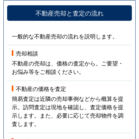
不動産売却と査定の流れ
一般的な不動産売却の流れを説明します。
売却相談
不動産の売却は、価格の査定から。ご要望・
お悩み等をご相談ください。
不動産の価格を査定
簡易査定は近隣の売却事例などから概算を提
示。訪問査定は現地を確認し、査定価格を提
示します。また、必要に応じて売却物件を調
査します。