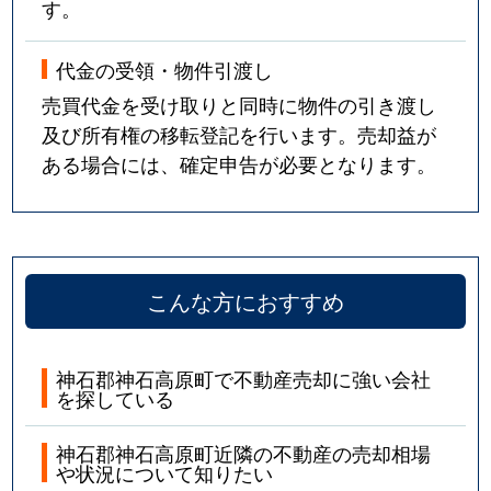
す。
代金の受領・物件引渡し
売買代金を受け取りと同時に物件の引き渡し
及び所有権の移転登記を行います。売却益が
ある場合には、確定申告が必要となります。
こんな方におすすめ
神石郡神石高原町で不動産売却に強い会社
を探している
神石郡神石高原町近隣の不動産の売却相場
や状況について知りたい