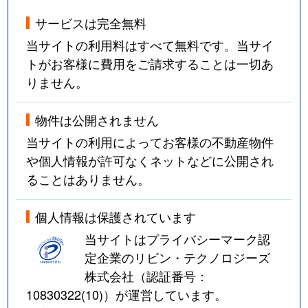
サービスは完全無料
当サイトの利用料はすべて無料です。当サイ
トがお客様に費用をご請求することは一切あ
りません。
物件は公開されません
当サイトの利用によってお客様の不動産物件
や個人情報が許可なくネットなどに公開され
ることはありません。
個人情報は保護されています
当サイトはプライバシーマーク認
定企業のリビン・テクノロジーズ
株式会社（認証番号：
10830322(10)
）が運営しています。