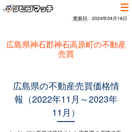
更新日
2024年04月18日
広島県神石郡神石高原町の不動産
売買
広島県の不動産売買価格情
報（2022年11月～2023年
11月）