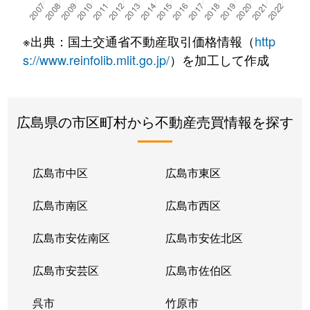
※出典：国土交通省不動産取引価格情報（
http
s://www.reinfolib.mlit.go.jp/
）を加工して作成
広島県の市区町村から不動産売買情報を探す
広島市中区
広島市東区
広島市南区
広島市西区
広島市安佐南区
広島市安佐北区
広島市安芸区
広島市佐伯区
呉市
竹原市