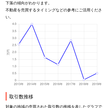
下落の傾向がわかります。
不動産を売買するタイミングなどの参考にご活用くださ
い。
取引数推移
対象の地域の売買された取引数の推移を表したグラフで