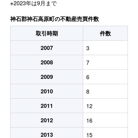
※2023年は9月まで
神石郡神石高原町の不動産売買件数
取引時期
件数
2007
3
2008
7
2009
6
2010
8
2011
12
2012
16
2013
15