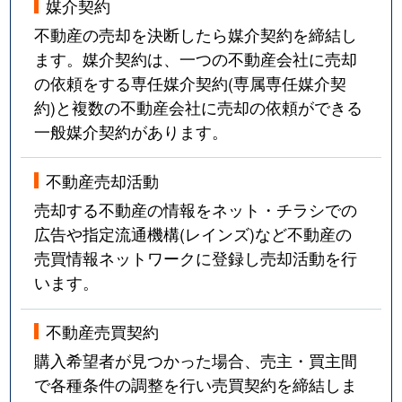
媒介契約
不動産の売却を決断したら媒介契約を締結し
ます。媒介契約は、一つの不動産会社に売却
の依頼をする専任媒介契約(専属専任媒介契
約)と複数の不動産会社に売却の依頼ができる
一般媒介契約があります。
不動産売却活動
売却する不動産の情報をネット・チラシでの
広告や指定流通機構(レインズ)など不動産の
売買情報ネットワークに登録し売却活動を行
います。
不動産売買契約
購入希望者が見つかった場合、売主・買主間
で各種条件の調整を行い売買契約を締結しま