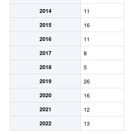
2014
11
2015
16
2016
11
2017
8
2018
5
2019
26
2020
16
2021
12
2022
13