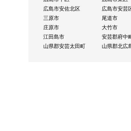
広島市安佐北区
広島市安芸
三原市
尾道市
庄原市
大竹市
江田島市
安芸郡府中
山県郡安芸太田町
山県郡北広