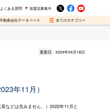
よくある質問
加盟店募集中
不動産会社データベース
更新日
2024年04月18日
023年11月）
などは含みません。）2022年11月と