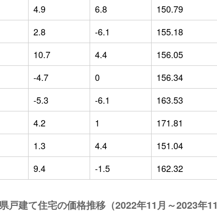
4.9
6.8
150.79
2.8
-6.1
155.18
10.7
4.4
156.05
-4.7
0
156.34
-5.3
-6.1
163.53
4.2
1
171.81
1.3
4.4
151.04
9.4
-1.5
162.32