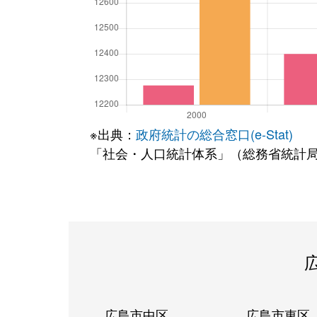
※出典：
政府統計の総合窓口(e-Stat)
「社会・人口統計体系」（総務省統計
広島市中区
広島市東区