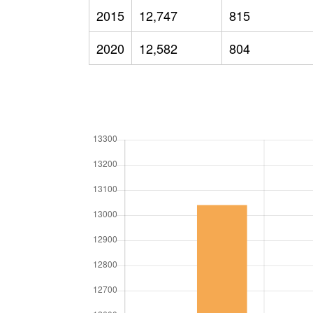
2015
12,747
815
2020
12,582
804