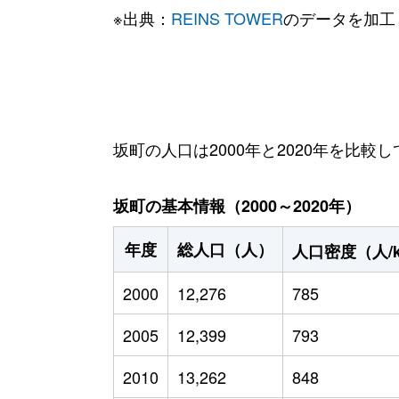
※出典：
REINS TOWER
のデータを加工
坂町の人口は2000年と2020年を比較し
坂町の基本情報（2000～2020年）
年度
総人口（人）
人口密度（人/
2000
12,276
785
2005
12,399
793
2010
13,262
848