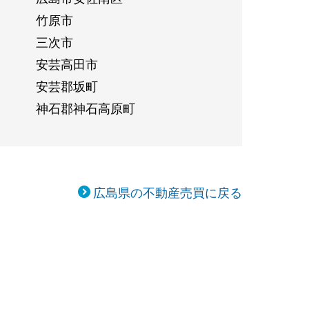
竹原市
三次市
安芸高田市
安芸郡坂町
神石郡神石高原町
広島県の不動産売買に戻る