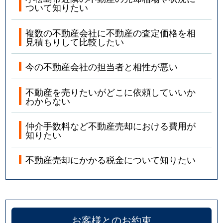
ついて知りたい
複数の不動産会社に不動産の査定価格を相
見積もりして比較したい
今の不動産会社の担当者と相性が悪い
不動産を売りたいがどこに依頼していいか
わからない
仲介手数料など不動産売却における費用が
知りたい
不動産売却にかかる税金について知りたい
お客様とのお約束