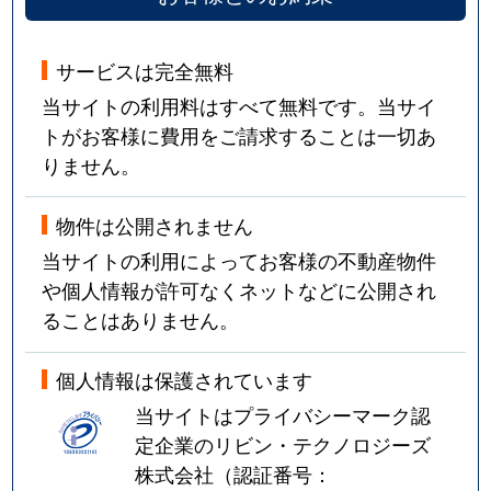
サービスは完全無料
当サイトの利用料はすべて無料です。当サイ
トがお客様に費用をご請求することは一切あ
りません。
物件は公開されません
当サイトの利用によってお客様の不動産物件
や個人情報が許可なくネットなどに公開され
ることはありません。
個人情報は保護されています
当サイトはプライバシーマーク認
定企業のリビン・テクノロジーズ
株式会社（認証番号：