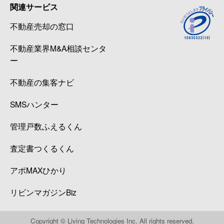
関連サービス
不動産売却の窓口
不動産業界M&A相談センタ
ー
不動産の集客ナビ
SMSハンター
管理戸数ふえるくん
査定書つくるくん
アポMAXひかり
リビンマガジンBiz
Copyright © Living Technologies Inc. All rights reserved.