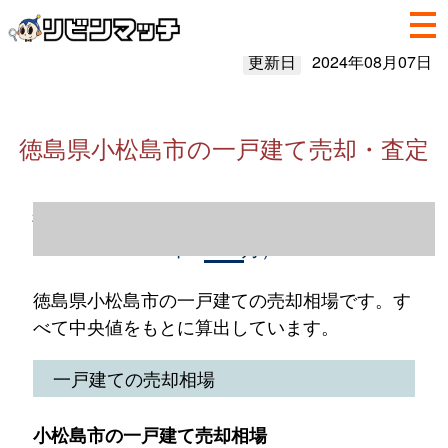
更新日
2024年08月07日
徳島県小松島市の一戸建て売却・査定
徳島県小松島市の一戸建て売却情報（2023
年1～12月）
徳島県小松島市の一戸建ての売却相場です。す
べて中央値をもとに算出しています。
一戸建ての売却相場
小松島市の一戸建て売却相場