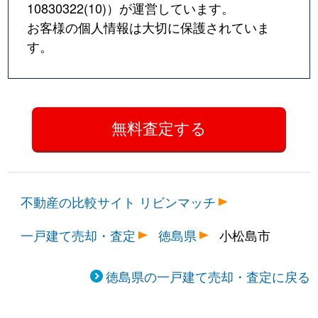
10830322(10)
）が運営しています。
お客様の個人情報は大切に保護されていま
す。
不動産の比較サイト リビンマッチ
一戸建て売却・査定
徳島県
小松島市
徳島県の一戸建て売却・査定に戻る