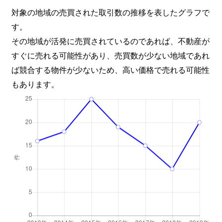
対象の地域の売買された取引数の推移を表したグラフで
す。
その地域が活発に売買されているのであれば、不動産が
すぐに売れる可能性があり、売買数が少ない地域であれ
ば競合する物件が少ないため、高い価格で売れる可能性
もあります。