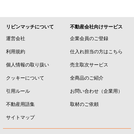
リビンマッチについて
不動産会社向けサービス
運営会社
企業会員のご登録
利用規約
仕入れ担当の方はこちら
個人情報の取り扱い
売主取次サービス
クッキーについて
全商品のご紹介
引用ルール
お問い合わせ（企業用）
不動産用語集
取材のご依頼
サイトマップ