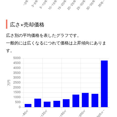
広さ×売却価格
広さ別の平均価格を表したグラフです。
一般的には広くなるにつれて価格は上昇傾向にありま
す。