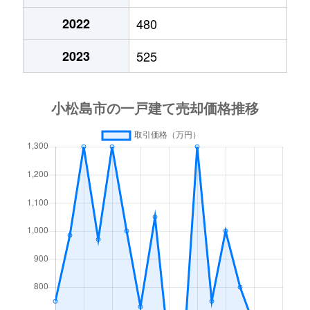
2022
480
2023
525