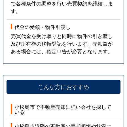
で各種条件の調整を行い売買契約を締結しま
す。
代金の受領・物件引渡し
売買代金を受け取りと同時に物件の引き渡し
及び所有権の移転登記を行います。売却益が
ある場合には、確定申告が必要となります。
こんな方におすすめ
小松島市で不動産売却に強い会社を探して
いる
小松島市近隣の不動産の売却相場や状況に