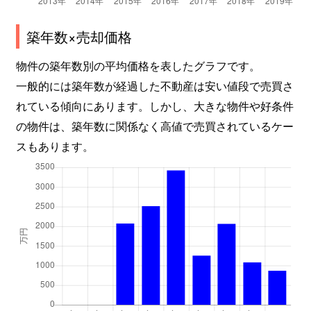
築年数×売却価格
物件の築年数別の平均価格を表したグラフです。
一般的には築年数が経過した不動産は安い値段で売買さ
れている傾向にあります。しかし、大きな物件や好条件
の物件は、築年数に関係なく高値で売買されているケー
スもあります。