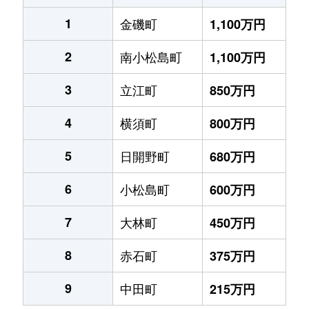
1
金磯町
1,100万円
2
南小松島町
1,100万円
3
立江町
850万円
4
横須町
800万円
5
日開野町
680万円
6
小松島町
600万円
7
大林町
450万円
8
赤石町
375万円
9
中田町
215万円