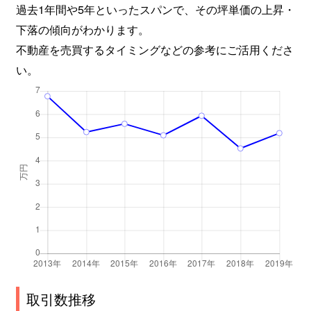
過去1年間や5年といったスパンで、その坪単価の上昇・
下落の傾向がわかります。
不動産を売買するタイミングなどの参考にご活用くださ
い。
取引数推移