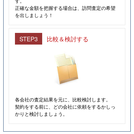
す。
正確な金額を把握する場合は、訪問査定の希望
を出しましょう！
STEP3
比較＆検討する
各会社の査定結果を元に、比較検討します。
契約をする前に、どの会社に依頼をするかしっ
かりと検討しましょう。