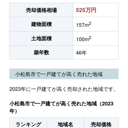
525万円
売却価格相場
2
建物面積
157m
2
土地面積
100m
築年数
46年
小松島市で一戸建てが高く売れた地域
2023年に一戸建てが高く売却された地域です。
小松島市で一戸建てが高く売れた地域（2023
年）
ランキング
地域名
売却価格