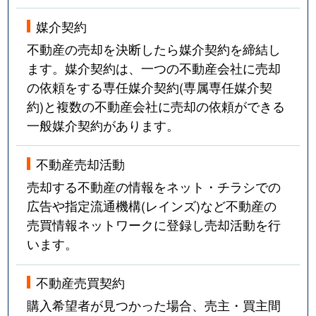
媒介契約
不動産の売却を決断したら媒介契約を締結し
ます。媒介契約は、一つの不動産会社に売却
の依頼をする専任媒介契約(専属専任媒介契
約)と複数の不動産会社に売却の依頼ができる
一般媒介契約があります。
不動産売却活動
売却する不動産の情報をネット・チラシでの
広告や指定流通機構(レインズ)など不動産の
売買情報ネットワークに登録し売却活動を行
います。
不動産売買契約
購入希望者が見つかった場合、売主・買主間