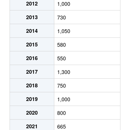
2012
1,000
2013
730
2014
1,050
2015
580
2016
550
2017
1,300
2018
750
2019
1,000
2020
800
2021
665