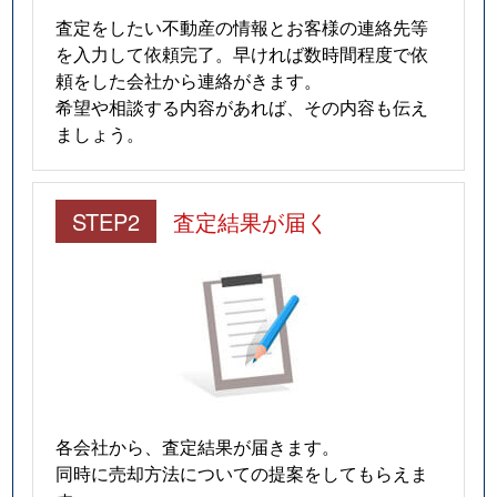
査定をしたい不動産の情報とお客様の連絡先等
を入力して依頼完了。早ければ数時間程度で依
頼をした会社から連絡がきます。
希望や相談する内容があれば、その内容も伝え
ましょう。
STEP2
査定結果が届く
各会社から、査定結果が届きます。
同時に売却方法についての提案をしてもらえま