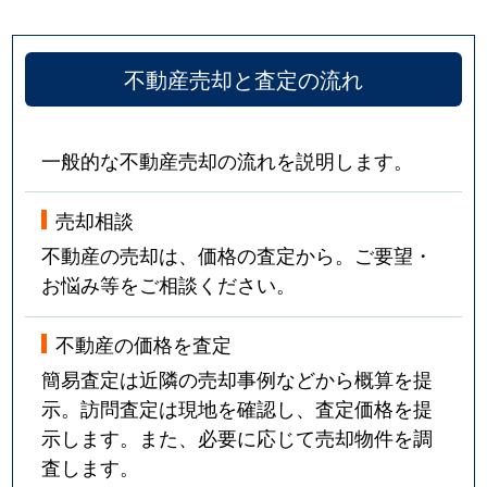
不動産売却と査定の流れ
一般的な不動産売却の流れを説明します。
売却相談
不動産の売却は、価格の査定から。ご要望・
お悩み等をご相談ください。
不動産の価格を査定
簡易査定は近隣の売却事例などから概算を提
示。訪問査定は現地を確認し、査定価格を提
示します。また、必要に応じて売却物件を調
査します。