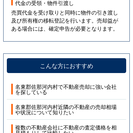
代金の受領・物件引渡し
売買代金を受け取りと同時に物件の引き渡し
及び所有権の移転登記を行います。売却益が
ある場合には、確定申告が必要となります。
こんな方におすすめ
名東郡佐那河内村で不動産売却に強い会社
を探している
名東郡佐那河内村近隣の不動産の売却相場
や状況について知りたい
複数の不動産会社に不動産の査定価格を相
見積もりして比較したい