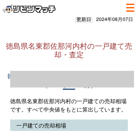
更新日
2024年08月07日
徳島県名東郡佐那河内村の一戸建て売
却・査定
徳島県名東郡佐那河内村の一戸建て売却情報
（2023年1～12月）
徳島県名東郡佐那河内村の一戸建ての売却相場
です。すべて中央値をもとに算出しています。
一戸建ての売却相場