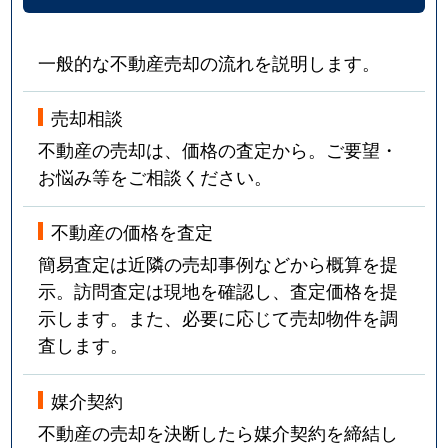
一般的な不動産売却の流れを説明します。
売却相談
不動産の売却は、価格の査定から。ご要望・
お悩み等をご相談ください。
不動産の価格を査定
簡易査定は近隣の売却事例などから概算を提
示。訪問査定は現地を確認し、査定価格を提
示します。また、必要に応じて売却物件を調
査します。
媒介契約
不動産の売却を決断したら媒介契約を締結し