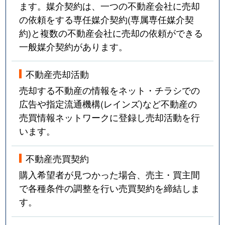
ます。媒介契約は、一つの不動産会社に売却
の依頼をする専任媒介契約(専属専任媒介契
約)と複数の不動産会社に売却の依頼ができる
一般媒介契約があります。
不動産売却活動
売却する不動産の情報をネット・チラシでの
広告や指定流通機構(レインズ)など不動産の
売買情報ネットワークに登録し売却活動を行
います。
不動産売買契約
購入希望者が見つかった場合、売主・買主間
で各種条件の調整を行い売買契約を締結しま
す。