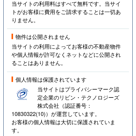
当サイトの利用料はすべて無料です。当サイ
トがお客様に費用をご請求することは一切あ
りません。
物件は公開されません
当サイトの利用によってお客様の不動産物件
や個人情報が許可なくネットなどに公開され
ることはありません。
個人情報は保護されています
当サイトはプライバシーマーク認
定企業のリビン・テクノロジーズ
株式会社（認証番号：
10830322(10)
）が運営しています。
お客様の個人情報は大切に保護されていま
す。