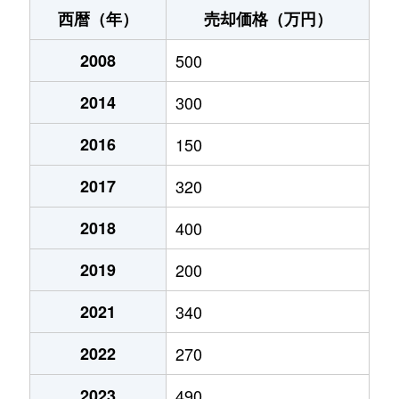
西暦（年）
売却価格（万円）
2008
500
2014
300
2016
150
2017
320
2018
400
2019
200
2021
340
2022
270
2023
490