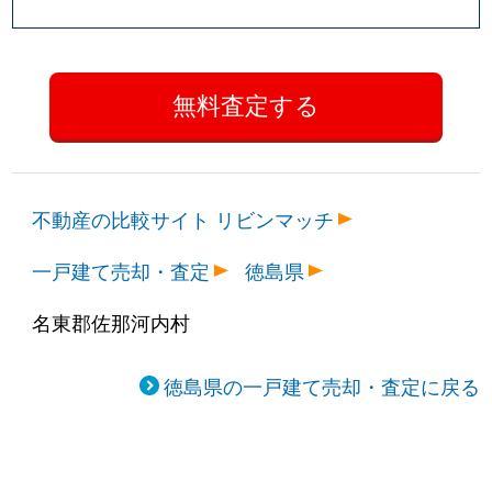
不動産の比較サイト リビンマッチ
一戸建て売却・査定
徳島県
名東郡佐那河内村
徳島県の一戸建て売却・査定に戻る