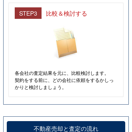
STEP3
比較＆検討する
各会社の査定結果を元に、比較検討します。
契約をする前に、どの会社に依頼をするかしっ
かりと検討しましょう。
不動産売却と査定の流れ