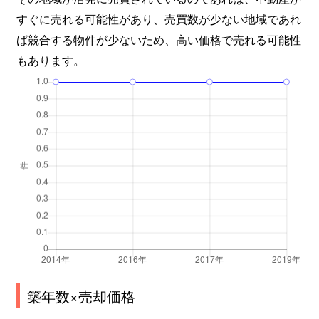
すぐに売れる可能性があり、売買数が少ない地域であれ
ば競合する物件が少ないため、高い価格で売れる可能性
もあります。
築年数×売却価格