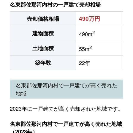
名東郡佐那河内村の一戸建て売却相場
490万円
売却価格相場
2
建物面積
490m
2
土地面積
55m
築年数
22年
名東郡佐那河内村で一戸建てが高く売れた
地域
2023年に一戸建てが高く売却された地域です。
名東郡佐那河内村で一戸建てが高く売れた地域
（2023年）