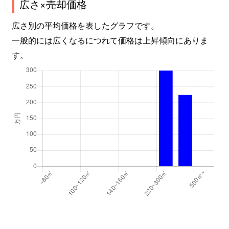
広さ×売却価格
広さ別の平均価格を表したグラフです。
一般的には広くなるにつれて価格は上昇傾向にありま
す。