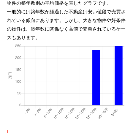
物件の築年数別の平均価格を表したグラフです。
一般的には築年数が経過した不動産は安い値段で売買さ
れている傾向にあります。しかし、大きな物件や好条件
の物件は、築年数に関係なく高値で売買されているケー
スもあります。