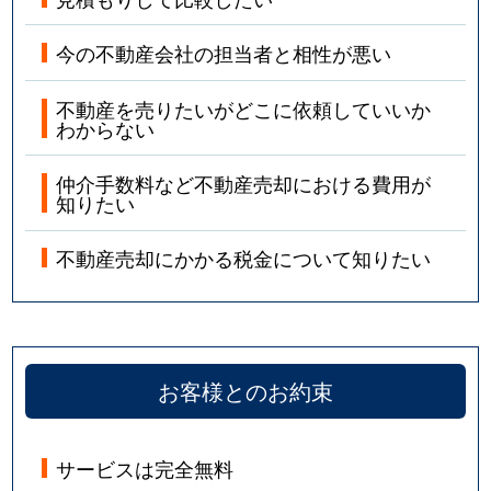
今の不動産会社の担当者と相性が悪い
不動産を売りたいがどこに依頼していいか
わからない
仲介手数料など不動産売却における費用が
知りたい
不動産売却にかかる税金について知りたい
お客様とのお約束
サービスは完全無料