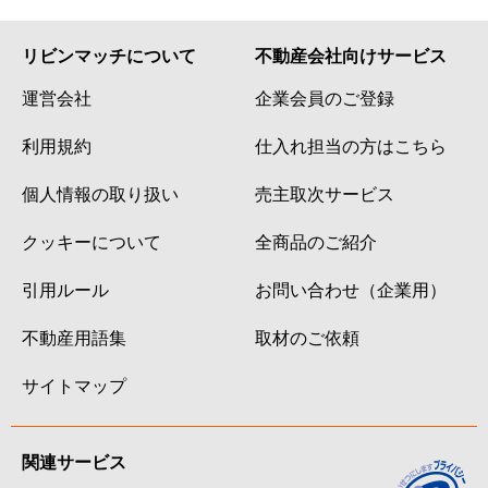
リビンマッチについて
不動産会社向けサービス
運営会社
企業会員のご登録
利用規約
仕入れ担当の方はこちら
個人情報の取り扱い
売主取次サービス
クッキーについて
全商品のご紹介
引用ルール
お問い合わせ（企業用）
不動産用語集
取材のご依頼
サイトマップ
関連サービス