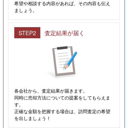
希望や相談する内容があれば、その内容も伝え
ましょう。
STEP2
査定結果が届く
各会社から、査定結果が届きます。
同時に売却方法についての提案をしてもらえま
す。
正確な金額を把握する場合は、訪問査定の希望
を出しましょう！