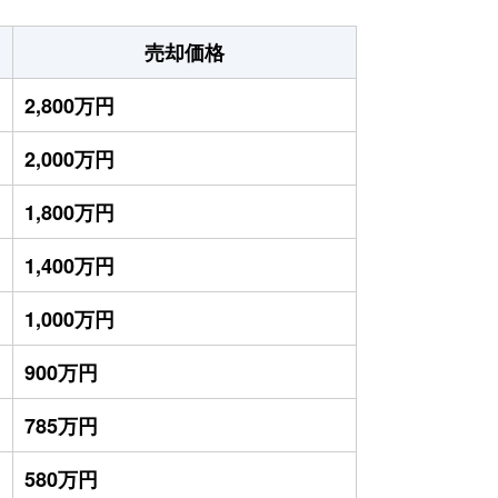
売却価格
2,800万円
2,000万円
1,800万円
1,400万円
1,000万円
900万円
785万円
580万円