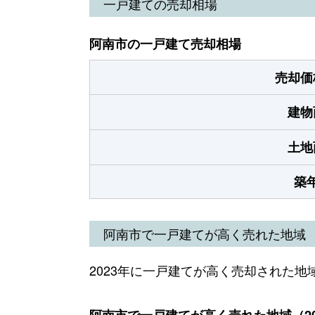
一戸建ての売却相場
阿南市の一戸建て売却相場
売却価
建物
土地
築
阿南市で一戸建てが高く売れた地域
2023年に一戸建てが高く売却された地
阿南市で一戸建てが高く売れた地域（20