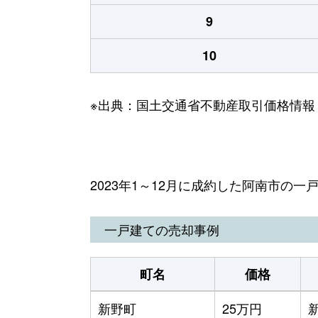
9
10
※出典：国土交通省不動産取引価格情報
2023年1～12月に成約した阿南市の
一戸建ての売却事例
町名
価格
新野町
25万円
新