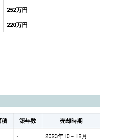
252万円
220万円
面積
築年数
売却時期
-
2023年10～12月