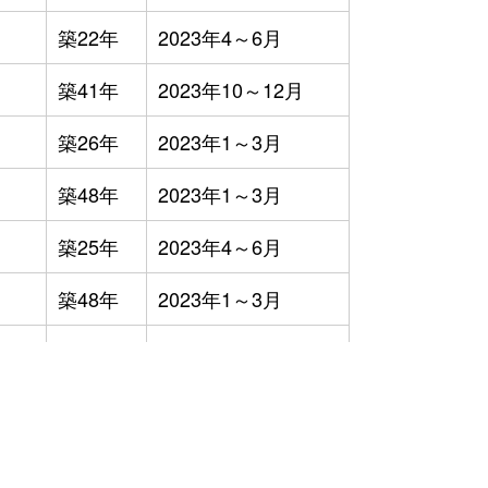
築22年
2023年4～6月
築41年
2023年10～12月
築26年
2023年1～3月
築48年
2023年1～3月
築25年
2023年4～6月
築48年
2023年1～3月
築0年
2023年1～3月
築48年
2023年4～6月
築52年
2023年4～6月