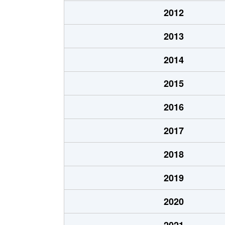
福村町
50万円
2012
向原町
2,000万円
2013
2014
2015
2016
2017
2018
2019
2020
2021