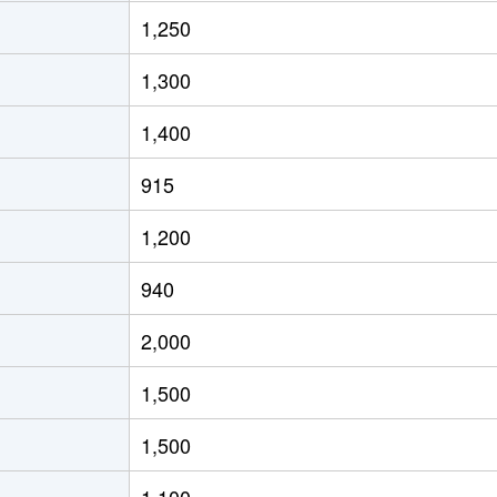
阿南
徒歩45分
240m²
130m²
1,250
阿南
徒歩29分
220m²
85m²
1,300
1,400
915
1,200
940
2,000
1,500
1,500
1,100