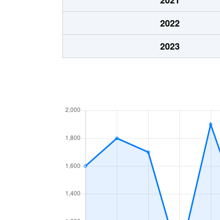
2022
2023