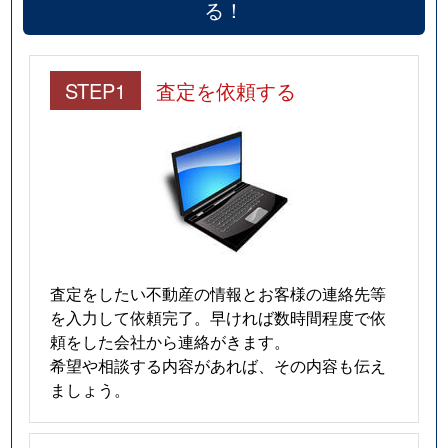
る！
STEP1
査定を依頼する
査定をしたい不動産の情報とお客様の連絡先等
を入力して依頼完了。早ければ数時間程度で依
頼をした会社から連絡がきます。
希望や相談する内容があれば、その内容も伝え
ましょう。