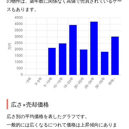
の物件は、築年数に関係なく高値で売買されているケー
スもあります。
広さ×売却価格
広さ別の平均価格を表したグラフです。
一般的には広くなるにつれて価格は上昇傾向にありま