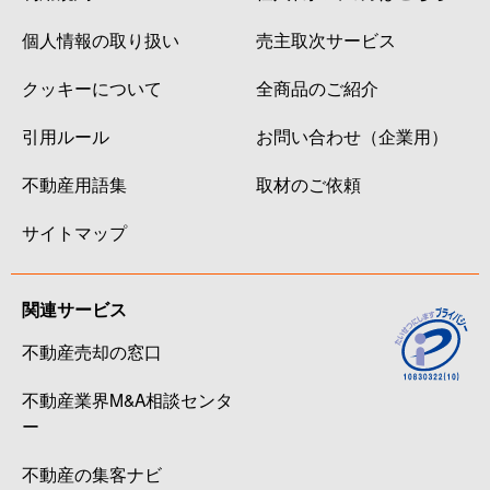
個人情報の取り扱い
売主取次サービス
クッキーについて
全商品のご紹介
引用ルール
お問い合わせ（企業用）
不動産用語集
取材のご依頼
サイトマップ
関連サービス
不動産売却の窓口
不動産業界M&A相談センタ
ー
不動産の集客ナビ