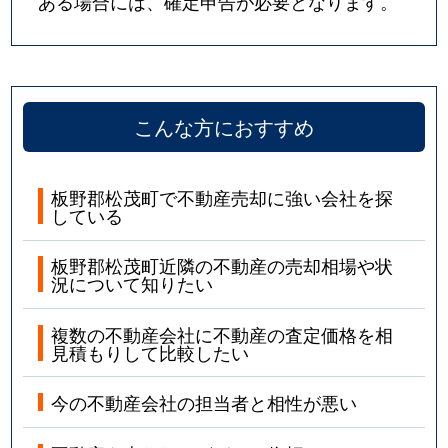
ある場合には、確定申告が必要となります。
こんな方におすすめ
板野郡松茂町で不動産売却に強い会社を探
している
板野郡松茂町近隣の不動産の売却相場や状
況について知りたい
複数の不動産会社に不動産の査定価格を相
見積もりして比較したい
今の不動産会社の担当者と相性が悪い