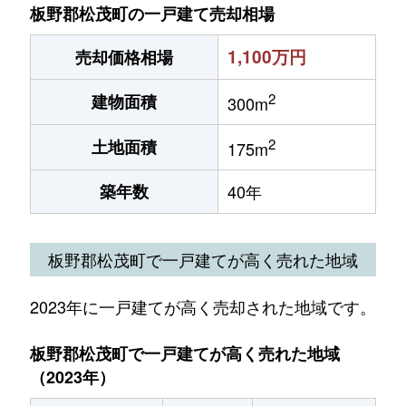
板野郡松茂町の一戸建て売却相場
1,100万円
売却価格相場
2
建物面積
300m
2
土地面積
175m
築年数
40年
板野郡松茂町で一戸建てが高く売れた地域
2023年に一戸建てが高く売却された地域です。
板野郡松茂町で一戸建てが高く売れた地域
（2023年）