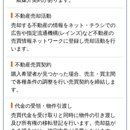
不動産売却活動
売却する不動産の情報をネット・チラシでの
広告や指定流通機構(レインズ)など不動産の
売買情報ネットワークに登録し売却活動を行
います。
不動産売買契約
購入希望者が見つかった場合、売主・買主間
で各種条件の調整を行い売買契約を締結しま
す。
代金の受領・物件引渡し
売買代金を受け取りと同時に物件の引き渡し
及び所有権の移転登記を行います。売却益が