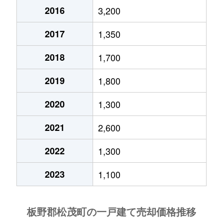
2016
3,200
2017
1,350
2018
1,700
2019
1,800
2020
1,300
2021
2,600
2022
1,300
2023
1,100