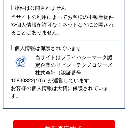
物件は公開されません
当サイトの利用によってお客様の不動産物件
や個人情報が許可なくネットなどに公開され
ることはありません。
個人情報は保護されています
当サイトはプライバシーマーク認
定企業のリビン・テクノロジーズ
株式会社（認証番号：
10830322(10)
）が運営しています。
お客様の個人情報は大切に保護されていま
す。