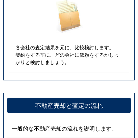
各会社の査定結果を元に、比較検討します。
契約をする前に、どの会社に依頼をするかしっ
かりと検討しましょう。
不動産売却と査定の流れ
一般的な不動産売却の流れを説明します。