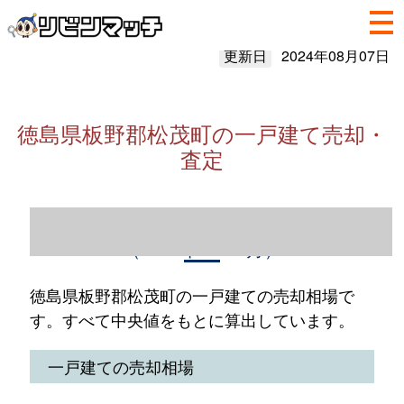
更新日
2024年08月07日
徳島県板野郡松茂町の一戸建て売却・
査定
徳島県板野郡松茂町の一戸建て売却情報
（2023年1～12月）
徳島県板野郡松茂町の一戸建ての売却相場で
す。すべて中央値をもとに算出しています。
一戸建ての売却相場