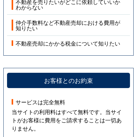
不動産を売りたいがどこに依頼していいか
わからない
仲介手数料など不動産売却における費用が
知りたい
不動産売却にかかる税金について知りたい
お客様とのお約束
サービスは完全無料
当サイトの利用料はすべて無料です。当サイ
トがお客様に費用をご請求することは一切あ
りません。