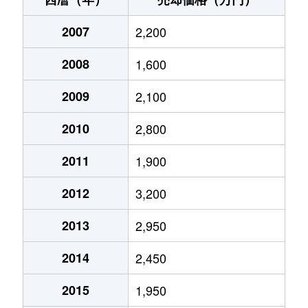
2007
2,200
2008
1,600
2009
2,100
2010
2,800
2011
1,900
2012
3,200
2013
2,950
2014
2,450
2015
1,950