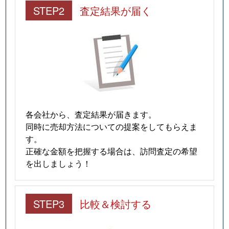
STEP2
査定結果が届く
各会社から、査定結果が届きます。
同時に売却方法についての提案をしてもらえま
す。
正確な金額を把握する場合は、訪問査定の希望
を出しましょう！
STEP3
比較＆検討する