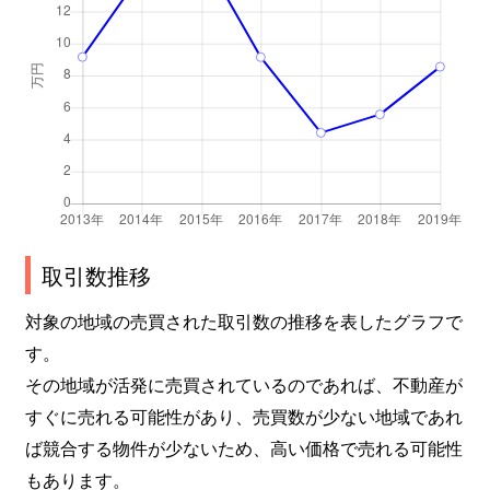
取引数推移
対象の地域の売買された取引数の推移を表したグラフで
す。
その地域が活発に売買されているのであれば、不動産が
すぐに売れる可能性があり、売買数が少ない地域であれ
ば競合する物件が少ないため、高い価格で売れる可能性
もあります。