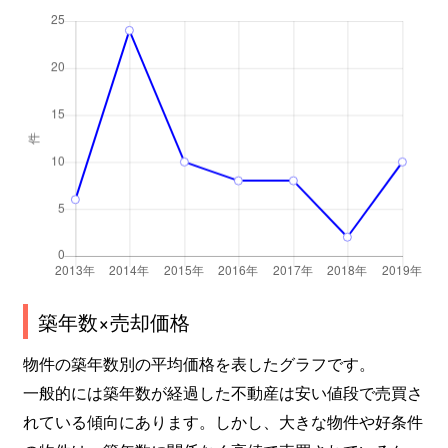
築年数×売却価格
物件の築年数別の平均価格を表したグラフです。
一般的には築年数が経過した不動産は安い値段で売買さ
れている傾向にあります。しかし、大きな物件や好条件