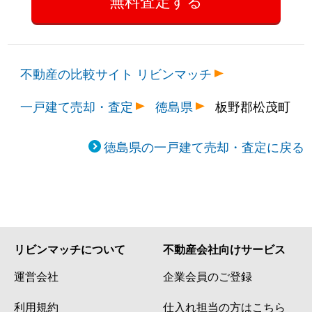
不動産の比較サイト リビンマッチ
一戸建て売却・査定
徳島県
板野郡松茂町
徳島県の一戸建て売却・査定に戻る
リビンマッチについて
不動産会社向けサービス
運営会社
企業会員のご登録
利用規約
仕入れ担当の方はこちら