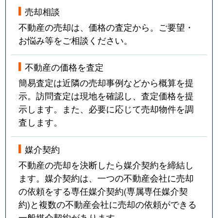
売却相談
不動産の売却は、価格の査定から。ご要望・
お悩み等をご相談ください。
不動産の価格を査定
簡易査定は近隣の売却事例などから概算を提
示。訪問査定は現地を確認し、査定価格を提
示します。また、必要に応じて売却物件を調
査します。
媒介契約
不動産の売却を決断したら媒介契約を締結し
ます。媒介契約は、一つの不動産会社に売却
の依頼をする専任媒介契約(専属専任媒介契
約)と複数の不動産会社に売却の依頼ができる
一般媒介契約があります。