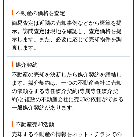
不動産の価格を査定
簡易査定は近隣の売却事例などから概算を提
示。訪問査定は現地を確認し、査定価格を提
示します。また、必要に応じて売却物件を調
査します。
媒介契約
不動産の売却を決断したら媒介契約を締結し
ます。媒介契約は、一つの不動産会社に売却
の依頼をする専任媒介契約(専属専任媒介契
約)と複数の不動産会社に売却の依頼ができる
一般媒介契約があります。
不動産売却活動
売却する不動産の情報をネット・チラシでの