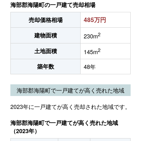
海部郡海陽町の一戸建て売却相場
485万円
売却価格相場
2
建物面積
230m
2
土地面積
145m
築年数
48年
海部郡海陽町で一戸建てが高く売れた地域
2023年に一戸建てが高く売却された地域です。
海部郡海陽町で一戸建てが高く売れた地域
（2023年）