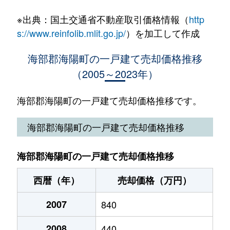
※出典：国土交通省不動産取引価格情報（
http
s://www.reinfolib.mlit.go.jp/
）を加工して作成
海部郡海陽町の一戸建て売却価格推移
（2005～2023年）
海部郡海陽町の一戸建て売却価格推移です。
海部郡海陽町の一戸建て売却価格推移
海部郡海陽町の一戸建て売却価格推移
西暦（年）
売却価格（万円）
2007
840
2008
440