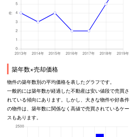
築年数×売却価格
物件の築年数別の平均価格を表したグラフです。
一般的には築年数が経過した不動産は安い値段で売買さ
れている傾向にあります。しかし、大きな物件や好条件
の物件は、築年数に関係なく高値で売買されているケー
スもあります。