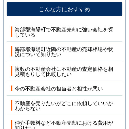
こんな方におすすめ
海部郡海陽町で不動産売却に強い会社を探
している
海部郡海陽町近隣の不動産の売却相場や状
況について知りたい
複数の不動産会社に不動産の査定価格を相
見積もりして比較したい
今の不動産会社の担当者と相性が悪い
不動産を売りたいがどこに依頼していいか
わからない
仲介手数料など不動産売却における費用が
知りたい