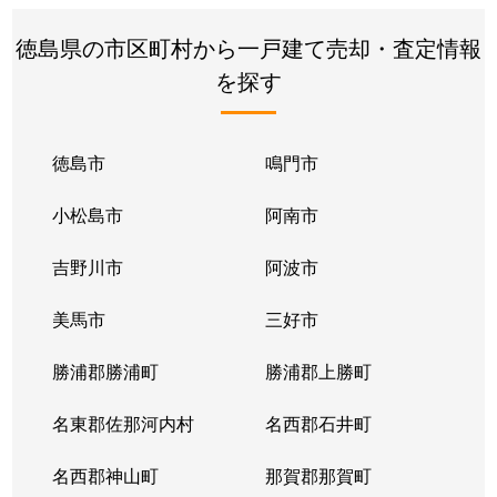
徳島県の市区町村から一戸建て売却・査定情報
を探す
徳島市
鳴門市
小松島市
阿南市
吉野川市
阿波市
美馬市
三好市
勝浦郡勝浦町
勝浦郡上勝町
名東郡佐那河内村
名西郡石井町
名西郡神山町
那賀郡那賀町