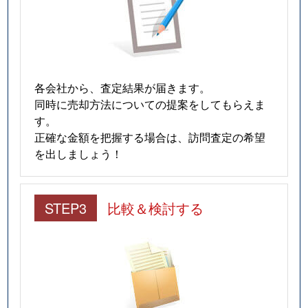
各会社から、査定結果が届きます。
同時に売却方法についての提案をしてもらえま
す。
正確な金額を把握する場合は、訪問査定の希望
を出しましょう！
STEP3
比較＆検討する