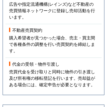
広告や指定流通機構(レインズ)など不動産の
売買情報ネットワークに登録し売却活動を行
います。
不動産売買契約
購入希望者が見つかった場合、売主・買主間
で各種条件の調整を行い売買契約を締結しま
す。
代金の受領・物件引渡し
売買代金を受け取りと同時に物件の引き渡し
及び所有権の移転登記を行います。売却益が
ある場合には、確定申告が必要となります。