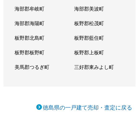
海部郡牟岐町
海部郡美波町
海部郡海陽町
板野郡松茂町
板野郡北島町
板野郡藍住町
板野郡板野町
板野郡上板町
美馬郡つるぎ町
三好郡東みよし町
徳島県の一戸建て売却・査定に戻る