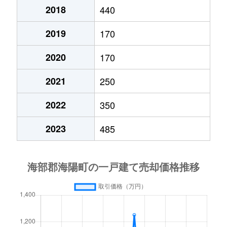
2018
440
2019
170
2020
170
2021
250
2022
350
2023
485