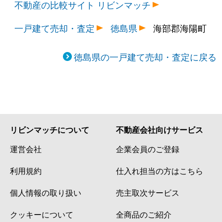
不動産の比較サイト リビンマッチ
一戸建て売却・査定
徳島県
海部郡海陽町
徳島県の一戸建て売却・査定に戻る
リビンマッチについて
不動産会社向けサービス
運営会社
企業会員のご登録
利用規約
仕入れ担当の方はこちら
個人情報の取り扱い
売主取次サービス
クッキーについて
全商品のご紹介