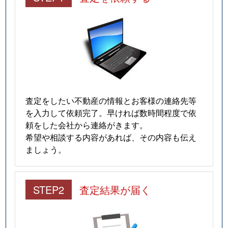
査定をしたい不動産の情報とお客様の連絡先等
を入力して依頼完了。早ければ数時間程度で依
頼をした会社から連絡がきます。
希望や相談する内容があれば、その内容も伝え
ましょう。
STEP2
査定結果が届く