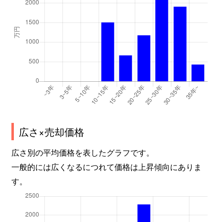
広さ×売却価格
広さ別の平均価格を表したグラフです。
一般的には広くなるにつれて価格は上昇傾向にありま
す。