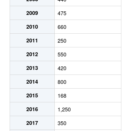
2009
475
2010
660
2011
250
2012
550
2013
420
2014
800
2015
168
2016
1,250
2017
350