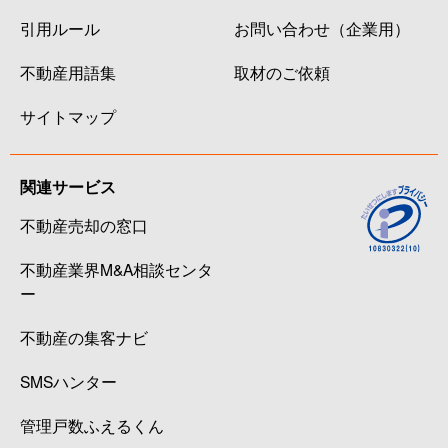
引用ルール
お問い合わせ（企業用）
不動産用語集
取材のご依頼
サイトマップ
関連サービス
不動産売却の窓口
不動産業界M&A相談センタ
ー
不動産の集客ナビ
SMSハンター
管理戸数ふえるくん