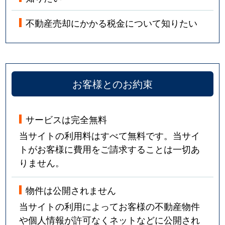
不動産売却にかかる税金について知りたい
お客様とのお約束
サービスは完全無料
当サイトの利用料はすべて無料です。当サイ
トがお客様に費用をご請求することは一切あ
りません。
物件は公開されません
当サイトの利用によってお客様の不動産物件
や個人情報が許可なくネットなどに公開され