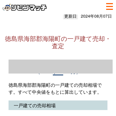
更新日
2024年08月07日
徳島県海部郡海陽町の一戸建て売却・
査定
徳島県海部郡海陽町の一戸建て売却情報
（2023年1～12月）
徳島県海部郡海陽町の一戸建ての売却相場で
す。すべて中央値をもとに算出しています。
一戸建ての売却相場