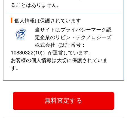
ることはありません。
個人情報は保護されています
当サイトはプライバシーマーク認
定企業のリビン・テクノロジーズ
株式会社（認証番号：
10830322(10)
）が運営しています。
お客様の個人情報は大切に保護されていま
す。