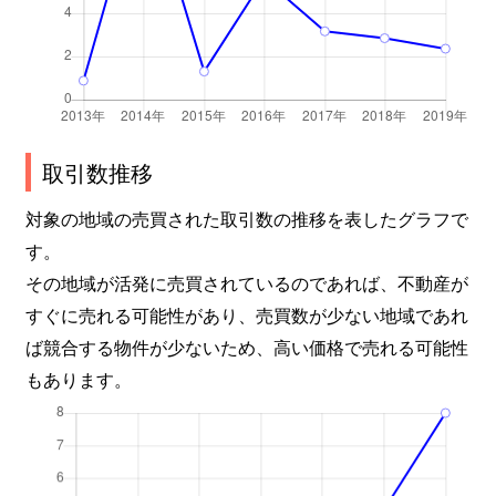
取引数推移
対象の地域の売買された取引数の推移を表したグラフで
す。
その地域が活発に売買されているのであれば、不動産が
すぐに売れる可能性があり、売買数が少ない地域であれ
ば競合する物件が少ないため、高い価格で売れる可能性
もあります。