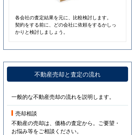
各会社の査定結果を元に、比較検討します。
契約をする前に、どの会社に依頼をするかしっ
かりと検討しましょう。
不動産売却と査定の流れ
一般的な不動産売却の流れを説明します。
売却相談
不動産の売却は、価格の査定から。ご要望・
お悩み等をご相談ください。