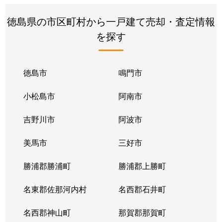
徳島県の市区町村から一戸建て売却・査定情報
を探す
徳島市
鳴門市
小松島市
阿南市
吉野川市
阿波市
美馬市
三好市
勝浦郡勝浦町
勝浦郡上勝町
名東郡佐那河内村
名西郡石井町
名西郡神山町
那賀郡那賀町