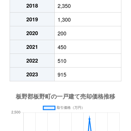
2018
2,350
2019
1,300
2020
200
2021
450
2022
510
2023
915