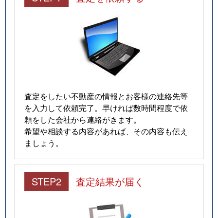
査定をしたい不動産の情報とお客様の連絡先等
を入力して依頼完了。早ければ数時間程度で依
頼をした会社から連絡がきます。
希望や相談する内容があれば、その内容も伝え
ましょう。
STEP2
査定結果が届く