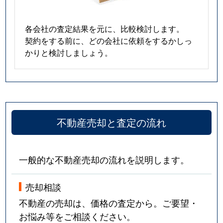
各会社の査定結果を元に、比較検討します。
契約をする前に、どの会社に依頼をするかしっ
かりと検討しましょう。
不動産売却と査定の流れ
一般的な不動産売却の流れを説明します。
売却相談
不動産の売却は、価格の査定から。ご要望・
お悩み等をご相談ください。