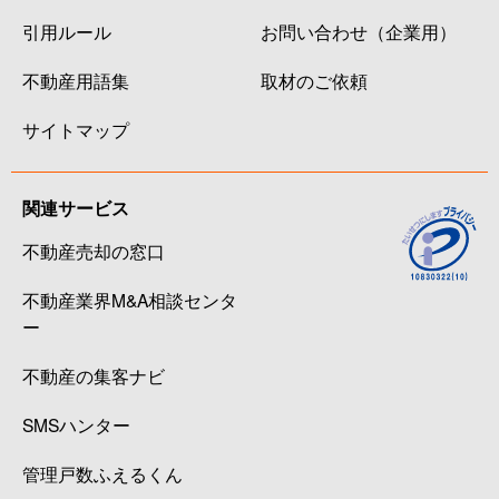
引用ルール
お問い合わせ（企業用）
不動産用語集
取材のご依頼
サイトマップ
関連サービス
不動産売却の窓口
不動産業界M&A相談センタ
ー
不動産の集客ナビ
SMSハンター
管理戸数ふえるくん