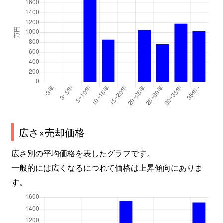
広さ×売却価格
広さ別の平均価格を表したグラフです。
一般的には広くなるにつれて価格は上昇傾向にありま
す。