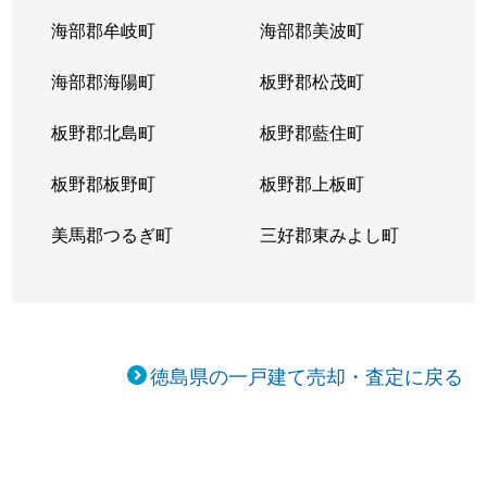
海部郡牟岐町
海部郡美波町
海部郡海陽町
板野郡松茂町
板野郡北島町
板野郡藍住町
板野郡板野町
板野郡上板町
美馬郡つるぎ町
三好郡東みよし町
徳島県の一戸建て売却・査定に戻る