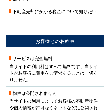
不動産売却にかかる税金について知りたい
お客様とのお約束
サービスは完全無料
当サイトの利用料はすべて無料です。当サイ
トがお客様に費用をご請求することは一切あ
りません。
物件は公開されません
当サイトの利用によってお客様の不動産物件
や個人情報が許可なくネットなどに公開され