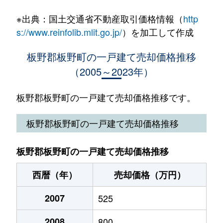
※出典：国土交通省不動産取引価格情報（
http
s://www.reinfolib.mlit.go.jp/
）を加工して作成
板野郡板野町の一戸建て売却価格推移
（2005～2023年）
板野郡板野町の一戸建て売却価格推移です。
板野郡板野町の一戸建て売却価格推移
板野郡板野町の一戸建て売却価格推移
西暦（年）
売却価格（万円）
2007
525
2008
800