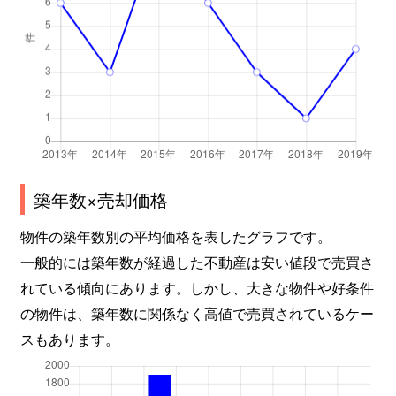
築年数×売却価格
物件の築年数別の平均価格を表したグラフです。
一般的には築年数が経過した不動産は安い値段で売買さ
れている傾向にあります。しかし、大きな物件や好条件
の物件は、築年数に関係なく高値で売買されているケー
スもあります。