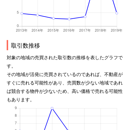
取引数推移
対象の地域の売買された取引数の推移を表したグラフで
す。
その地域が活発に売買されているのであれば、不動産が
すぐに売れる可能性があり、売買数が少ない地域であれ
ば競合する物件が少ないため、高い価格で売れる可能性
もあります。