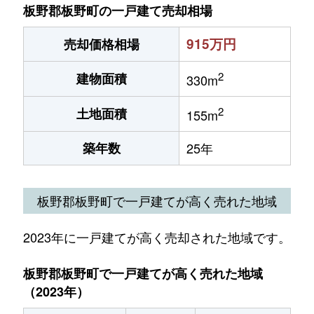
板野郡板野町の一戸建て売却相場
915万円
売却価格相場
2
建物面積
330m
2
土地面積
155m
築年数
25年
板野郡板野町で一戸建てが高く売れた地域
2023年に一戸建てが高く売却された地域です。
板野郡板野町で一戸建てが高く売れた地域
（2023年）