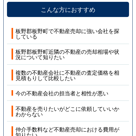
こんな方におすすめ
板野郡板野町で不動産売却に強い会社を探
している
板野郡板野町近隣の不動産の売却相場や状
況について知りたい
複数の不動産会社に不動産の査定価格を相
見積もりして比較したい
今の不動産会社の担当者と相性が悪い
不動産を売りたいがどこに依頼していいか
わからない
仲介手数料など不動産売却における費用が
知りたい