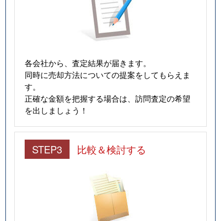
各会社から、査定結果が届きます。
同時に売却方法についての提案をしてもらえま
す。
正確な金額を把握する場合は、訪問査定の希望
を出しましょう！
STEP3
比較＆検討する