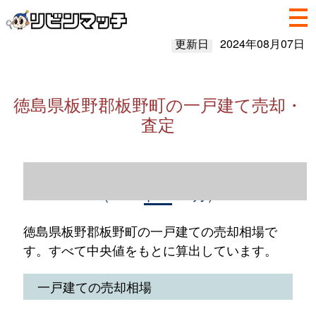
更新日
2024年08月07日
徳島県板野郡板野町の一戸建て売却・
査定
徳島県板野郡板野町の一戸建て売却情報
（2023年1～12月）
徳島県板野郡板野町の一戸建ての売却相場で
す。すべて中央値をもとに算出しています。
一戸建ての売却相場