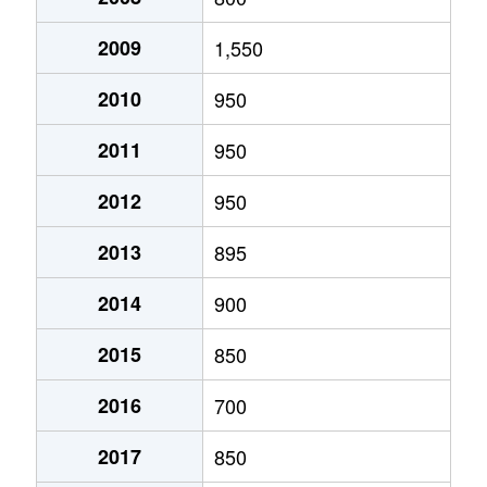
2009
1,550
2010
950
2011
950
2012
950
2013
895
2014
900
2015
850
2016
700
2017
850