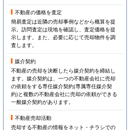
不動産の価格を査定
簡易査定は近隣の売却事例などから概算を提
示。訪問査定は現地を確認し、査定価格を提
示します。また、必要に応じて売却物件を調
査します。
媒介契約
不動産の売却を決断したら媒介契約を締結し
ます。媒介契約は、一つの不動産会社に売却
の依頼をする専任媒介契約(専属専任媒介契
約)と複数の不動産会社に売却の依頼ができる
一般媒介契約があります。
不動産売却活動
売却する不動産の情報をネット・チラシでの