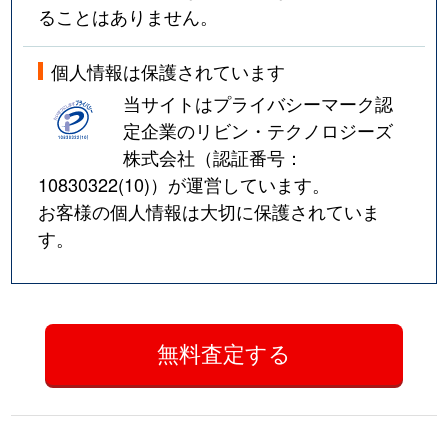
ることはありません。
個人情報は保護されています
当サイトはプライバシーマーク認
定企業のリビン・テクノロジーズ
株式会社（認証番号：
10830322(10)
）が運営しています。
お客様の個人情報は大切に保護されていま
す。