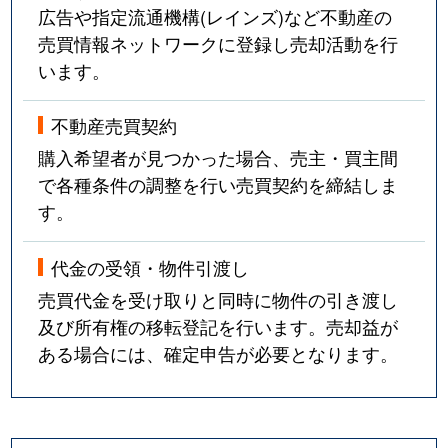
広告や指定流通機構(レインズ)など不動産の
売買情報ネットワークに登録し売却活動を行
います。
不動産売買契約
購入希望者が見つかった場合、売主・買主間
で各種条件の調整を行い売買契約を締結しま
す。
代金の受領・物件引渡し
売買代金を受け取りと同時に物件の引き渡し
及び所有権の移転登記を行います。売却益が
ある場合には、確定申告が必要となります。