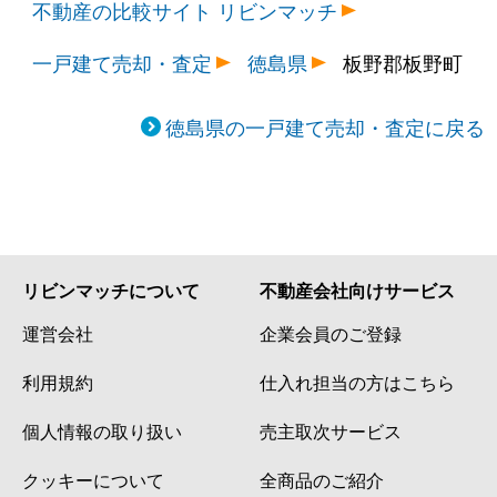
不動産の比較サイト リビンマッチ
一戸建て売却・査定
徳島県
板野郡板野町
徳島県の一戸建て売却・査定に戻る
リビンマッチについて
不動産会社向けサービス
運営会社
企業会員のご登録
利用規約
仕入れ担当の方はこちら
個人情報の取り扱い
売主取次サービス
クッキーについて
全商品のご紹介